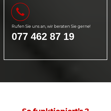
Rufen Sie uns an, wir beraten Sie gerne!
077 462 87 19