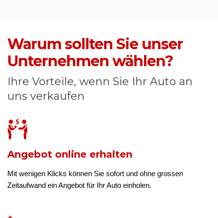
Warum sollten Sie unser
Unternehmen wählen?
Ihre Vorteile, wenn Sie Ihr Auto an
uns verkaufen
Angebot online erhalten
Mit wenigen Klicks können Sie sofort und ohne grossen
Zeitaufwand ein Angebot für Ihr Auto einholen.