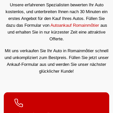
Unsere erfahrenen Spezialisten bewerten Ihr Auto
kostenlos, und unterbreiten Ihnen nach 30 Minuten ein
erstes Angebot für den Kauf Ihres Autos. Füllen Sie
dazu das Formular von
Autoankauf Romainmôtier
aus
und erhalten Sie in nur kürzester Zeit eine attraktive
Offerte.
Mit uns verkaufen Sie Ihr Auto in Romainmôtier schnell
und unkompliziert zum Bestpreis. Füllen Sie jetzt unser
Ankauf-Formular aus und werden Sie unser nächster
glücklicher Kunde!