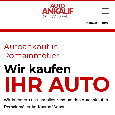
Kontakt
Blog
Autoankauf in
Romainmôtier
Wir kaufen
IHR AUTO
Wir kümmern uns um alles rund um den Autoankauf in
Romainmôtier im Kanton Waadt.