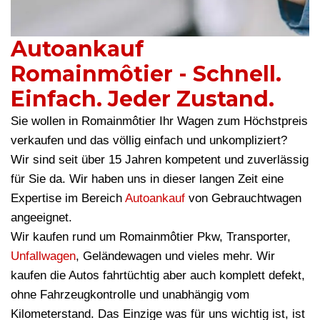
Autoankauf
Romainmôtier - Schnell.
Einfach. Jeder Zustand.
Sie wollen in Romainmôtier Ihr Wagen zum Höchstpreis
verkaufen und das völlig einfach und unkompliziert?
Wir sind seit über 15 Jahren kompetent und zuverlässig
für Sie da. Wir haben uns in dieser langen Zeit eine
Expertise im Bereich
Autoankauf
von Gebrauchtwagen
angeeignet.
Wir kaufen rund um Romainmôtier Pkw, Transporter,
Unfallwagen
, Geländewagen und vieles mehr. Wir
kaufen die Autos fahrtüchtig aber auch komplett defekt,
ohne Fahrzeugkontrolle und unabhängig vom
Kilometerstand. Das Einzige was für uns wichtig ist, ist