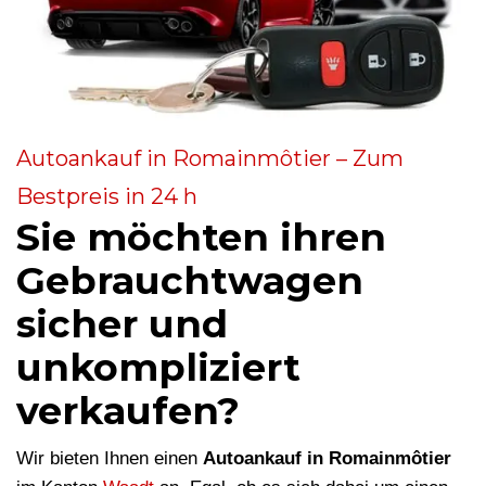
Autoankauf in Romainmôtier – Zum
Bestpreis in 24 h
Sie möchten ihren
Gebrauchtwagen
sicher und
unkompliziert
verkaufen?
Wir bieten Ihnen einen
Autoankauf in Romainmôtier