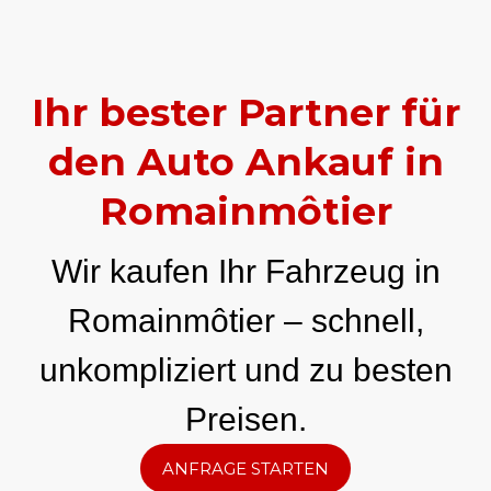
Ihr bester Partner für
den Auto Ankauf in
Romainmôtier
Wir kaufen Ihr Fahrzeug in
Romainmôtier – schnell,
unkompliziert und zu besten
Preisen.
ANFRAGE STARTEN