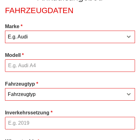
FAHRZEUGDATEN
Marke
*
E.g. Audi
Modell
*
Fahrzeugtyp
*
Fahrzeugtyp
Inverkehrssetzung
*