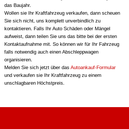
das Baujahr.
Wollen sie Ihr Kraftfahrzeug verkaufen, dann scheuen
Sie sich nicht, uns komplett unverbindlich zu
kontaktieren. Falls Ihr Auto Schäden oder Mängel
aufweist, dann teilen Sie uns das bitte bei der ersten
Kontaktaufnahme mit. So können wir für Ihr Fahrzeug
falls notwendig auch einen Abschleppwagen
organisieren.
Melden Sie sich jetzt über das
Autoankauf-Formular
und verkaufen sie Ihr Kraftfahrzeug zu einem
unschlagbaren Höchstpreis.