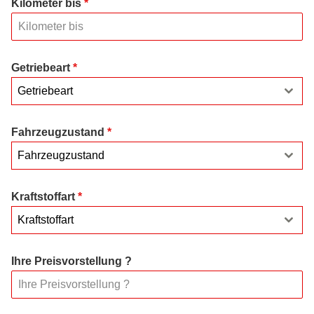
Kilometer bis
*
Getriebeart
*
Getriebeart
Fahrzeugzustand
*
Fahrzeugzustand
Kraftstoffart
*
Kraftstoffart
Ihre Preisvorstellung ?