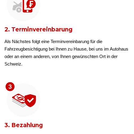
2. Terminvereinbarung
Als Nächstes folgt eine Terminvereinbarung für die
Fahrzeugbesichtigung bei Ihnen zu Hause, bei uns im Autohaus
oder an einem anderen, von Ihnen gewünschten Ort in der
Schweiz.
3. Bezahlung