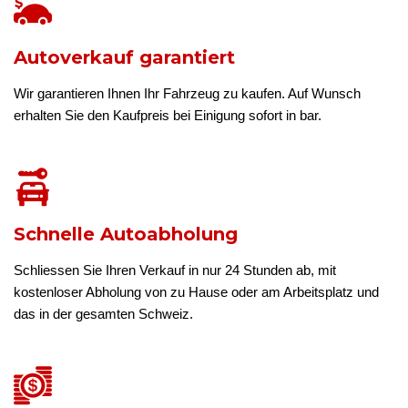
Autoverkauf garantiert
Wir garantieren Ihnen Ihr Fahrzeug zu kaufen. Auf Wunsch
erhalten Sie den Kaufpreis bei Einigung sofort in bar.
Schnelle Autoabholung
Schliessen Sie Ihren Verkauf in nur 24 Stunden ab, mit
kostenloser Abholung von zu Hause oder am Arbeitsplatz und
das in der gesamten Schweiz.