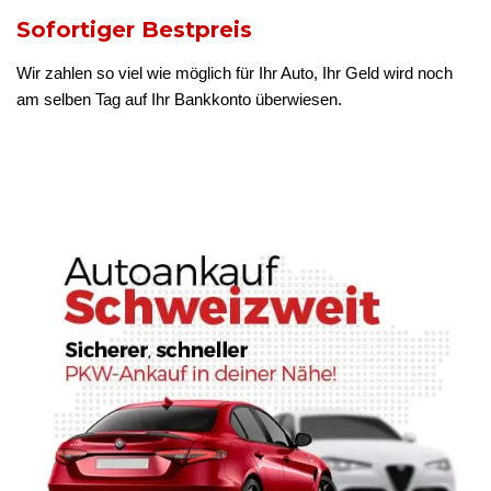
Sofortiger Bestpreis
Wir zahlen so viel wie möglich für Ihr Auto, Ihr Geld wird noch
am selben Tag auf Ihr Bankkonto überwiesen.