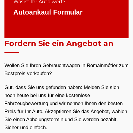
Was ist Ihr Auto wert?
Autoankauf Formular
Fordern Sie ein Angebot an
Wollen Sie Ihren Gebrauchtwagen in Romainmôtier zum
Bestpreis verkaufen?
Gut, dass Sie uns gefunden haben: Melden Sie sich
noch heute bei uns für eine kostenlose
Fahrzeugbewertung und wir nennen Ihnen den besten
Preis für Ihr Auto. Akzeptieren Sie das Angebot, wählen
Sie einen Abholungstermin und Sie werden bezahlt.
Sicher und einfach.