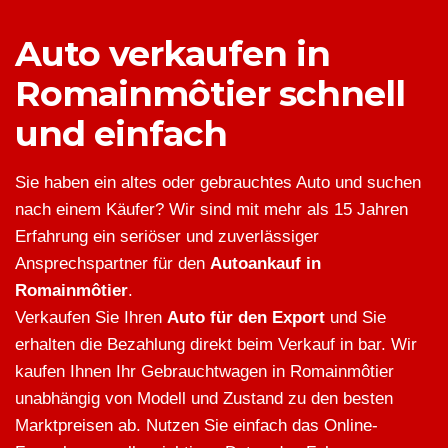
Auto verkaufen in
Romainmôtier schnell
und einfach
Sie haben ein altes oder gebrauchtes Auto und suchen
nach einem Käufer? Wir sind mit mehr als 15 Jahren
Erfahrung ein seriöser und zuverlässiger
Ansprechspartner für den
Autoankauf in
Romainmôtier
.
Verkaufen Sie Ihren
Auto für den Export
und Sie
erhalten die Bezahlung direkt beim Verkauf in bar. Wir
kaufen Ihnen Ihr Gebrauchtwagen in Romainmôtier
unabhängig von Modell und Zustand zu den besten
Marktpreisen ab. Nutzen Sie einfach das Online-