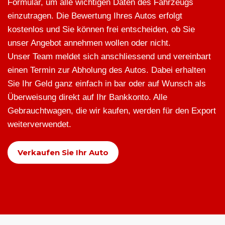
Formular, um alle wichtigen Daten des Fahrzeugs
einzutragen. Die Bewertung Ihres Autos erfolgt
kostenlos und Sie können frei entscheiden, ob Sie
unser Angebot annehmen wollen oder nicht.
Unser Team meldet sich anschliessend und vereinbart
einen Termin zur Abholung des Autos. Dabei erhalten
Sie Ihr Geld ganz einfach in bar oder auf Wunsch als
Überweisung direkt auf Ihr Bankkonto. Alle
Gebrauchtwagen, die wir kaufen, werden für den Export
weiterverwendet.
Verkaufen Sie Ihr Auto