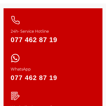
24h- Service Hotline
077 462 87 19
WhatsApp
077 462 87 19