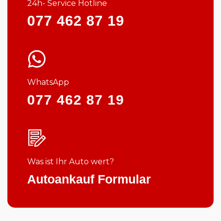
24h- Service Hotline
077 462 87 19
WhatsApp
077 462 87 19
Was ist Ihr Auto wert?
Autoankauf Formular