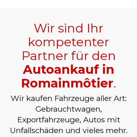
Wir sind Ihr
kompetenter
Partner für den
Autoankauf in
Romainmôtier
.
Wir kaufen Fahrzeuge aller Art:
Gebrauchtwagen,
Exportfahrzeuge, Autos mit
Unfallschäden und vieles mehr.