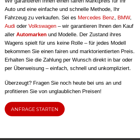
Wir garantieren Ihnen einen fairen Marktpreis für Ihr
Auto und eine einfache und schnelle Methode, Ihr
Fahrzeug zu verkaufen. Sei es
Mercedes Benz
,
BMW
,
Audi
oder
Volkswagen
– wir garantieren Ihnen den Kauf
aller
Automarken
und Modelle. Der Zustand ihres
Wagens spielt für uns keine Rolle – für jedes Modell
bekommen Sie einen fairen und marktorientierten Preis.
Erhalten Sie die Zahlung per Wunsch direkt in bar oder
per Überweisung – einfach, schnell und unkompliziert.
Überzeugt? Fragen Sie noch heute bei uns an und
profitieren Sie von unglaublichen Preisen!
ANFRAGE STARTEN