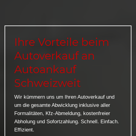
Ihre Vorteile beim
Autoverkauf an
Autoankauf
Schweizweit
Wir kümmern uns um Ihren Autoverkauf und
um die gesamte Abwicklung inklusive aller
Formalitäten, Kfz-Abmeldung, kostenfreier
Abholung und Sofortzahlung. Schnell. Einfach.
Effizient.