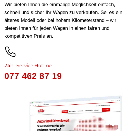
Wir bieten Ihnen die einmalige Möglichkeit einfach,
schnell und sicher Ihr Wagen zu verkaufen. Sei es ein
älteres Modell oder bei hohem Kilometerstand – wir
bieten Ihnen für jeden Wagen in
einen fairen und
kompetitiven Preis an.
24h- Service Hotline
077 462 87 19