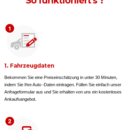
So funktioniert’s ?
1. Fahrzeugdaten
Bekommen Sie eine Preiseinschätzung in unter 30 Minuten,
indem Sie Ihre Auto -Daten eintragen. Füllen Sie einfach unser
Anfrageformular aus und Sie erhalten von uns ein kostenloses
Ankaufsangebot.