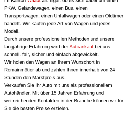
im Kanton
Waadt
an. Egal, ob es sich dabei um einen
PKW, Geländewagen, einen Bus, einen
Transportwagen, einen Unfallwagen oder einen Oldtimer
handelt. Wir kaufen jede Art von Wagen und jedes
Modell.
Durch unsere professionellen Methoden und unsere
langjährige Erfahrung wird der
Autoankauf
bei uns
schnell, fair, sicher und einfach abgewickelt.
Wir holen den Wagen an Ihrem Wunschort in
Romainmôtier ab und zahlen Ihnen innerhalb von 24
Stunden den Marktpreis aus.
Verkaufen Sie Ihr Auto mit uns als professionellem
Autohändler. Mit über 15 Jahren Erfahrung und
weitreichenden Kontakten in der Branche können wir für
Sie die besten Preise erzielen.