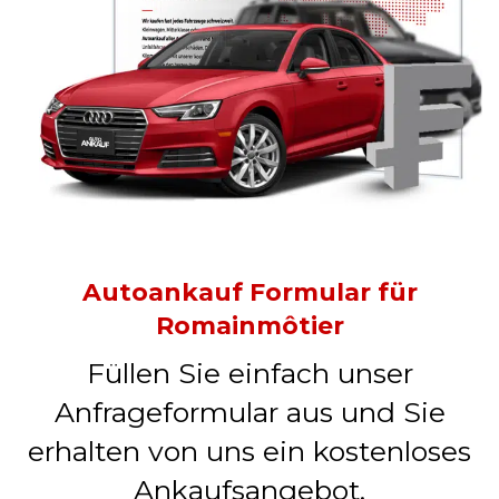
Autoankauf Formular für
Romainmôtier
Füllen Sie einfach unser
Anfrageformular aus und Sie
erhalten von uns ein kostenloses
Ankaufsangebot.