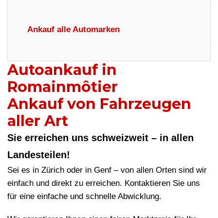
Ankauf alle Automarken
Autoankauf in
Romainmôtier
Ankauf von Fahrzeugen
aller Art
Sie erreichen uns schweizweit – in allen
Landesteilen!
Sei es in Zürich oder in Genf – von allen Orten sind wir
einfach und direkt zu erreichen. Kontaktieren Sie uns
für eine einfache und schnelle Abwicklung.