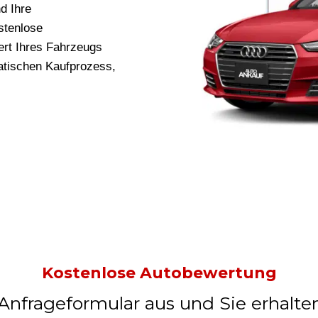
d Ihre
stenlose
rt Ihres Fahrzeugs
ratischen Kaufprozess,
Kostenlose Autobewertung
 Anfrageformular aus und Sie erhalte