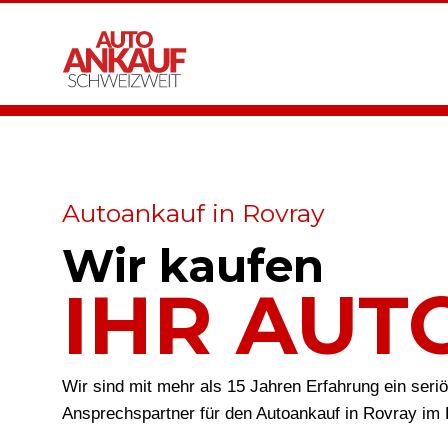
Autoankauf in Rovray
Wir kaufen
IHR AUT
Wir sind mit mehr als 15 Jahren Erfahrung ein seri
Ansprechspartner für den Autoankauf in Rovray im