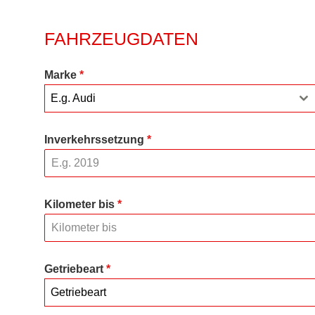
FAHRZEUGDATEN
Marke
*
E.g. Audi
Inverkehrssetzung
*
Kilometer bis
*
Getriebeart
*
Getriebeart