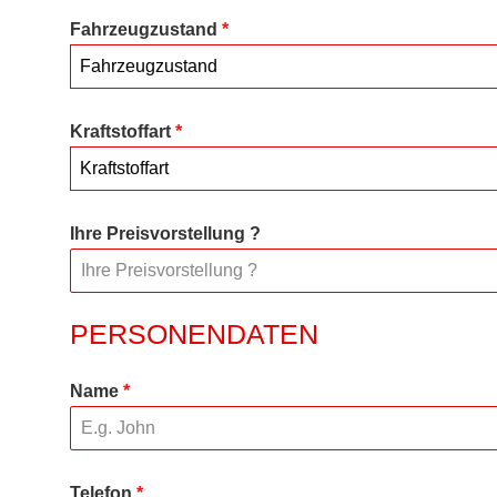
Fahrzeugzustand
*
Fahrzeugzustand
Kraftstoffart
*
Kraftstoffart
Ihre Preisvorstellung ?
PERSONENDATEN
Name
*
Telefon
*