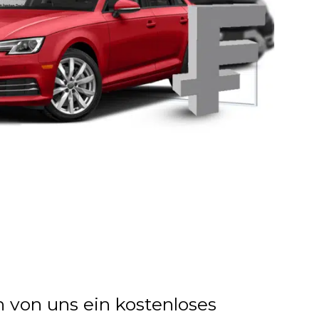
n von uns ein kostenloses