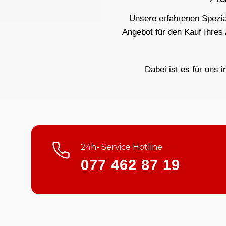
Unsere erfahrenen Spezial
Angebot für den Kauf Ihres
Dabei ist es für uns i
24h- Service Hotline
077 462 87 19