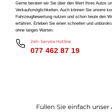
Gerne beraten wir Sie über den Wert Ihres Autos un
Verkaufsmöglichkeiten. Auch können Sie unsere ko
Fahrzeugbewertung nutzen und schon heute den We
erfahren. Erleben Sie einen schnellen und unbürok
ohne langes Warten.
24h- Service Hotline
077 462 87 19
Füllen Sie einfach unser