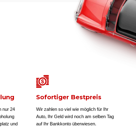
olung
Sofortiger Bestpreis
n nur 24
Wir zahlen so viel wie möglich für Ihr
bholung
Auto, Ihr Geld wird noch am selben Tag
platz und
auf Ihr Bankkonto überwiesen.