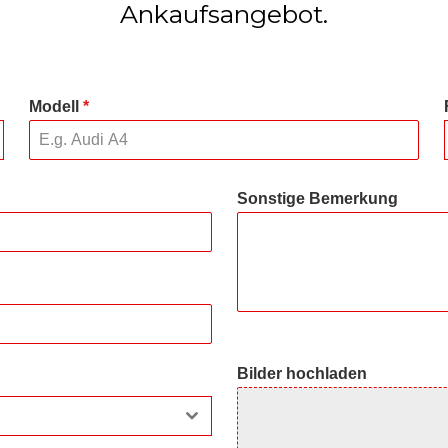
Ankaufsangebot.
Modell
*
Sonstige Bemerkung
Bilder hochladen