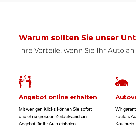
Warum sollten Sie unser U
Ihre Vorteile, wenn Sie Ihr Auto a
Angebot online erhalten
Autove
Mit wenigen Klicks können Sie sofort
Wir garant
und ohne grossen Zeitaufwand ein
kaufen. A
Angebot für Ihr Auto einholen.
Kaufpreis b