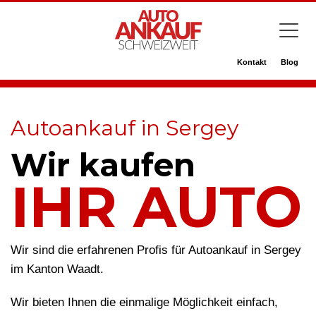
Kontakt
Blog
Autoankauf in Sergey
Wir kaufen
IHR AUTO
Wir sind die erfahrenen Profis für Autoankauf in Sergey
im Kanton Waadt.
Wir bieten Ihnen die einmalige Möglichkeit einfach,