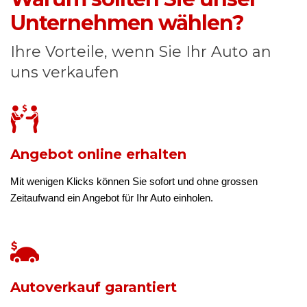
Unternehmen wählen?
Ihre Vorteile, wenn Sie Ihr Auto an
uns verkaufen
Angebot online erhalten
Mit wenigen Klicks können Sie sofort und ohne grossen
Zeitaufwand ein Angebot für Ihr Auto einholen.
Autoverkauf garantiert