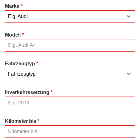
Marke
*
E.g. Audi
Modell
*
Fahrzeugtyp
*
Fahrzeugtyp
Inverkehrssetzung
*
Kilometer bis
*