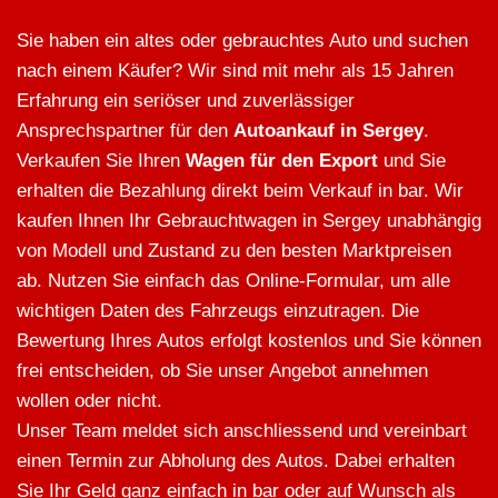
Sie haben ein altes oder gebrauchtes Auto und suchen
nach einem Käufer? Wir sind mit mehr als 15 Jahren
Erfahrung ein seriöser und zuverlässiger
Ansprechspartner für den
Autoankauf in Sergey
.
Verkaufen Sie Ihren
Wagen für den Export
und Sie
erhalten die Bezahlung direkt beim Verkauf in bar. Wir
kaufen Ihnen Ihr Gebrauchtwagen in Sergey unabhängig
von Modell und Zustand zu den besten Marktpreisen
ab. Nutzen Sie einfach das Online-Formular, um alle
wichtigen Daten des Fahrzeugs einzutragen. Die
Bewertung Ihres Autos erfolgt kostenlos und Sie können
frei entscheiden, ob Sie unser Angebot annehmen
wollen oder nicht.
Unser Team meldet sich anschliessend und vereinbart
einen Termin zur Abholung des Autos. Dabei erhalten
Sie Ihr Geld ganz einfach in bar oder auf Wunsch als