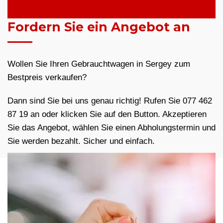
Fordern Sie ein Angebot an
Wollen Sie Ihren Gebrauchtwagen in Sergey zum
Bestpreis verkaufen?
Dann sind Sie bei uns genau richtig! Rufen Sie 077 462
87 19 an oder klicken Sie auf den Button. Akzeptieren
Sie das Angebot, wählen Sie einen Abholungstermin und
Sie werden bezahlt. Sicher und einfach.