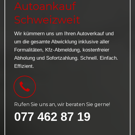
Autoankauf
Schweizweit
Wir kümmern uns um Ihren Autoverkauf und
um die gesamte Abwicklung inklusive aller
Formalitäten, Kfz-Abmeldung, kostenfreier
Abholung und Sofortzahlung. Schnell. Einfach.
Effizient.
Rufen Sie uns an, wir beraten Sie gerne!
077 462 87 19