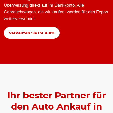
Überweisung direkt auf Ihr Bankkonto. Alle
Gebrauchtwagen, die wir kaufen, werden für den Export
weiterverwendet.
Verkaufen Sie Ihr Auto
Ihr bester Partner für
den Auto Ankauf in