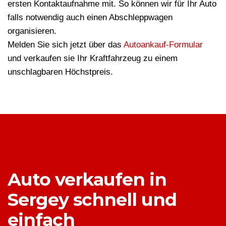
ersten Kontaktaufnahme mit. So können wir für Ihr Auto
falls notwendig auch einen Abschleppwagen
organisieren.
Melden Sie sich jetzt über das
Autoankauf-Formular
und verkaufen sie Ihr Kraftfahrzeug zu einem
unschlagbaren Höchstpreis.
Auto verkaufen in
Sergey schnell und
einfach