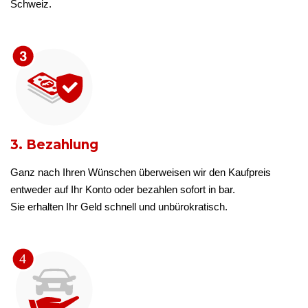
Schweiz.
3. Bezahlung
Ganz nach Ihren Wünschen überweisen wir den Kaufpreis
entweder auf Ihr Konto oder bezahlen sofort in bar.
Sie erhalten Ihr Geld schnell und unbürokratisch.