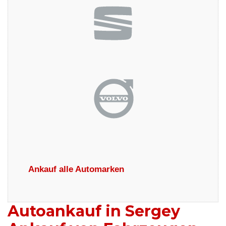
Ankauf alle Automarken
Autoankauf in Sergey