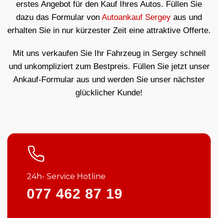
erstes Angebot für den Kauf Ihres Autos. Füllen Sie
dazu das Formular von
Autoankauf Sergey
aus und
erhalten Sie in nur kürzester Zeit eine attraktive Offerte.
Mit uns verkaufen Sie Ihr Fahrzeug in Sergey schnell
und unkompliziert zum Bestpreis. Füllen Sie jetzt unser
Ankauf-Formular aus und werden Sie unser nächster
glücklicher Kunde!
24h- Service Hotline
077 462 87 19