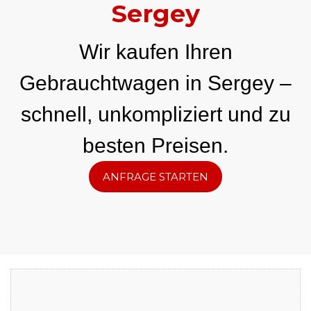
Sergey
Wir kaufen Ihren
Gebrauchtwagen in Sergey –
schnell, unkompliziert und zu
besten Preisen.
ANFRAGE STARTEN