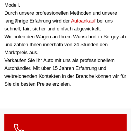
Modell.
Durch unsere professionellen Methoden und unsere
langjährige Erfahrung wird der
Autoankauf
bei uns
schnell, fair, sicher und einfach abgewickelt.
Wir holen den Wagen an Ihrem Wunschort in Sergey ab
und zahlen Ihnen innerhalb von 24 Stunden den
Marktpreis aus.
Verkaufen Sie Ihr Auto mit uns als professionellem
Autohändler. Mit über 15 Jahren Erfahrung und
weitreichenden Kontakten in der Branche können wir für
Sie die besten Preise erzielen.