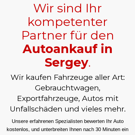
Wir sind Ihr
kompetenter
Partner für den
Autoankauf in
Sergey
.
Wir kaufen Fahrzeuge aller Art:
Gebrauchtwagen,
Exportfahrzeuge, Autos mit
Unfallschäden und vieles mehr.
Unsere erfahrenen Spezialisten bewerten Ihr Auto
kostenlos, und unterbreiten Ihnen nach 30 Minuten ein