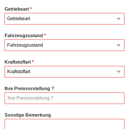
Getriebeart
*
Getriebeart
Fahrzeugzustand
*
Fahrzeugzustand
Kraftstoffart
*
Kraftstoffart
Ihre Preisvorstellung ?
Sonstige Bemerkung