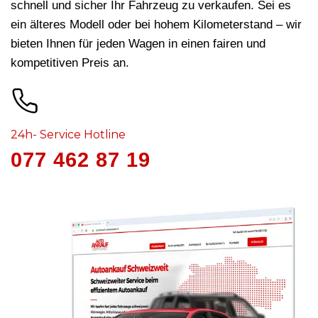
schnell und sicher Ihr Fahrzeug zu verkaufen. Sei es
ein älteres Modell oder bei hohem Kilometerstand – wir
bieten Ihnen für jeden Wagen in
einen fairen und
kompetitiven Preis an.
24h- Service Hotline
077 462 87 19