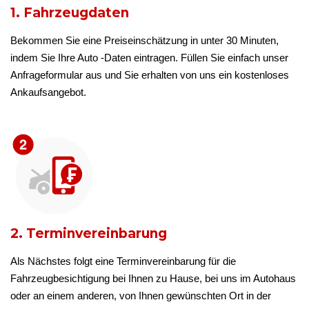
1. Fahrzeugdaten
Bekommen Sie eine Preiseinschätzung in unter 30 Minuten,
indem Sie Ihre Auto -Daten eintragen. Füllen Sie einfach unser
Anfrageformular aus und Sie erhalten von uns ein kostenloses
Ankaufsangebot.
2. Terminvereinbarung
Als Nächstes folgt eine Terminvereinbarung für die
Fahrzeugbesichtigung bei Ihnen zu Hause, bei uns im Autohaus
oder an einem anderen, von Ihnen gewünschten Ort in der