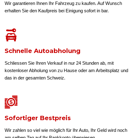
Wir garantieren Ihnen Ihr Fahrzeug zu kaufen. Auf Wunsch
erhalten Sie den Kaufpreis bei Einigung sofort in bar.
Schnelle Autoabholung
Schliessen Sie Ihren Verkauf in nur 24 Stunden ab, mit
kostenloser Abholung von zu Hause oder am Arbeitsplatz und
das in der gesamten Schweiz.
Sofortiger Bestpreis
Wir zahlen so viel wie möglich für Ihr Auto, Ihr Geld wird noch
am selben Tag auf Ihr Bankkonto überwiesen.