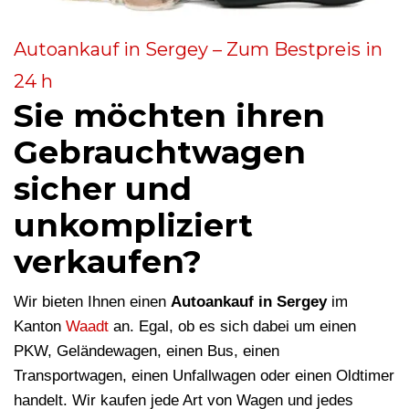
Autoankauf in Sergey – Zum Bestpreis in
24 h
Sie möchten ihren
Gebrauchtwagen
sicher und
unkompliziert
verkaufen?
Wir bieten Ihnen einen
Autoankauf in Sergey
im
Kanton
Waadt
an. Egal, ob es sich dabei um einen
PKW, Geländewagen, einen Bus, einen
Transportwagen, einen Unfallwagen oder einen Oldtimer
handelt. Wir kaufen jede Art von Wagen und jedes