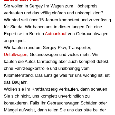
Sie wollen in Sergey Ihr Wagen zum Höchstpreis
verkaufen und das völlig einfach und unkompliziert?
Wir sind seit über 15 Jahren kompetent und zuverlässig
für Sie da. Wir haben uns in dieser langen Zeit eine
Expertise im Bereich
Autoankauf
von Gebrauchtwagen
angeeignet.
Wir kaufen rund um Sergey Pkw, Transporter,
Unfallwagen
, Geländewagen und vieles mehr. Wir
kaufen die Autos fahrtüchtig aber auch komplett defekt,
ohne Fahrzeugkontrolle und unabhängig vom
Kilometerstand. Das Einzige was für uns wichtig ist, ist
das Baujahr.
Wollen sie Ihr Kraftfahrzeug verkaufen, dann scheuen
Sie sich nicht, uns komplett unverbindlich zu
kontaktieren. Falls Ihr Gebrauchtwagen Schäden oder
Mängel aufweist, dann teilen Sie uns das bitte bei der