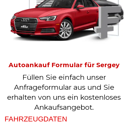
Autoankauf Formular für Sergey
Füllen Sie einfach unser
Anfrageformular aus und Sie
erhalten von uns ein kostenloses
Ankaufsangebot.
FAHRZEUGDATEN