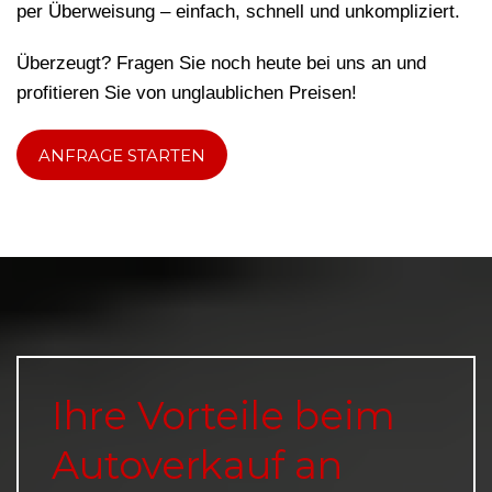
per Überweisung – einfach, schnell und unkompliziert.
Überzeugt? Fragen Sie noch heute bei uns an und
profitieren Sie von unglaublichen Preisen!
ANFRAGE STARTEN
Ihre Vorteile beim
Autoverkauf an