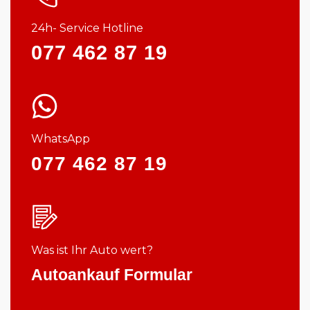
24h- Service Hotline
077 462 87 19
WhatsApp
077 462 87 19
Was ist Ihr Auto wert?
Autoankauf Formular