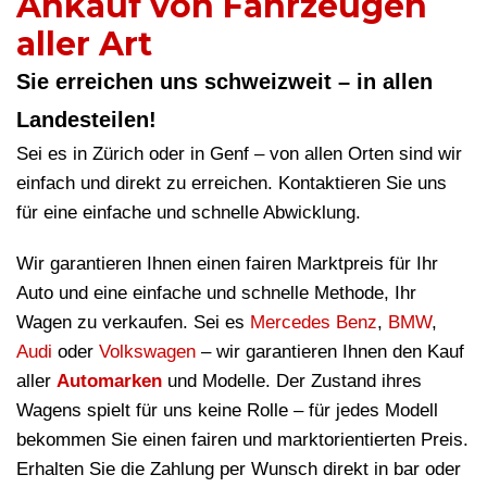
Ankauf von Fahrzeugen
aller Art
Sie erreichen uns schweizweit – in allen
Landesteilen!
Sei es in Zürich oder in Genf – von allen Orten sind wir
einfach und direkt zu erreichen. Kontaktieren Sie uns
für eine einfache und schnelle Abwicklung.
Wir garantieren Ihnen einen fairen Marktpreis für Ihr
Auto und eine einfache und schnelle Methode, Ihr
Wagen zu verkaufen. Sei es
Mercedes Benz
,
BMW
,
Audi
oder
Volkswagen
– wir garantieren Ihnen den Kauf
aller
Automarken
und Modelle. Der Zustand ihres
Wagens spielt für uns keine Rolle – für jedes Modell
bekommen Sie einen fairen und marktorientierten Preis.
Erhalten Sie die Zahlung per Wunsch direkt in bar oder