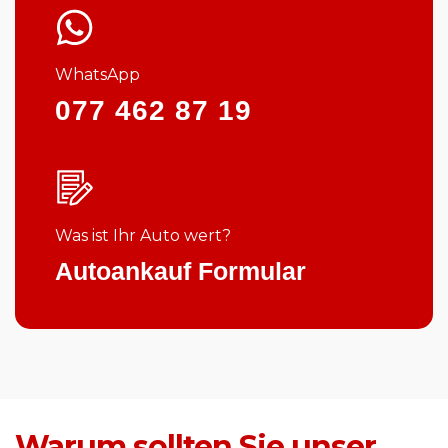
WhatsApp
077 462 87 19
Was ist Ihr Auto wert?
Autoankauf Formular
Warum sollten Sie unser