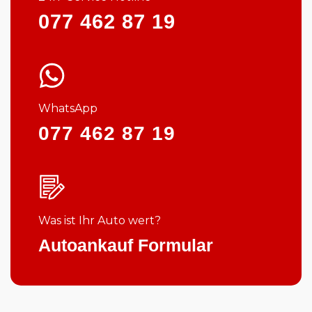
077 462 87 19
WhatsApp
077 462 87 19
Was ist Ihr Auto wert?
Autoankauf Formular