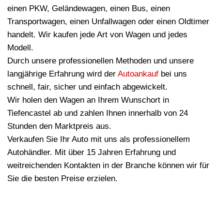
einen PKW, Geländewagen, einen Bus, einen
Transportwagen, einen Unfallwagen oder einen Oldtimer
handelt. Wir kaufen jede Art von Wagen und jedes
Modell.
Durch unsere professionellen Methoden und unsere
langjährige Erfahrung wird der
Autoankauf
bei uns
schnell, fair, sicher und einfach abgewickelt.
Wir holen den Wagen an Ihrem Wunschort in
Tiefencastel ab und zahlen Ihnen innerhalb von 24
Stunden den Marktpreis aus.
Verkaufen Sie Ihr Auto mit uns als professionellem
Autohändler. Mit über 15 Jahren Erfahrung und
weitreichenden Kontakten in der Branche können wir für
Sie die besten Preise erzielen.