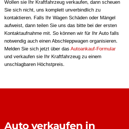
Wollen sie Ihr Kraftfahrzeug verkaufen, dann scheuen
Sie sich nicht, uns komplett unverbindlich zu
kontaktieren. Falls Ihr Wagen Schäden oder Mängel
aufweist, dann teilen Sie uns das bitte bei der ersten
Kontaktaufnahme mit. So können wir für Ihr Auto falls
notwendig auch einen Abschleppwagen organisieren.
Melden Sie sich jetzt über das
Autoankauf-Formular
und verkaufen sie Ihr Kraftfahrzeug zu einem
unschlagbaren Höchstpreis.
Auto verkaufen in