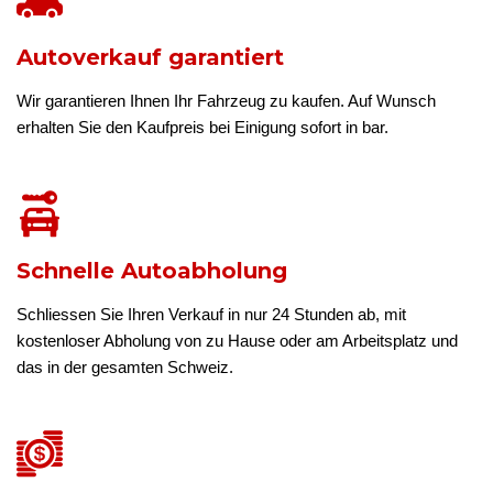
Autoverkauf garantiert
Wir garantieren Ihnen Ihr Fahrzeug zu kaufen. Auf Wunsch
erhalten Sie den Kaufpreis bei Einigung sofort in bar.
Schnelle Autoabholung
Schliessen Sie Ihren Verkauf in nur 24 Stunden ab, mit
kostenloser Abholung von zu Hause oder am Arbeitsplatz und
das in der gesamten Schweiz.