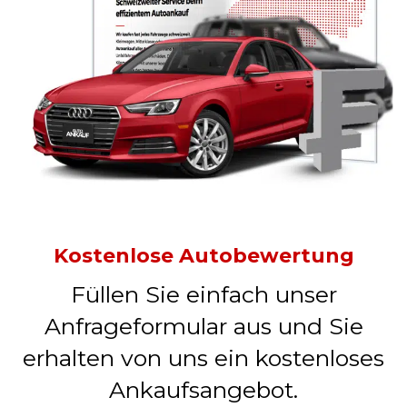
Kostenlose Autobewertung
Füllen Sie einfach unser
Anfrageformular aus und Sie
erhalten von uns ein kostenloses
Ankaufsangebot.