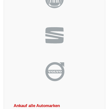
Ankauf alle Automarken