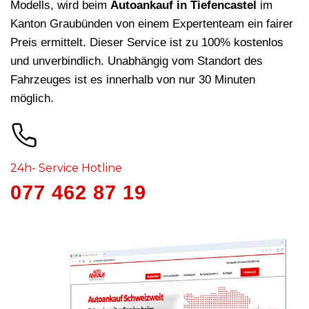
Modells, wird beim
Autoankauf in Tiefencastel
im
Kanton Graubünden von einem Expertenteam ein fairer
Preis ermittelt. Dieser Service ist zu 100% kostenlos
und unverbindlich. Unabhängig vom Standort des
Fahrzeuges ist es innerhalb von nur 30 Minuten
möglich.
24h- Service Hotline
077 462 87 19