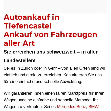
Autoankauf in
Tiefencastel
Ankauf von Fahrzeugen
aller Art
Sie erreichen uns schweizweit – in allen
Landesteilen!
Sei es in Zürich oder in Genf – von allen Orten sind wir
einfach und direkt zu erreichen. Kontaktieren Sie uns
für eine einfache und schnelle Abwicklung.
Wir garantieren Ihnen einen fairen Marktpreis für Ihren
Wagen undeine einfache und schnelle Methode, Ihr
Wagen zu verkaufen. Sei es
Mercedes Benz
,
BMW
,