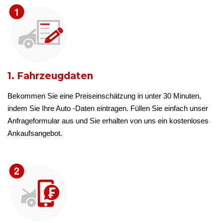
1. Fahrzeugdaten
Bekommen Sie eine Preiseinschätzung in unter 30 Minuten,
indem Sie Ihre Auto -Daten eintragen. Füllen Sie einfach unser
Anfrageformular aus und Sie erhalten von uns ein kostenloses
Ankaufsangebot.