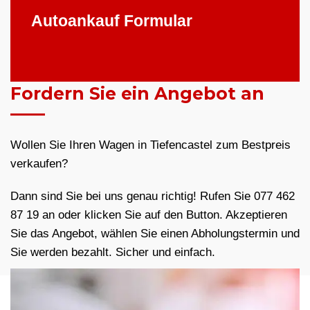
Autoankauf Formular
Fordern Sie ein Angebot an
Wollen Sie Ihren Wagen in Tiefencastel zum Bestpreis
verkaufen?
Dann sind Sie bei uns genau richtig! Rufen Sie 077 462
87 19 an oder klicken Sie auf den Button. Akzeptieren
Sie das Angebot, wählen Sie einen Abholungstermin und
Sie werden bezahlt. Sicher und einfach.