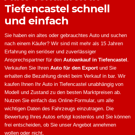
Tiefencastel schnell
und einfach
Sie haben ein altes oder gebrauchtes Auto und suchen
nach einem Käufer? Wir sind mit mehr als 15 Jahren
Erfahrung ein seriöser und zuverlässiger
Ansprechspartner für den
Autoankauf in Tiefencastel
.
Verkaufen Sie Ihren
Auto für den Export
und Sie
erhalten die Bezahlung direkt beim Verkauf in bar. Wir
kaufen Ihnen Ihr Auto in Tiefencastel unabhängig von
Modell und Zustand zu den besten Marktpreisen ab.
Nutzen Sie einfach das Online-Formular, um alle
wichtigen Daten des Fahrzeugs einzutragen. Die
Bewertung Ihres Autos erfolgt kostenlos und Sie können
frei entscheiden, ob Sie unser Angebot annehmen
wollen oder nicht.