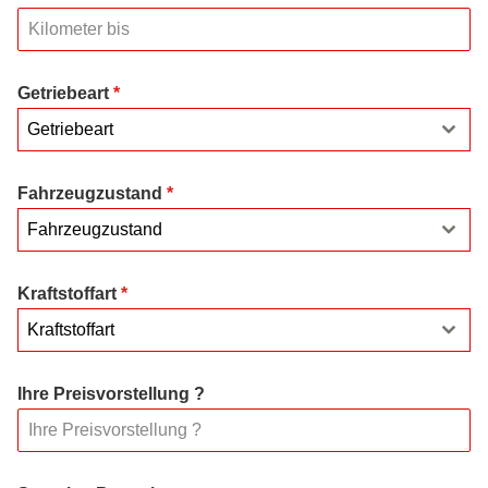
Getriebeart
*
Getriebeart
Fahrzeugzustand
*
Fahrzeugzustand
Kraftstoffart
*
Kraftstoffart
Ihre Preisvorstellung ?