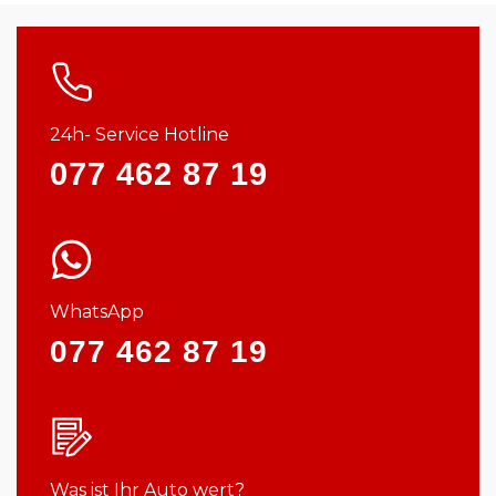
24h- Service Hotline
077 462 87 19
WhatsApp
077 462 87 19
Was ist Ihr Auto wert?