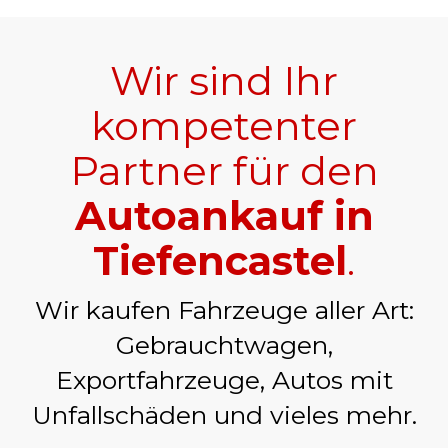
Wir sind Ihr
kompetenter
Partner für den
Autoankauf in
Tiefencastel
.
Wir kaufen Fahrzeuge aller Art:
Gebrauchtwagen,
Exportfahrzeuge, Autos mit
Unfallschäden und vieles mehr.