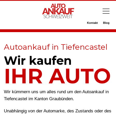
Kontakt
Blog
Autoankauf in Tiefencastel
Wir kaufen
IHR AUTO
Wir kümmern uns um alles rund um den Autoankauf in
Tiefencastel im Kanton Graubünden.
Unabhängig von der Automarke, des Zustands oder des