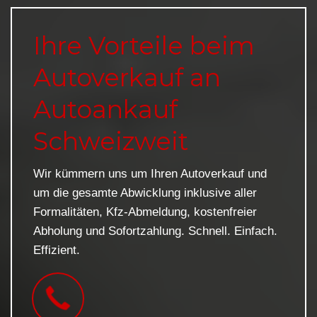
Ihre Vorteile beim
Autoverkauf an
Autoankauf
Schweizweit
Wir kümmern uns um Ihren Autoverkauf und
um die gesamte Abwicklung inklusive aller
Formalitäten, Kfz-Abmeldung, kostenfreier
Abholung und Sofortzahlung. Schnell. Einfach.
Effizient.