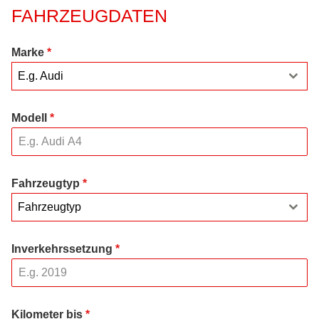
FAHRZEUGDATEN
Marke
*
E.g. Audi
Modell
*
Fahrzeugtyp
*
Fahrzeugtyp
Inverkehrssetzung
*
Kilometer bis
*