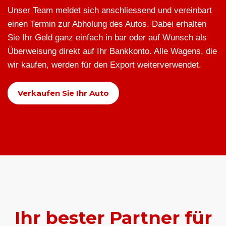
Unser Team meldet sich anschliessend und vereinbart
einen Termin zur Abholung des Autos. Dabei erhalten
Sie Ihr Geld ganz einfach in bar oder auf Wunsch als
Überweisung direkt auf Ihr Bankkonto. Alle Wagens, die
wir kaufen, werden für den Export weiterverwendet.
Verkaufen Sie Ihr Auto
Ihr bester Partner für