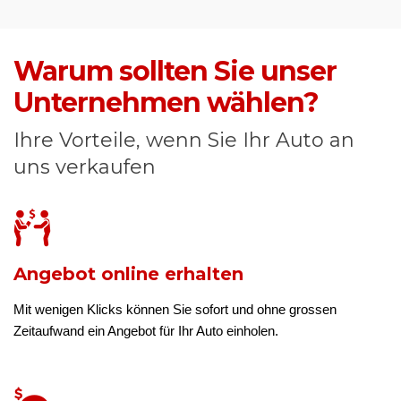
Warum sollten Sie unser
Unternehmen wählen?
Ihre Vorteile, wenn Sie Ihr Auto an
uns verkaufen
Angebot online erhalten
Mit wenigen Klicks können Sie sofort und ohne grossen
Zeitaufwand ein Angebot für Ihr Auto einholen.