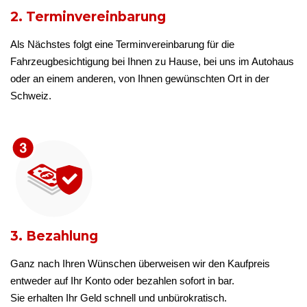
2. Terminvereinbarung
Als Nächstes folgt eine Terminvereinbarung für die
Fahrzeugbesichtigung bei Ihnen zu Hause, bei uns im Autohaus
oder an einem anderen, von Ihnen gewünschten Ort in der
Schweiz.
3. Bezahlung
Ganz nach Ihren Wünschen überweisen wir den Kaufpreis
entweder auf Ihr Konto oder bezahlen sofort in bar.
Sie erhalten Ihr Geld schnell und unbürokratisch.