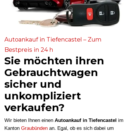
Autoankauf in Tiefencastel – Zum
Bestpreis in 24 h
Sie möchten ihren
Gebrauchtwagen
sicher und
unkompliziert
verkaufen?
Wir bieten Ihnen einen
Autoankauf in Tiefencastel
im
Kanton
Graubünden
an. Egal, ob es sich dabei um