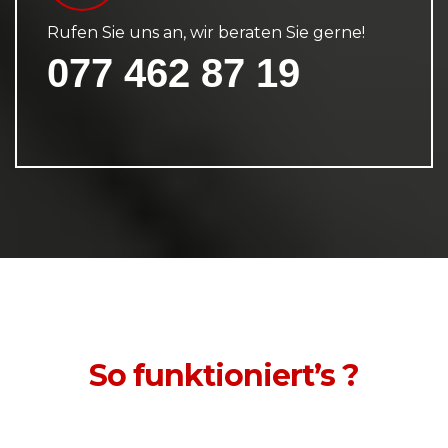
Rufen Sie uns an, wir beraten Sie gerne!
077 462 87 19
So funktioniert’s ?