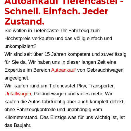
Autoankauf Tiefencastel -
Schnell. Einfach. Jeder
Zustand.
Sie wollen in Tiefencastel Ihr Fahrzeug zum
Höchstpreis verkaufen und das völlig einfach und
unkompliziert?
Wir sind seit über 15 Jahren kompetent und zuverlässig
für Sie da. Wir haben uns in dieser langen Zeit eine
Expertise im Bereich
Autoankauf
von Gebrauchtwagen
angeeignet.
Wir kaufen rund um Tiefencastel Pkw, Transporter,
Unfallwagen
, Geländewagen und vieles mehr. Wir
kaufen die Autos fahrtüchtig aber auch komplett defekt,
ohne Fahrzeugkontrolle und unabhängig vom
Kilometerstand. Das Einzige was für uns wichtig ist, ist
das Baujahr.