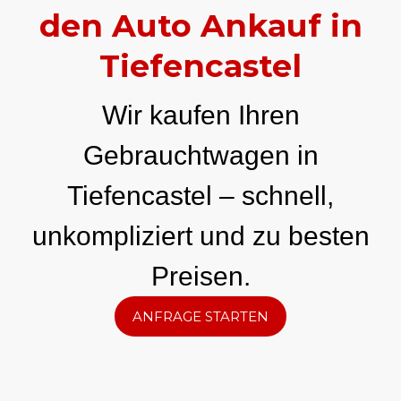
den Auto Ankauf in
Tiefencastel
Wir kaufen Ihren
Gebrauchtwagen in
Tiefencastel – schnell,
unkompliziert und zu besten
Preisen.
ANFRAGE STARTEN