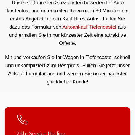
Unsere erfahrenen Spezialisten bewerten Ihr Auto
kostenlos, und unterbreiten Ihnen nach 30 Minuten ein
erstes Angebot für den Kauf Ihres Autos. Füllen Sie
dazu das Formular von
Autoankauf Tiefencastel
aus
und erhalten Sie in nur kürzester Zeit eine attraktive
Offerte.
Mit uns verkaufen Sie Ihr Wagen in Tiefencastel schnell
und unkompliziert zum Bestpreis. Füllen Sie jetzt unser
Ankauf-Formular aus und werden Sie unser nächster
glücklicher Kunde!
24h- Service Hotline