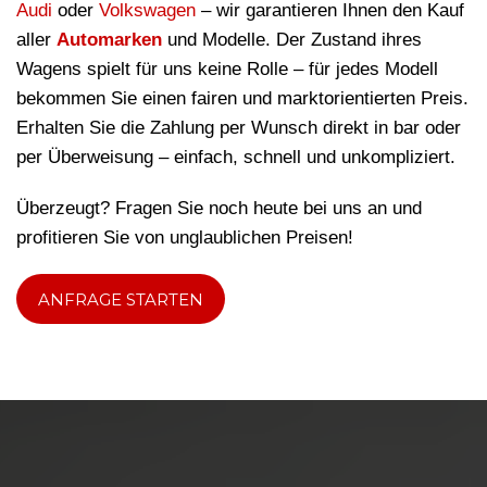
Audi
oder
Volkswagen
– wir garantieren Ihnen den Kauf
aller
Automarken
und Modelle. Der Zustand ihres
Wagens spielt für uns keine Rolle – für jedes Modell
bekommen Sie einen fairen und marktorientierten Preis.
Erhalten Sie die Zahlung per Wunsch direkt in bar oder
per Überweisung – einfach, schnell und unkompliziert.
Überzeugt? Fragen Sie noch heute bei uns an und
profitieren Sie von unglaublichen Preisen!
ANFRAGE STARTEN