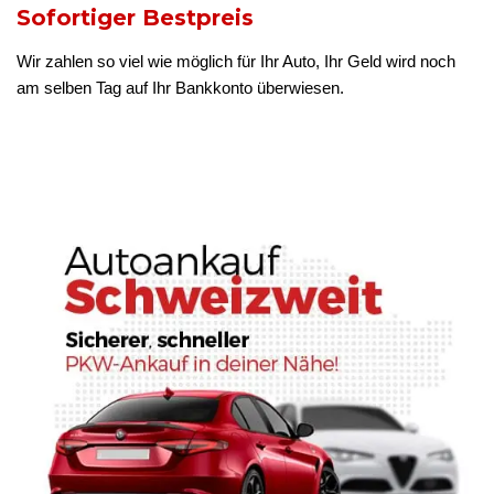
Sofortiger Bestpreis
Wir zahlen so viel wie möglich für Ihr Auto, Ihr Geld wird noch
am selben Tag auf Ihr Bankkonto überwiesen.