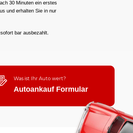
nach 30 Minuten ein erstes
us und erhalten Sie in nur
sofort bar ausbezahlt.
Was ist Ihr Auto wert?
Autoankauf Formular