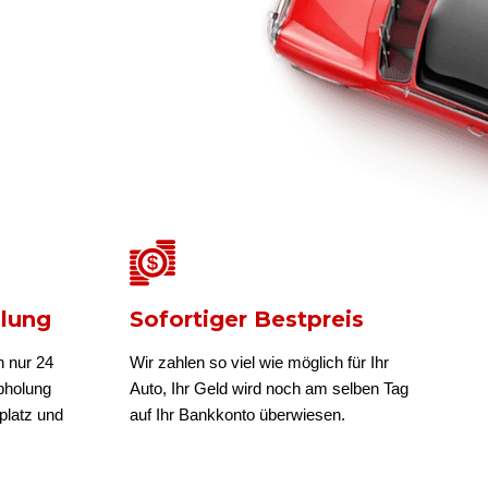
olung
Sofortiger Bestpreis
n nur 24
Wir zahlen so viel wie möglich für Ihr
bholung
Auto, Ihr Geld wird noch am selben Tag
platz und
auf Ihr Bankkonto überwiesen.