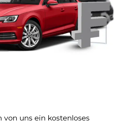
n von uns ein kostenloses