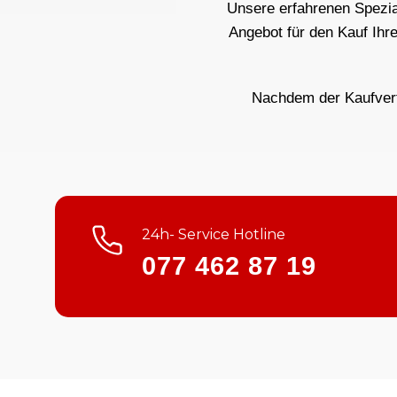
Unsere erfahrenen Spezial
Angebot für den Kauf Ihr
Nachdem der Kaufvertr
24h- Service Hotline
077 462 87 19