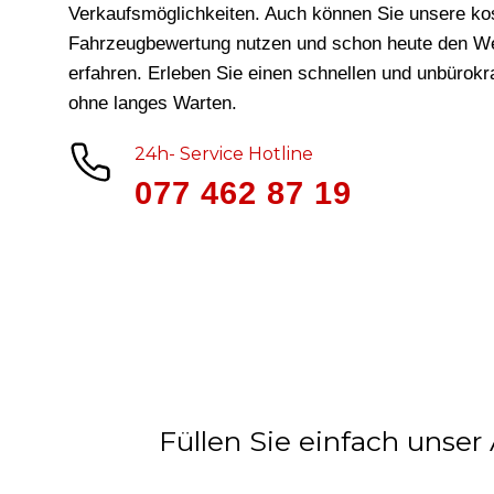
Verkaufsmöglichkeiten. Auch können Sie unsere ko
Fahrzeugbewertung nutzen und schon heute den We
erfahren. Erleben Sie einen schnellen und unbürok
ohne langes Warten.
24h- Service Hotline
077 462 87 19
Füllen Sie einfach unser