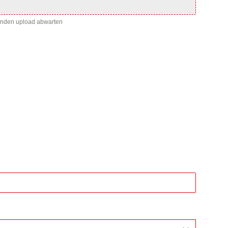
enden upload abwarten