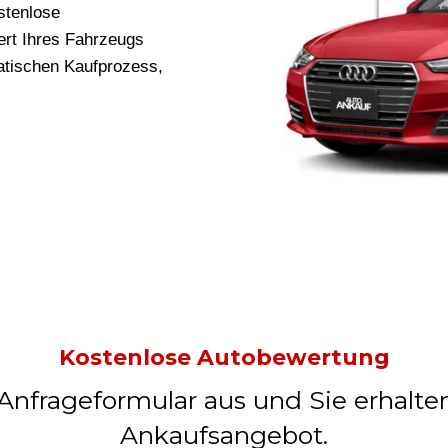
stenlose
rt Ihres Fahrzeugs
ratischen Kaufprozess,
Kostenlose Autobewertung
 Anfrageformular aus und Sie erhalte
Ankaufsangebot.