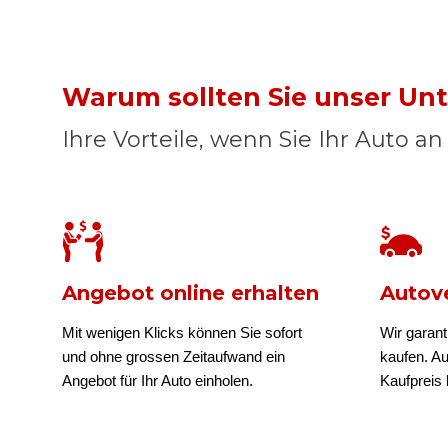
Warum sollten Sie unser U
Ihre Vorteile, wenn Sie Ihr Auto a
Angebot online erhalten
Autove
Mit wenigen Klicks können Sie sofort
Wir garant
und ohne grossen Zeitaufwand ein
kaufen. A
Angebot für Ihr Auto einholen.
Kaufpreis b