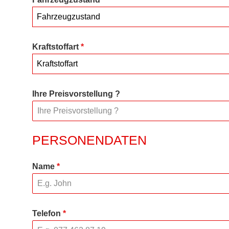
Fahrzeugzustand
Kraftstoffart
*
Kraftstoffart
Ihre Preisvorstellung ?
PERSONENDATEN
Name
*
Telefon
*