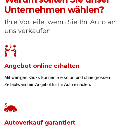
Unternehmen wählen?
Ihre Vorteile, wenn Sie Ihr Auto an
uns verkaufen
Angebot online erhalten
Mit wenigen Klicks können Sie sofort und ohne grossen
Zeitaufwand ein Angebot für Ihr Auto einholen.
Autoverkauf garantiert