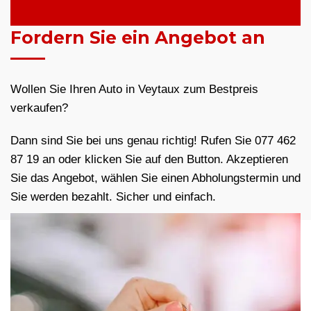
Fordern Sie ein Angebot an
Wollen Sie Ihren Auto in Veytaux zum Bestpreis
verkaufen?
Dann sind Sie bei uns genau richtig! Rufen Sie 077 462
87 19 an oder klicken Sie auf den Button. Akzeptieren
Sie das Angebot, wählen Sie einen Abholungstermin und
Sie werden bezahlt. Sicher und einfach.