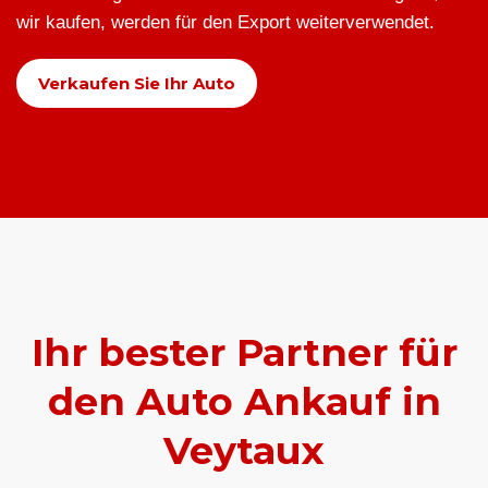
wir kaufen, werden für den Export weiterverwendet.
Verkaufen Sie Ihr Auto
Ihr bester Partner für
den Auto Ankauf in
Veytaux