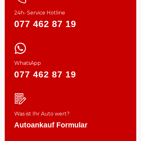
24h- Service Hotline
077 462 87 19
WhatsApp
077 462 87 19
Was ist Ihr Auto wert?
Autoankauf Formular