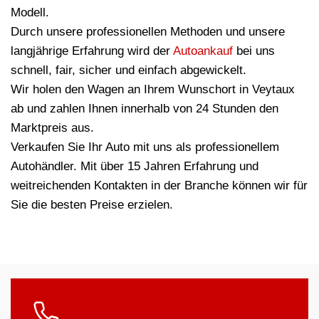
Modell.
Durch unsere professionellen Methoden und unsere
langjährige Erfahrung wird der
Autoankauf
bei uns
schnell, fair, sicher und einfach abgewickelt.
Wir holen den Wagen an Ihrem Wunschort in Veytaux
ab und zahlen Ihnen innerhalb von 24 Stunden den
Marktpreis aus.
Verkaufen Sie Ihr Auto mit uns als professionellem
Autohändler. Mit über 15 Jahren Erfahrung und
weitreichenden Kontakten in der Branche können wir für
Sie die besten Preise erzielen.