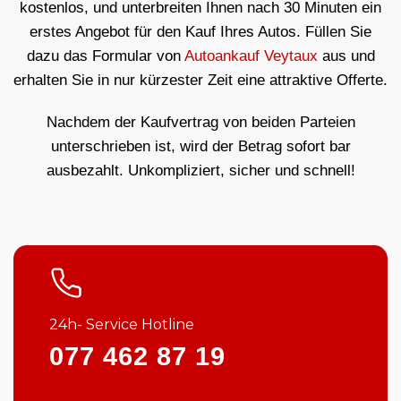
kostenlos, und unterbreiten Ihnen nach 30 Minuten ein
erstes Angebot für den Kauf Ihres Autos. Füllen Sie
dazu das Formular von
Autoankauf Veytaux
aus und
erhalten Sie in nur kürzester Zeit eine attraktive Offerte.
Nachdem der Kaufvertrag von beiden Parteien
unterschrieben ist, wird der Betrag sofort bar
ausbezahlt. Unkompliziert, sicher und schnell!
24h- Service Hotline
077 462 87 19