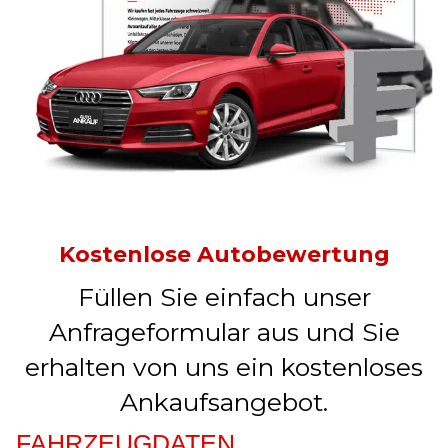
Kostenlose Autobewertung
Füllen Sie einfach unser
Anfrageformular aus und Sie
erhalten von uns ein kostenloses
Ankaufsangebot.
FAHRZEUGDATEN