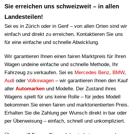
Sie erreichen uns schweizweit – in allen
Landesteilen!
Sei es in Zürich oder in Genf – von allen Orten sind wir
einfach und direkt zu erreichen. Kontaktieren Sie uns
für eine einfache und schnelle Abwicklung.
Wir garantieren Ihnen einen fairen Marktpreis für Ihren
Wagen undeine einfache und schnelle Methode, Ihr
Fahrzeug zu verkaufen. Sei es
Mercedes Benz
,
BMW
,
Audi
oder
Volkswagen
– wir garantieren Ihnen den Kauf
aller
Automarken
und Modelle. Der Zustand ihres
Wagens spielt für uns keine Rolle – für jedes Modell
bekommen Sie einen fairen und marktorientierten Preis.
Erhalten Sie die Zahlung per Wunsch direkt in bar oder
per Überweisung – einfach, schnell und unkompliziert.