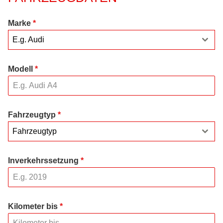
Marke
*
E.g. Audi
Modell
*
Fahrzeugtyp
*
Fahrzeugtyp
Inverkehrssetzung
*
Kilometer bis
*