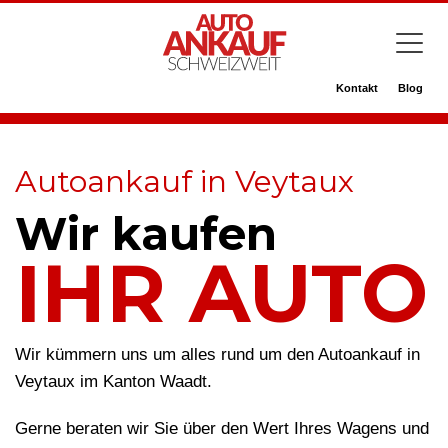
Kontakt
Blog
Autoankauf in Veytaux
Wir kaufen
IHR AUTO
Wir kümmern uns um alles rund um den Autoankauf in
Veytaux im Kanton Waadt.
Gerne beraten wir Sie über den Wert Ihres Wagens und