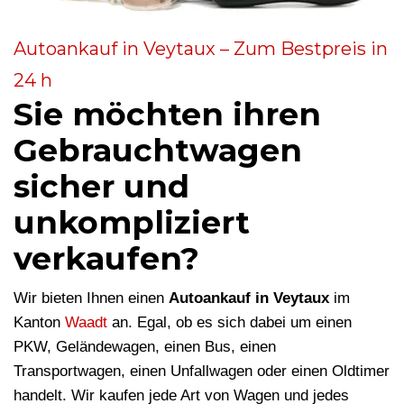
Autoankauf in Veytaux – Zum Bestpreis in
24 h
Sie möchten ihren
Gebrauchtwagen
sicher und
unkompliziert
verkaufen?
Wir bieten Ihnen einen
Autoankauf in Veytaux
im
Kanton
Waadt
an. Egal, ob es sich dabei um einen
PKW, Geländewagen, einen Bus, einen
Transportwagen, einen Unfallwagen oder einen Oldtimer
handelt. Wir kaufen jede Art von Wagen und jedes