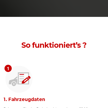
So funktioniert’s ?
1. Fahrzeugdaten