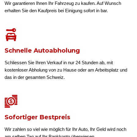
Wir garantieren Ihnen Ihr Fahrzeug zu kaufen. Auf Wunsch
erhalten Sie den Kaufpreis bei Einigung sofort in bar.
Schnelle Autoabholung
Schliessen Sie Ihren Verkauf in nur 24 Stunden ab, mit
kostenloser Abholung von zu Hause oder am Arbeitsplatz und
das in der gesamten Schweiz.
Sofortiger Bestpreis
Wir zahlen so viel wie möglich für Ihr Auto, Ihr Geld wird noch
am selben Tag auf Ihr Bankkonto überwiesen.