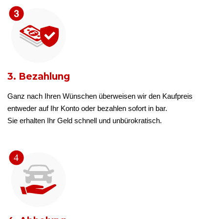
3. Bezahlung
Ganz nach Ihren Wünschen überweisen wir den Kaufpreis
entweder auf Ihr Konto oder bezahlen sofort in bar.
Sie erhalten Ihr Geld schnell und unbürokratisch.