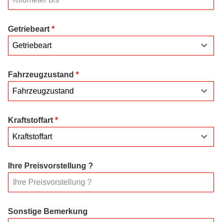
Getriebeart
*
Getriebeart
Fahrzeugzustand
*
Fahrzeugzustand
Kraftstoffart
*
Kraftstoffart
Ihre Preisvorstellung ?
Sonstige Bemerkung