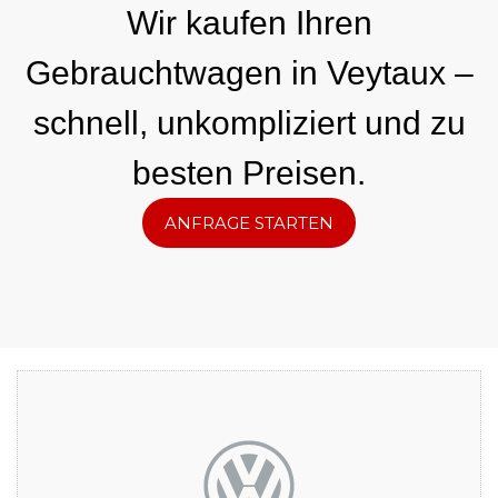
Wir kaufen Ihren
Gebrauchtwagen in Veytaux –
schnell, unkompliziert und zu
besten Preisen.
ANFRAGE STARTEN