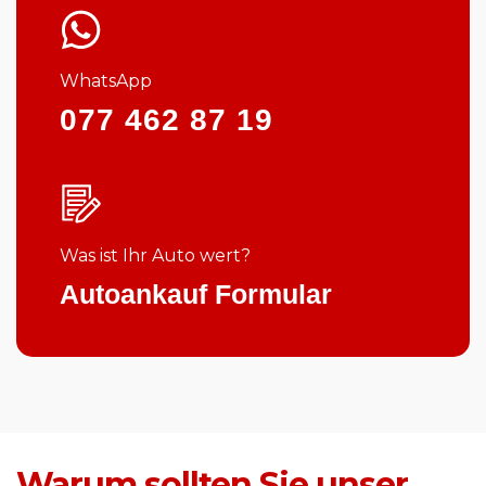
WhatsApp
077 462 87 19
Was ist Ihr Auto wert?
Autoankauf Formular
Warum sollten Sie unser