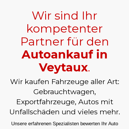
Wir sind Ihr
kompetenter
Partner für den
Autoankauf in
Veytaux
.
Wir kaufen Fahrzeuge aller Art:
Gebrauchtwagen,
Exportfahrzeuge, Autos mit
Unfallschäden und vieles mehr.
Unsere erfahrenen Spezialisten bewerten Ihr Auto