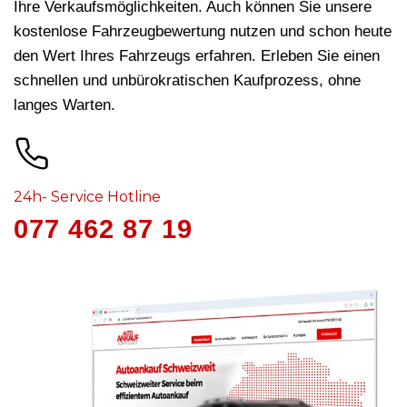
Ihre Verkaufsmöglichkeiten. Auch können Sie unsere
kostenlose Fahrzeugbewertung nutzen und schon heute
den Wert Ihres Fahrzeugs erfahren. Erleben Sie einen
schnellen und unbürokratischen Kaufprozess, ohne
langes Warten.
24h- Service Hotline
077 462 87 19