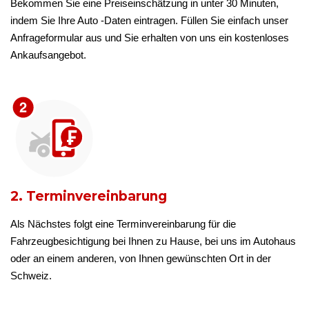
Bekommen Sie eine Preiseinschätzung in unter 30 Minuten,
indem Sie Ihre Auto -Daten eintragen. Füllen Sie einfach unser
Anfrageformular aus und Sie erhalten von uns ein kostenloses
Ankaufsangebot.
2. Terminvereinbarung
Als Nächstes folgt eine Terminvereinbarung für die
Fahrzeugbesichtigung bei Ihnen zu Hause, bei uns im Autohaus
oder an einem anderen, von Ihnen gewünschten Ort in der
Schweiz.