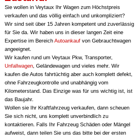
Sie wollen in Veytaux Ihr Wagen zum Höchstpreis
verkaufen und das völlig einfach und unkompliziert?
Wir sind seit über 15 Jahren kompetent und zuverlässig
für Sie da. Wir haben uns in dieser langen Zeit eine
Expertise im Bereich
Autoankauf
von Gebrauchtwagen
angeeignet.
Wir kaufen rund um Veytaux Pkw, Transporter,
Unfallwagen
, Geländewagen und vieles mehr. Wir
kaufen die Autos fahrtüchtig aber auch komplett defekt,
ohne Fahrzeugkontrolle und unabhängig vom
Kilometerstand. Das Einzige was für uns wichtig ist, ist
das Baujahr.
Wollen sie Ihr Kraftfahrzeug verkaufen, dann scheuen
Sie sich nicht, uns komplett unverbindlich zu
kontaktieren. Falls Ihr Fahrzeug Schäden oder Mängel
aufweist, dann teilen Sie uns das bitte bei der ersten