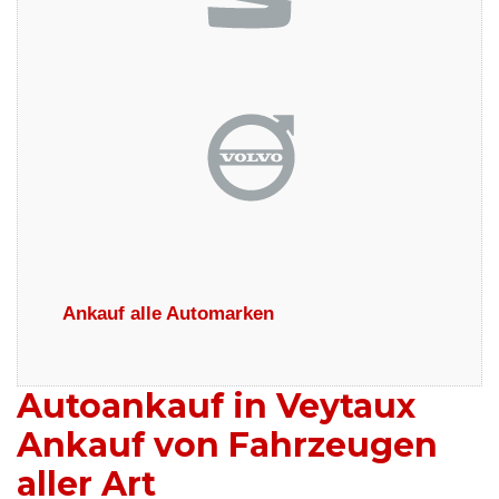
Ankauf alle Automarken
Autoankauf in Veytaux
Ankauf von Fahrzeugen
aller Art