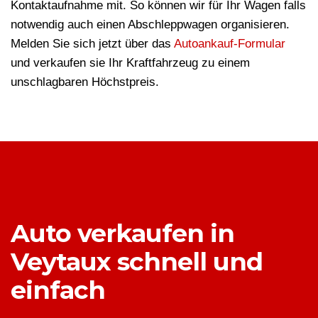
Kontaktaufnahme mit. So können wir für Ihr Wagen falls
notwendig auch einen Abschleppwagen organisieren.
Melden Sie sich jetzt über das
Autoankauf-Formular
und verkaufen sie Ihr Kraftfahrzeug zu einem
unschlagbaren Höchstpreis.
Auto verkaufen in
Veytaux schnell und
einfach