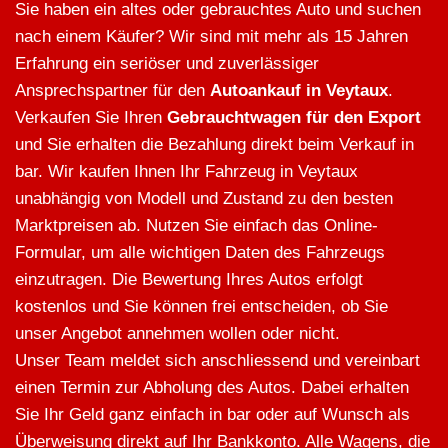
Sie haben ein altes oder gebrauchtes Auto und suchen
nach einem Käufer? Wir sind mit mehr als 15 Jahren
Erfahrung ein seriöser und zuverlässiger
Ansprechspartner für den
Autoankauf in Veytaux
.
Verkaufen Sie Ihren
Gebrauchtwagen für den Export
und Sie erhalten die Bezahlung direkt beim Verkauf in
bar. Wir kaufen Ihnen Ihr Fahrzeug in Veytaux
unabhängig von Modell und Zustand zu den besten
Marktpreisen ab. Nutzen Sie einfach das Online-
Formular, um alle wichtigen Daten des Fahrzeugs
einzutragen. Die Bewertung Ihres Autos erfolgt
kostenlos und Sie können frei entscheiden, ob Sie
unser Angebot annehmen wollen oder nicht.
Unser Team meldet sich anschliessend und vereinbart
einen Termin zur Abholung des Autos. Dabei erhalten
Sie Ihr Geld ganz einfach in bar oder auf Wunsch als
Überweisung direkt auf Ihr Bankkonto. Alle Wagens, die