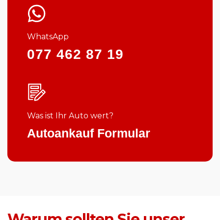
WhatsApp
077 462 87 19
Was ist Ihr Auto wert?
Autoankauf Formular
Warum sollten Sie unser