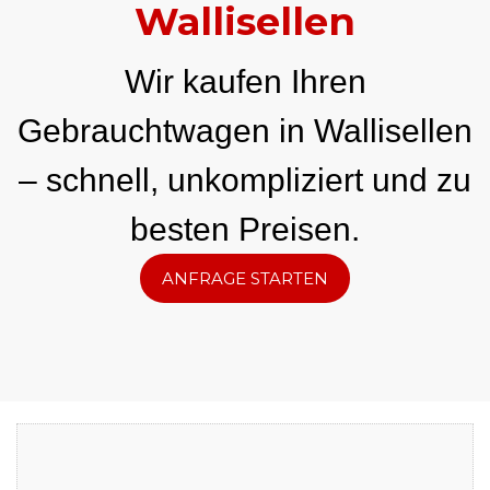
Wallisellen
Wir kaufen Ihren
Gebrauchtwagen in Wallisellen
– schnell, unkompliziert und zu
besten Preisen.
ANFRAGE STARTEN