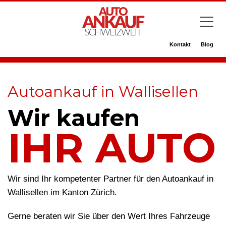
Kontakt
Blog
Autoankauf in Wallisellen
Wir kaufen
IHR AUTO
Wir sind Ihr kompetenter Partner für den Autoankauf in
Wallisellen im Kanton Zürich.
Gerne beraten wir Sie über den Wert Ihres Fahrzeuge