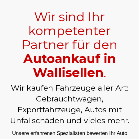
Wir sind Ihr
kompetenter
Partner für den
Autoankauf in
Wallisellen
.
Wir kaufen Fahrzeuge aller Art:
Gebrauchtwagen,
Exportfahrzeuge, Autos mit
Unfallschäden und vieles mehr.
Unsere erfahrenen Spezialisten bewerten Ihr Auto