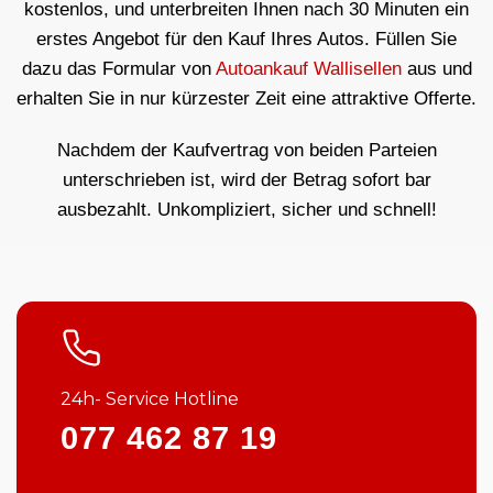
kostenlos, und unterbreiten Ihnen nach 30 Minuten ein
erstes Angebot für den Kauf Ihres Autos. Füllen Sie
dazu das Formular von
Autoankauf Wallisellen
aus und
erhalten Sie in nur kürzester Zeit eine attraktive Offerte.
Nachdem der Kaufvertrag von beiden Parteien
unterschrieben ist, wird der Betrag sofort bar
ausbezahlt. Unkompliziert, sicher und schnell!
24h- Service Hotline
077 462 87 19