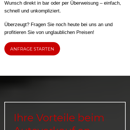
Wunsch direkt in bar oder per Überweisung – einfach,
schnell und unkompliziert.
Überzeugt? Fragen Sie noch heute bei uns an und
profitieren Sie von unglaublichen Preisen!
ANFRAGE STARTEN
Ihre Vorteile beim