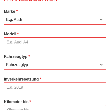
Marke
*
E.g. Audi
Modell
*
Fahrzeugtyp
*
Fahrzeugtyp
Inverkehrssetzung
*
Kilometer bis
*