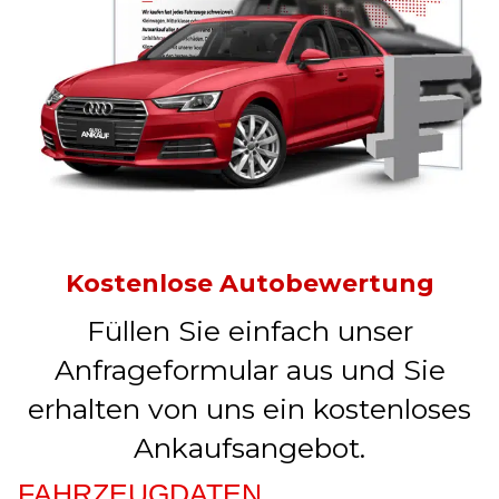
Kostenlose Autobewertung
Füllen Sie einfach unser
Anfrageformular aus und Sie
erhalten von uns ein kostenloses
Ankaufsangebot.
FAHRZEUGDATEN