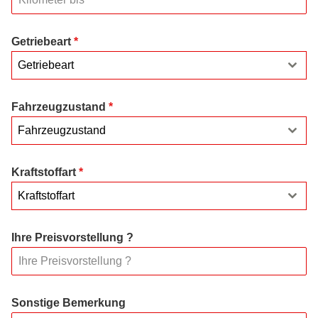
Getriebeart
*
Getriebeart
Fahrzeugzustand
*
Fahrzeugzustand
Kraftstoffart
*
Kraftstoffart
Ihre Preisvorstellung ?
Sonstige Bemerkung