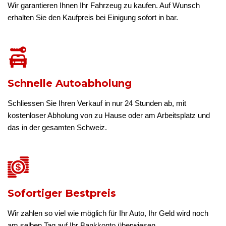
Wir garantieren Ihnen Ihr Fahrzeug zu kaufen. Auf Wunsch
erhalten Sie den Kaufpreis bei Einigung sofort in bar.
Schnelle Autoabholung
Schliessen Sie Ihren Verkauf in nur 24 Stunden ab, mit
kostenloser Abholung von zu Hause oder am Arbeitsplatz und
das in der gesamten Schweiz.
Sofortiger Bestpreis
Wir zahlen so viel wie möglich für Ihr Auto, Ihr Geld wird noch
am selben Tag auf Ihr Bankkonto überwiesen.