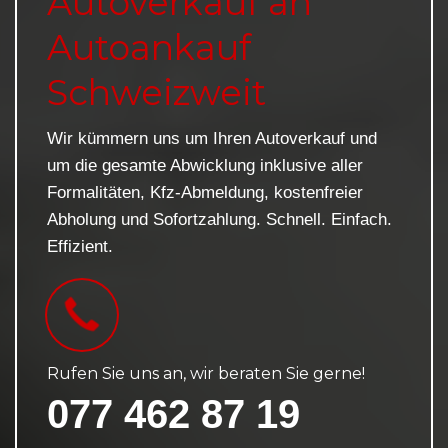
Autoverkauf an
Autoankauf
Schweizweit
Wir kümmern uns um Ihren Autoverkauf und
um die gesamte Abwicklung inklusive aller
Formalitäten, Kfz-Abmeldung, kostenfreier
Abholung und Sofortzahlung. Schnell. Einfach.
Effizient.
Rufen Sie uns an, wir beraten Sie gerne!
077 462 87 19