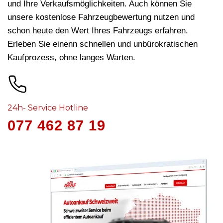
und Ihre Verkaufsmöglichkeiten. Auch können Sie
unsere kostenlose Fahrzeugbewertung nutzen und
schon heute den Wert Ihres Fahrzeugs erfahren.
Erleben Sie einenn schnellen und unbürokratischen
Kaufprozess, ohne langes Warten.
24h- Service Hotline
077 462 87 19