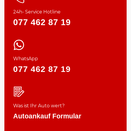
24h- Service Hotline
077 462 87 19
WhatsApp
077 462 87 19
Was ist Ihr Auto wert?
Autoankauf Formular