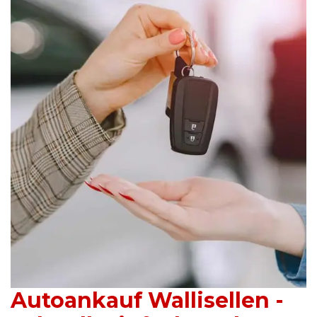
Autoankauf Wallisellen -