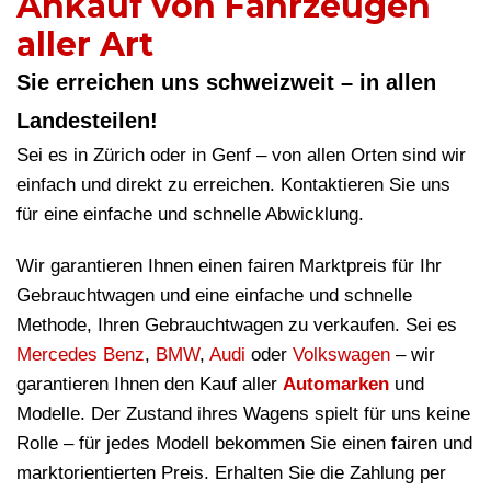
Ankauf von Fahrzeugen
aller Art
Sie erreichen uns schweizweit – in allen
Landesteilen!
Sei es in Zürich oder in Genf – von allen Orten sind wir
einfach und direkt zu erreichen. Kontaktieren Sie uns
für eine einfache und schnelle Abwicklung.
Wir garantieren Ihnen einen fairen Marktpreis für Ihr
Gebrauchtwagen und eine einfache und schnelle
Methode, Ihren Gebrauchtwagen zu verkaufen. Sei es
Mercedes Benz
,
BMW
,
Audi
oder
Volkswagen
– wir
garantieren Ihnen den Kauf aller
Automarken
und
Modelle. Der Zustand ihres Wagens spielt für uns keine
Rolle – für jedes Modell bekommen Sie einen fairen und
marktorientierten Preis. Erhalten Sie die Zahlung per