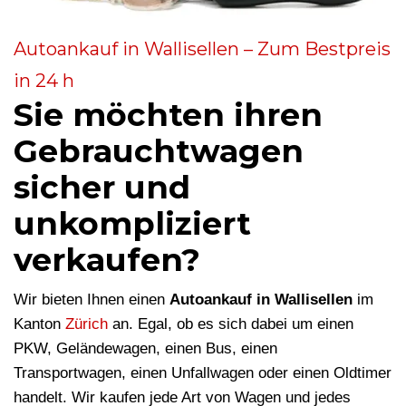
Autoankauf in Wallisellen – Zum Bestpreis
in 24 h
Sie möchten ihren
Gebrauchtwagen
sicher und
unkompliziert
verkaufen?
Wir bieten Ihnen einen
Autoankauf in Wallisellen
im
Kanton
Zürich
an. Egal, ob es sich dabei um einen
PKW, Geländewagen, einen Bus, einen
Transportwagen, einen Unfallwagen oder einen Oldtimer
handelt. Wir kaufen jede Art von Wagen und jedes