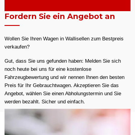
Fordern Sie ein Angebot an
Wollen Sie Ihren Wagen in Wallisellen zum Bestpreis
verkaufen?
Gut, dass Sie uns gefunden haben: Melden Sie sich
noch heute bei uns für eine kostenlose
Fahrzeugbewertung und wir nennen Ihnen den besten
Preis für Ihr Gebrauchtwagen. Akzeptieren Sie das
Angebot, wählen Sie einen Abholungstermin und Sie
werden bezahlt. Sicher und einfach.