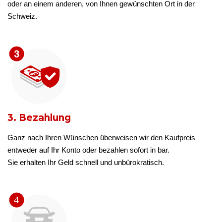
oder an einem anderen, von Ihnen gewünschten Ort in der
Schweiz.
3. Bezahlung
Ganz nach Ihren Wünschen überweisen wir den Kaufpreis
entweder auf Ihr Konto oder bezahlen sofort in bar.
Sie erhalten Ihr Geld schnell und unbürokratisch.