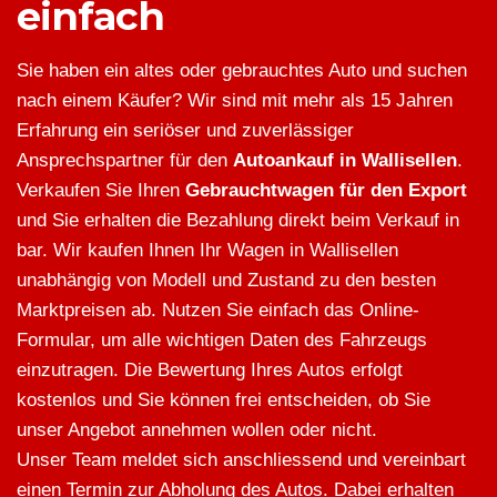
einfach
Sie haben ein altes oder gebrauchtes Auto und suchen
nach einem Käufer? Wir sind mit mehr als 15 Jahren
Erfahrung ein seriöser und zuverlässiger
Ansprechspartner für den
Autoankauf in Wallisellen
.
Verkaufen Sie Ihren
Gebrauchtwagen für den Export
und Sie erhalten die Bezahlung direkt beim Verkauf in
bar. Wir kaufen Ihnen Ihr Wagen in Wallisellen
unabhängig von Modell und Zustand zu den besten
Marktpreisen ab. Nutzen Sie einfach das Online-
Formular, um alle wichtigen Daten des Fahrzeugs
einzutragen. Die Bewertung Ihres Autos erfolgt
kostenlos und Sie können frei entscheiden, ob Sie
unser Angebot annehmen wollen oder nicht.
Unser Team meldet sich anschliessend und vereinbart
einen Termin zur Abholung des Autos. Dabei erhalten