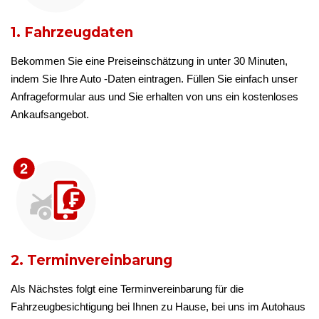
1. Fahrzeugdaten
Bekommen Sie eine Preiseinschätzung in unter 30 Minuten,
indem Sie Ihre Auto -Daten eintragen. Füllen Sie einfach unser
Anfrageformular aus und Sie erhalten von uns ein kostenloses
Ankaufsangebot.
2. Terminvereinbarung
Als Nächstes folgt eine Terminvereinbarung für die
Fahrzeugbesichtigung bei Ihnen zu Hause, bei uns im Autohaus