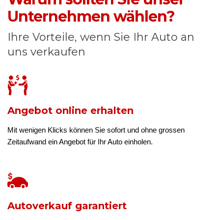
Unternehmen wählen?
Ihre Vorteile, wenn Sie Ihr Auto an
uns verkaufen
Angebot online erhalten
Mit wenigen Klicks können Sie sofort und ohne grossen
Zeitaufwand ein Angebot für Ihr Auto einholen.
Autoverkauf garantiert