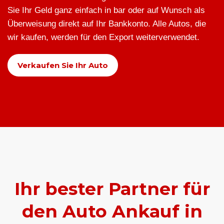
Sie Ihr Geld ganz einfach in bar oder auf Wunsch als
Überweisung direkt auf Ihr Bankkonto. Alle Autos, die
wir kaufen, werden für den Export weiterverwendet.
Verkaufen Sie Ihr Auto
Ihr bester Partner für
den Auto Ankauf in