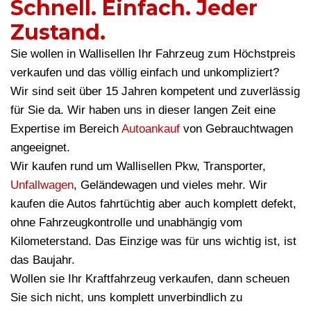
Schnell. Einfach. Jeder
Zustand.
Sie wollen in Wallisellen Ihr Fahrzeug zum Höchstpreis
verkaufen und das völlig einfach und unkompliziert?
Wir sind seit über 15 Jahren kompetent und zuverlässig
für Sie da. Wir haben uns in dieser langen Zeit eine
Expertise im Bereich
Autoankauf
von Gebrauchtwagen
angeeignet.
Wir kaufen rund um Wallisellen Pkw, Transporter,
Unfallwagen
, Geländewagen und vieles mehr. Wir
kaufen die Autos fahrtüchtig aber auch komplett defekt,
ohne Fahrzeugkontrolle und unabhängig vom
Kilometerstand. Das Einzige was für uns wichtig ist, ist
das Baujahr.
Wollen sie Ihr Kraftfahrzeug verkaufen, dann scheuen
Sie sich nicht, uns komplett unverbindlich zu