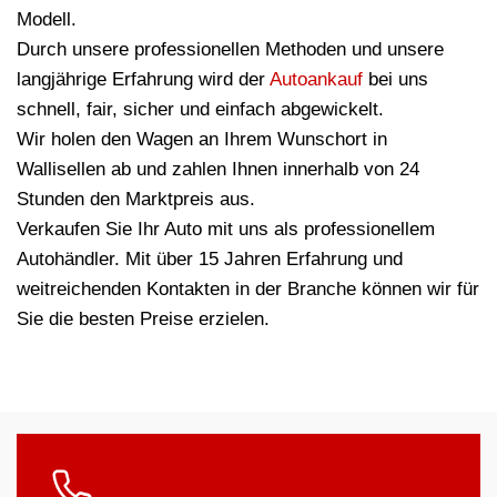
Modell.
Durch unsere professionellen Methoden und unsere
langjährige Erfahrung wird der
Autoankauf
bei uns
schnell, fair, sicher und einfach abgewickelt.
Wir holen den Wagen an Ihrem Wunschort in
Wallisellen ab und zahlen Ihnen innerhalb von 24
Stunden den Marktpreis aus.
Verkaufen Sie Ihr Auto mit uns als professionellem
Autohändler. Mit über 15 Jahren Erfahrung und
weitreichenden Kontakten in der Branche können wir für
Sie die besten Preise erzielen.