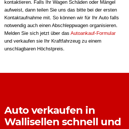
kontaktieren. Falls Ihr Wagen Schäden oder Mängel
aufweist, dann teilen Sie uns das bitte bei der ersten
Kontaktaufnahme mit. So können wir für Ihr Auto falls
notwendig auch einen Abschleppwagen organisieren.
Melden Sie sich jetzt über das
Autoankauf-Formular
und verkaufen sie Ihr Kraftfahrzeug zu einem
unschlagbaren Höchstpreis.
Auto verkaufen in
Wallisellen schnell und