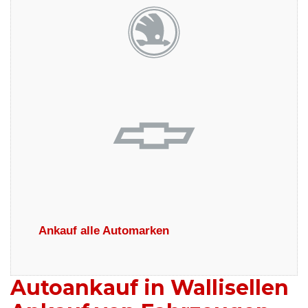
Ankauf alle Automarken
Autoankauf in Wallisellen