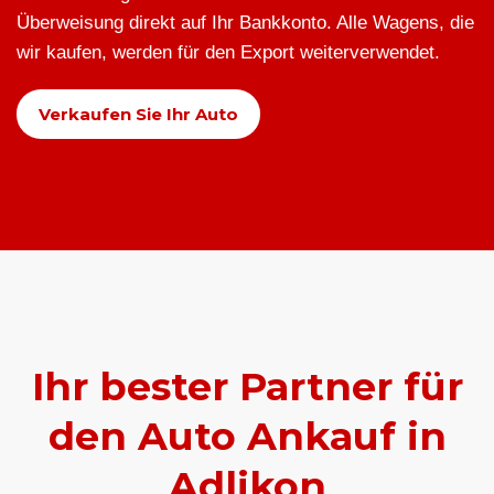
Überweisung direkt auf Ihr Bankkonto. Alle Wagens, die
wir kaufen, werden für den Export weiterverwendet.
Verkaufen Sie Ihr Auto
Ihr bester Partner für
den Auto Ankauf in
Adlikon