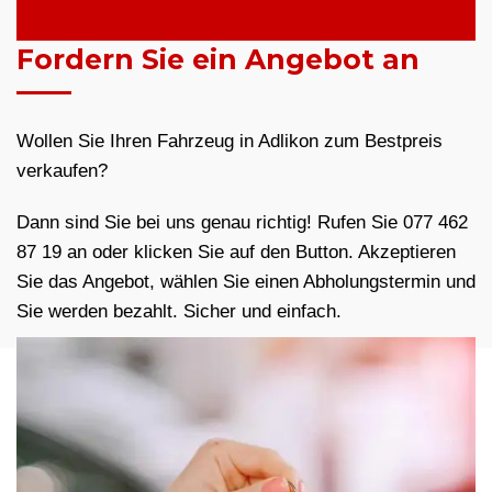
Fordern Sie ein Angebot an
Wollen Sie Ihren Fahrzeug in Adlikon zum Bestpreis
verkaufen?
Dann sind Sie bei uns genau richtig! Rufen Sie 077 462
87 19 an oder klicken Sie auf den Button. Akzeptieren
Sie das Angebot, wählen Sie einen Abholungstermin und
Sie werden bezahlt. Sicher und einfach.