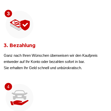
3. Bezahlung
Ganz nach Ihren Wünschen überweisen wir den Kaufpreis
entweder auf Ihr Konto oder bezahlen sofort in bar.
Sie erhalten Ihr Geld schnell und unbürokratisch.