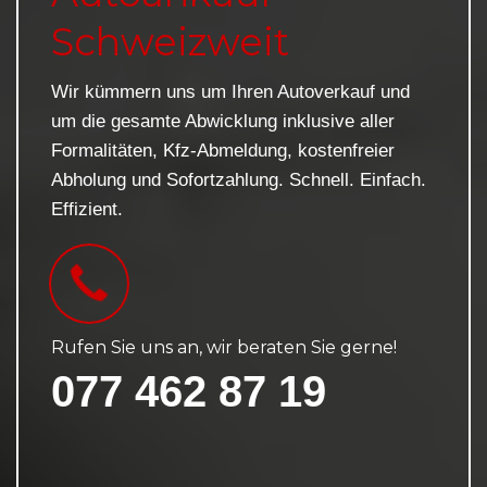
Schweizweit
Wir kümmern uns um Ihren Autoverkauf und
um die gesamte Abwicklung inklusive aller
Formalitäten, Kfz-Abmeldung, kostenfreier
Abholung und Sofortzahlung. Schnell. Einfach.
Effizient.
Rufen Sie uns an, wir beraten Sie gerne!
077 462 87 19