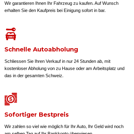
Wir garantieren Ihnen Ihr Fahrzeug zu kaufen. Auf Wunsch
erhalten Sie den Kaufpreis bei Einigung sofort in bar.
Schnelle Autoabholung
Schliessen Sie Ihren Verkauf in nur 24 Stunden ab, mit
kostenloser Abholung von zu Hause oder am Arbeitsplatz und
das in der gesamten Schweiz.
Sofortiger Bestpreis
Wir zahlen so viel wie möglich für Ihr Auto, Ihr Geld wird noch
am selben Tag auf Ihr Bankkonto überwiesen.