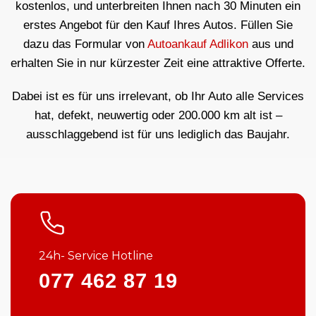
kostenlos, und unterbreiten Ihnen nach 30 Minuten ein
erstes Angebot für den Kauf Ihres Autos. Füllen Sie
dazu das Formular von
Autoankauf Adlikon
aus und
erhalten Sie in nur kürzester Zeit eine attraktive Offerte.
Dabei ist es für uns irrelevant, ob Ihr Auto alle Services
hat, defekt, neuwertig oder 200.000 km alt ist –
ausschlaggebend ist für uns lediglich das Baujahr.
24h- Service Hotline
077 462 87 19