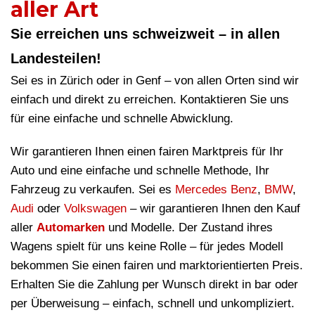
aller Art
Sie erreichen uns schweizweit – in allen
Landesteilen!
Sei es in Zürich oder in Genf – von allen Orten sind wir
einfach und direkt zu erreichen. Kontaktieren Sie uns
für eine einfache und schnelle Abwicklung.
Wir garantieren Ihnen einen fairen Marktpreis für Ihr
Auto und eine einfache und schnelle Methode, Ihr
Fahrzeug zu verkaufen. Sei es
Mercedes Benz
,
BMW
,
Audi
oder
Volkswagen
– wir garantieren Ihnen den Kauf
aller
Automarken
und Modelle. Der Zustand ihres
Wagens spielt für uns keine Rolle – für jedes Modell
bekommen Sie einen fairen und marktorientierten Preis.
Erhalten Sie die Zahlung per Wunsch direkt in bar oder
per Überweisung – einfach, schnell und unkompliziert.