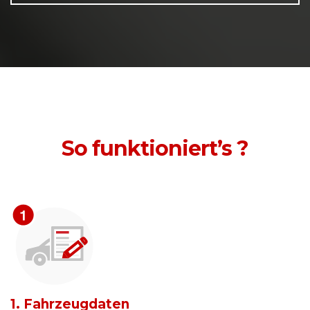
So funktioniert’s ?
1. Fahrzeugdaten