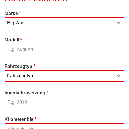
Marke
*
E.g. Audi
Modell
*
Fahrzeugtyp
*
Fahrzeugtyp
Inverkehrssetzung
*
Kilometer bis
*