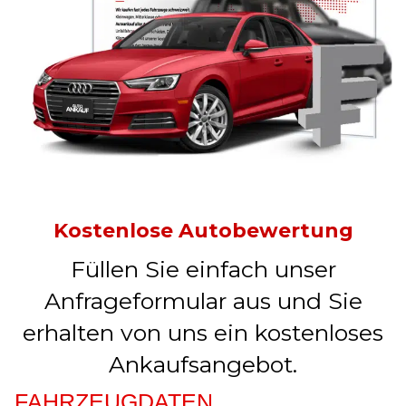
Kostenlose Autobewertung
Füllen Sie einfach unser
Anfrageformular aus und Sie
erhalten von uns ein kostenloses
Ankaufsangebot.
FAHRZEUGDATEN