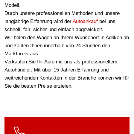
Modell.
Durch unsere professionellen Methoden und unsere
langjährige Erfahrung wird der
Autoankauf
bei uns
schnell, fair, sicher und einfach abgewickelt.
Wir holen den Wagen an Ihrem Wunschort in Adlikon ab
und zahlen Ihnen innerhalb von 24 Stunden den
Marktpreis aus.
Verkaufen Sie Ihr Auto mit uns als professionellem
Autohändler. Mit über 15 Jahren Erfahrung und
weitreichenden Kontakten in der Branche können wir für
Sie die besten Preise erzielen.