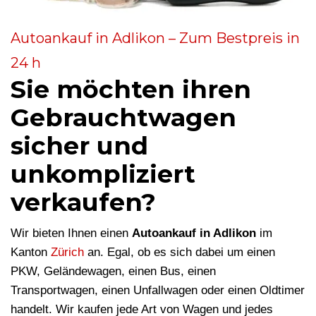
Autoankauf in Adlikon – Zum Bestpreis in
24 h
Sie möchten ihren
Gebrauchtwagen
sicher und
unkompliziert
verkaufen?
Wir bieten Ihnen einen
Autoankauf in Adlikon
im
Kanton
Zürich
an. Egal, ob es sich dabei um einen
PKW, Geländewagen, einen Bus, einen
Transportwagen, einen Unfallwagen oder einen Oldtimer
handelt. Wir kaufen jede Art von Wagen und jedes