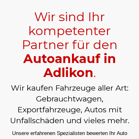
Wir sind Ihr
kompetenter
Partner für den
Autoankauf in
Adlikon
.
Wir kaufen Fahrzeuge aller Art:
Gebrauchtwagen,
Exportfahrzeuge, Autos mit
Unfallschäden und vieles mehr.
Unsere erfahrenen Spezialisten bewerten Ihr Auto