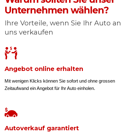
Unternehmen wählen?
Ihre Vorteile, wenn Sie Ihr Auto an
uns verkaufen
Angebot online erhalten
Mit wenigen Klicks können Sie sofort und ohne grossen
Zeitaufwand ein Angebot für Ihr Auto einholen.
Autoverkauf garantiert