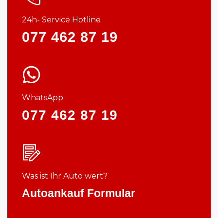
24h- Service Hotline
077 462 87 19
WhatsApp
077 462 87 19
Was ist Ihr Auto wert?
Autoankauf Formular