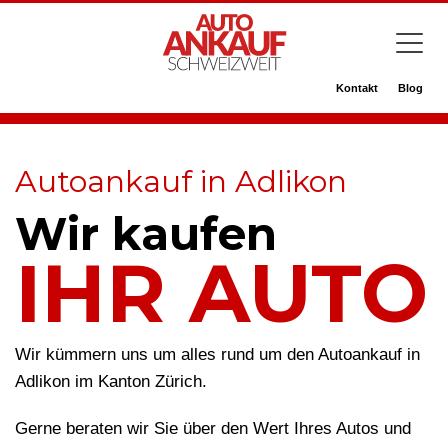
Kontakt
Blog
Autoankauf in Adlikon
Wir kaufen
IHR AUTO
Wir kümmern uns um alles rund um den Autoankauf in
Adlikon im Kanton Zürich.
Gerne beraten wir Sie über den Wert Ihres Autos und