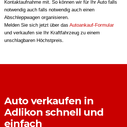
Kontaktaufnahme mit. So können wir für Ihr Auto falls
notwendig auch falls notwendig auch einen
Abschleppwagen organisieren.
Melden Sie sich jetzt über das
Autoankauf-Formular
und verkaufen sie Ihr Kraftfahrzeug zu einem
unschlagbaren Höchstpreis.
Auto verkaufen in
Adlikon schnell und
einfach