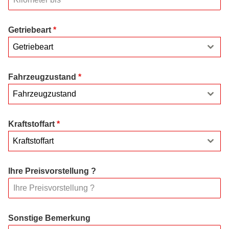
Getriebeart
*
Getriebeart
Fahrzeugzustand
*
Fahrzeugzustand
Kraftstoffart
*
Kraftstoffart
Ihre Preisvorstellung ?
Sonstige Bemerkung