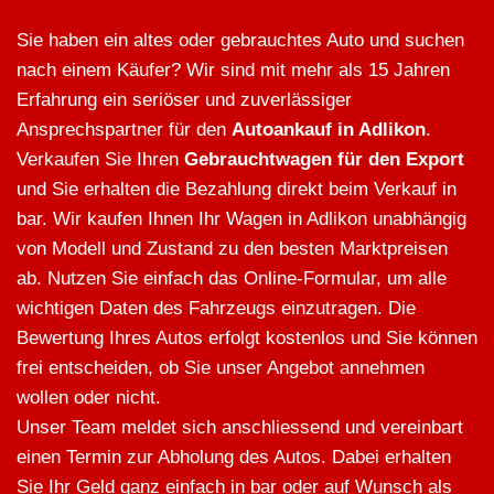
Sie haben ein altes oder gebrauchtes Auto und suchen
nach einem Käufer? Wir sind mit mehr als 15 Jahren
Erfahrung ein seriöser und zuverlässiger
Ansprechspartner für den
Autoankauf in Adlikon
.
Verkaufen Sie Ihren
Gebrauchtwagen für den Export
und Sie erhalten die Bezahlung direkt beim Verkauf in
bar. Wir kaufen Ihnen Ihr Wagen in Adlikon unabhängig
von Modell und Zustand zu den besten Marktpreisen
ab. Nutzen Sie einfach das Online-Formular, um alle
wichtigen Daten des Fahrzeugs einzutragen. Die
Bewertung Ihres Autos erfolgt kostenlos und Sie können
frei entscheiden, ob Sie unser Angebot annehmen
wollen oder nicht.
Unser Team meldet sich anschliessend und vereinbart
einen Termin zur Abholung des Autos. Dabei erhalten
Sie Ihr Geld ganz einfach in bar oder auf Wunsch als