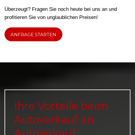
Überzeugt? Fragen Sie noch heute bei uns an und
profitieren Sie von unglaublichen Preisen!
ANFRAGE STARTEN
Ihre Vorteile beim
Autoverkauf an
Autoankauf