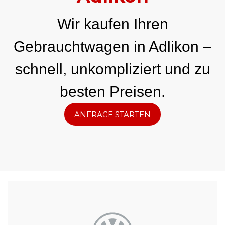
Wir kaufen Ihren
Gebrauchtwagen in Adlikon –
schnell, unkompliziert und zu
besten Preisen.
ANFRAGE STARTEN