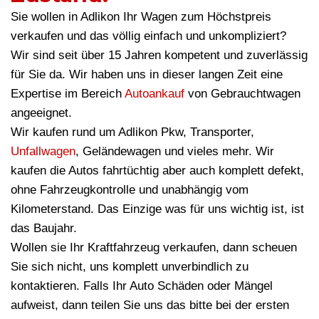
Sie wollen in Adlikon Ihr Wagen zum Höchstpreis
verkaufen und das völlig einfach und unkompliziert?
Wir sind seit über 15 Jahren kompetent und zuverlässig
für Sie da. Wir haben uns in dieser langen Zeit eine
Expertise im Bereich
Autoankauf
von Gebrauchtwagen
angeeignet.
Wir kaufen rund um Adlikon Pkw, Transporter,
Unfallwagen
, Geländewagen und vieles mehr. Wir
kaufen die Autos fahrtüchtig aber auch komplett defekt,
ohne Fahrzeugkontrolle und unabhängig vom
Kilometerstand. Das Einzige was für uns wichtig ist, ist
das Baujahr.
Wollen sie Ihr Kraftfahrzeug verkaufen, dann scheuen
Sie sich nicht, uns komplett unverbindlich zu
kontaktieren. Falls Ihr Auto Schäden oder Mängel
aufweist, dann teilen Sie uns das bitte bei der ersten