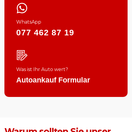
WhatsApp
077 462 87 19
Was ist Ihr Auto wert?
Autoankauf Formular
Warum sollten Sie unser