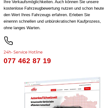
Ihre Verkaufsmöglichkeiten. Auch können Sie unsere
kostenlose Fahrzeugbewertung nutzen und schon heute
den Wert Ihres Fahrzeugs erfahren. Erleben Sie
einennn schnellen und unbürokratischen Kaufprozess,
ohne langes Warten.
24h- Service Hotline
077 462 87 19