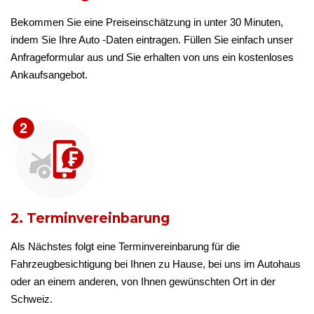
Bekommen Sie eine Preiseinschätzung in unter 30 Minuten,
indem Sie Ihre Auto -Daten eintragen. Füllen Sie einfach unser
Anfrageformular aus und Sie erhalten von uns ein kostenloses
Ankaufsangebot.
2. Terminvereinbarung
Als Nächstes folgt eine Terminvereinbarung für die
Fahrzeugbesichtigung bei Ihnen zu Hause, bei uns im Autohaus
oder an einem anderen, von Ihnen gewünschten Ort in der
Schweiz.