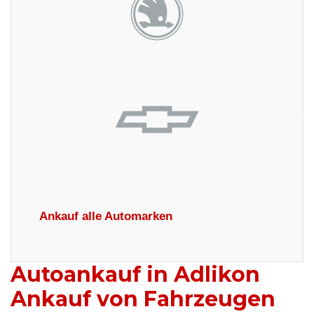
Ankauf alle Automarken
Autoankauf in Adlikon
Ankauf von Fahrzeugen