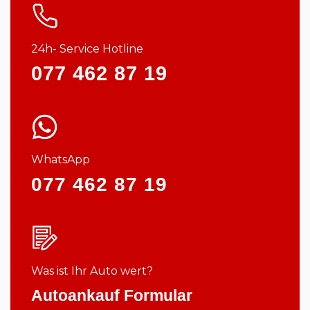
24h- Service Hotline
077 462 87 19
WhatsApp
077 462 87 19
Was ist Ihr Auto wert?
Autoankauf Formular