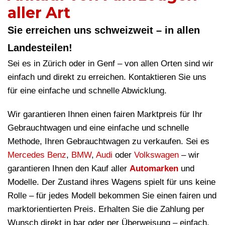
aller Art
Sie erreichen uns schweizweit – in allen
Landesteilen!
Sei es in Zürich oder in Genf – von allen Orten sind wir
einfach und direkt zu erreichen. Kontaktieren Sie uns
für eine einfache und schnelle Abwicklung.
Wir garantieren Ihnen einen fairen Marktpreis für Ihr
Gebrauchtwagen und eine einfache und schnelle
Methode, Ihren Gebrauchtwagen zu verkaufen. Sei es
Mercedes Benz
,
BMW
,
Audi
oder
Volkswagen
– wir
garantieren Ihnen den Kauf aller
Automarken
und
Modelle. Der Zustand ihres Wagens spielt für uns keine
Rolle – für jedes Modell bekommen Sie einen fairen und
marktorientierten Preis. Erhalten Sie die Zahlung per
Wunsch direkt in bar oder per Überweisung – einfach,