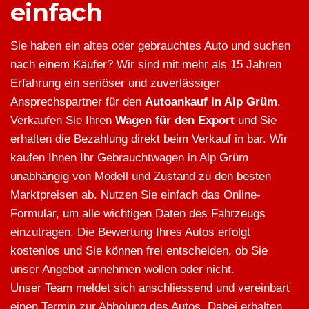
einfach
Sie haben ein altes oder gebrauchtes Auto und suchen
nach einem Käufer? Wir sind mit mehr als 15 Jahren
Erfahrung ein seriöser und zuverlässiger
Ansprechspartner für den
Autoankauf in Alp Grüm
.
Verkaufen Sie Ihren
Wagen für den Export
und Sie
erhalten die Bezahlung direkt beim Verkauf in bar. Wir
kaufen Ihnen Ihr Gebrauchtwagen in Alp Grüm
unabhängig von Modell und Zustand zu den besten
Marktpreisen ab. Nutzen Sie einfach das Online-
Formular, um alle wichtigen Daten des Fahrzeugs
einzutragen. Die Bewertung Ihres Autos erfolgt
kostenlos und Sie können frei entscheiden, ob Sie
unser Angebot annehmen wollen oder nicht.
Unser Team meldet sich anschliessend und vereinbart
einen Termin zur Abholung des Autos. Dabei erhalten