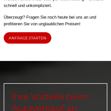
schnell und unkompliziert.
Überzeugt? Fragen Sie noch heute bei uns an und
profitieren Sie von unglaublichen Preisen!
ANFRAGE STARTEN
Ihre Vorteile beim
Autoverkauf an