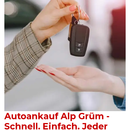
Autoankauf Alp Grüm -
Schnell. Einfach. Jeder