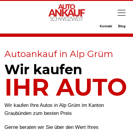
Kontakt
Blog
Autoankauf in Alp Grüm
Wir kaufen
IHR AUTO
Wir kaufen Ihre Autos in Alp Grüm im Kanton
Graubünden zum besten Preis
Gerne beraten wir Sie über den Wert Ihres