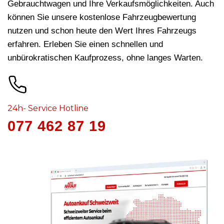
Gebrauchtwagen und Ihre Verkaufsmöglichkeiten. Auch
können Sie unsere kostenlose Fahrzeugbewertung
nutzen und schon heute den Wert Ihres Fahrzeugs
erfahren. Erleben Sie einen schnellen und
unbürokratischen Kaufprozess, ohne langes Warten.
24h- Service Hotline
077 462 87 19