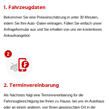
1. Fahrzeugdaten
Bekommen Sie eine Preiseinschätzung in unter 30 Minuten,
indem Sie Ihre Auto -Daten eintragen. Füllen Sie einfach unser
Anfrageformular aus und Sie erhalten von uns ein kostenloses
Ankaufsangebot.
2. Terminvereinbarung
Als Nächstes folgt eine Terminvereinbarung für die
Fahrzeugbesichtigung bei Ihnen zu Hause, bei uns im Autohaus
oder an einem anderen, von Ihnen gewünschten Ort in der