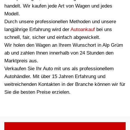
handelt. Wir kaufen jede Art von Wagen und jedes
Modell.
Durch unsere professionellen Methoden und unsere
langjährige Erfahrung wird der
Autoankauf
bei uns
schnell, fair, sicher und einfach abgewickelt.
Wir holen den Wagen an Ihrem Wunschort in Alp Grüm
ab und zahlen Ihnen innerhalb von 24 Stunden den
Marktpreis aus.
Verkaufen Sie Ihr Auto mit uns als professionellem
Autohändler. Mit über 15 Jahren Erfahrung und
weitreichenden Kontakten in der Branche können wir für
Sie die besten Preise erzielen.