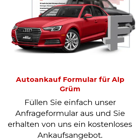
Autoankauf Formular für Alp
Grüm
Füllen Sie einfach unser
Anfrageformular aus und Sie
erhalten von uns ein kostenloses
Ankaufsangebot.