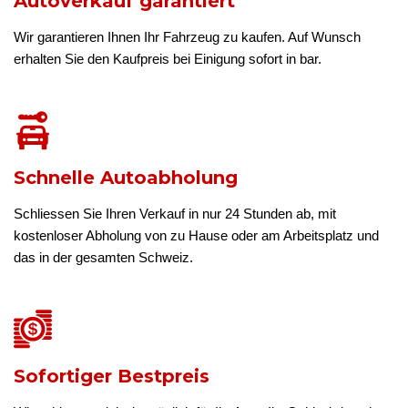
Autoverkauf garantiert
Wir garantieren Ihnen Ihr Fahrzeug zu kaufen. Auf Wunsch
erhalten Sie den Kaufpreis bei Einigung sofort in bar.
Schnelle Autoabholung
Schliessen Sie Ihren Verkauf in nur 24 Stunden ab, mit
kostenloser Abholung von zu Hause oder am Arbeitsplatz und
das in der gesamten Schweiz.
Sofortiger Bestpreis