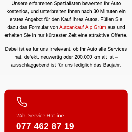
Unsere erfahrenen Spezialisten bewerten Ihr Auto
kostenlos, und unterbreiten Ihnen nach 30 Minuten ein
erstes Angebot für den Kauf Ihres Autos. Füllen Sie
dazu das Formular von
Autoankauf Alp Grüm
aus und
erhalten Sie in nur kürzester Zeit eine attraktive Offerte.
Dabei ist es für uns irrelevant, ob Ihr Auto alle Services
hat, defekt, neuwertig oder 200.000 km alt ist –
ausschlaggebend ist für uns lediglich das Baujahr.
24h- Service Hotline
077 462 87 19