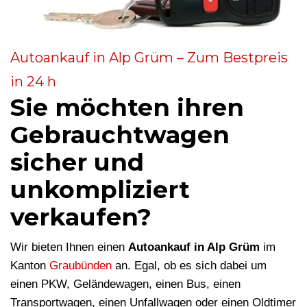
Autoankauf in Alp Grüm – Zum Bestpreis
in 24 h
Sie möchten ihren
Gebrauchtwagen
sicher und
unkompliziert
verkaufen?
Wir bieten Ihnen einen
Autoankauf in Alp Grüm
im
Kanton
Graubünden
an. Egal, ob es sich dabei um
einen PKW, Geländewagen, einen Bus, einen
Transportwagen, einen Unfallwagen oder einen Oldtimer