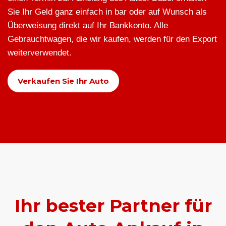
Sie Ihr Geld ganz einfach in bar oder auf Wunsch als
Überweisung direkt auf Ihr Bankkonto. Alle
Gebrauchtwagen, die wir kaufen, werden für den Export
weiterverwendet.
Verkaufen Sie Ihr Auto
Ihr bester Partner für