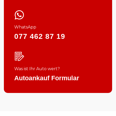
WhatsApp
077 462 87 19
Was ist Ihr Auto wert?
Autoankauf Formular