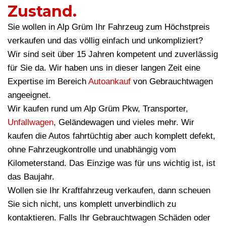
Zustand.
Sie wollen in Alp Grüm Ihr Fahrzeug zum Höchstpreis
verkaufen und das völlig einfach und unkompliziert?
Wir sind seit über 15 Jahren kompetent und zuverlässig
für Sie da. Wir haben uns in dieser langen Zeit eine
Expertise im Bereich
Autoankauf
von Gebrauchtwagen
angeeignet.
Wir kaufen rund um Alp Grüm Pkw, Transporter,
Unfallwagen
, Geländewagen und vieles mehr. Wir
kaufen die Autos fahrtüchtig aber auch komplett defekt,
ohne Fahrzeugkontrolle und unabhängig vom
Kilometerstand. Das Einzige was für uns wichtig ist, ist
das Baujahr.
Wollen sie Ihr Kraftfahrzeug verkaufen, dann scheuen
Sie sich nicht, uns komplett unverbindlich zu
kontaktieren. Falls Ihr Gebrauchtwagen Schäden oder