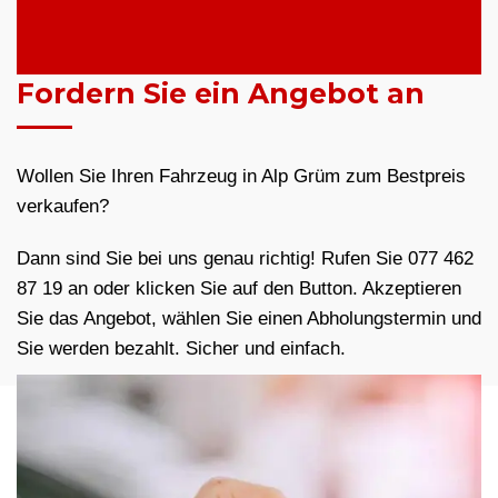
Fordern Sie ein Angebot an
Wollen Sie Ihren Fahrzeug in Alp Grüm zum Bestpreis
verkaufen?
Dann sind Sie bei uns genau richtig! Rufen Sie 077 462
87 19 an oder klicken Sie auf den Button. Akzeptieren
Sie das Angebot, wählen Sie einen Abholungstermin und
Sie werden bezahlt. Sicher und einfach.