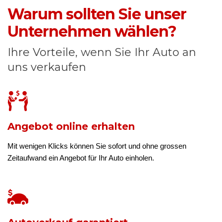
Warum sollten Sie unser
Unternehmen wählen?
Ihre Vorteile, wenn Sie Ihr Auto an
uns verkaufen
Angebot online erhalten
Mit wenigen Klicks können Sie sofort und ohne grossen
Zeitaufwand ein Angebot für Ihr Auto einholen.