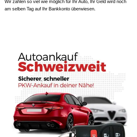
Wir zahlen so viel wie möglich für Ihr Auto, Ihr Geld wird noch
am selben Tag auf Ihr Bankkonto überwiesen.