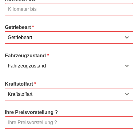
Getriebeart
*
Getriebeart
Fahrzeugzustand
*
Fahrzeugzustand
Kraftstoffart
*
Kraftstoffart
Ihre Preisvorstellung ?