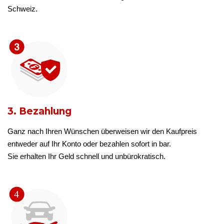
Schweiz.
3. Bezahlung
Ganz nach Ihren Wünschen überweisen wir den Kaufpreis
entweder auf Ihr Konto oder bezahlen sofort in bar.
Sie erhalten Ihr Geld schnell und unbürokratisch.