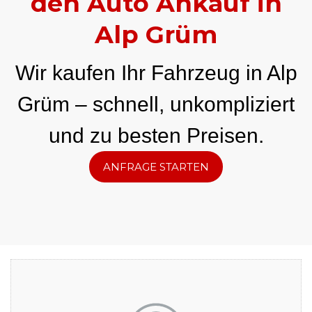
den Auto Ankauf in
Alp Grüm
Wir kaufen Ihr Fahrzeug in Alp
Grüm – schnell, unkompliziert
und zu besten Preisen.
ANFRAGE STARTEN