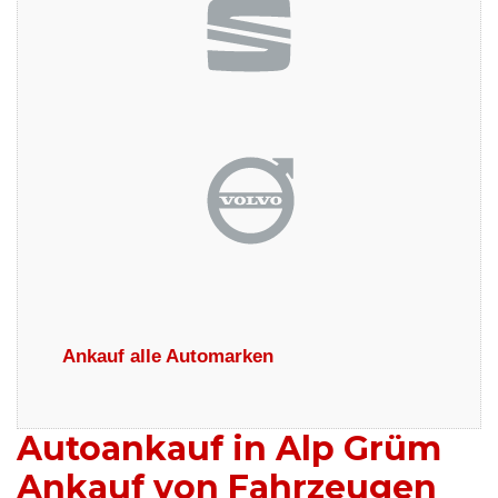
Ankauf alle Automarken
Autoankauf in Alp Grüm
Ankauf von Fahrzeugen