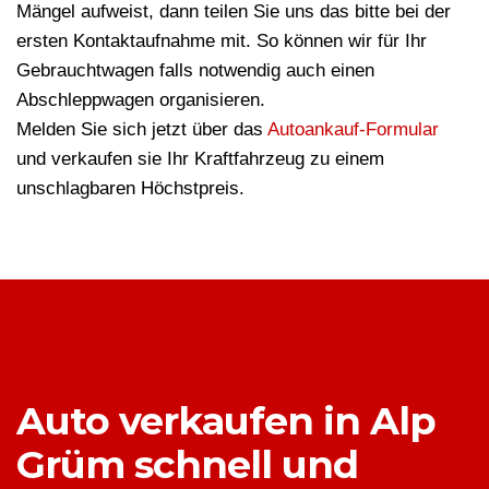
Mängel aufweist, dann teilen Sie uns das bitte bei der
ersten Kontaktaufnahme mit. So können wir für Ihr
Gebrauchtwagen falls notwendig auch einen
Abschleppwagen organisieren.
Melden Sie sich jetzt über das
Autoankauf-Formular
und verkaufen sie Ihr Kraftfahrzeug zu einem
unschlagbaren Höchstpreis.
Auto verkaufen in Alp
Grüm schnell und