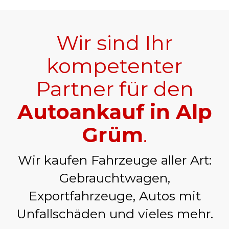
Wir sind Ihr
kompetenter
Partner für den
Autoankauf in Alp
Grüm
.
Wir kaufen Fahrzeuge aller Art:
Gebrauchtwagen,
Exportfahrzeuge, Autos mit
Unfallschäden und vieles mehr.