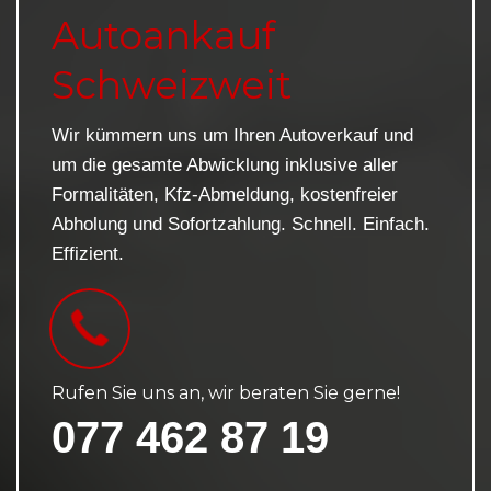
Autoankauf
Schweizweit
Wir kümmern uns um Ihren Autoverkauf und
um die gesamte Abwicklung inklusive aller
Formalitäten, Kfz-Abmeldung, kostenfreier
Abholung und Sofortzahlung. Schnell. Einfach.
Effizient.
Rufen Sie uns an, wir beraten Sie gerne!
077 462 87 19