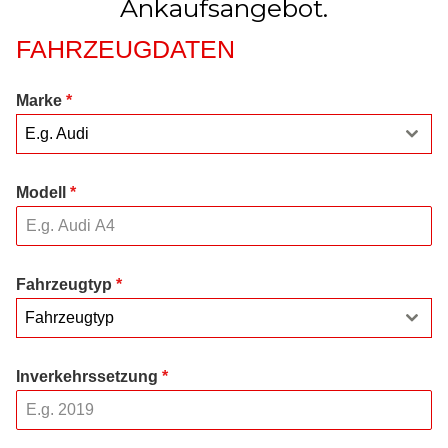
Ankaufsangebot.
FAHRZEUGDATEN
Marke
*
E.g. Audi
Modell
*
Fahrzeugtyp
*
Fahrzeugtyp
Inverkehrssetzung
*