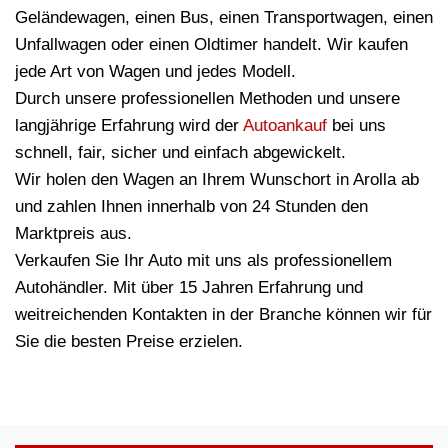
Geländewagen, einen Bus, einen Transportwagen, einen
Unfallwagen oder einen Oldtimer handelt. Wir kaufen
jede Art von Wagen und jedes Modell.
Durch unsere professionellen Methoden und unsere
langjährige Erfahrung wird der
Autoankauf
bei uns
schnell, fair, sicher und einfach abgewickelt.
Wir holen den Wagen an Ihrem Wunschort in Arolla ab
und zahlen Ihnen innerhalb von 24 Stunden den
Marktpreis aus.
Verkaufen Sie Ihr Auto mit uns als professionellem
Autohändler. Mit über 15 Jahren Erfahrung und
weitreichenden Kontakten in der Branche können wir für
Sie die besten Preise erzielen.