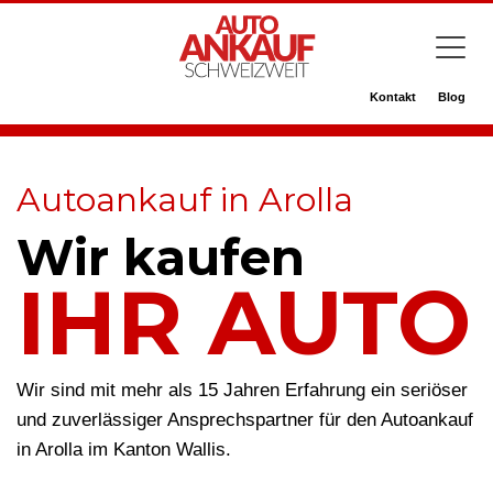
Kontakt
Blog
Autoankauf in Arolla
Wir kaufen
IHR AUTO
Wir sind mit mehr als 15 Jahren Erfahrung ein seriöser
und zuverlässiger Ansprechspartner für den Autoankauf
in Arolla im Kanton Wallis.