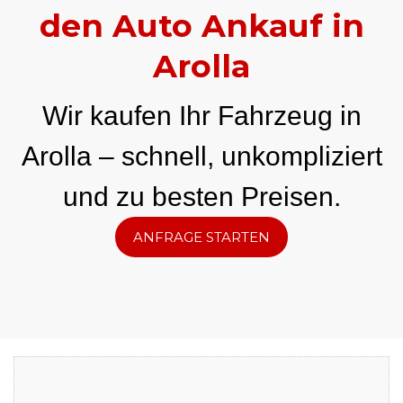
den Auto Ankauf in
Arolla
Wir kaufen Ihr Fahrzeug in
Arolla – schnell, unkompliziert
und zu besten Preisen.
ANFRAGE STARTEN