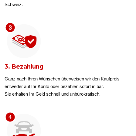
Schweiz.
3. Bezahlung
Ganz nach Ihren Wünschen überweisen wir den Kaufpreis
entweder auf Ihr Konto oder bezahlen sofort in bar.
Sie erhalten Ihr Geld schnell und unbürokratisch.