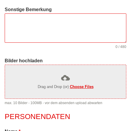
Sonstige Bemerkung
0 / 480
Bilder hochladen
Drag and Drop (or)
Choose Files
max. 10 Bilder - 100MB - vor dem absenden upload abwarten
PERSONENDATEN