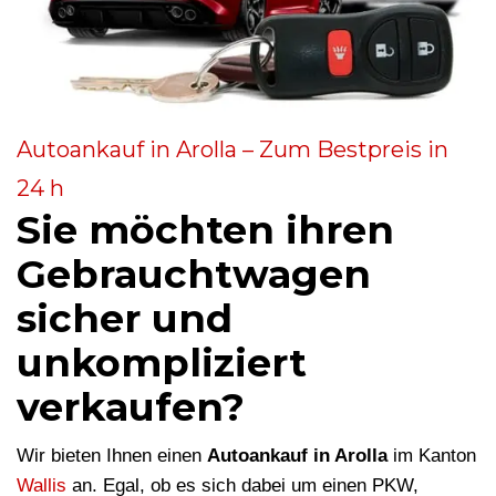
Autoankauf in Arolla – Zum Bestpreis in
24 h
Sie möchten ihren
Gebrauchtwagen
sicher und
unkompliziert
verkaufen?
Wir bieten Ihnen einen
Autoankauf in Arolla
im Kanton
Wallis
an. Egal, ob es sich dabei um einen PKW,