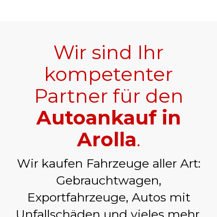
Wir sind Ihr
kompetenter
Partner für den
Autoankauf in
Arolla
.
Wir kaufen Fahrzeuge aller Art:
Gebrauchtwagen,
Exportfahrzeuge, Autos mit
Unfallschäden und vieles mehr.