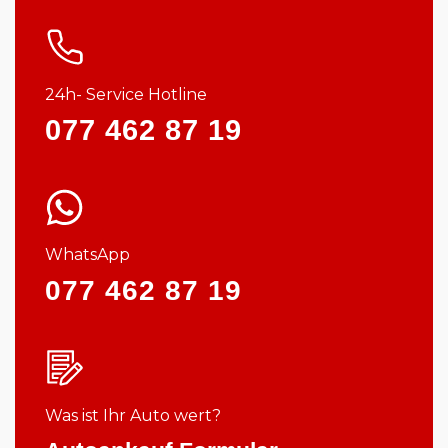
24h- Service Hotline
077 462 87 19
WhatsApp
077 462 87 19
Was ist Ihr Auto wert?