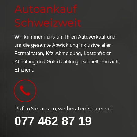
Autoankauf
Schweizweit
Wir kümmern uns um Ihren Autoverkauf und
um die gesamte Abwicklung inklusive aller
Formalitäten, Kfz-Abmeldung, kostenfreier
Abholung und Sofortzahlung. Schnell. Einfach.
Effizient.
Rufen Sie uns an, wir beraten Sie gerne!
077 462 87 19