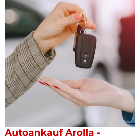
Autoankauf Arolla -