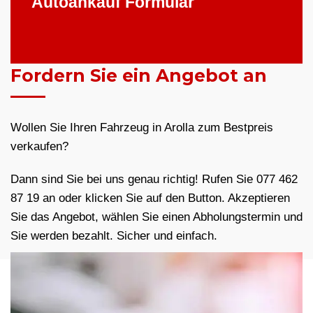
Autoankauf Formular
Fordern Sie ein Angebot an
Wollen Sie Ihren Fahrzeug in Arolla zum Bestpreis
verkaufen?
Dann sind Sie bei uns genau richtig! Rufen Sie 077 462
87 19 an oder klicken Sie auf den Button. Akzeptieren
Sie das Angebot, wählen Sie einen Abholungstermin und
Sie werden bezahlt. Sicher und einfach.