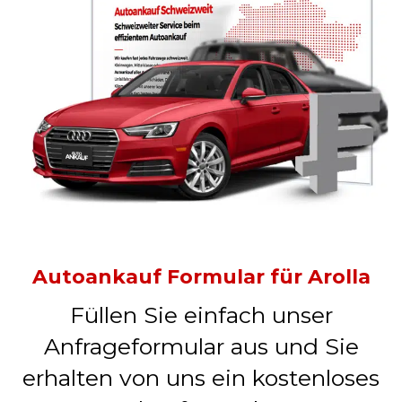
Autoankauf Formular für Arolla
Füllen Sie einfach unser
Anfrageformular aus und Sie
erhalten von uns ein kostenloses