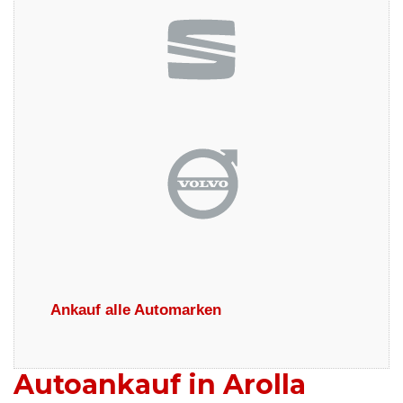
Ankauf alle Automarken
Autoankauf in Arolla