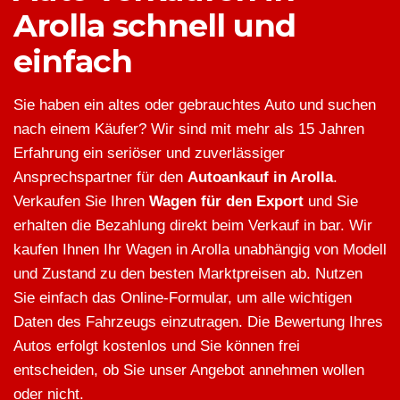
Arolla schnell und
einfach
Sie haben ein altes oder gebrauchtes Auto und suchen
nach einem Käufer? Wir sind mit mehr als 15 Jahren
Erfahrung ein seriöser und zuverlässiger
Ansprechspartner für den
Autoankauf in Arolla
.
Verkaufen Sie Ihren
Wagen für den Export
und Sie
erhalten die Bezahlung direkt beim Verkauf in bar. Wir
kaufen Ihnen Ihr Wagen in Arolla unabhängig von Modell
und Zustand zu den besten Marktpreisen ab. Nutzen
Sie einfach das Online-Formular, um alle wichtigen
Daten des Fahrzeugs einzutragen. Die Bewertung Ihres
Autos erfolgt kostenlos und Sie können frei
entscheiden, ob Sie unser Angebot annehmen wollen
oder nicht.