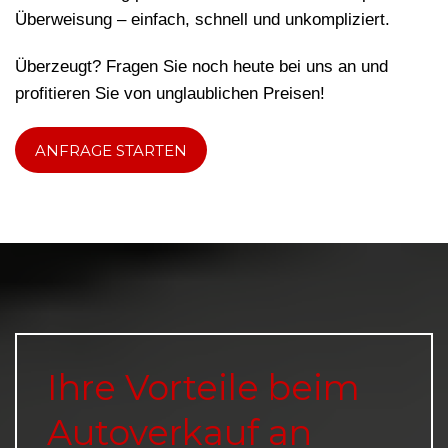
Überweisung – einfach, schnell und unkompliziert.
Überzeugt? Fragen Sie noch heute bei uns an und
profitieren Sie von unglaublichen Preisen!
ANFRAGE STARTEN
Ihre Vorteile beim
Autoverkauf an