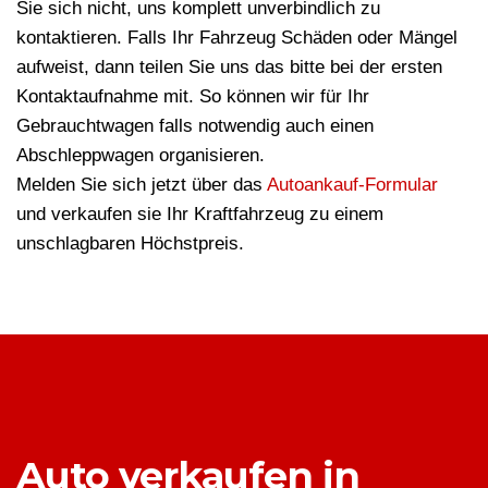
Sie sich nicht, uns komplett unverbindlich zu
kontaktieren. Falls Ihr Fahrzeug Schäden oder Mängel
aufweist, dann teilen Sie uns das bitte bei der ersten
Kontaktaufnahme mit. So können wir für Ihr
Gebrauchtwagen falls notwendig auch einen
Abschleppwagen organisieren.
Melden Sie sich jetzt über das
Autoankauf-Formular
und verkaufen sie Ihr Kraftfahrzeug zu einem
unschlagbaren Höchstpreis.
Auto verkaufen in