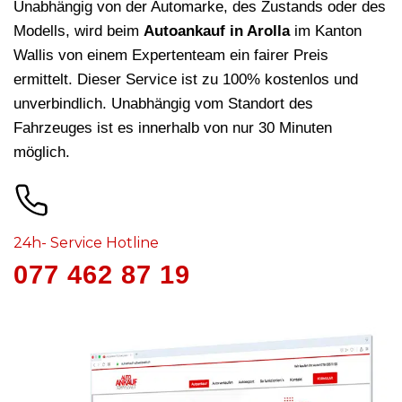
Unabhängig von der Automarke, des Zustands oder des
Modells, wird beim
Autoankauf in Arolla
im Kanton
Wallis von einem Expertenteam ein fairer Preis
ermittelt. Dieser Service ist zu 100% kostenlos und
unverbindlich. Unabhängig vom Standort des
Fahrzeuges ist es innerhalb von nur 30 Minuten
möglich.
24h- Service Hotline
077 462 87 19