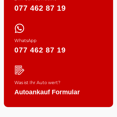
077 462 87 19
WhatsApp
077 462 87 19
Was ist Ihr Auto wert?
Autoankauf Formular