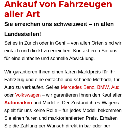
Ankauf von Fahrzeugen
aller Art
Sie erreichen uns schweizweit – in allen
Landesteilen!
Sei es in Zürich oder in Genf – von allen Orten sind wir
einfach und direkt zu erreichen. Kontaktieren Sie uns
für eine einfache und schnelle Abwicklung.
Wir garantieren Ihnen einen fairen Marktpreis für Ihr
Fahrzeug und eine einfache und schnelle Methode, Ihr
Auto zu verkaufen. Sei es
Mercedes Benz
,
BMW
,
Audi
oder
Volkswagen
– wir garantieren Ihnen den Kauf aller
Automarken
und Modelle. Der Zustand ihres Wagens
spielt für uns keine Rolle – für jedes Modell bekommen
Sie einen fairen und marktorientierten Preis. Erhalten
Sie die Zahlung per Wunsch direkt in bar oder per