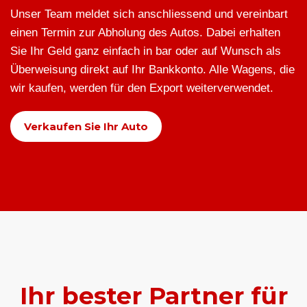
Unser Team meldet sich anschliessend und vereinbart
einen Termin zur Abholung des Autos. Dabei erhalten
Sie Ihr Geld ganz einfach in bar oder auf Wunsch als
Überweisung direkt auf Ihr Bankkonto. Alle Wagens, die
wir kaufen, werden für den Export weiterverwendet.
Verkaufen Sie Ihr Auto
Ihr bester Partner für