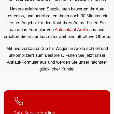
Unsere erfahrenen Spezialisten bewerten Ihr Auto
kostenlos, und unterbreiten Ihnen nach 30 Minuten ein
erstes Angebot für den Kauf Ihres Autos. Füllen Sie
dazu das Formular von
Autoankauf Arolla
aus und
erhalten Sie in nur kürzester Zeit eine attraktive Offerte.
Mit uns verkaufen Sie Ihr Wagen in Arolla schnell und
unkompliziert zum Bestpreis. Füllen Sie jetzt unser
Ankauf-Formular aus und werden Sie unser nächster
glücklicher Kunde!
24h- Service Hotline