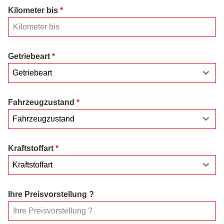
Kilometer bis
*
Getriebeart
*
Getriebeart
Fahrzeugzustand
*
Fahrzeugzustand
Kraftstoffart
*
Kraftstoffart
Ihre Preisvorstellung ?