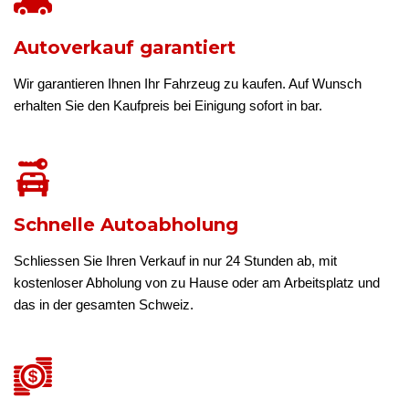
Autoverkauf garantiert
Wir garantieren Ihnen Ihr Fahrzeug zu kaufen. Auf Wunsch
erhalten Sie den Kaufpreis bei Einigung sofort in bar.
Schnelle Autoabholung
Schliessen Sie Ihren Verkauf in nur 24 Stunden ab, mit
kostenloser Abholung von zu Hause oder am Arbeitsplatz und
das in der gesamten Schweiz.