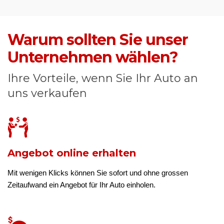
Warum sollten Sie unser
Unternehmen wählen?
Ihre Vorteile, wenn Sie Ihr Auto an
uns verkaufen
Angebot online erhalten
Mit wenigen Klicks können Sie sofort und ohne grossen
Zeitaufwand ein Angebot für Ihr Auto einholen.