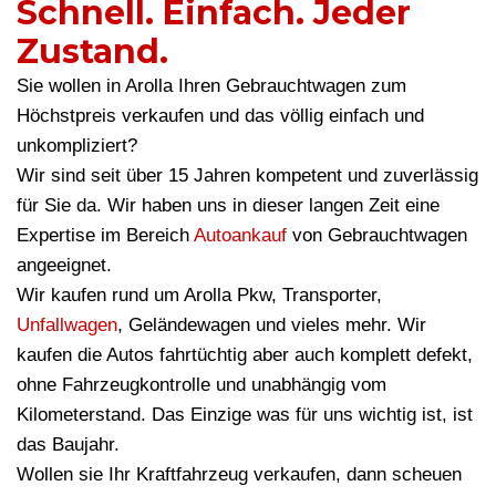
Schnell. Einfach. Jeder
Zustand.
Sie wollen in Arolla Ihren Gebrauchtwagen zum
Höchstpreis verkaufen und das völlig einfach und
unkompliziert?
Wir sind seit über 15 Jahren kompetent und zuverlässig
für Sie da. Wir haben uns in dieser langen Zeit eine
Expertise im Bereich
Autoankauf
von Gebrauchtwagen
angeeignet.
Wir kaufen rund um Arolla Pkw, Transporter,
Unfallwagen
, Geländewagen und vieles mehr. Wir
kaufen die Autos fahrtüchtig aber auch komplett defekt,
ohne Fahrzeugkontrolle und unabhängig vom
Kilometerstand. Das Einzige was für uns wichtig ist, ist
das Baujahr.
Wollen sie Ihr Kraftfahrzeug verkaufen, dann scheuen