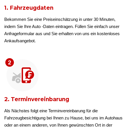
1. Fahrzeugdaten
Bekommen Sie eine Preiseinschätzung in unter 30 Minuten,
indem Sie Ihre Auto -Daten eintragen. Füllen Sie einfach unser
Anfrageformular aus und Sie erhalten von uns ein kostenloses
Ankaufsangebot.
2. Terminvereinbarung
Als Nächstes folgt eine Terminvereinbarung für die
Fahrzeugbesichtigung bei Ihnen zu Hause, bei uns im Autohaus
oder an einem anderen, von Ihnen gewünschten Ort in der