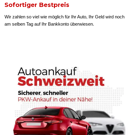
Sofortiger Bestpreis
Wir zahlen so viel wie möglich für Ihr Auto, Ihr Geld wird noch
am selben Tag auf Ihr Bankkonto überwiesen.