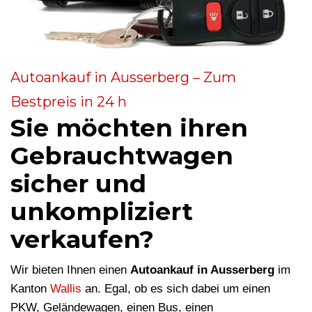
Autoankauf in Ausserberg – Zum
Bestpreis in 24 h
Sie möchten ihren
Gebrauchtwagen
sicher und
unkompliziert
verkaufen?
Wir bieten Ihnen einen
Autoankauf in Ausserberg
im
Kanton
Wallis
an. Egal, ob es sich dabei um einen
PKW, Geländewagen, einen Bus, einen