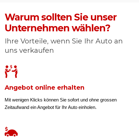
Warum sollten Sie unser
Unternehmen wählen?
Ihre Vorteile, wenn Sie Ihr Auto an
uns verkaufen
Angebot online erhalten
Mit wenigen Klicks können Sie sofort und ohne grossen
Zeitaufwand ein Angebot für Ihr Auto einholen.