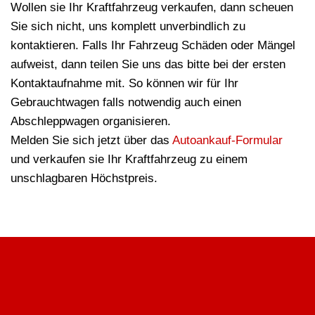
Wollen sie Ihr Kraftfahrzeug verkaufen, dann scheuen
Sie sich nicht, uns komplett unverbindlich zu
kontaktieren. Falls Ihr Fahrzeug Schäden oder Mängel
aufweist, dann teilen Sie uns das bitte bei der ersten
Kontaktaufnahme mit. So können wir für Ihr
Gebrauchtwagen falls notwendig auch einen
Abschleppwagen organisieren.
Melden Sie sich jetzt über das
Autoankauf-Formular
und verkaufen sie Ihr Kraftfahrzeug zu einem
unschlagbaren Höchstpreis.