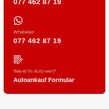
077 462 87 19
WhatsApp
077 462 87 19
Was ist Ihr Auto wert?
Autoankauf Formular