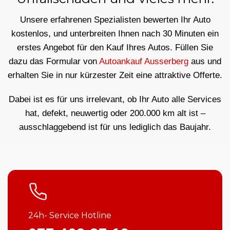
Unsere erfahrenen Spezialisten bewerten Ihr Auto
kostenlos, und unterbreiten Ihnen nach 30 Minuten ein
erstes Angebot für den Kauf Ihres Autos. Füllen Sie
dazu das Formular von
Autoankauf Ausserberg
aus und
erhalten Sie in nur kürzester Zeit eine attraktive Offerte.
Dabei ist es für uns irrelevant, ob Ihr Auto alle Services
hat, defekt, neuwertig oder 200.000 km alt ist –
ausschlaggebend ist für uns lediglich das Baujahr.
24h- Service Hotline