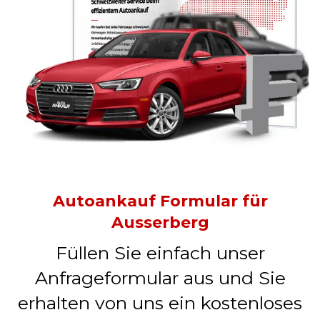
Autoankauf Formular für
Ausserberg
Füllen Sie einfach unser
Anfrageformular aus und Sie
erhalten von uns ein kostenloses