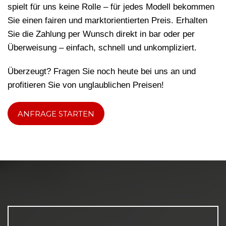
spielt für uns keine Rolle – für jedes Modell bekommen
Sie einen fairen und marktorientierten Preis. Erhalten
Sie die Zahlung per Wunsch direkt in bar oder per
Überweisung – einfach, schnell und unkompliziert.
Überzeugt? Fragen Sie noch heute bei uns an und
profitieren Sie von unglaublichen Preisen!
ANFRAGE STARTEN