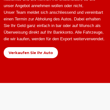
unser Angebot annehmen wollen oder nicht.
Unser Team meldet sich anschliessend und vereinbart
einen Termin zur Abholung des Autos. Dabei erhalten
Sie Ihr Geld ganz einfach in bar oder auf Wunsch als
Überweisung direkt auf Ihr Bankkonto. Alle Fahrzeuge,
die wir kaufen, werden für den Export weiterverwendet.
Verkaufen Sie Ihr Auto