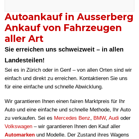
Autoankauf in Ausserberg
Ankauf von Fahrzeugen
aller Art
Sie erreichen uns schweizweit – in allen
Landesteilen!
Sei es in Zürich oder in Genf – von allen Orten sind wir
einfach und direkt zu erreichen. Kontaktieren Sie uns
für eine einfache und schnelle Abwicklung.
Wir garantieren Ihnen einen fairen Marktpreis für Ihr
Auto und eine einfache und schnelle Methode, Ihr Auto
zu verkaufen. Sei es
Mercedes Benz
,
BMW
,
Audi
oder
Volkswagen
– wir garantieren Ihnen den Kauf aller
Automarken
und Modelle. Der Zustand ihres Wagens