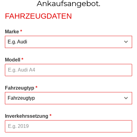
Ankaufsangebot.
FAHRZEUGDATEN
Marke
*
E.g. Audi
Modell
*
Fahrzeugtyp
*
Fahrzeugtyp
Inverkehrssetzung
*