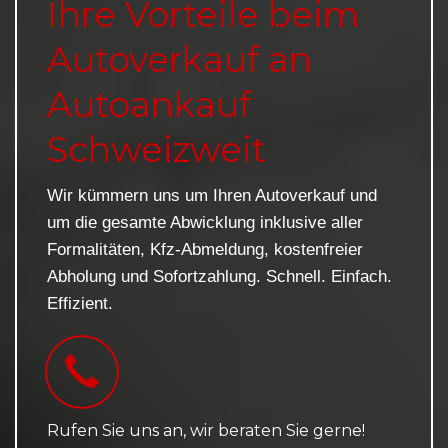
Ihre Vorteile beim
Autoverkauf an
Autoankauf
Schweizweit
Wir kümmern uns um Ihren Autoverkauf und
um die gesamte Abwicklung inklusive aller
Formalitäten, Kfz-Abmeldung, kostenfreier
Abholung und Sofortzahlung. Schnell. Einfach.
Effizient.
Rufen Sie uns an, wir beraten Sie gerne!