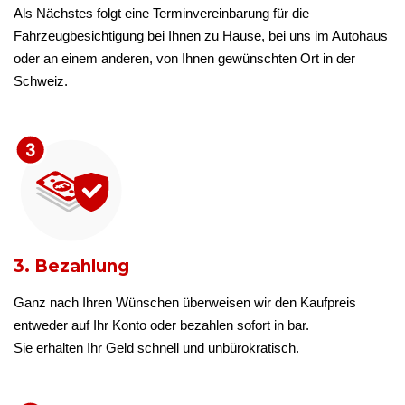
Als Nächstes folgt eine Terminvereinbarung für die
Fahrzeugbesichtigung bei Ihnen zu Hause, bei uns im Autohaus
oder an einem anderen, von Ihnen gewünschten Ort in der
Schweiz.
3. Bezahlung
Ganz nach Ihren Wünschen überweisen wir den Kaufpreis
entweder auf Ihr Konto oder bezahlen sofort in bar.
Sie erhalten Ihr Geld schnell und unbürokratisch.