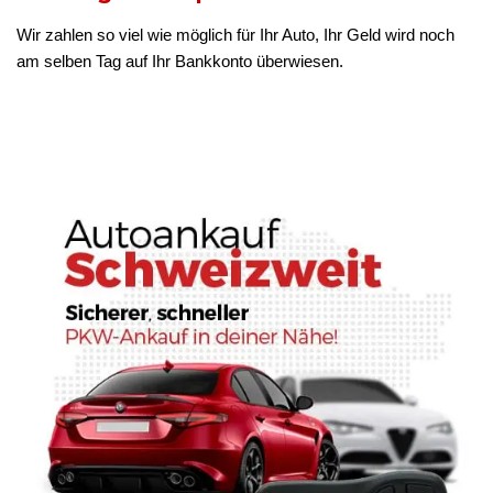
Wir zahlen so viel wie möglich für Ihr Auto, Ihr Geld wird noch
am selben Tag auf Ihr Bankkonto überwiesen.