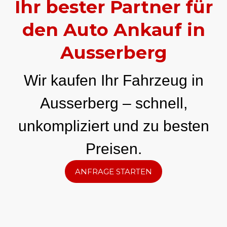
Ihr bester Partner für
den Auto Ankauf in
Ausserberg
Wir kaufen Ihr Fahrzeug in
Ausserberg – schnell,
unkompliziert und zu besten
Preisen.
ANFRAGE STARTEN