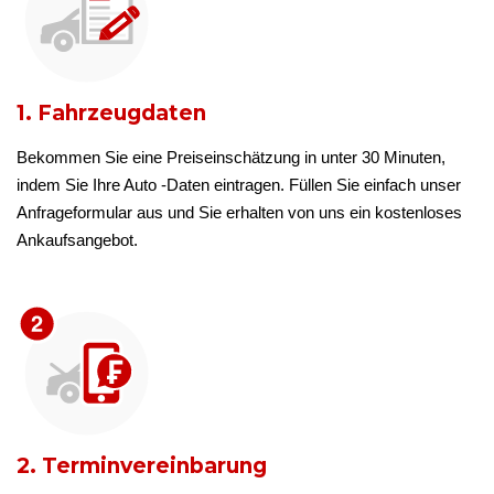
1. Fahrzeugdaten
Bekommen Sie eine Preiseinschätzung in unter 30 Minuten,
indem Sie Ihre Auto -Daten eintragen. Füllen Sie einfach unser
Anfrageformular aus und Sie erhalten von uns ein kostenloses
Ankaufsangebot.
2. Terminvereinbarung