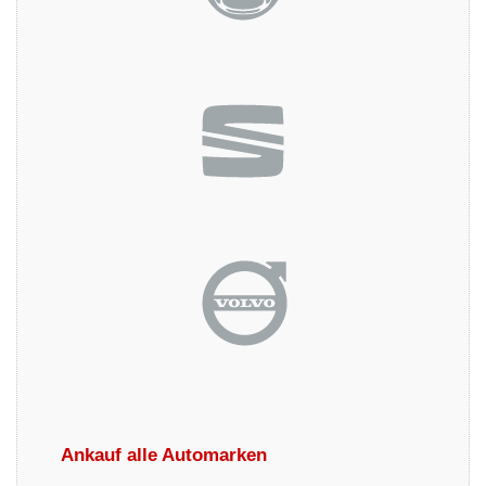
Ankauf alle Automarken