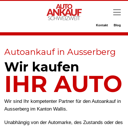
Kontakt
Blog
Autoankauf in Ausserberg
Wir kaufen
IHR AUTO
Wir sind Ihr kompetenter Partner für den Autoankauf in
Ausserberg im Kanton Wallis.
Unabhängig von der Automarke, des Zustands oder des