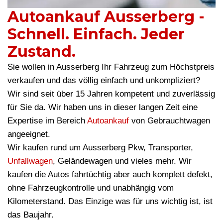
Autoankauf Ausserberg -
Schnell. Einfach. Jeder
Zustand.
Sie wollen in Ausserberg Ihr Fahrzeug zum Höchstpreis
verkaufen und das völlig einfach und unkompliziert?
Wir sind seit über 15 Jahren kompetent und zuverlässig
für Sie da. Wir haben uns in dieser langen Zeit eine
Expertise im Bereich
Autoankauf
von Gebrauchtwagen
angeeignet.
Wir kaufen rund um Ausserberg Pkw, Transporter,
Unfallwagen
, Geländewagen und vieles mehr. Wir
kaufen die Autos fahrtüchtig aber auch komplett defekt,
ohne Fahrzeugkontrolle und unabhängig vom
Kilometerstand. Das Einzige was für uns wichtig ist, ist
das Baujahr.