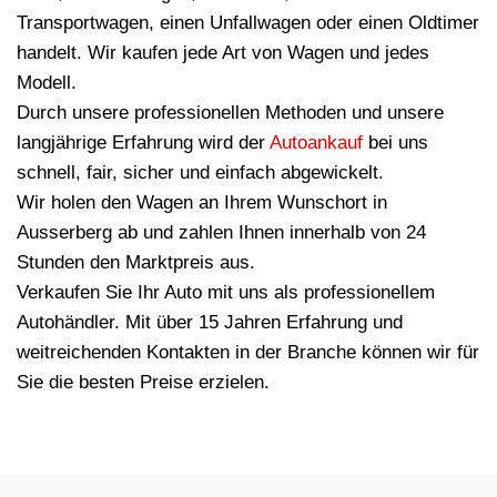
Transportwagen, einen Unfallwagen oder einen Oldtimer
handelt. Wir kaufen jede Art von Wagen und jedes
Modell.
Durch unsere professionellen Methoden und unsere
langjährige Erfahrung wird der
Autoankauf
bei uns
schnell, fair, sicher und einfach abgewickelt.
Wir holen den Wagen an Ihrem Wunschort in
Ausserberg ab und zahlen Ihnen innerhalb von 24
Stunden den Marktpreis aus.
Verkaufen Sie Ihr Auto mit uns als professionellem
Autohändler. Mit über 15 Jahren Erfahrung und
weitreichenden Kontakten in der Branche können wir für
Sie die besten Preise erzielen.