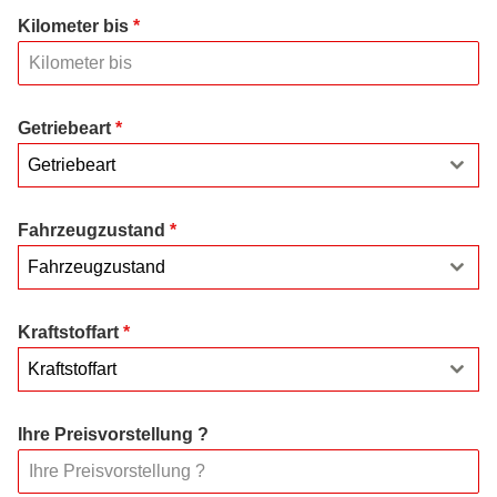
Kilometer bis
*
Getriebeart
*
Getriebeart
Fahrzeugzustand
*
Fahrzeugzustand
Kraftstoffart
*
Kraftstoffart
Ihre Preisvorstellung ?