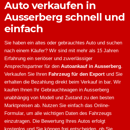
Auto verkaufen in
Ausserberg schnell und
einfach
Sie haben ein altes oder gebrauchtes Auto und suchen
nach einem Käufer? Wir sind mit mehr als 15 Jahren
Erfahrung ein seriöser und zuverlässiger
Ansprechspartner für den
Autoankauf in Ausserberg
.
Verkaufen Sie Ihren
Fahrzeug für den Export
und Sie
erhalten die Bezahlung direkt beim Verkauf in bar. Wir
kaufen Ihnen Ihr Gebrauchtwagen in Ausserberg
unabhängig von Modell und Zustand zu den besten
Marktpreisen ab. Nutzen Sie einfach das Online-
Formular, um alle wichtigen Daten des Fahrzeugs
einzutragen. Die Bewertung Ihres Autos erfolgt
kostenlos und Sie können frei entscheiden, ob Sie