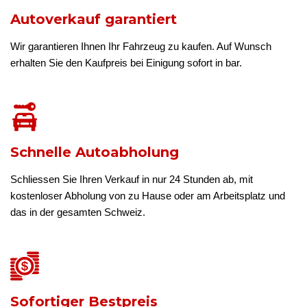
Autoverkauf garantiert
Wir garantieren Ihnen Ihr Fahrzeug zu kaufen. Auf Wunsch
erhalten Sie den Kaufpreis bei Einigung sofort in bar.
Schnelle Autoabholung
Schliessen Sie Ihren Verkauf in nur 24 Stunden ab, mit
kostenloser Abholung von zu Hause oder am Arbeitsplatz und
das in der gesamten Schweiz.
Sofortiger Bestpreis