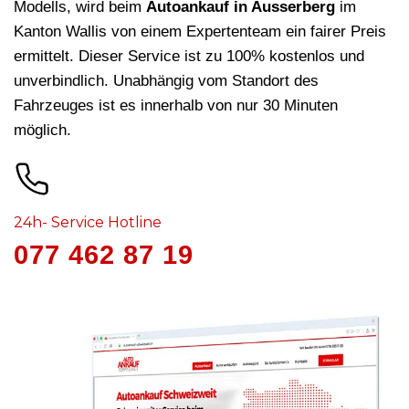
Modells, wird beim
Autoankauf in Ausserberg
im
Kanton Wallis von einem Expertenteam ein fairer Preis
ermittelt. Dieser Service ist zu 100% kostenlos und
unverbindlich. Unabhängig vom Standort des
Fahrzeuges ist es innerhalb von nur 30 Minuten
möglich.
24h- Service Hotline
077 462 87 19