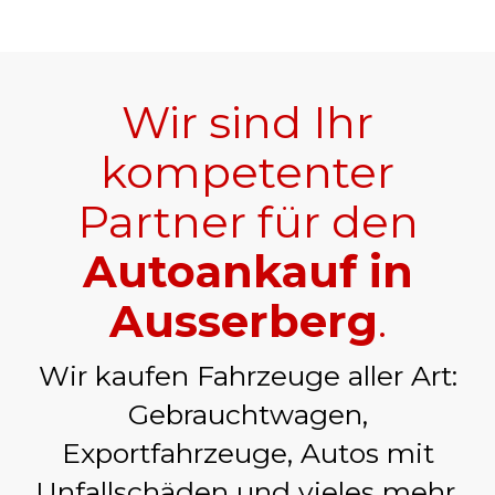
Wir sind Ihr
kompetenter
Partner für den
Autoankauf in
Ausserberg
.
Wir kaufen Fahrzeuge aller Art:
Gebrauchtwagen,
Exportfahrzeuge, Autos mit
Unfallschäden und vieles mehr.