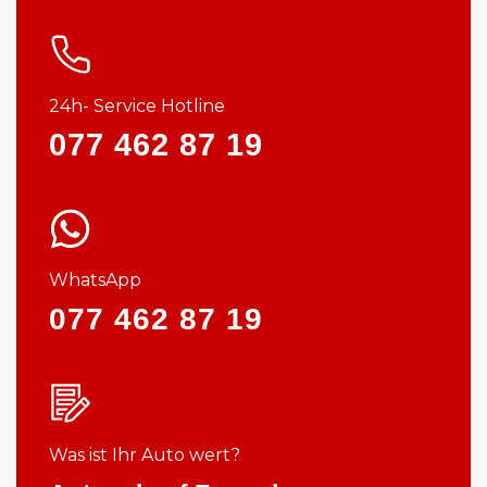
24h- Service Hotline
077 462 87 19
WhatsApp
077 462 87 19
Was ist Ihr Auto wert?