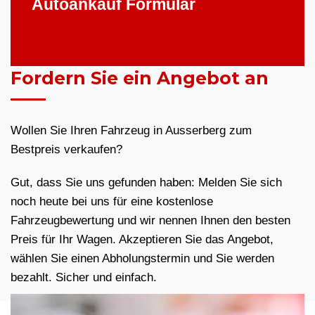
Autoankauf Formular
Fordern Sie ein Angebot an
Wollen Sie Ihren Fahrzeug in Ausserberg zum
Bestpreis verkaufen?
Gut, dass Sie uns gefunden haben: Melden Sie sich
noch heute bei uns für eine kostenlose
Fahrzeugbewertung und wir nennen Ihnen den besten
Preis für Ihr Wagen. Akzeptieren Sie das Angebot,
wählen Sie einen Abholungstermin und Sie werden
bezahlt. Sicher und einfach.