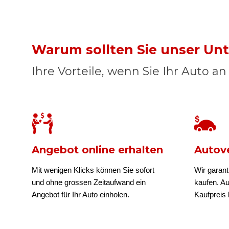
Warum sollten Sie unser U
Ihre Vorteile, wenn Sie Ihr Auto a
Angebot online erhalten
Autove
Mit wenigen Klicks können Sie sofort
Wir garant
und ohne grossen Zeitaufwand ein
kaufen. A
Angebot für Ihr Auto einholen.
Kaufpreis b