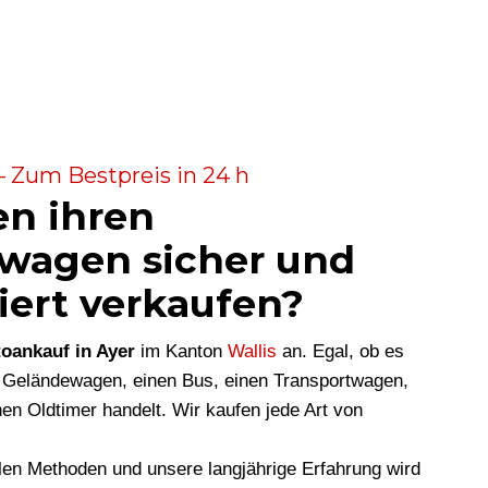
– Zum Bestpreis in 24 h
en ihren
wagen sicher und
iert verkaufen?
oankauf in Ayer
im Kanton
Wallis
an. Egal, ob es
 Geländewagen, einen Bus, einen Transportwagen,
en Oldtimer handelt. Wir kaufen jede Art von
len Methoden und unsere langjährige Erfahrung wird