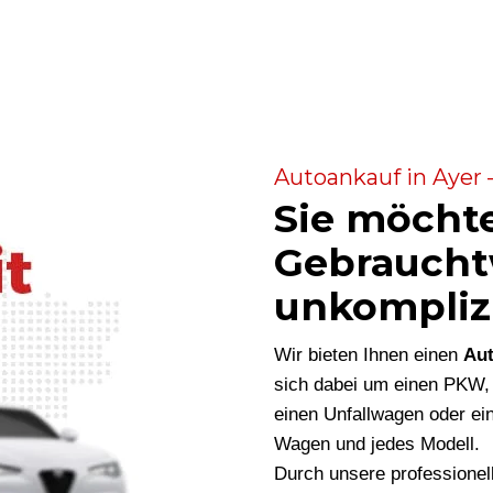
Autoankauf in Ayer 
Sie möcht
Gebraucht
unkompliz
Wir bieten Ihnen einen
Aut
sich dabei um einen PKW,
einen Unfallwagen oder ein
Wagen und jedes Modell.
Durch unsere professionel