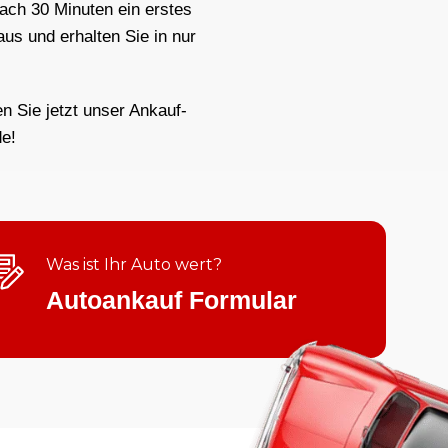
nach 30 Minuten ein erstes
us und erhalten Sie in nur
n Sie jetzt unser Ankauf-
e!
Was ist Ihr Auto wert?
Autoankauf Formular