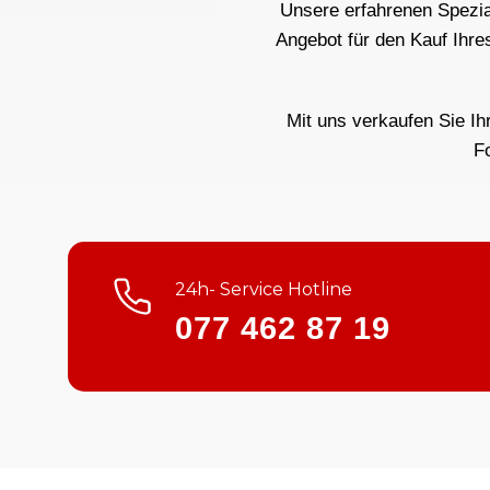
Unsere erfahrenen Spezial
Angebot für den Kauf Ihre
Mit uns verkaufen Sie Ih
F
24h- Service Hotline
077 462 87 19