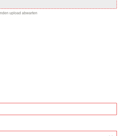
enden upload abwarten