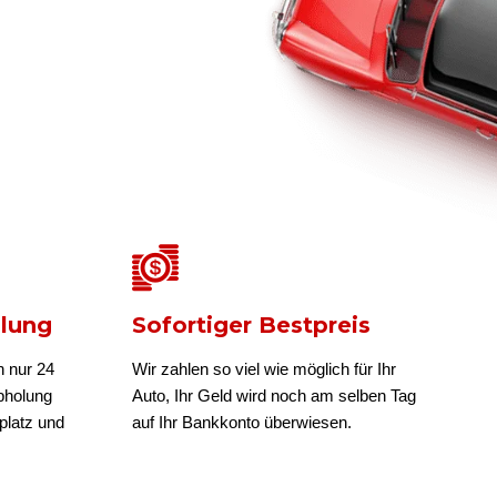
olung
Sofortiger Bestpreis
n nur 24
Wir zahlen so viel wie möglich für Ihr
bholung
Auto, Ihr Geld wird noch am selben Tag
platz und
auf Ihr Bankkonto überwiesen.