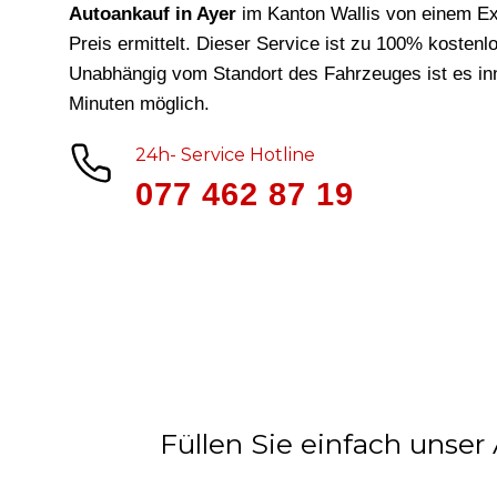
Autoankauf in Ayer
im Kanton Wallis von einem Ex
Preis ermittelt. Dieser Service ist zu 100% kostenl
Unabhängig vom Standort des Fahrzeuges ist es in
Minuten möglich.
24h- Service Hotline
077 462 87 19
Füllen Sie einfach unser