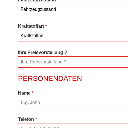
Fahrzeugzustand
Kraftstoffart
*
Kraftstoffart
Ihre Preisvorstellung ?
PERSONENDATEN
Name
*
Telefon
*