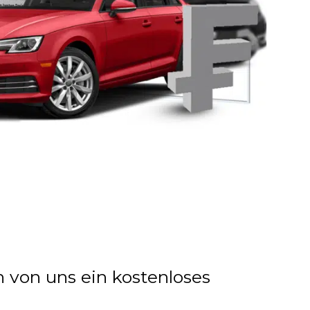
n von uns ein kostenloses