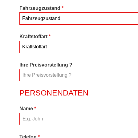
Fahrzeugzustand
*
Fahrzeugzustand
Kraftstoffart
*
Kraftstoffart
Ihre Preisvorstellung ?
PERSONENDATEN
Name
*
Telefon
*