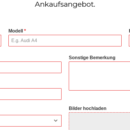
Ankaufsangebot.
Modell
*
Sonstige Bemerkung
Bilder hochladen