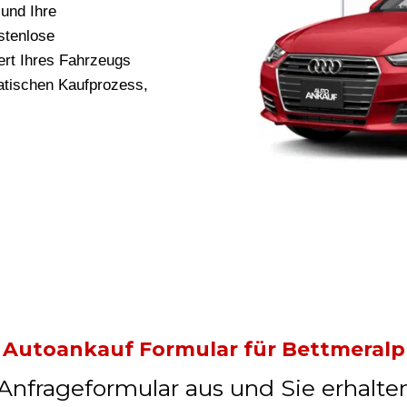
und Ihre
stenlose
rt Ihres Fahrzeugs
ratischen Kaufprozess,
Autoankauf Formular für Bettmeralp
 Anfrageformular aus und Sie erhalte