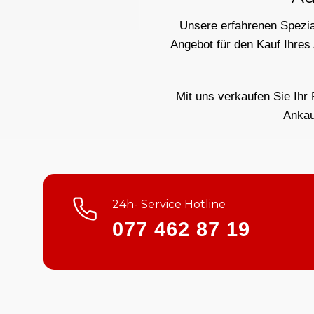
Unsere erfahrenen Spezial
Angebot für den Kauf Ihres
Mit uns verkaufen Sie Ihr 
Ankau
24h- Service Hotline
077 462 87 19