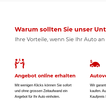
Warum sollten Sie unser U
Ihre Vorteile, wenn Sie Ihr Auto a
Angebot online erhalten
Autove
Mit wenigen Klicks können Sie sofort
Wir garant
und ohne grossen Zeitaufwand ein
kaufen. A
Angebot für Ihr Auto einholen.
Kaufpreis b