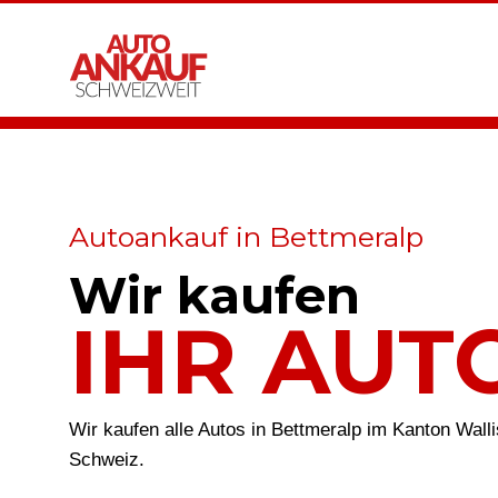
Autoankauf in Bettmeralp
Wir kaufen
IHR AUT
Wir kaufen alle Autos in Bettmeralp im Kanton Wall
Schweiz.