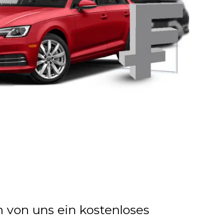
n von uns ein kostenloses