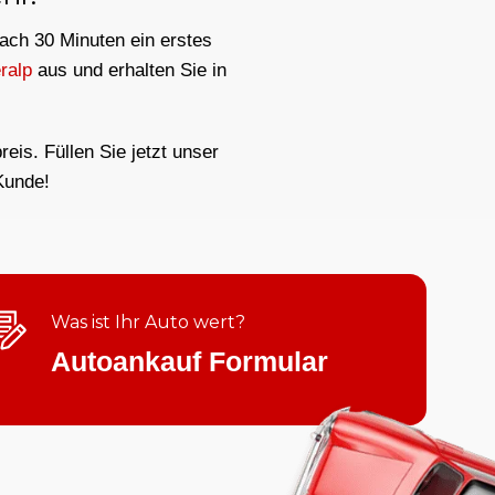
nach 30 Minuten ein erstes
ralp
aus und erhalten Sie in
eis. Füllen Sie jetzt unser
Kunde!
Was ist Ihr Auto wert?
Autoankauf Formular