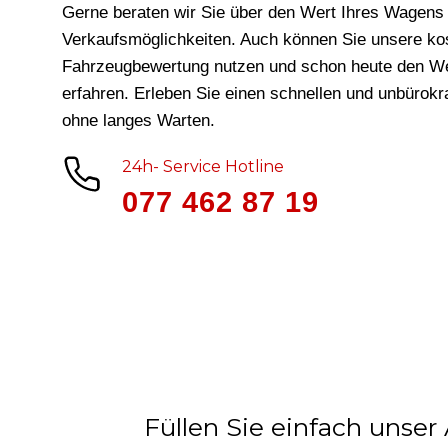
Gerne beraten wir Sie über den Wert Ihres Wagens 
Verkaufsmöglichkeiten. Auch können Sie unsere ko
Fahrzeugbewertung nutzen und schon heute den We
erfahren. Erleben Sie einen schnellen und unbürok
ohne langes Warten.
24h- Service Hotline
077 462 87 19
Füllen Sie einfach unser