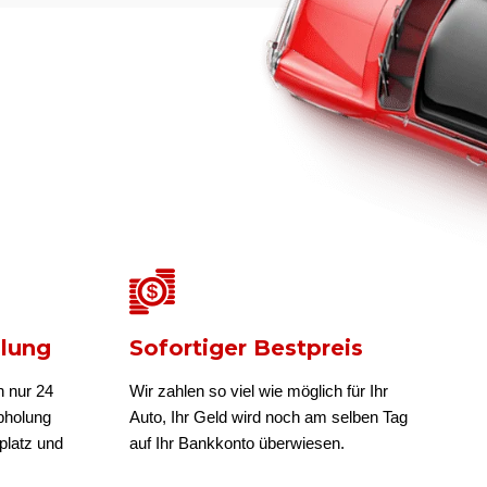
olung
Sofortiger Bestpreis
n nur 24
Wir zahlen so viel wie möglich für Ihr
bholung
Auto, Ihr Geld wird noch am selben Tag
platz und
auf Ihr Bankkonto überwiesen.