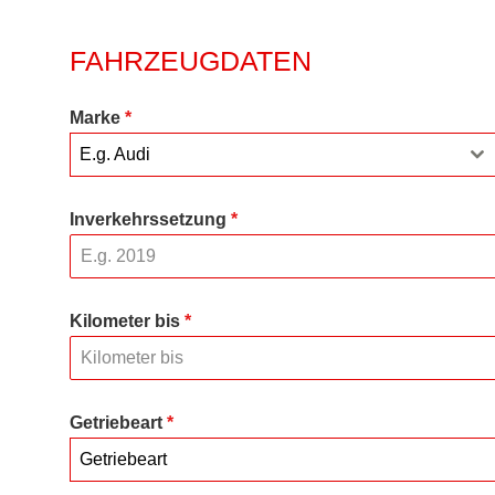
FAHRZEUGDATEN
Marke
*
E.g. Audi
Inverkehrssetzung
*
Kilometer bis
*
Getriebeart
*
Getriebeart