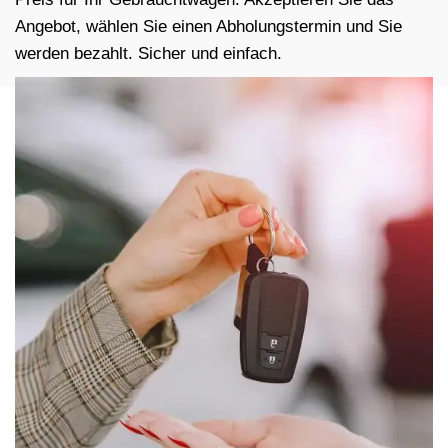
Angebot, wählen Sie einen Abholungstermin und Sie
werden bezahlt. Sicher und einfach.