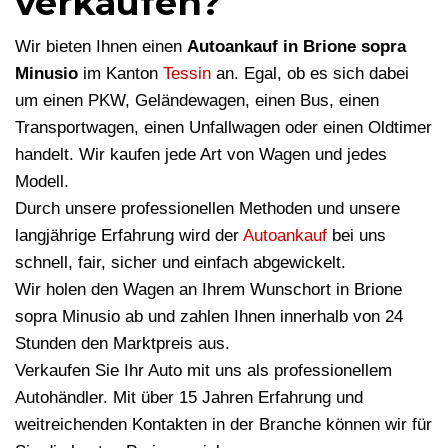
verkaufen?
Wir bieten Ihnen einen
Autoankauf in Brione sopra
Minusio
im Kanton
Tessin
an. Egal, ob es sich dabei
um einen PKW, Geländewagen, einen Bus, einen
Transportwagen, einen Unfallwagen oder einen Oldtimer
handelt. Wir kaufen jede Art von Wagen und jedes
Modell.
Durch unsere professionellen Methoden und unsere
langjährige Erfahrung wird der
Autoankauf
bei uns
schnell, fair, sicher und einfach abgewickelt.
Wir holen den Wagen an Ihrem Wunschort in Brione
sopra Minusio ab und zahlen Ihnen innerhalb von 24
Stunden den Marktpreis aus.
Verkaufen Sie Ihr Auto mit uns als professionellem
Autohändler. Mit über 15 Jahren Erfahrung und
weitreichenden Kontakten in der Branche können wir für