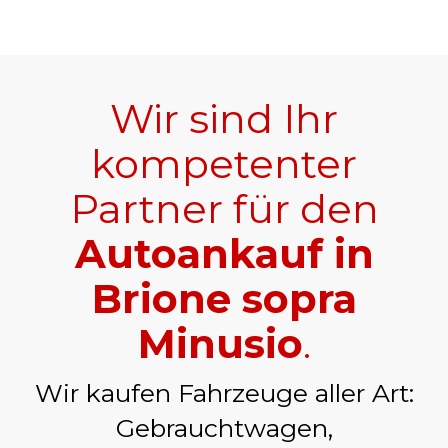
Wir sind Ihr
kompetenter
Partner für den
Autoankauf in
Brione sopra
Minusio
.
Wir kaufen Fahrzeuge aller Art:
Gebrauchtwagen,