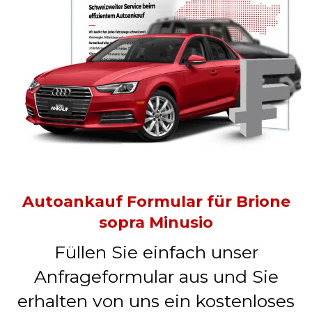
Autoankauf Formular für Brione
sopra Minusio
Füllen Sie einfach unser
Anfrageformular aus und Sie
erhalten von uns ein kostenloses