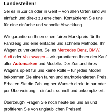
Landesteilen!
Sei es in Zürich oder in Genf – von allen Orten sind wir
einfach und direkt zu erreichen. Kontaktieren Sie uns
für eine einfache und schnelle Abwicklung.
Wir garantieren Ihnen einen fairen Marktpreis für Ihr
Fahrzeug und eine einfache und schnelle Methode, Ihr
Wagen zu verkaufen. Sei es
Mercedes Benz
,
BMW
,
Audi
oder
Volkswagen
– wir garantieren Ihnen den Kauf
aller
Automarken
und Modelle. Der Zustand ihres
Wagens spielt für uns keine Rolle – für jedes Modell
bekommen Sie einen fairen und marktorientierten Preis.
Erhalten Sie die Zahlung per Wunsch direkt in bar oder
per Überweisung – einfach, schnell und unkompliziert.
Überzeugt? Fragen Sie noch heute bei uns an und
profitieren Sie von unglaublichen Preisen!