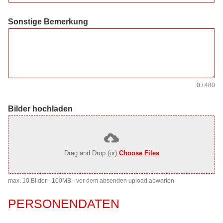
Sonstige Bemerkung
0 / 480
Bilder hochladen
Drag and Drop (or)
Choose Files
max. 10 Bilder - 100MB - vor dem absenden upload abwarten
PERSONENDATEN