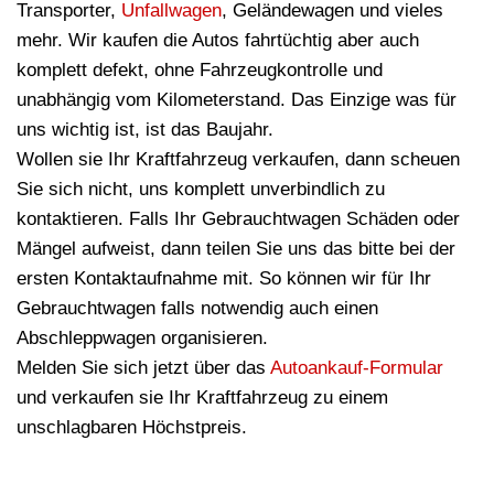
Transporter,
Unfallwagen
, Geländewagen und vieles
mehr. Wir kaufen die Autos fahrtüchtig aber auch
komplett defekt, ohne Fahrzeugkontrolle und
unabhängig vom Kilometerstand. Das Einzige was für
uns wichtig ist, ist das Baujahr.
Wollen sie Ihr Kraftfahrzeug verkaufen, dann scheuen
Sie sich nicht, uns komplett unverbindlich zu
kontaktieren. Falls Ihr Gebrauchtwagen Schäden oder
Mängel aufweist, dann teilen Sie uns das bitte bei der
ersten Kontaktaufnahme mit. So können wir für Ihr
Gebrauchtwagen falls notwendig auch einen
Abschleppwagen organisieren.
Melden Sie sich jetzt über das
Autoankauf-Formular
und verkaufen sie Ihr Kraftfahrzeug zu einem
unschlagbaren Höchstpreis.