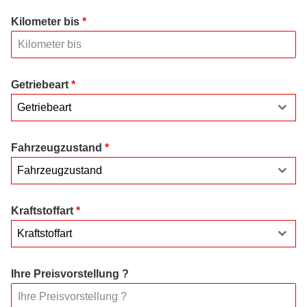
Kilometer bis
*
Getriebeart
*
Getriebeart
Fahrzeugzustand
*
Fahrzeugzustand
Kraftstoffart
*
Kraftstoffart
Ihre Preisvorstellung ?