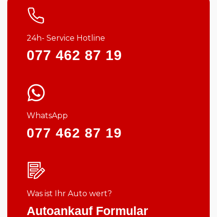
24h- Service Hotline
077 462 87 19
WhatsApp
077 462 87 19
Was ist Ihr Auto wert?
Autoankauf Formular