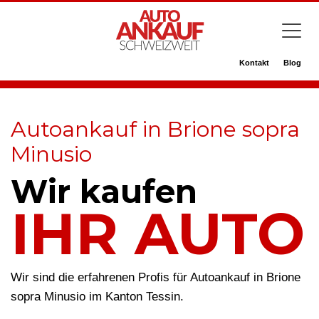
Kontakt
Blog
Autoankauf in Brione sopra
Minusio
Wir kaufen
IHR AUTO
Wir sind die erfahrenen Profis für Autoankauf in Brione
sopra Minusio im Kanton Tessin.