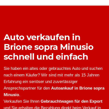
Auto verkaufen in
Brione sopra Minusio
schnell und einfach
Sie haben ein altes oder gebrauchtes Auto und suchen
nach einem Käufer? Wir sind mit mehr als 15 Jahren
Erfahrung ein seriöser und zuverlässiger
Ansprechspartner für den
Autoankauf in Brione sopra
Minusio
.
Verkaufen Sie Ihren
Gebrauchtwagen für den Export
und Sie erhalten die Bezahlung direkt beim Verkauf in