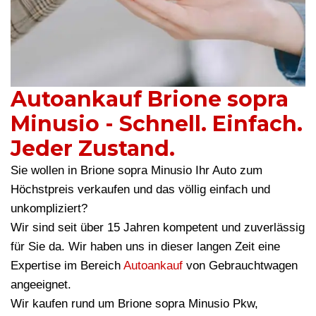
Autoankauf Brione sopra
Minusio - Schnell. Einfach.
Jeder Zustand.
Sie wollen in Brione sopra Minusio Ihr Auto zum
Höchstpreis verkaufen und das völlig einfach und
unkompliziert?
Wir sind seit über 15 Jahren kompetent und zuverlässig
für Sie da. Wir haben uns in dieser langen Zeit eine
Expertise im Bereich
Autoankauf
von Gebrauchtwagen
angeeignet.
Wir kaufen rund um Brione sopra Minusio Pkw,