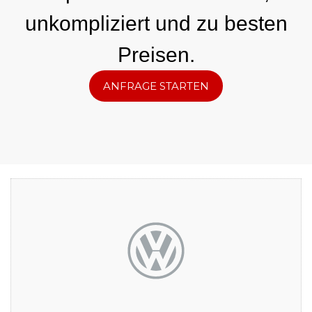
unkompliziert und zu besten
Preisen.
ANFRAGE STARTEN