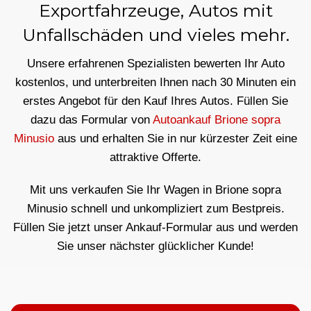
Exportfahrzeuge, Autos mit
Unfallschäden und vieles mehr.
Unsere erfahrenen Spezialisten bewerten Ihr Auto
kostenlos, und unterbreiten Ihnen nach 30 Minuten ein
erstes Angebot für den Kauf Ihres Autos. Füllen Sie
dazu das Formular von
Autoankauf Brione sopra
Minusio
aus und erhalten Sie in nur kürzester Zeit eine
attraktive Offerte.
Mit uns verkaufen Sie Ihr Wagen in Brione sopra
Minusio schnell und unkompliziert zum Bestpreis.
Füllen Sie jetzt unser Ankauf-Formular aus und werden
Sie unser nächster glücklicher Kunde!