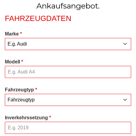
Ankaufsangebot.
FAHRZEUGDATEN
Marke
*
E.g. Audi
Modell
*
Fahrzeugtyp
*
Fahrzeugtyp
Inverkehrssetzung
*