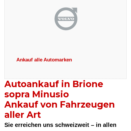
Ankauf alle Automarken
Autoankauf in Brione
sopra Minusio
Ankauf von Fahrzeugen
aller Art
Sie erreichen uns schweizweit – in allen