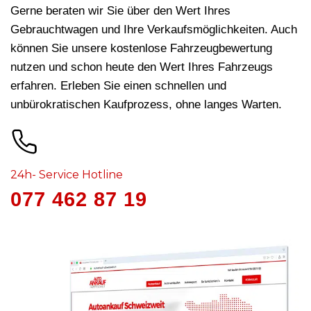
Gerne beraten wir Sie über den Wert Ihres
Gebrauchtwagen und Ihre Verkaufsmöglichkeiten. Auch
können Sie unsere kostenlose Fahrzeugbewertung
nutzen und schon heute den Wert Ihres Fahrzeugs
erfahren. Erleben Sie einen schnellen und
unbürokratischen Kaufprozess, ohne langes Warten.
24h- Service Hotline
077 462 87 19