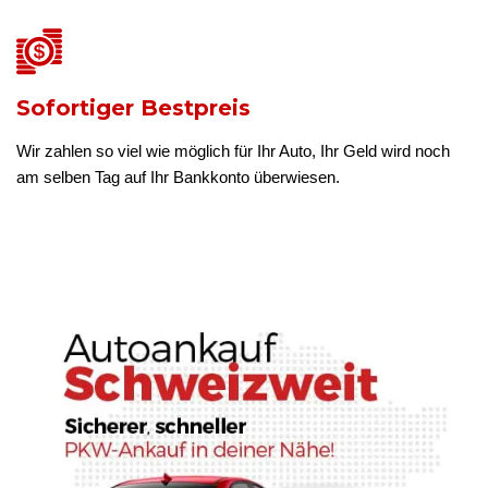
Sofortiger Bestpreis
Wir zahlen so viel wie möglich für Ihr Auto, Ihr Geld wird noch
am selben Tag auf Ihr Bankkonto überwiesen.