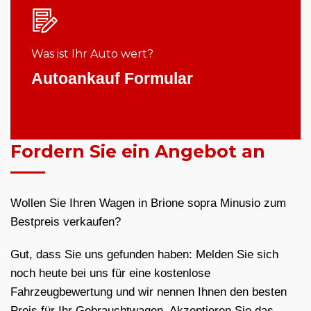
Was ist Ihr Auto wert?
Autoankauf Formular
Fordern Sie ein Angebot an
Wollen Sie Ihren Wagen in Brione sopra Minusio zum
Bestpreis verkaufen?
Gut, dass Sie uns gefunden haben: Melden Sie sich
noch heute bei uns für eine kostenlose
Fahrzeugbewertung und wir nennen Ihnen den besten
Preis für Ihr Gebrauchtwagen. Akzeptieren Sie das