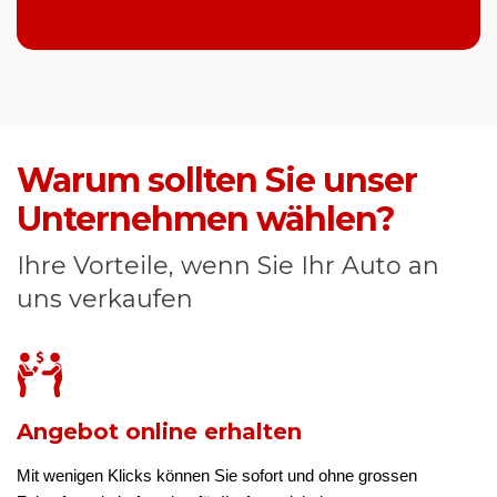
Warum sollten Sie unser
Unternehmen wählen?
Ihre Vorteile, wenn Sie Ihr Auto an
uns verkaufen
Angebot online erhalten
Mit wenigen Klicks können Sie sofort und ohne grossen