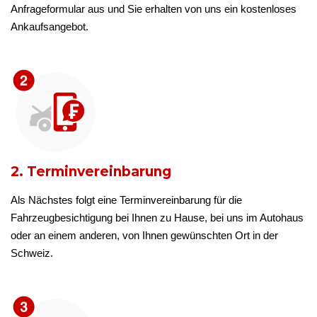
Anfrageformular aus und Sie erhalten von uns ein kostenloses
Ankaufsangebot.
2. Terminvereinbarung
Als Nächstes folgt eine Terminvereinbarung für die
Fahrzeugbesichtigung bei Ihnen zu Hause, bei uns im Autohaus
oder an einem anderen, von Ihnen gewünschten Ort in der
Schweiz.