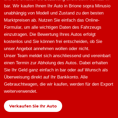
bar. Wir kaufen Ihnen Ihr Auto in Brione sopra Minusio
unabhängig von Modell und Zustand zu den besten
Marktpreisen ab. Nutzen Sie einfach das Online-
Formular, um alle wichtigen Daten des Fahrzeugs
einzutragen. Die Bewertung Ihres Autos erfolgt
kostenlos und Sie können frei entscheiden, ob Sie
unser Angebot annehmen wollen oder nicht.
Unser Team meldet sich anschliessend und vereinbart
einen Termin zur Abholung des Autos. Dabei erhalten
Sie Ihr Geld ganz einfach in bar oder auf Wunsch als
Überweisung direkt auf Ihr Bankkonto. Alle
Gebrauchtwagen, die wir kaufen, werden für den Export
weiterverwendet.
Verkaufen Sie Ihr Auto