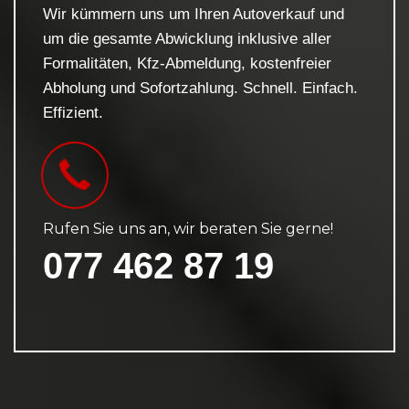
Wir kümmern uns um Ihren Autoverkauf und
um die gesamte Abwicklung inklusive aller
Formalitäten, Kfz-Abmeldung, kostenfreier
Abholung und Sofortzahlung. Schnell. Einfach.
Effizient.
Rufen Sie uns an, wir beraten Sie gerne!
077 462 87 19