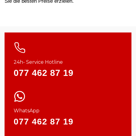
Sie die besten Preise erzielen.
24h- Service Hotline
077 462 87 19
WhatsApp
077 462 87 19