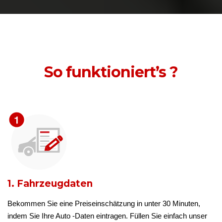
So funktioniert’s ?
1. Fahrzeugdaten
Bekommen Sie eine Preiseinschätzung in unter 30 Minuten,
indem Sie Ihre Auto -Daten eintragen. Füllen Sie einfach unser