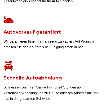
Zeitaufwand ein Angebot für Ihr Auto einholen.
Autoverkauf garantiert
Wir garantieren Ihnen Ihr Fahrzeug zu kaufen. Auf Wunsch
erhalten Sie den Kaufpreis bei Einigung sofort in bar.
Schnelle Autoabholung
Schliessen Sie Ihren Verkauf in nur 24 Stunden ab, mit
kostenloser Abholung von zu Hause oder am Arbeitsplatz und
das in der gesamten Schweiz.