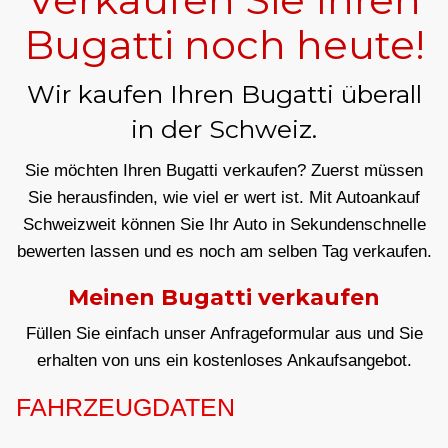
Bugatti noch heute!
Wir kaufen Ihren Bugatti überall
in der Schweiz.
Sie möchten Ihren Bugatti verkaufen? Zuerst müssen
Sie herausfinden, wie viel er wert ist. Mit Autoankauf
Schweizweit können Sie Ihr Auto in Sekundenschnelle
bewerten lassen und es noch am selben Tag verkaufen.
Meinen Bugatti verkaufen
Füllen Sie einfach unser Anfrageformular aus und Sie
erhalten von uns ein kostenloses Ankaufsangebot.
FAHRZEUGDATEN