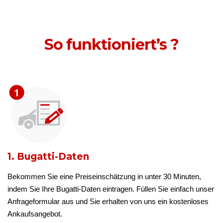
So funktioniert’s ?
1. Bugatti-Daten
Bekommen Sie eine Preiseinschätzung in unter 30 Minuten,
indem Sie Ihre Bugatti-Daten eintragen. Füllen Sie einfach unser
Anfrageformular aus und Sie erhalten von uns ein kostenloses
Ankaufsangebot.