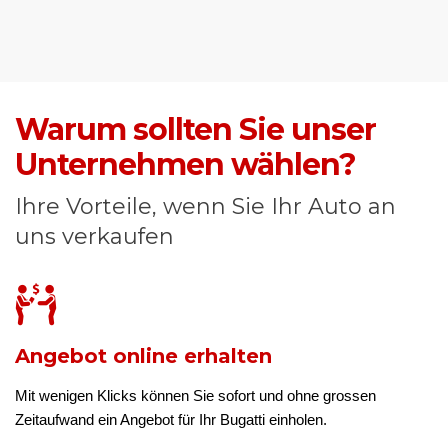
Warum sollten Sie unser
Unternehmen wählen?
Ihre Vorteile, wenn Sie Ihr Auto an
uns verkaufen
Angebot online erhalten
Mit wenigen Klicks können Sie sofort und ohne grossen
Zeitaufwand ein Angebot für Ihr Bugatti einholen.