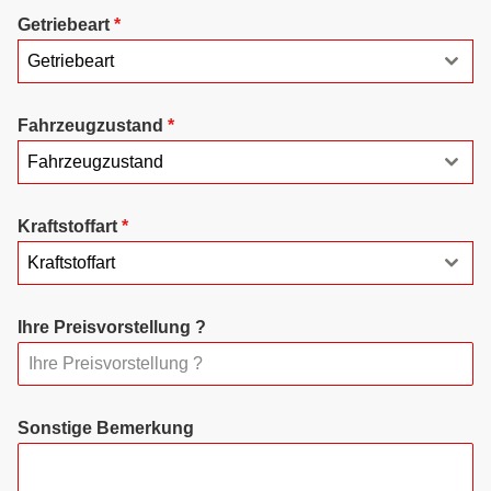
Getriebeart
*
Getriebeart
Fahrzeugzustand
*
Fahrzeugzustand
Kraftstoffart
*
Kraftstoffart
Ihre Preisvorstellung ?
Sonstige Bemerkung