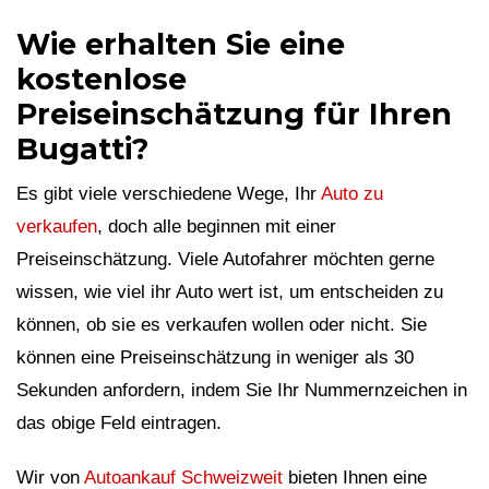
Wie erhalten Sie eine
kostenlose
Preiseinschätzung für Ihren
Bugatti?
Es gibt viele verschiedene Wege, Ihr
Auto zu
verkaufen
, doch alle beginnen mit einer
Preiseinschätzung. Viele Autofahrer möchten gerne
wissen, wie viel ihr Auto wert ist, um entscheiden zu
können, ob sie es verkaufen wollen oder nicht. Sie
können eine Preiseinschätzung in weniger als 30
Sekunden anfordern, indem Sie Ihr Nummernzeichen in
das obige Feld eintragen.
Wir von
Autoankauf Schweizweit
bieten Ihnen eine