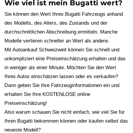
Wie viel ist mein Bugatti wert?
Sie können den Wert Ihres Bugatti Fahrzeugs anhand
des Modells, des Alters, des Zustands und der
durchschnittlichen Abschreibung ermitteln. Manche
Modelle verlieren schneller an Wert als andere.
Mit Autoankauf Schweizweit können Sie schnell und
unkompliziert eine Preiseinschätzung erhalten und das
in weniger als einer Minute. Möchten Sie den Wert
Ihres Autos einschätzen lassen oder es verkaufen?
Dann geben Sie Ihre Fahrzeuginformationen ein und
erhalten Sie Ihre KOSTENLOSE online
Preiseinschätzung!
Also warum schauen Sie nicht einfach, wie viel Sie für
Ihren Bugatti bekommen können oder kaufen selbst das
neueste Modell?