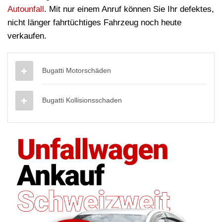
Autounfall
. Mit nur einem Anruf können Sie Ihr defektes,
nicht länger fahrtüchtiges Fahrzeug noch heute
verkaufen.
Bugatti Motorschäden
Bugatti Kollisionsschaden