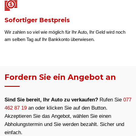
Sofortiger Bestpreis
Wir zahlen so viel wie möglich für Ihr Auto, Ihr Geld wird noch
am selben Tag auf Ihr Bankkonto überwiesen.
Fordern Sie ein Angebot an
Sind Sie bereit, Ihr Auto zu verkaufen?
Rufen Sie
077
462 87 19
an oder klicken Sie auf den Button.
Akzeptieren Sie das Angebot, wählen Sie einen
Abholungstermin und Sie werden bezahlt. Sicher und
einfach.