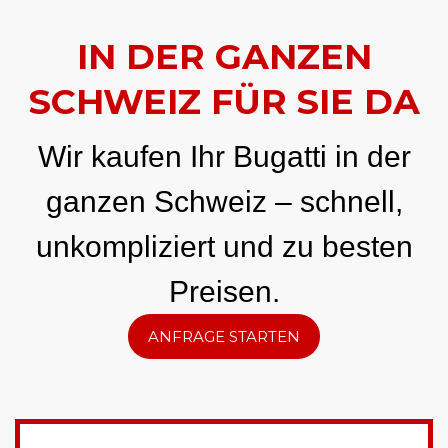
IN DER GANZEN
SCHWEIZ FÜR SIE DA
Wir kaufen Ihr Bugatti in der
ganzen Schweiz – schnell,
unkompliziert und zu besten
Preisen.
ANFRAGE STARTEN