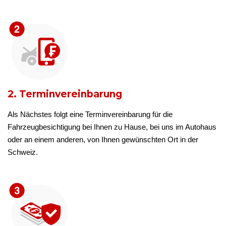
2. Terminvereinbarung
Als Nächstes folgt eine Terminvereinbarung für die
Fahrzeugbesichtigung bei Ihnen zu Hause, bei uns im Autohaus
oder an einem anderen, von Ihnen gewünschten Ort in der
Schweiz.