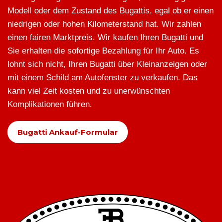
Modell oder dem Zustand des Bugattis, egal ob er einen
niedrigen oder hohen Kilometerstand hat. Wir zahlen
einen fairen Marktpreis. Wir kaufen Ihren Bugatti und
Sie erhalten die sofortige Bezahlung für Ihr Auto. Es
lohnt sich nicht, Ihren Bugatti über Kleinanzeigen oder
mit einem Schild am Autofenster zu verkaufen. Das
kann viel Zeit kosten und zu unerwünschten
Komplikationen führen.
Bugatti Ankauf-Formular