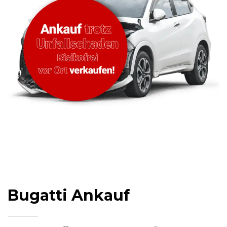
Bugatti Ankauf