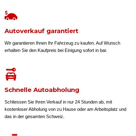
Autoverkauf garantiert
Wir garantieren Ihnen Ihr Fahrzeug zu kaufen. Auf Wunsch
erhalten Sie den Kaufpreis bei Einigung sofort in bar.
Schnelle Autoabholung
Schliessen Sie Ihren Verkauf in nur 24 Stunden ab, mit
kostenloser Abholung von zu Hause oder am Arbeitsplatz und
das in der gesamten Schweiz.