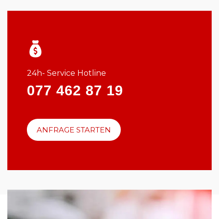
24h- Service Hotline
077 462 87 19
ANFRAGE STARTEN