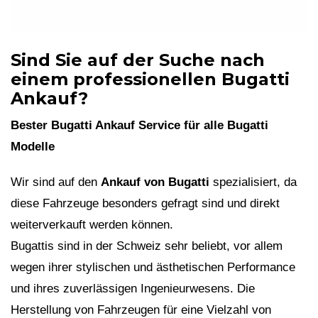
Sind Sie auf der Suche nach
einem professionellen Bugatti
Ankauf?
Bester Bugatti Ankauf Service für alle Bugatti
Modelle
Wir sind auf den
Ankauf von Bugatti
spezialisiert, da
diese Fahrzeuge besonders gefragt sind und direkt
weiterverkauft werden können.
Bugattis sind in der Schweiz sehr beliebt, vor allem
wegen ihrer stylischen und ästhetischen Performance
und ihres zuverlässigen Ingenieurwesens. Die
Herstellung von Fahrzeugen für eine Vielzahl von