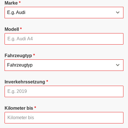
Marke
*
E.g. Audi
Modell
*
Fahrzeugtyp
*
Fahrzeugtyp
Inverkehrssetzung
*
Kilometer bis
*