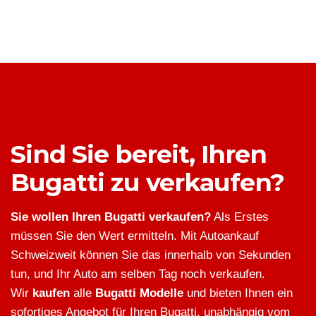
Sind Sie bereit, Ihren
Bugatti zu verkaufen?
Sie wollen Ihren Bugatti verkaufen?
Als Erstes
müssen Sie den Wert ermitteln. Mit Autoankauf
Schweizweit können Sie das innerhalb von Sekunden
tun, und Ihr Auto am selben Tag noch verkaufen.
Wir
kaufen
alle
Bugatti Modelle
und bieten Ihnen ein
sofortiges Angebot für Ihren Bugatti, unabhängig vom