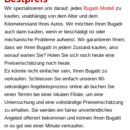
Wir spezialisieren uns darauf, jedes
Bugatti Modell
zu
kaufen, unabhängig von dem Alter und dem
Kilometerstand Ihres Autos. Wir möchten Ihren Bugatti
auch dann kaufen, wenn er beschädigt ist oder
mechanische Probleme aufweist. Wir garantieren Ihnen,
dass wir Ihren Bugatti in jedem Zustand kaufen, also
worauf warten Sie? Holen Sie sich noch heute eine
Preiseinschätzung noch heute.
Es könnte nicht einfacher sein, Ihren Bugatti zu
verkaufen. Schliessen Sie einfach unseren 60-
sekündigen Angebotsprozess online ab buchen Sie
einen Termin bei einer lokalen Filiale, um eine
Untersuchung und eine vollständige Preiseinschätzung
zu erhalten. Sie werden ein faires unverbindliches
Angebot offeriert bekommen und können Ihren Bugatti
in so gut wie einer Minute verkaufen.