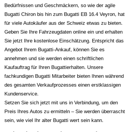
Bedürfnissen und Geschmäckern, so wie der agile
Bugatti Chiron bis hin zum Bugatti EB 16.4 Veyron, hat
für viele Autokäufer aus der Schweiz etwas zu bieten.
Geben Sie Ihre Fahrzeugdaten online ein und erhalten
Sie jetzt Ihre kostenlose Einschätzung. Entspricht das
Angebot Ihrem Bugatti-Ankauf, können Sie es
annehmen und sie werden einen schriftlichen
Kaufauftrag für Ihren Bugattierhalten. Unsere
fachkundigen Bugatti Mitarbeiter bieten Ihnen während
des gesamten Verkaufprozesses einen erstklassigen
Kundenservice.
Setzen Sie sich jetzt mit uns in Verbindung, um den
Preis Ihres Autos zu ermitteln – Sie werden überrascht
sein, wie viel Ihr alter Bugatti wert sein kann.