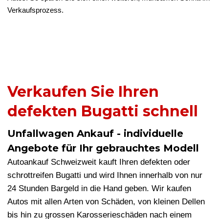
Verkaufsprozess.
Verkaufen Sie Ihren
defekten Bugatti schnell
Unfallwagen Ankauf - individuelle
Angebote für Ihr gebrauchtes Modell
Autoankauf Schweizweit kauft Ihren defekten oder
schrottreifen Bugatti und wird Ihnen innerhalb von nur
24 Stunden Bargeld in die Hand geben. Wir kaufen
Autos mit allen Arten von Schäden, von kleinen Dellen
bis hin zu grossen Karosserieschäden nach einem