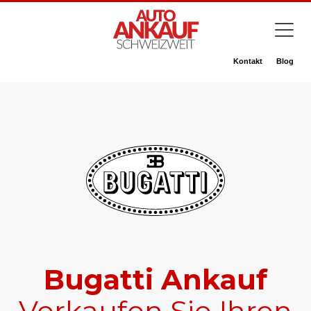
Kontakt
Blog
Bugatti Ankauf
Verkaufen Sie Ihren