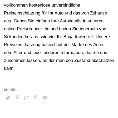
vollkommen kostenlose unverbindliche
Preiseinschätzung für Ihr Auto und das von Zuhause
aus. Geben Sie einfach Ihre Autodetails in unseren
online Preisrechner ein und finden Sie innerhalb von
Sekunden heraus, wie viel Ihr Bugatti wert ist. Unsere
Preiseinschätzung basiert auf der Marke des Autos,
dem Alter und jeder anderen Information, die Sie uns
zukommen lassen, an der man den Zustand abschätzen
kann.