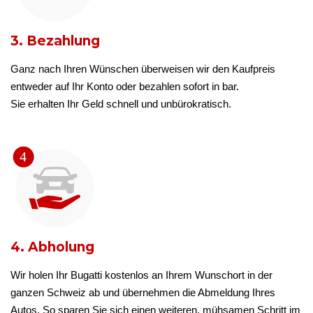
3. Bezahlung
Ganz nach Ihren Wünschen überweisen wir den Kaufpreis
entweder auf Ihr Konto oder bezahlen sofort in bar.
Sie erhalten Ihr Geld schnell und unbürokratisch.
4. Abholung
Wir holen Ihr Bugatti kostenlos an Ihrem Wunschort in der
ganzen Schweiz ab und übernehmen die Abmeldung Ihres
Autos. So sparen Sie sich einen weiteren, mühsamen Schritt im