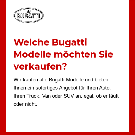
Welche Bugatti
Modelle möchten Sie
verkaufen?
Wir kaufen alle Bugatti Modelle und bieten
Ihnen ein sofortiges Angebot für Ihren Auto,
Ihren Truck, Van oder SUV an, egal, ob er läuft
oder nicht.