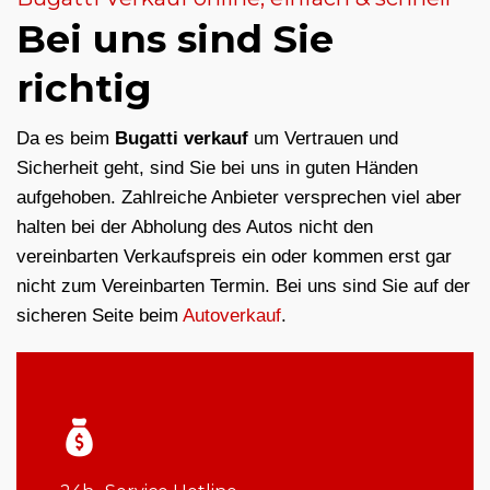
Bei uns sind Sie
richtig
Da es beim
Bugatti verkauf
um Vertrauen und
Sicherheit geht, sind Sie bei uns in guten Händen
aufgehoben. Zahlreiche Anbieter versprechen viel aber
halten bei der Abholung des Autos nicht den
vereinbarten Verkaufspreis ein oder kommen erst gar
nicht zum Vereinbarten Termin. Bei uns sind Sie auf der
sicheren Seite beim
Autoverkauf
.