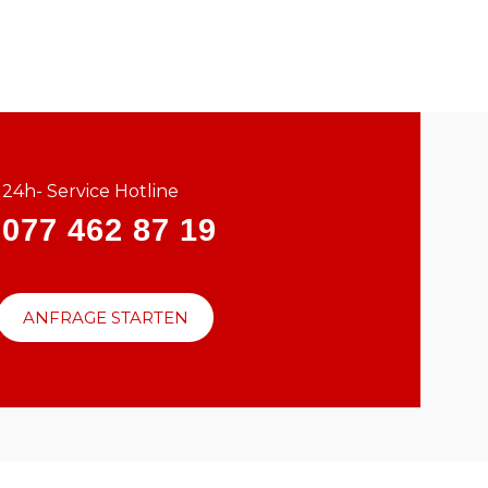
24h- Service Hotline
077 462 87 19
ANFRAGE STARTEN