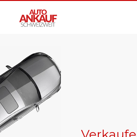
Verkaufe