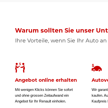
Warum sollten Sie unser U
Ihre Vorteile, wenn Sie Ihr Auto a
Angebot online erhalten
Autove
Mit wenigen Klicks können Sie sofort
Wir garant
und ohne grossen Zeitaufwand ein
kaufen. A
Angebot für Ihr Renault einholen.
Kaufpreis b