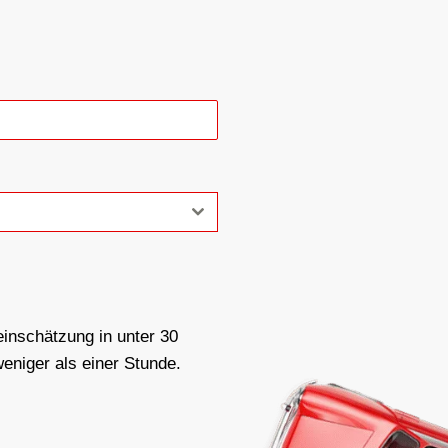
inschätzung in unter 30
eniger als einer Stunde.