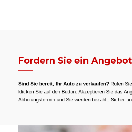
Fordern Sie ein Angebot
Sind Sie bereit, Ihr Auto zu verkaufen?
Rufen Si
klicken Sie auf den Button. Akzeptieren Sie das An
Abholungstermin und Sie werden bezahlt. Sicher un