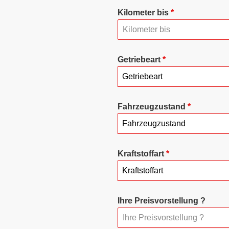
Kilometer bis
*
Getriebeart
*
Getriebeart
Fahrzeugzustand
*
Fahrzeugzustand
Kraftstoffart
*
Kraftstoffart
Ihre Preisvorstellung ?