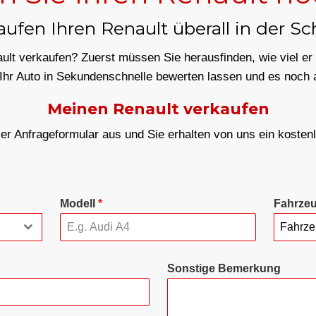
aufen Ihren Renault überall in der Sc
lt verkaufen? Zuerst müssen Sie herausfinden, wie viel er 
Ihr Auto in Sekundenschnelle bewerten lassen und es noch 
Meinen Renault verkaufen
ser Anfrageformular aus und Sie erhalten von uns ein koste
N
Modell
*
Fahrze
Fahrze
Sonstige Bemerkung