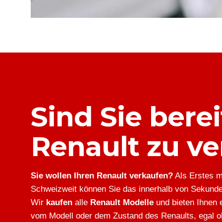
Sind Sie berei
Renault zu v
Sie wollen Ihren Renault verkaufen?
Als Erstes m
Schweizweit können Sie das innerhalb von Sekunde
Wir
kaufen
alle
Renault Modelle
und bieten Ihnen e
vom Modell oder dem Zustand des Renaults, egal ob