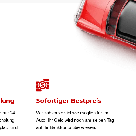
olung
Sofortiger Bestpreis
n nur 24
Wir zahlen so viel wie möglich für Ihr
bholung
Auto, Ihr Geld wird noch am selben Tag
platz und
auf Ihr Bankkonto überwiesen.