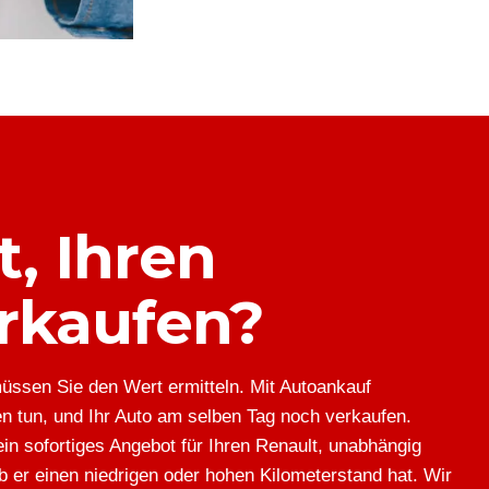
t, Ihren
erkaufen?
üssen Sie den Wert ermitteln. Mit Autoankauf
n tun, und Ihr Auto am selben Tag noch verkaufen.
in sofortiges Angebot für Ihren Renault, unabhängig
 er einen niedrigen oder hohen Kilometerstand hat. Wir