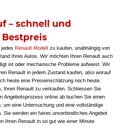
f – schnell und
 Bestpreis
, jedes
Renault Modell
zu kaufen, unabhängig von
tand Ihres Autos. Wir möchten Ihren Renault auch
igt ist oder mechanische Probleme aufweist. Wir
hren Renault in jedem Zustand kaufen, also worauf
och heute eine Preiseinschätzung noch heute.
n, Ihren Renault zu verkaufen. Schliessen Sie
n Angebotsprozess online ab buchen Sie einen
le, um eine Untersuchung und eine vollständige
. Sie werden ein faires unverbindliches Angebot
 Ihren Renault in so gut wie einer Minute