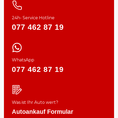
24h- Service Hotline
077 462 87 19
WhatsApp
077 462 87 19
Was ist Ihr Auto wert?
Autoankauf Formular