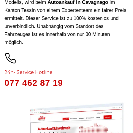
Modells, wird beim
Autoankauf in Cavagnago
im
Kanton Tessin von einem Expertenteam ein fairer Preis
ermittelt. Dieser Service ist zu 100% kostenlos und
unverbindlich. Unabhängig vom Standort des
Fahrzeuges ist es innerhalb von nur 30 Minuten
möglich.
24h- Service Hotline
077 462 87 19