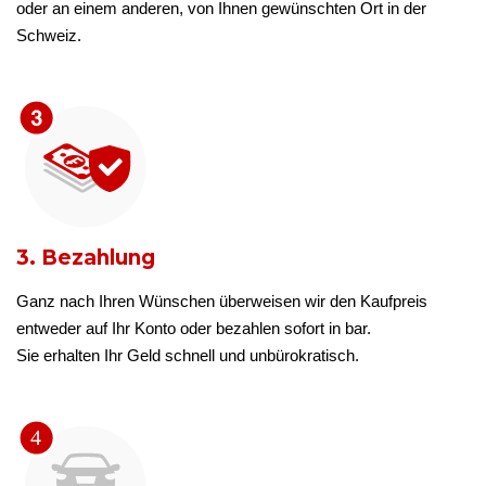
oder an einem anderen, von Ihnen gewünschten Ort in der
Schweiz.
3. Bezahlung
Ganz nach Ihren Wünschen überweisen wir den Kaufpreis
entweder auf Ihr Konto oder bezahlen sofort in bar.
Sie erhalten Ihr Geld schnell und unbürokratisch.