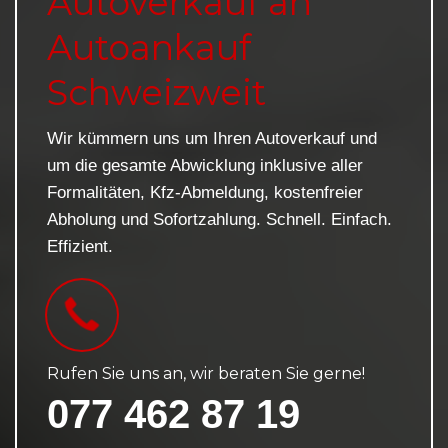
Autoverkauf an
Autoankauf
Schweizweit
Wir kümmern uns um Ihren Autoverkauf und
um die gesamte Abwicklung inklusive aller
Formalitäten, Kfz-Abmeldung, kostenfreier
Abholung und Sofortzahlung. Schnell. Einfach.
Effizient.
Rufen Sie uns an, wir beraten Sie gerne!
077 462 87 19