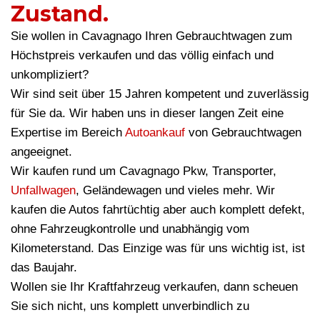
Zustand.
Sie wollen in Cavagnago Ihren Gebrauchtwagen zum
Höchstpreis verkaufen und das völlig einfach und
unkompliziert?
Wir sind seit über 15 Jahren kompetent und zuverlässig
für Sie da. Wir haben uns in dieser langen Zeit eine
Expertise im Bereich
Autoankauf
von Gebrauchtwagen
angeeignet.
Wir kaufen rund um Cavagnago Pkw, Transporter,
Unfallwagen
, Geländewagen und vieles mehr. Wir
kaufen die Autos fahrtüchtig aber auch komplett defekt,
ohne Fahrzeugkontrolle und unabhängig vom
Kilometerstand. Das Einzige was für uns wichtig ist, ist
das Baujahr.
Wollen sie Ihr Kraftfahrzeug verkaufen, dann scheuen
Sie sich nicht, uns komplett unverbindlich zu