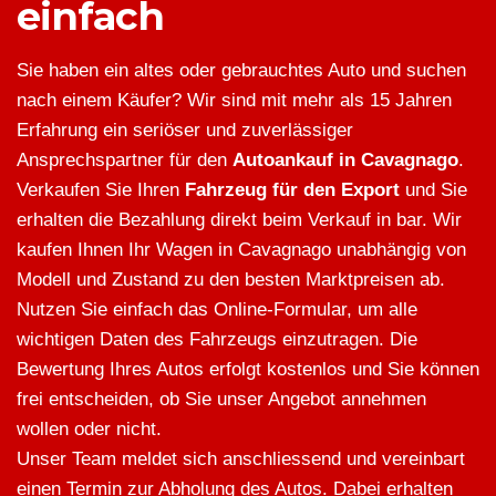
einfach
Sie haben ein altes oder gebrauchtes Auto und suchen
nach einem Käufer? Wir sind mit mehr als 15 Jahren
Erfahrung ein seriöser und zuverlässiger
Ansprechspartner für den
Autoankauf in Cavagnago
.
Verkaufen Sie Ihren
Fahrzeug für den Export
und Sie
erhalten die Bezahlung direkt beim Verkauf in bar. Wir
kaufen Ihnen Ihr Wagen in Cavagnago unabhängig von
Modell und Zustand zu den besten Marktpreisen ab.
Nutzen Sie einfach das Online-Formular, um alle
wichtigen Daten des Fahrzeugs einzutragen. Die
Bewertung Ihres Autos erfolgt kostenlos und Sie können
frei entscheiden, ob Sie unser Angebot annehmen
wollen oder nicht.
Unser Team meldet sich anschliessend und vereinbart
einen Termin zur Abholung des Autos. Dabei erhalten