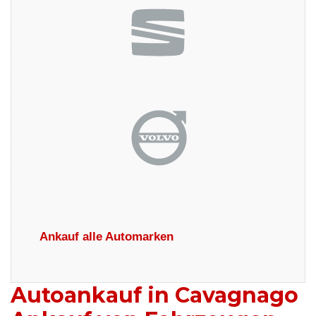
Ankauf alle Automarken
Autoankauf in Cavagnago