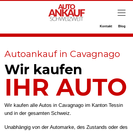
Kontakt
Blog
Autoankauf in Cavagnago
Wir kaufen
IHR AUTO
Wir kaufen alle Autos in Cavagnago im Kanton Tessin
und in der gesamten Schweiz.
Unabhängig von der Automarke, des Zustands oder des