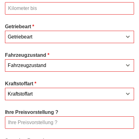
Getriebeart
*
Getriebeart
Fahrzeugzustand
*
Fahrzeugzustand
Kraftstoffart
*
Kraftstoffart
Ihre Preisvorstellung ?