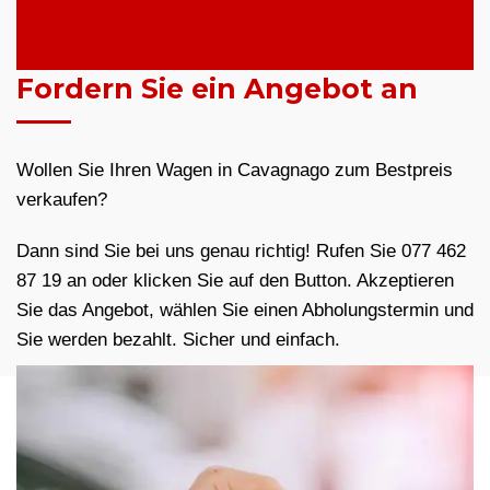
Fordern Sie ein Angebot an
Wollen Sie Ihren Wagen in Cavagnago zum Bestpreis
verkaufen?
Dann sind Sie bei uns genau richtig! Rufen Sie 077 462
87 19 an oder klicken Sie auf den Button. Akzeptieren
Sie das Angebot, wählen Sie einen Abholungstermin und
Sie werden bezahlt. Sicher und einfach.