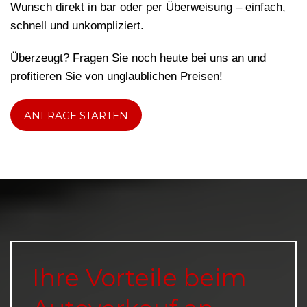
Wunsch direkt in bar oder per Überweisung – einfach,
schnell und unkompliziert.
Überzeugt? Fragen Sie noch heute bei uns an und
profitieren Sie von unglaublichen Preisen!
ANFRAGE STARTEN
Ihre Vorteile beim