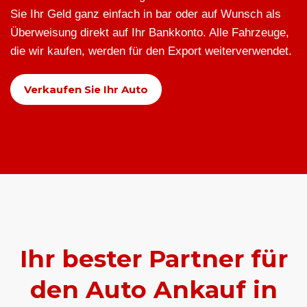
Sie Ihr Geld ganz einfach in bar oder auf Wunsch als
Überweisung direkt auf Ihr Bankkonto. Alle Fahrzeuge,
die wir kaufen, werden für den Export weiterverwendet.
Verkaufen Sie Ihr Auto
Ihr bester Partner für
den Auto Ankauf in