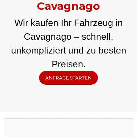
Cavagnago
Wir kaufen Ihr Fahrzeug in
Cavagnago – schnell,
unkompliziert und zu besten
Preisen.
ANFRAGE STARTEN