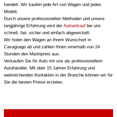
handelt. Wir kaufen jede Art von Wagen und jedes
Modell.
Durch unsere professionellen Methoden und unsere
langjährige Erfahrung wird der
Autoankauf
bei uns
schnell, fair, sicher und einfach abgewickelt.
Wir holen den Wagen an Ihrem Wunschort in
Cavagnago ab und zahlen Ihnen innerhalb von 24
Stunden den Marktpreis aus.
Verkaufen Sie Ihr Auto mit uns als professionellem
Autohändler. Mit über 15 Jahren Erfahrung und
weitreichenden Kontakten in der Branche können wir für
Sie die besten Preise erzielen.