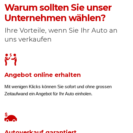
Warum sollten Sie unser
Unternehmen wählen?
Ihre Vorteile, wenn Sie Ihr Auto an
uns verkaufen
Angebot online erhalten
Mit wenigen Klicks können Sie sofort und ohne grossen
Zeitaufwand ein Angebot für Ihr Auto einholen.
Autoverkauf garantiert