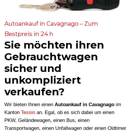
Autoankauf in Cavagnago – Zum
Bestpreis in 24 h
Sie möchten ihren
Gebrauchtwagen
sicher und
unkompliziert
verkaufen?
Wir bieten Ihnen einen
Autoankauf in Cavagnago
im
Kanton
Tessin
an. Egal, ob es sich dabei um einen
PKW, Geländewagen, einen Bus, einen
Transportwagen, einen Unfallwagen oder einen Oldtimer