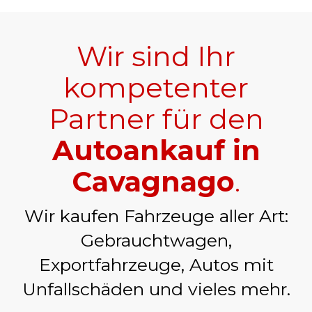
Wir sind Ihr
kompetenter
Partner für den
Autoankauf in
Cavagnago
.
Wir kaufen Fahrzeuge aller Art:
Gebrauchtwagen,
Exportfahrzeuge, Autos mit
Unfallschäden und vieles mehr.