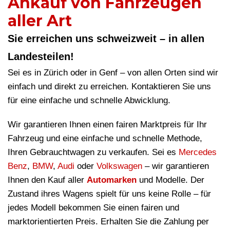
Ankauf von Fahrzeugen
aller Art
Sie erreichen uns schweizweit – in allen
Landesteilen!
Sei es in Zürich oder in Genf – von allen Orten sind wir
einfach und direkt zu erreichen. Kontaktieren Sie uns
für eine einfache und schnelle Abwicklung.
Wir garantieren Ihnen einen fairen Marktpreis für Ihr
Fahrzeug und eine einfache und schnelle Methode,
Ihren Gebrauchtwagen zu verkaufen. Sei es
Mercedes
Benz
,
BMW
,
Audi
oder
Volkswagen
– wir garantieren
Ihnen den Kauf aller
Automarken
und Modelle. Der
Zustand ihres Wagens spielt für uns keine Rolle – für
jedes Modell bekommen Sie einen fairen und
marktorientierten Preis. Erhalten Sie die Zahlung per