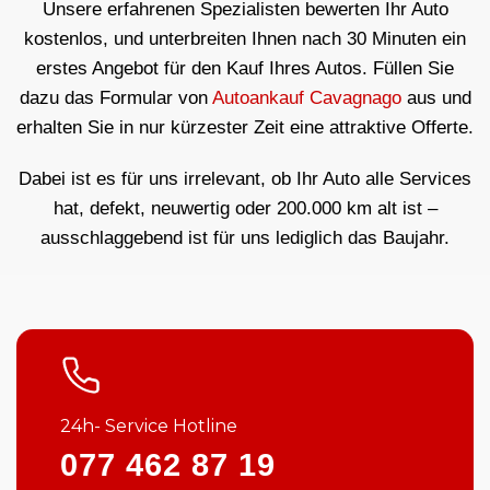
Unsere erfahrenen Spezialisten bewerten Ihr Auto
kostenlos, und unterbreiten Ihnen nach 30 Minuten ein
erstes Angebot für den Kauf Ihres Autos. Füllen Sie
dazu das Formular von
Autoankauf Cavagnago
aus und
erhalten Sie in nur kürzester Zeit eine attraktive Offerte.
Dabei ist es für uns irrelevant, ob Ihr Auto alle Services
hat, defekt, neuwertig oder 200.000 km alt ist –
ausschlaggebend ist für uns lediglich das Baujahr.
24h- Service Hotline
077 462 87 19