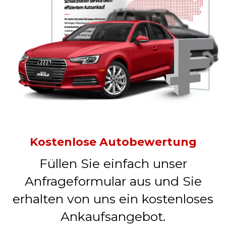
Kostenlose Autobewertung
Füllen Sie einfach unser
Anfrageformular aus und Sie
erhalten von uns ein kostenloses
Ankaufsangebot.