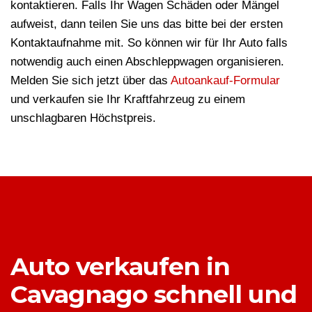
kontaktieren. Falls Ihr Wagen Schäden oder Mängel
aufweist, dann teilen Sie uns das bitte bei der ersten
Kontaktaufnahme mit. So können wir für Ihr Auto falls
notwendig auch einen Abschleppwagen organisieren.
Melden Sie sich jetzt über das
Autoankauf-Formular
und verkaufen sie Ihr Kraftfahrzeug zu einem
unschlagbaren Höchstpreis.
Auto verkaufen in
Cavagnago schnell und