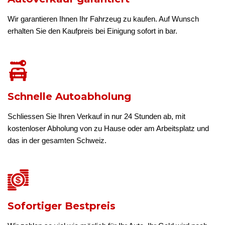
Wir garantieren Ihnen Ihr Fahrzeug zu kaufen. Auf Wunsch
erhalten Sie den Kaufpreis bei Einigung sofort in bar.
Schnelle Autoabholung
Schliessen Sie Ihren Verkauf in nur 24 Stunden ab, mit
kostenloser Abholung von zu Hause oder am Arbeitsplatz und
das in der gesamten Schweiz.
Sofortiger Bestpreis