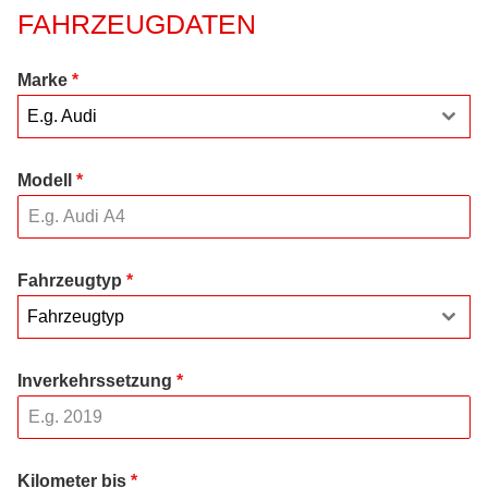
FAHRZEUGDATEN
Marke
*
E.g. Audi
Modell
*
Fahrzeugtyp
*
Fahrzeugtyp
Inverkehrssetzung
*
Kilometer bis
*