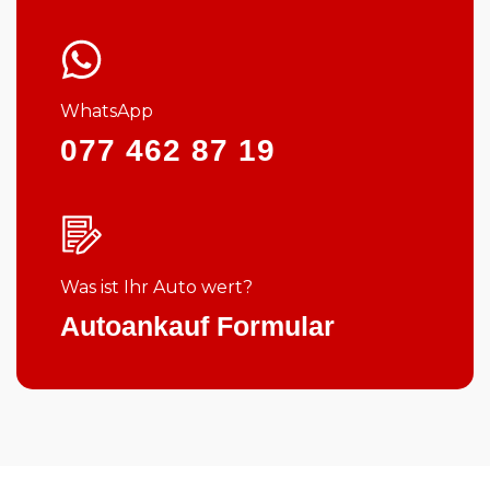
WhatsApp
077 462 87 19
Was ist Ihr Auto wert?
Autoankauf Formular