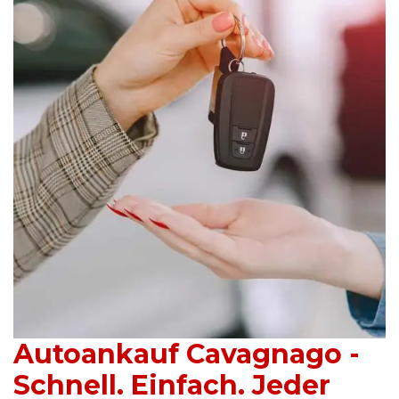
Autoankauf Cavagnago -
Schnell. Einfach. Jeder