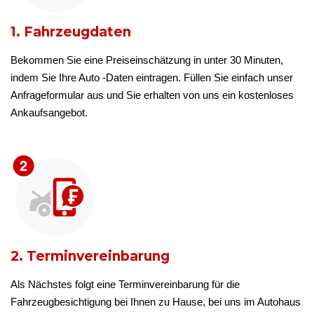
1. Fahrzeugdaten
Bekommen Sie eine Preiseinschätzung in unter 30 Minuten,
indem Sie Ihre Auto -Daten eintragen. Füllen Sie einfach unser
Anfrageformular aus und Sie erhalten von uns ein kostenloses
Ankaufsangebot.
2. Terminvereinbarung
Als Nächstes folgt eine Terminvereinbarung für die
Fahrzeugbesichtigung bei Ihnen zu Hause, bei uns im Autohaus