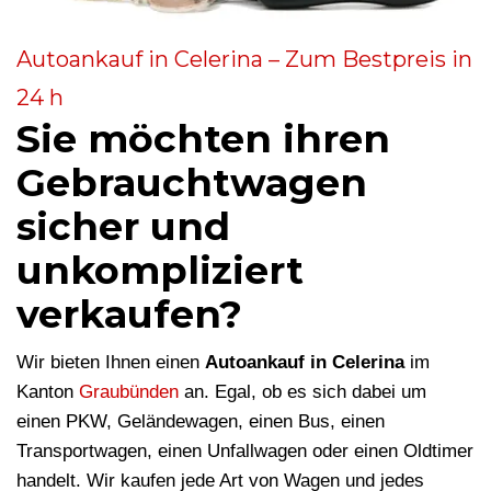
Autoankauf in Celerina – Zum Bestpreis in
24 h
Sie möchten ihren
Gebrauchtwagen
sicher und
unkompliziert
verkaufen?
Wir bieten Ihnen einen
Autoankauf in Celerina
im
Kanton
Graubünden
an. Egal, ob es sich dabei um
einen PKW, Geländewagen, einen Bus, einen
Transportwagen, einen Unfallwagen oder einen Oldtimer
handelt. Wir kaufen jede Art von Wagen und jedes