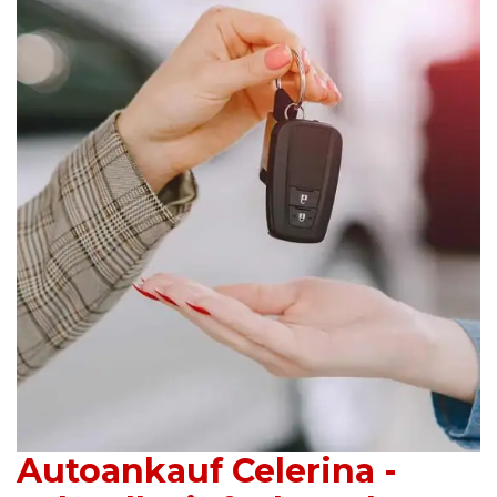
Autoankauf Celerina -