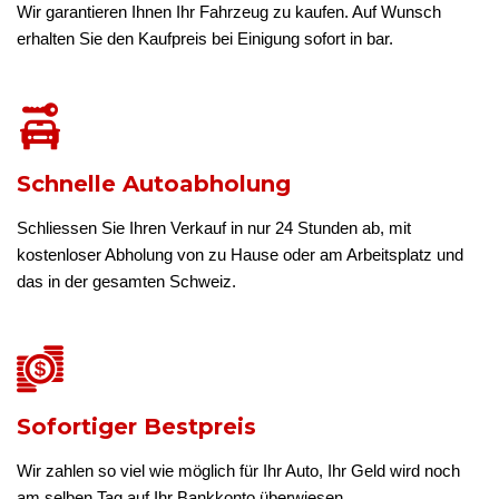
Wir garantieren Ihnen Ihr Fahrzeug zu kaufen. Auf Wunsch
erhalten Sie den Kaufpreis bei Einigung sofort in bar.
Schnelle Autoabholung
Schliessen Sie Ihren Verkauf in nur 24 Stunden ab, mit
kostenloser Abholung von zu Hause oder am Arbeitsplatz und
das in der gesamten Schweiz.
Sofortiger Bestpreis
Wir zahlen so viel wie möglich für Ihr Auto, Ihr Geld wird noch
am selben Tag auf Ihr Bankkonto überwiesen.