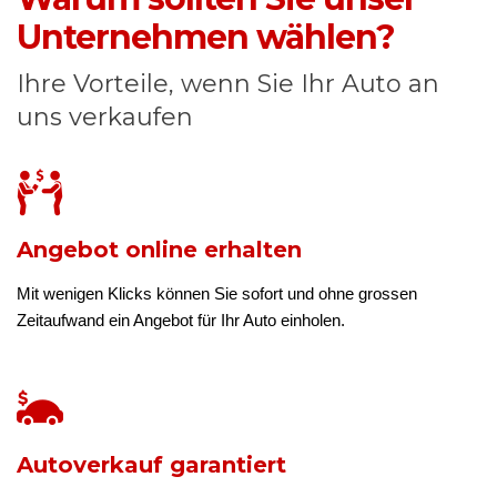
Unternehmen wählen?
Ihre Vorteile, wenn Sie Ihr Auto an
uns verkaufen
Angebot online erhalten
Mit wenigen Klicks können Sie sofort und ohne grossen
Zeitaufwand ein Angebot für Ihr Auto einholen.
Autoverkauf garantiert