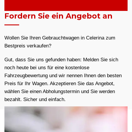
Fordern Sie ein Angebot an
Wollen Sie Ihren Gebrauchtwagen in Celerina zum
Bestpreis verkaufen?
Gut, dass Sie uns gefunden haben: Melden Sie sich
noch heute bei uns für eine kostenlose
Fahrzeugbewertung und wir nennen Ihnen den besten
Preis für Ihr Wagen. Akzeptieren Sie das Angebot,
wählen Sie einen Abholungstermin und Sie werden
bezahlt. Sicher und einfach.