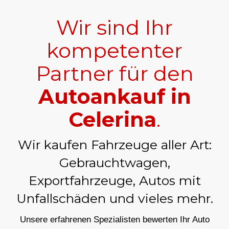
Wir sind Ihr
kompetenter
Partner für den
Autoankauf in
Celerina
.
Wir kaufen Fahrzeuge aller Art:
Gebrauchtwagen,
Exportfahrzeuge, Autos mit
Unfallschäden und vieles mehr.
Unsere erfahrenen Spezialisten bewerten Ihr Auto