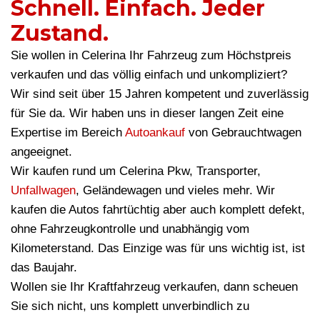
Schnell. Einfach. Jeder
Zustand.
Sie wollen in Celerina Ihr Fahrzeug zum Höchstpreis
verkaufen und das völlig einfach und unkompliziert?
Wir sind seit über 15 Jahren kompetent und zuverlässig
für Sie da. Wir haben uns in dieser langen Zeit eine
Expertise im Bereich
Autoankauf
von Gebrauchtwagen
angeeignet.
Wir kaufen rund um Celerina Pkw, Transporter,
Unfallwagen
, Geländewagen und vieles mehr. Wir
kaufen die Autos fahrtüchtig aber auch komplett defekt,
ohne Fahrzeugkontrolle und unabhängig vom
Kilometerstand. Das Einzige was für uns wichtig ist, ist
das Baujahr.
Wollen sie Ihr Kraftfahrzeug verkaufen, dann scheuen
Sie sich nicht, uns komplett unverbindlich zu