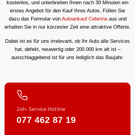
kostenlos, und unterbreiten Ihnen nach 30 Minuten ein
erstes Angebot für den Kauf Ihres Autos. Füllen Sie
dazu das Formular von
Autoankauf Celerina
aus und
erhalten Sie in nur kürzester Zeit eine attraktive Offerte.
Dabei ist es für uns irrelevant, ob Ihr Auto alle Services
hat, defekt, neuwertig oder 200.000 km alt ist –
ausschlaggebend ist für uns lediglich das Baujahr.
24h- Service Hotline
077 462 87 19