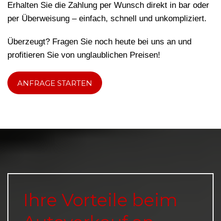
Erhalten Sie die Zahlung per Wunsch direkt in bar oder
per Überweisung – einfach, schnell und unkompliziert.
Überzeugt? Fragen Sie noch heute bei uns an und
profitieren Sie von unglaublichen Preisen!
ANFRAGE STARTEN
Ihre Vorteile beim