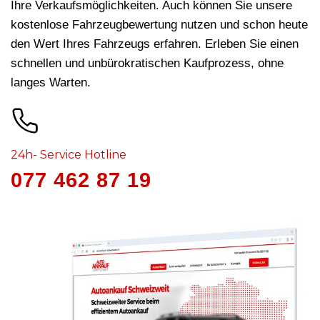
Ihre Verkaufsmöglichkeiten. Auch können Sie unsere
kostenlose Fahrzeugbewertung nutzen und schon heute
den Wert Ihres Fahrzeugs erfahren. Erleben Sie einen
schnellen und unbürokratischen Kaufprozess, ohne
langes Warten.
24h- Service Hotline
077 462 87 19