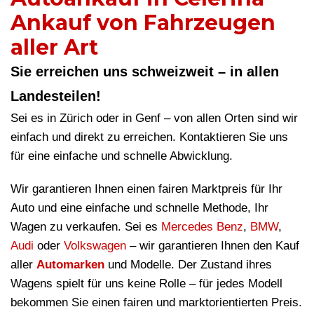
Ankauf von Fahrzeugen
aller Art
Sie erreichen uns schweizweit – in allen
Landesteilen!
Sei es in Zürich oder in Genf – von allen Orten sind wir
einfach und direkt zu erreichen. Kontaktieren Sie uns
für eine einfache und schnelle Abwicklung.
Wir garantieren Ihnen einen fairen Marktpreis für Ihr
Auto und eine einfache und schnelle Methode, Ihr
Wagen zu verkaufen. Sei es
Mercedes Benz
,
BMW
,
Audi
oder
Volkswagen
– wir garantieren Ihnen den Kauf
aller
Automarken
und Modelle. Der Zustand ihres
Wagens spielt für uns keine Rolle – für jedes Modell
bekommen Sie einen fairen und marktorientierten Preis.