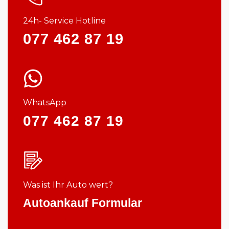
24h- Service Hotline
077 462 87 19
WhatsApp
077 462 87 19
Was ist Ihr Auto wert?
Autoankauf Formular