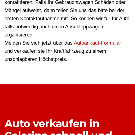
kontaktieren. Falls Ihr Gebrauchtwagen Schäden oder
Mängel aufweist, dann teilen Sie uns das bitte bei der
ersten Kontaktaufnahme mit. So können wir für Ihr Auto
falls notwendig auch einen Abschleppwagen
organisieren.
Melden Sie sich jetzt über das
Autoankauf-Formular
und verkaufen sie Ihr Kraftfahrzeug zu einem
unschlagbaren Höchstpreis.
Auto verkaufen in