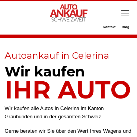
Kontakt
Blog
Autoankauf in Celerina
Wir kaufen
IHR AUTO
Wir kaufen alle Autos in Celerina im Kanton
Graubünden und in der gesamten Schweiz.
Gerne beraten wir Sie über den Wert Ihres Wagens und