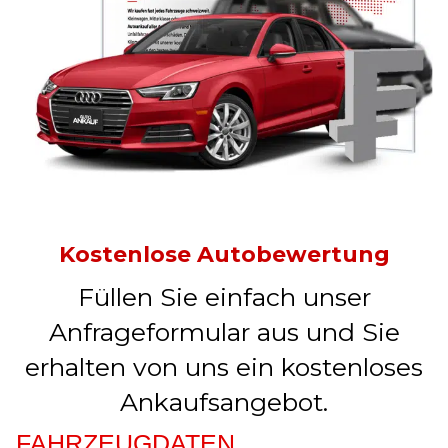
Kostenlose Autobewertung
Füllen Sie einfach unser
Anfrageformular aus und Sie
erhalten von uns ein kostenloses
Ankaufsangebot.
FAHRZEUGDATEN