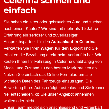
Celerina schnell und
einfach
Sie haben ein altes oder gebrauchtes Auto und suchen
nach einem Käufer? Wir sind mit mehr als 15 Jahren
Erfahrung ein seriöser und zuverlässiger
Ansprechspartner für den
Autoankauf in Celerina
.
Verkaufen Sie Ihren
Wagen für den Export
und Sie
erhalten die Bezahlung direkt beim Verkauf in bar. Wir
kaufen Ihnen Ihr Fahrzeug in Celerina unabhängig von
Modell und Zustand zu den besten Marktpreisen ab.
Nutzen Sie einfach das Online-Formular, um alle
wichtigen Daten des Fahrzeugs einzutragen. Die
Bewertung Ihres Autos erfolgt kostenlos und Sie können
frei entscheiden, ob Sie unser Angebot annehmen
wollen oder nicht.
Unser Team meldet sich anschliessend und vereinbart