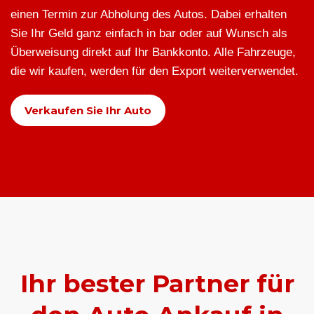
einen Termin zur Abholung des Autos. Dabei erhalten
Sie Ihr Geld ganz einfach in bar oder auf Wunsch als
Überweisung direkt auf Ihr Bankkonto. Alle Fahrzeuge,
die wir kaufen, werden für den Export weiterverwendet.
Verkaufen Sie Ihr Auto
Ihr bester Partner für