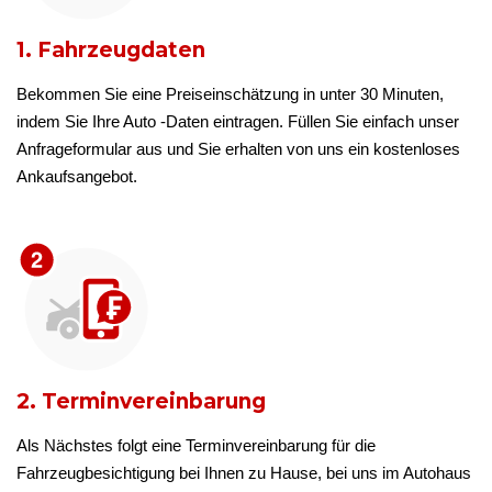
1. Fahrzeugdaten
Bekommen Sie eine Preiseinschätzung in unter 30 Minuten,
indem Sie Ihre Auto -Daten eintragen. Füllen Sie einfach unser
Anfrageformular aus und Sie erhalten von uns ein kostenloses
Ankaufsangebot.
2. Terminvereinbarung
Als Nächstes folgt eine Terminvereinbarung für die
Fahrzeugbesichtigung bei Ihnen zu Hause, bei uns im Autohaus