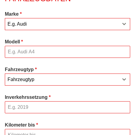
Marke
*
E.g. Audi
Modell
*
Fahrzeugtyp
*
Fahrzeugtyp
Inverkehrssetzung
*
Kilometer bis
*