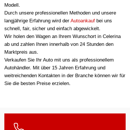
Modell.
Durch unsere professionellen Methoden und unsere
langjährige Erfahrung wird der
Autoankauf
bei uns
schnell, fair, sicher und einfach abgewickelt.
Wir holen den Wagen an Ihrem Wunschort in Celerina
ab und zahlen Ihnen innerhalb von 24 Stunden den
Marktpreis aus.
Verkaufen Sie Ihr Auto mit uns als professionellem
Autohändler. Mit über 15 Jahren Erfahrung und
weitreichenden Kontakten in der Branche können wir für
Sie die besten Preise erzielen.