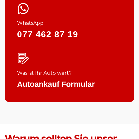
WhatsApp
077 462 87 19
Was ist Ihr Auto wert?
Autoankauf Formular
Warum sollten Sie unser