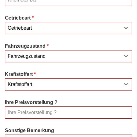
Getriebeart
*
Getriebeart
Fahrzeugzustand
*
Fahrzeugzustand
Kraftstoffart
*
Kraftstoffart
Ihre Preisvorstellung ?
Sonstige Bemerkung