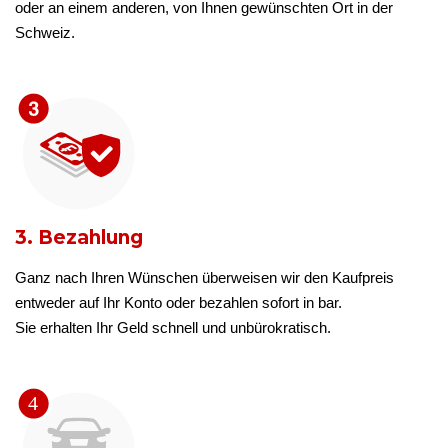
oder an einem anderen, von Ihnen gewünschten Ort in der
Schweiz.
3. Bezahlung
Ganz nach Ihren Wünschen überweisen wir den Kaufpreis
entweder auf Ihr Konto oder bezahlen sofort in bar.
Sie erhalten Ihr Geld schnell und unbürokratisch.