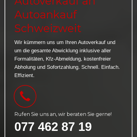
Autoverkauf an
Autoankauf
Schweizweit
Wir kümmern uns um Ihren Autoverkauf und
um die gesamte Abwicklung inklusive aller
Formalitäten, Kfz-Abmeldung, kostenfreier
Abholung und Sofortzahlung. Schnell. Einfach.
Effizient.
Rufen Sie uns an, wir beraten Sie gerne!
077 462 87 19