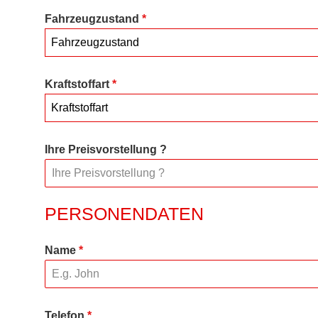
Fahrzeugzustand
*
Fahrzeugzustand
Kraftstoffart
*
Kraftstoffart
Ihre Preisvorstellung ?
PERSONENDATEN
Name
*
Telefon
*