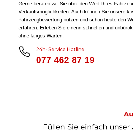
Gerne beraten wir Sie über den Wert Ihres Fahrzeu
Verkaufsmöglichkeiten. Auch können Sie unsere ko
Fahrzeugbewertung nutzen und schon heute den We
erfahren. Erleben Sie einenn schnellen und unbüro
ohne langes Warten.
24h- Service Hotline
077 462 87 19
Au
Füllen Sie einfach unser