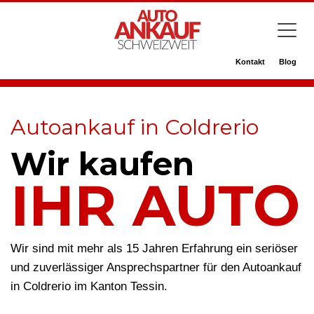
Kontakt
Blog
Autoankauf in Coldrerio
Wir kaufen
IHR AUTO
Wir sind mit mehr als 15 Jahren Erfahrung ein seriöser
und zuverlässiger Ansprechspartner für den Autoankauf
in Coldrerio im Kanton Tessin.