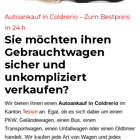
Autoankauf in Coldrerio – Zum Bestpreis
in 24 h
Sie möchten ihren
Gebrauchtwagen
sicher und
unkompliziert
verkaufen?
Wir bieten Ihnen einen
Autoankauf in Coldrerio
im
Kanton
Tessin
an. Egal, ob es sich dabei um einen
PKW, Geländewagen, einen Bus, einen
Transportwagen, einen Unfallwagen oder einen Oldtimer
handelt. Wir kaufen jede Art von Wagen und jedes