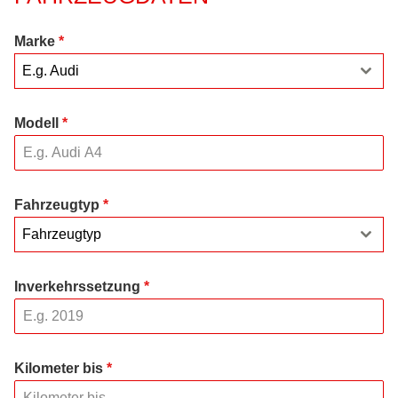
Marke
*
E.g. Audi
Modell
*
Fahrzeugtyp
*
Fahrzeugtyp
Inverkehrssetzung
*
Kilometer bis
*