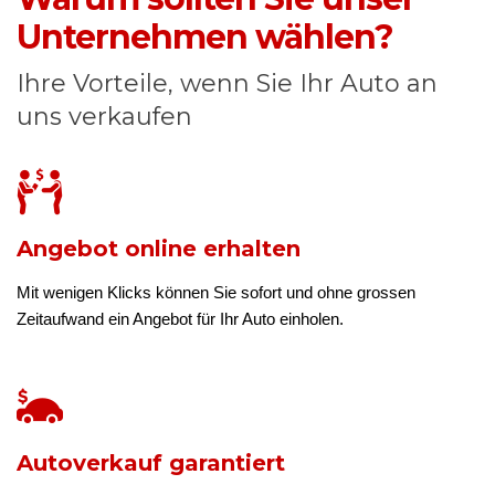
Unternehmen wählen?
Ihre Vorteile, wenn Sie Ihr Auto an
uns verkaufen
Angebot online erhalten
Mit wenigen Klicks können Sie sofort und ohne grossen
Zeitaufwand ein Angebot für Ihr Auto einholen.
Autoverkauf garantiert