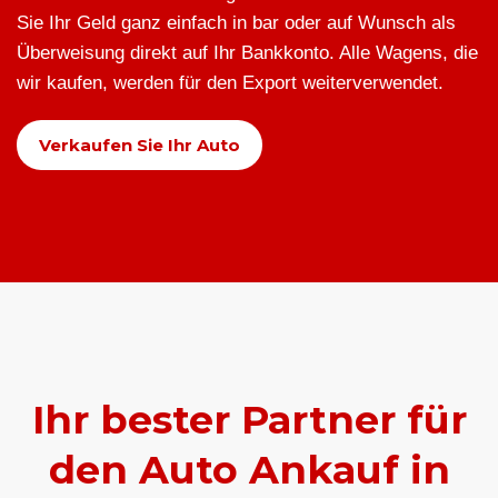
Sie Ihr Geld ganz einfach in bar oder auf Wunsch als
Überweisung direkt auf Ihr Bankkonto. Alle Wagens, die
wir kaufen, werden für den Export weiterverwendet.
Verkaufen Sie Ihr Auto
Ihr bester Partner für
den Auto Ankauf in