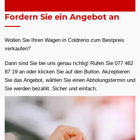
Fordern Sie ein Angebot an
Wollen Sie Ihren Wagen in Coldrerio zum Bestpreis
verkaufen?
Dann sind Sie bei uns genau richtig! Rufen Sie 077 462
87 19 an oder klicken Sie auf den Button. Akzeptieren
Sie das Angebot, wählen Sie einen Abholungstermin und
Sie werden bezahlt. Sicher und einfach.