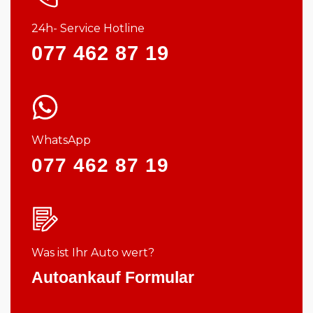
24h- Service Hotline
077 462 87 19
WhatsApp
077 462 87 19
Was ist Ihr Auto wert?
Autoankauf Formular