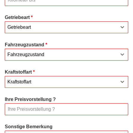
Getriebeart
*
Getriebeart
Fahrzeugzustand
*
Fahrzeugzustand
Kraftstoffart
*
Kraftstoffart
Ihre Preisvorstellung ?
Sonstige Bemerkung