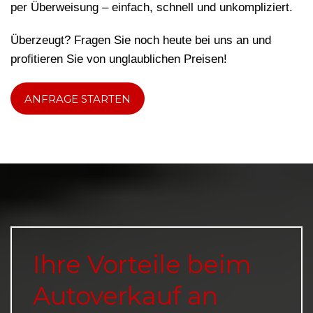
per Überweisung – einfach, schnell und unkompliziert.
Überzeugt? Fragen Sie noch heute bei uns an und
profitieren Sie von unglaublichen Preisen!
ANFRAGE STARTEN
Ihre Vorteile beim
Autoverkauf an