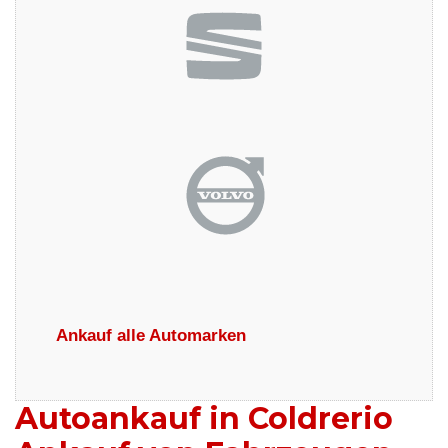
Ankauf alle Automarken
Autoankauf in Coldrerio