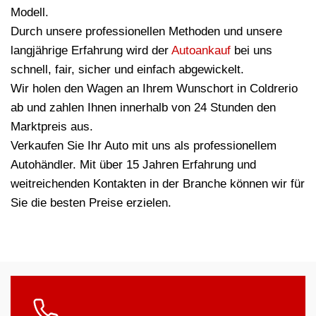
Modell.
Durch unsere professionellen Methoden und unsere
langjährige Erfahrung wird der
Autoankauf
bei uns
schnell, fair, sicher und einfach abgewickelt.
Wir holen den Wagen an Ihrem Wunschort in Coldrerio
ab und zahlen Ihnen innerhalb von 24 Stunden den
Marktpreis aus.
Verkaufen Sie Ihr Auto mit uns als professionellem
Autohändler. Mit über 15 Jahren Erfahrung und
weitreichenden Kontakten in der Branche können wir für
Sie die besten Preise erzielen.