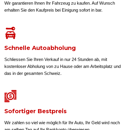
Wir garantieren Ihnen Ihr Fahrzeug zu kaufen. Auf Wunsch
erhalten Sie den Kaufpreis bei Einigung sofort in bar.
Schnelle Autoabholung
Schliessen Sie Ihren Verkauf in nur 24 Stunden ab, mit
kostenloser Abholung von zu Hause oder am Arbeitsplatz und
das in der gesamten Schweiz.
Sofortiger Bestpreis
Wir zahlen so viel wie möglich für Ihr Auto, Ihr Geld wird noch
am selben Tag auf Ihr Bankkonto überwiesen.