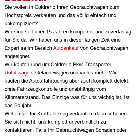
Sie wollen in Coldrerio Ihren Gebrauchtwagen zum
Höchstpreis verkaufen und das völlig einfach und
unkompliziert?
Wir sind seit über 15 Jahren kompetent und zuverlässig
für Sie da. Wir haben uns in dieser langen Zeit eine
Expertise im Bereich
Autoankauf
von Gebrauchtwagen
angeeignet.
Wir kaufen rund um Coldrerio Pkw, Transporter,
Unfallwagen
, Geländewagen und vieles mehr. Wir
kaufen die Autos fahrtüchtig aber auch komplett defekt,
ohne Fahrzeugkontrolle und unabhängig vom
Kilometerstand. Das Einzige was für uns wichtig ist, ist
das Baujahr.
Wollen sie Ihr Kraftfahrzeug verkaufen, dann scheuen
Sie sich nicht, uns komplett unverbindlich zu
kontaktieren. Falls Ihr Gebrauchtwagen Schäden oder