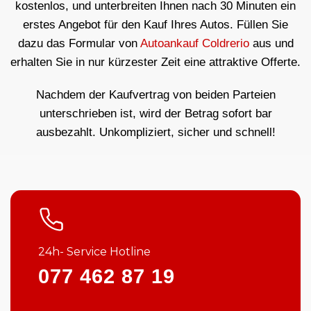
kostenlos, und unterbreiten Ihnen nach 30 Minuten ein
erstes Angebot für den Kauf Ihres Autos. Füllen Sie
dazu das Formular von
Autoankauf Coldrerio
aus und
erhalten Sie in nur kürzester Zeit eine attraktive Offerte.
Nachdem der Kaufvertrag von beiden Parteien
unterschrieben ist, wird der Betrag sofort bar
ausbezahlt. Unkompliziert, sicher und schnell!
24h- Service Hotline
077 462 87 19