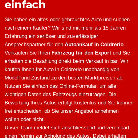
einfach
Sie haben ein altes oder gebrauchtes Auto und suchen
nach einem Käufer? Wir sind mit mehr als 15 Jahren
Erfahrung ein seriöser und zuverlässiger
Ansprechspartner für den
Autoankauf in Coldrerio
.
Verkaufen Sie Ihren
Fahrzeug für den Export
und Sie
erhalten die Bezahlung direkt beim Verkauf in bar. Wir
kaufen Ihnen Ihr Auto in Coldrerio unabhängig von
Modell und Zustand zu den besten Marktpreisen ab.
Nutzen Sie einfach das Online-Formular, um alle
wichtigen Daten des Fahrzeugs einzutragen. Die
Bewertung Ihres Autos erfolgt kostenlos und Sie können
frei entscheiden, ob Sie unser Angebot annehmen
wollen oder nicht.
Unser Team meldet sich anschliessend und vereinbart
einen Termin zur Abholung des Autos. Dabei erhalten