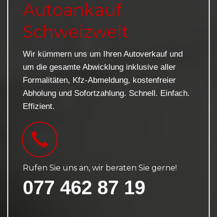
Autoankauf
Schweizweit
Wir kümmern uns um Ihren Autoverkauf und
um die gesamte Abwicklung inklusive aller
Formalitäten, Kfz-Abmeldung, kostenfreier
Abholung und Sofortzahlung. Schnell. Einfach.
Effizient.
Rufen Sie uns an, wir beraten Sie gerne!
077 462 87 19