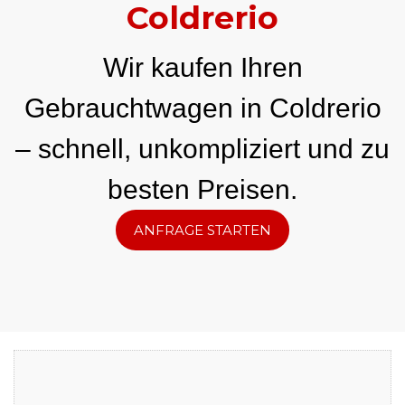
Coldrerio
Wir kaufen Ihren
Gebrauchtwagen in Coldrerio
– schnell, unkompliziert und zu
besten Preisen.
ANFRAGE STARTEN