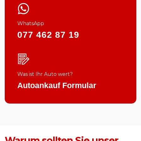
WhatsApp
077 462 87 19
Was ist Ihr Auto wert?
Autoankauf Formular
Warum sollten Sie unser