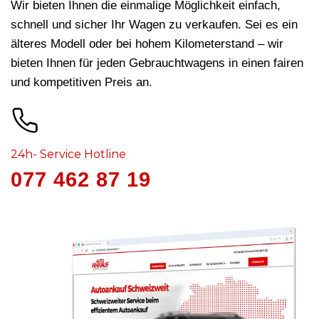
Wir bieten Ihnen die einmalige Möglichkeit einfach,
schnell und sicher Ihr Wagen zu verkaufen. Sei es ein
älteres Modell oder bei hohem Kilometerstand – wir
bieten Ihnen für jeden Gebrauchtwagens in
einen fairen
und kompetitiven Preis an.
24h- Service Hotline
077 462 87 19