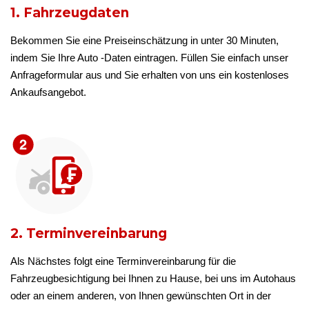
1. Fahrzeugdaten
Bekommen Sie eine Preiseinschätzung in unter 30 Minuten,
indem Sie Ihre Auto -Daten eintragen. Füllen Sie einfach unser
Anfrageformular aus und Sie erhalten von uns ein kostenloses
Ankaufsangebot.
2. Terminvereinbarung
Als Nächstes folgt eine Terminvereinbarung für die
Fahrzeugbesichtigung bei Ihnen zu Hause, bei uns im Autohaus
oder an einem anderen, von Ihnen gewünschten Ort in der