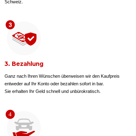
Schweiz.
3. Bezahlung
Ganz nach Ihren Wünschen überweisen wir den Kaufpreis
entweder auf Ihr Konto oder bezahlen sofort in bar.
Sie erhalten Ihr Geld schnell und unbürokratisch.