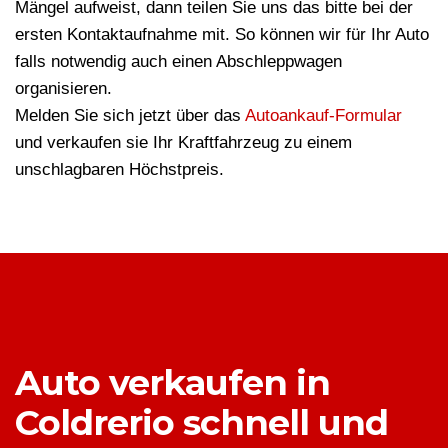
Mängel aufweist, dann teilen Sie uns das bitte bei der
ersten Kontaktaufnahme mit. So können wir für Ihr Auto
falls notwendig auch einen Abschleppwagen
organisieren.
Melden Sie sich jetzt über das
Autoankauf-Formular
und verkaufen sie Ihr Kraftfahrzeug zu einem
unschlagbaren Höchstpreis.
Auto verkaufen in
Coldrerio schnell und