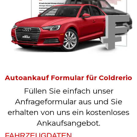
Autoankauf Formular für Coldrerio
Füllen Sie einfach unser
Anfrageformular aus und Sie
erhalten von uns ein kostenloses
Ankaufsangebot.
FAHRZEUGDATEN