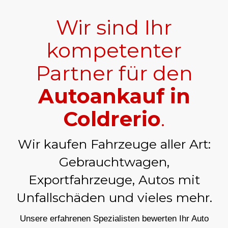
Wir sind Ihr
kompetenter
Partner für den
Autoankauf in
Coldrerio
.
Wir kaufen Fahrzeuge aller Art:
Gebrauchtwagen,
Exportfahrzeuge, Autos mit
Unfallschäden und vieles mehr.
Unsere erfahrenen Spezialisten bewerten Ihr Auto