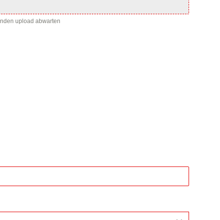
enden upload abwarten