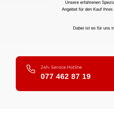
Unsere erfahrenen Spezial
Angebot für den Kauf Ihres
Dabei ist es für uns i
24h- Service Hotline
077 462 87 19