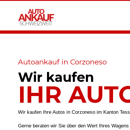
Autoankauf in Corzoneso
Wir kaufen
IHR AUT
Wir kaufen Ihre Autos in Corzoneso im Kanton Tess
Gerne beraten wir Sie über den Wert Ihres Wagens 