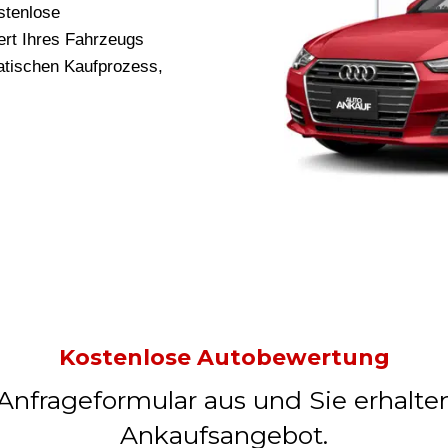
stenlose
rt Ihres Fahrzeugs
ratischen Kaufprozess,
Kostenlose Autobewertung
 Anfrageformular aus und Sie erhalte
Ankaufsangebot.