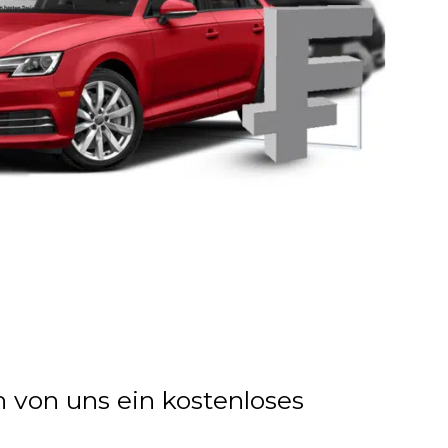
n von uns ein kostenloses