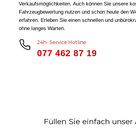
Verkaufsmöglichkeiten. Auch können Sie unsere ko
Fahrzeugbewertung nutzen und schon heute den We
erfahren. Erleben Sie einen schnellen und unbürok
ohne langes Warten.
24h- Service Hotline
077 462 87 19
Füllen Sie einfach unser