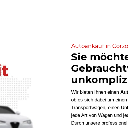
Autoankauf in Corzo
Sie möcht
Gebraucht
unkompliz
Wir bieten Ihnen einen
Aut
ob es sich dabei um eine
Transportwagen, einen Unf
jede Art von Wagen und je
Durch unsere professionel