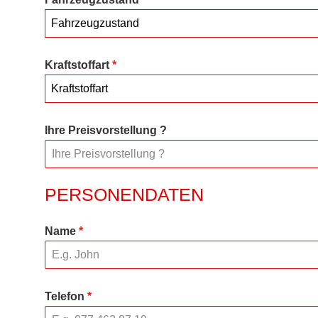
Fahrzeugzustand
Kraftstoffart
*
Kraftstoffart
Ihre Preisvorstellung ?
PERSONENDATEN
Name
*
Telefon
*