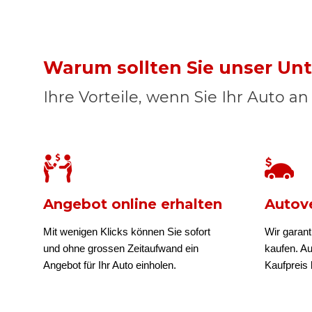
Warum sollten Sie unser U
Ihre Vorteile, wenn Sie Ihr Auto a
Angebot online erhalten
Autove
Mit wenigen Klicks können Sie sofort
Wir garant
und ohne grossen Zeitaufwand ein
kaufen. A
Angebot für Ihr Auto einholen.
Kaufpreis b