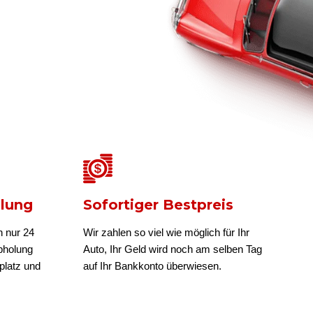
olung
Sofortiger Bestpreis
n nur 24
Wir zahlen so viel wie möglich für Ihr
bholung
Auto, Ihr Geld wird noch am selben Tag
platz und
auf Ihr Bankkonto überwiesen.