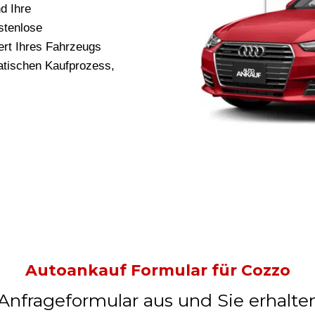
d Ihre
stenlose
rt Ihres Fahrzeugs
ratischen Kaufprozess,
Autoankauf Formular für Cozzo
 Anfrageformular aus und Sie erhalte