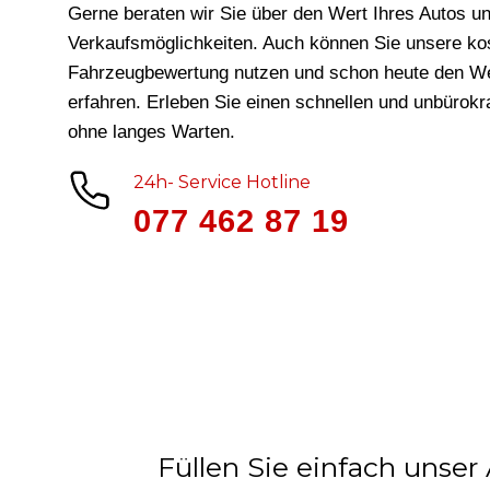
Gerne beraten wir Sie über den Wert Ihres Autos un
Verkaufsmöglichkeiten. Auch können Sie unsere ko
Fahrzeugbewertung nutzen und schon heute den We
erfahren. Erleben Sie einen schnellen und unbürok
ohne langes Warten.
24h- Service Hotline
077 462 87 19
Füllen Sie einfach unser