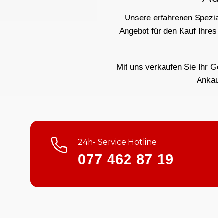
Unsere erfahrenen Spezial
Angebot für den Kauf Ihres
Mit uns verkaufen Sie Ihr G
Ankau
24h- Service Hotline
077 462 87 19