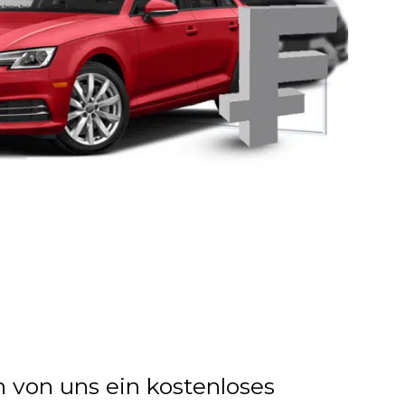
n von uns ein kostenloses