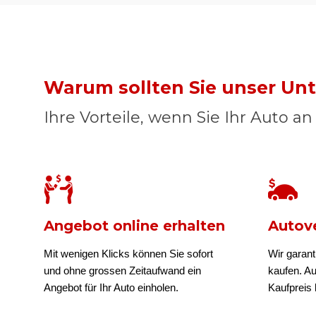
Warum sollten Sie unser U
Ihre Vorteile, wenn Sie Ihr Auto a
Angebot online erhalten
Autove
Mit wenigen Klicks können Sie sofort
Wir garant
und ohne grossen Zeitaufwand ein
kaufen. A
Angebot für Ihr Auto einholen.
Kaufpreis b