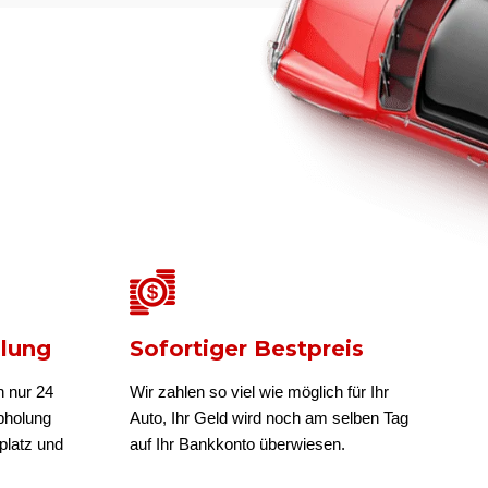
olung
Sofortiger Bestpreis
n nur 24
Wir zahlen so viel wie möglich für Ihr
bholung
Auto, Ihr Geld wird noch am selben Tag
platz und
auf Ihr Bankkonto überwiesen.