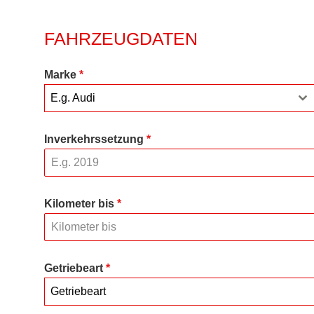
FAHRZEUGDATEN
Marke
*
E.g. Audi
Inverkehrssetzung
*
Kilometer bis
*
Getriebeart
*
Getriebeart