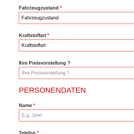
Fahrzeugzustand
*
Fahrzeugzustand
Kraftstoffart
*
Kraftstoffart
Ihre Preisvorstellung ?
PERSONENDATEN
Name
*
Telefon
*