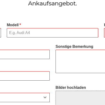
Ankaufsangebot.
Modell
*
Sonstige Bemerkung
Bilder hochladen