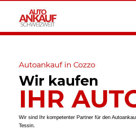
Autoankauf in Cozzo
Wir kaufen
IHR AUT
Wir sind Ihr kompetenter Partner für den Autoanka
Tessin.