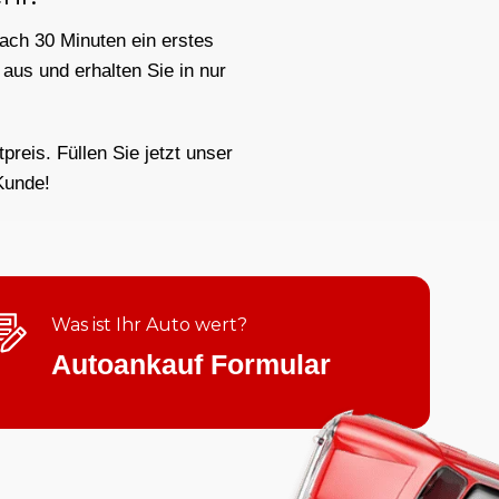
nach 30 Minuten ein erstes
aus und erhalten Sie in nur
reis. Füllen Sie jetzt unser
Kunde!
Was ist Ihr Auto wert?
Autoankauf Formular