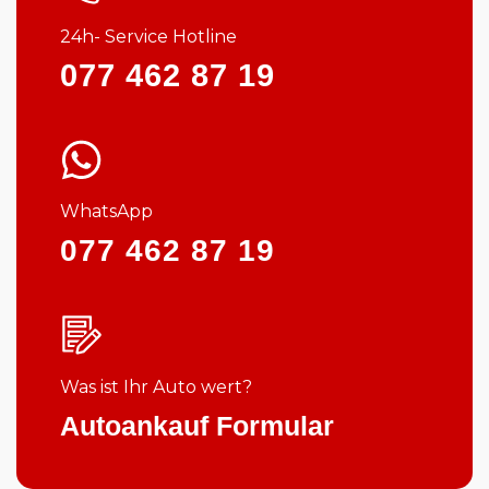
24h- Service Hotline
077 462 87 19
WhatsApp
077 462 87 19
Was ist Ihr Auto wert?
Autoankauf Formular