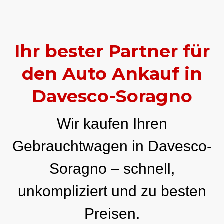
Ihr bester Partner für
den Auto Ankauf in
Davesco-Soragno
Wir kaufen Ihren
Gebrauchtwagen in Davesco-
Soragno – schnell,
unkompliziert und zu besten
Preisen.