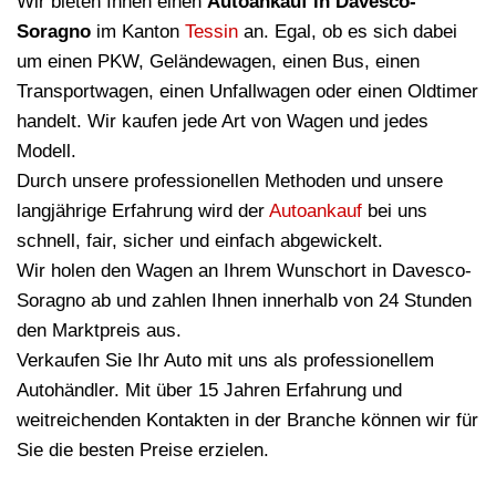
Wir bieten Ihnen einen
Autoankauf in Davesco-
Soragno
im Kanton
Tessin
an. Egal, ob es sich dabei
um einen PKW, Geländewagen, einen Bus, einen
Transportwagen, einen Unfallwagen oder einen Oldtimer
handelt. Wir kaufen jede Art von Wagen und jedes
Modell.
Durch unsere professionellen Methoden und unsere
langjährige Erfahrung wird der
Autoankauf
bei uns
schnell, fair, sicher und einfach abgewickelt.
Wir holen den Wagen an Ihrem Wunschort in Davesco-
Soragno ab und zahlen Ihnen innerhalb von 24 Stunden
den Marktpreis aus.
Verkaufen Sie Ihr Auto mit uns als professionellem
Autohändler. Mit über 15 Jahren Erfahrung und
weitreichenden Kontakten in der Branche können wir für
Sie die besten Preise erzielen.