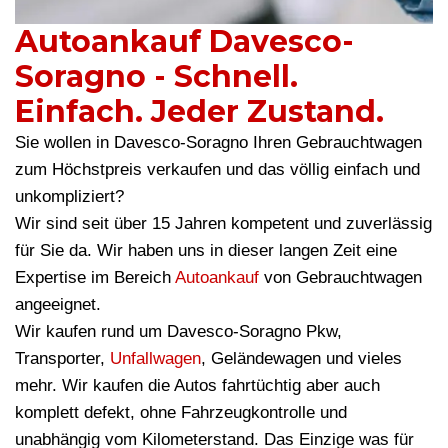
Autoankauf Davesco-
Soragno - Schnell.
Einfach. Jeder Zustand.
Sie wollen in Davesco-Soragno Ihren Gebrauchtwagen
zum Höchstpreis verkaufen und das völlig einfach und
unkompliziert?
Wir sind seit über 15 Jahren kompetent und zuverlässig
für Sie da. Wir haben uns in dieser langen Zeit eine
Expertise im Bereich
Autoankauf
von Gebrauchtwagen
angeeignet.
Wir kaufen rund um Davesco-Soragno Pkw,
Transporter,
Unfallwagen
, Geländewagen und vieles
mehr. Wir kaufen die Autos fahrtüchtig aber auch
komplett defekt, ohne Fahrzeugkontrolle und
unabhängig vom Kilometerstand. Das Einzige was für