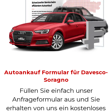
Autoankauf Formular für Davesco-
Soragno
Füllen Sie einfach unser
Anfrageformular aus und Sie
erhalten von uns ein kostenloses