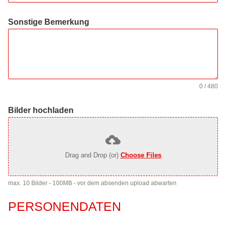
Sonstige Bemerkung
0 / 480
Bilder hochladen
Drag and Drop (or)
Choose Files
max. 10 Bilder - 100MB - vor dem absenden upload abwarten
PERSONENDATEN