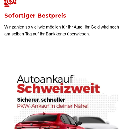
Sofortiger Bestpreis
Wir zahlen so viel wie möglich für Ihr Auto, Ihr Geld wird noch
am selben Tag auf Ihr Bankkonto überwiesen.