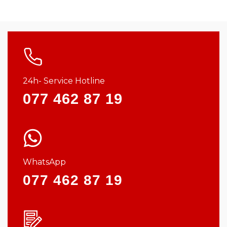
24h- Service Hotline
077 462 87 19
WhatsApp
077 462 87 19