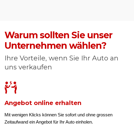
Warum sollten Sie unser
Unternehmen wählen?
Ihre Vorteile, wenn Sie Ihr Auto an
uns verkaufen
Angebot online erhalten
Mit wenigen Klicks können Sie sofort und ohne grossen
Zeitaufwand ein Angebot für Ihr Auto einholen.