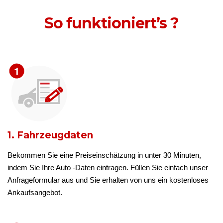
So funktioniert’s ?
1. Fahrzeugdaten
Bekommen Sie eine Preiseinschätzung in unter 30 Minuten,
indem Sie Ihre Auto -Daten eintragen. Füllen Sie einfach unser
Anfrageformular aus und Sie erhalten von uns ein kostenloses
Ankaufsangebot.