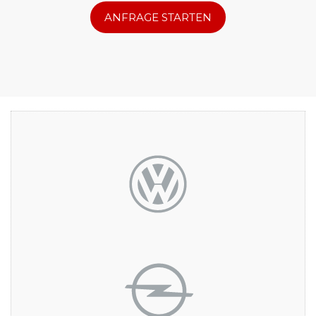
ANFRAGE STARTEN