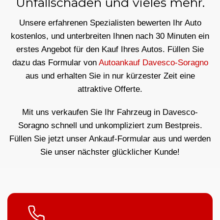
Unfallschäden und vieles mehr.
Unsere erfahrenen Spezialisten bewerten Ihr Auto
kostenlos, und unterbreiten Ihnen nach 30 Minuten ein
erstes Angebot für den Kauf Ihres Autos. Füllen Sie
dazu das Formular von
Autoankauf Davesco-Soragno
aus und erhalten Sie in nur kürzester Zeit eine
attraktive Offerte.
Mit uns verkaufen Sie Ihr Fahrzeug in Davesco-
Soragno schnell und unkompliziert zum Bestpreis.
Füllen Sie jetzt unser Ankauf-Formular aus und werden
Sie unser nächster glücklicher Kunde!