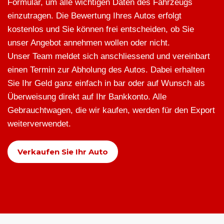
Formular, um alle wichtigen Daten des Fahrzeugs
einzutragen. Die Bewertung Ihres Autos erfolgt
kostenlos und Sie können frei entscheiden, ob Sie
unser Angebot annehmen wollen oder nicht.
Unser Team meldet sich anschliessend und vereinbart
einen Termin zur Abholung des Autos. Dabei erhalten
Sie Ihr Geld ganz einfach in bar oder auf Wunsch als
Überweisung direkt auf Ihr Bankkonto. Alle
Gebrauchtwagen, die wir kaufen, werden für den Export
weiterverwendet.
Verkaufen Sie Ihr Auto