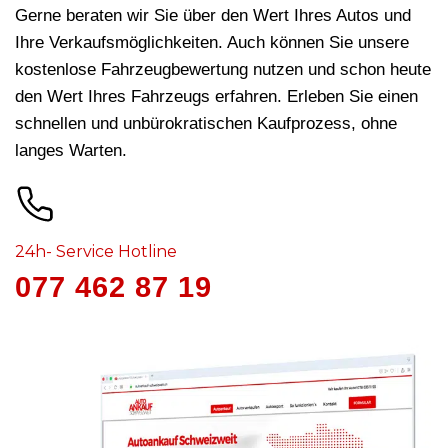
Gerne beraten wir Sie über den Wert Ihres Autos und
Ihre Verkaufsmöglichkeiten. Auch können Sie unsere
kostenlose Fahrzeugbewertung nutzen und schon heute
den Wert Ihres Fahrzeugs erfahren. Erleben Sie einen
schnellen und unbürokratischen Kaufprozess, ohne
langes Warten.
24h- Service Hotline
077 462 87 19