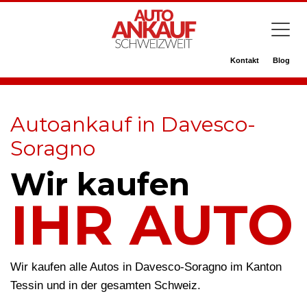
Kontakt
Blog
Autoankauf in Davesco-
Soragno
Wir kaufen
IHR AUTO
Wir kaufen alle Autos in Davesco-Soragno im Kanton
Tessin und in der gesamten Schweiz.