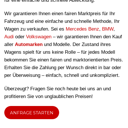
für eine einfache und schnelle Abwicklung.
Wir garantieren Ihnen einen fairen Marktpreis für Ihr
Fahrzeug und eine einfache und schnelle Methode, Ihr
Wagen zu verkaufen. Sei es
Mercedes Benz
,
BMW
,
Audi
oder
Volkswagen
– wir garantieren Ihnen den Kauf
aller
Automarken
und Modelle. Der Zustand ihres
Wagens spielt für uns keine Rolle – für jedes Modell
bekommen Sie einen fairen und marktorientierten Preis.
Erhalten Sie die Zahlung per Wunsch direkt in bar oder
per Überweisung – einfach, schnell und unkompliziert.
Überzeugt? Fragen Sie noch heute bei uns an und
profitieren Sie von unglaublichen Preisen!
ANFRAGE STARTEN