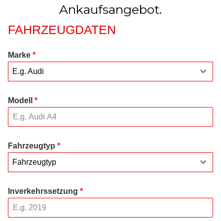
Ankaufsangebot.
FAHRZEUGDATEN
Marke
*
E.g. Audi
Modell
*
Fahrzeugtyp
*
Fahrzeugtyp
Inverkehrssetzung
*