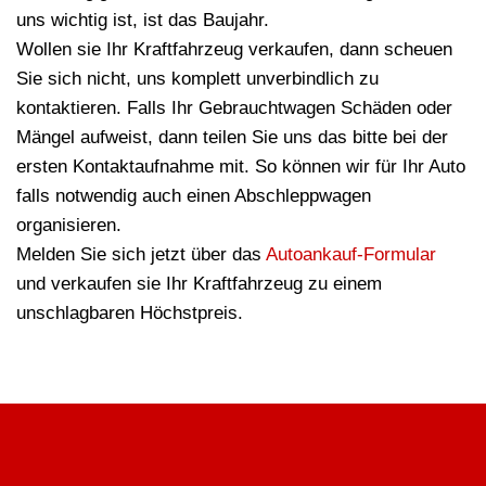
uns wichtig ist, ist das Baujahr.
Wollen sie Ihr Kraftfahrzeug verkaufen, dann scheuen
Sie sich nicht, uns komplett unverbindlich zu
kontaktieren. Falls Ihr Gebrauchtwagen Schäden oder
Mängel aufweist, dann teilen Sie uns das bitte bei der
ersten Kontaktaufnahme mit. So können wir für Ihr Auto
falls notwendig auch einen Abschleppwagen
organisieren.
Melden Sie sich jetzt über das
Autoankauf-Formular
und verkaufen sie Ihr Kraftfahrzeug zu einem
unschlagbaren Höchstpreis.