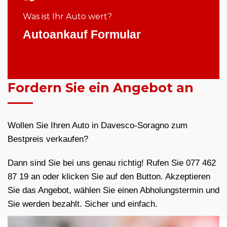
Was ist Ihr Auto wert?
Autoankauf Formular
Fordern Sie ein Angebot an
Wollen Sie Ihren Auto in Davesco-Soragno zum
Bestpreis verkaufen?
Dann sind Sie bei uns genau richtig! Rufen Sie 077 462
87 19 an oder klicken Sie auf den Button. Akzeptieren
Sie das Angebot, wählen Sie einen Abholungstermin und
Sie werden bezahlt. Sicher und einfach.