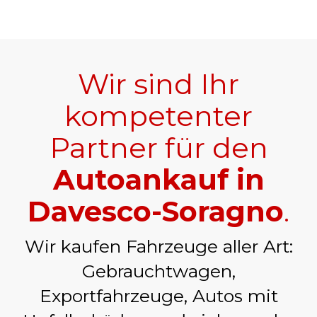
Wir sind Ihr
kompetenter
Partner für den
Autoankauf in
Davesco-Soragno
.
Wir kaufen Fahrzeuge aller Art:
Gebrauchtwagen,
Exportfahrzeuge, Autos mit