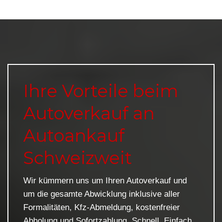
Ihre Vorteile beim
Autoverkauf an
Autoankauf
Schweizweit
Wir kümmern uns um Ihren Autoverkauf und
um die gesamte Abwicklung inklusive aller
Formalitäten, Kfz-Abmeldung, kostenfreier
Abholung und Sofortzahlung. Schnell. Einfach.