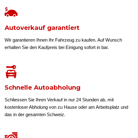
Autoverkauf garantiert
Wir garantieren Ihnen Ihr Fahrzeug zu kaufen. Auf Wunsch
erhalten Sie den Kaufpreis bei Einigung sofort in bar.
Schnelle Autoabholung
Schliessen Sie Ihren Verkauf in nur 24 Stunden ab, mit
kostenloser Abholung von zu Hause oder am Arbeitsplatz und
das in der gesamten Schweiz.