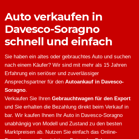
Auto verkaufen in
Davesco-Soragno
schnell und einfach
Sie haben ein altes oder gebrauchtes Auto und suchen
nach einem Käufer? Wir sind mit mehr als 15 Jahren
Erfahrung ein seriöser und zuverlässiger
Ansprechspartner für den
Autoankauf in Davesco-
Soragno
.
Verkaufen Sie Ihren
Gebrauchtwagen für den Export
und Sie erhalten die Bezahlung direkt beim Verkauf in
bar. Wir kaufen Ihnen Ihr Auto in Davesco-Soragno
unabhängig von Modell und Zustand zu den besten
Marktpreisen ab. Nutzen Sie einfach das Online-