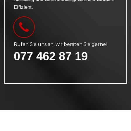
Effizient.
Rufen Sie uns an, wir beraten Sie gerne!
077 462 87 19