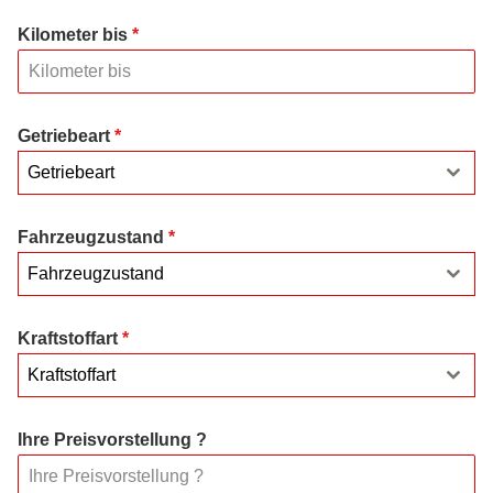
Kilometer bis
*
Getriebeart
*
Getriebeart
Fahrzeugzustand
*
Fahrzeugzustand
Kraftstoffart
*
Kraftstoffart
Ihre Preisvorstellung ?