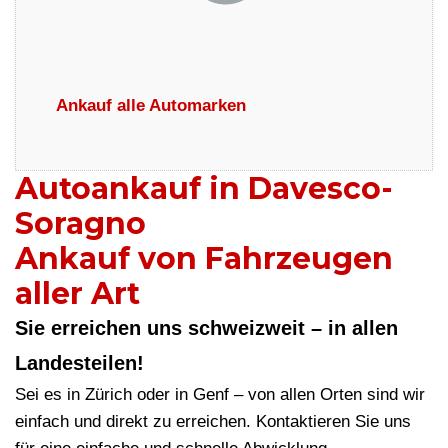
Ankauf alle Automarken
Autoankauf in Davesco-
Soragno
Ankauf von Fahrzeugen
aller Art
Sie erreichen uns schweizweit – in allen
Landesteilen!
Sei es in Zürich oder in Genf – von allen Orten sind wir
einfach und direkt zu erreichen. Kontaktieren Sie uns