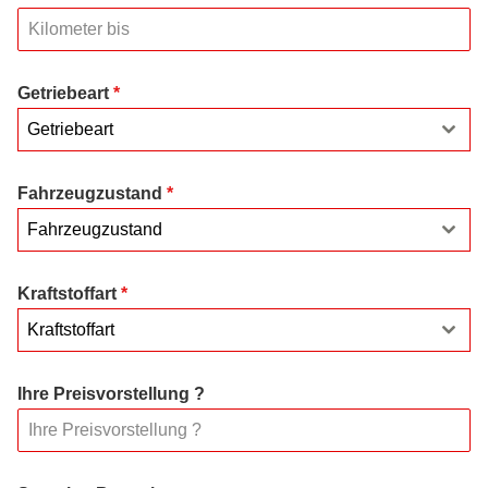
Getriebeart
*
Getriebeart
Fahrzeugzustand
*
Fahrzeugzustand
Kraftstoffart
*
Kraftstoffart
Ihre Preisvorstellung ?