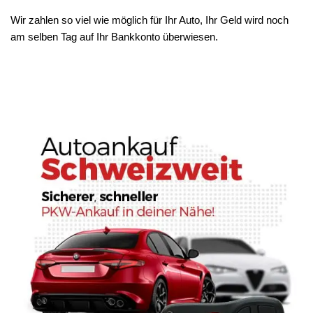
Wir zahlen so viel wie möglich für Ihr Auto, Ihr Geld wird noch
am selben Tag auf Ihr Bankkonto überwiesen.