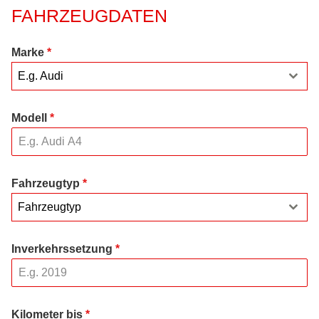
FAHRZEUGDATEN
Marke
*
E.g. Audi
Modell
*
Fahrzeugtyp
*
Fahrzeugtyp
Inverkehrssetzung
*
Kilometer bis
*