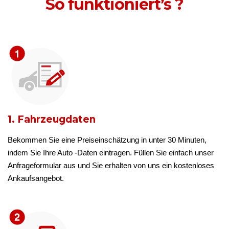
So funktioniert’s ?
1. Fahrzeugdaten
Bekommen Sie eine Preiseinschätzung in unter 30 Minuten,
indem Sie Ihre Auto -Daten eintragen. Füllen Sie einfach unser
Anfrageformular aus und Sie erhalten von uns ein kostenloses
Ankaufsangebot.