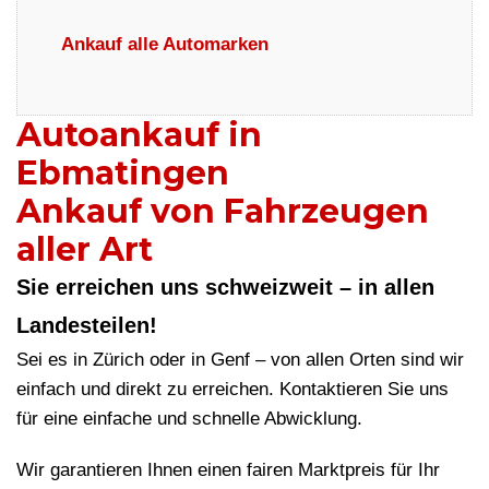
Ankauf alle Automarken
Autoankauf in
Ebmatingen
Ankauf von Fahrzeugen
aller Art
Sie erreichen uns schweizweit – in allen
Landesteilen!
Sei es in Zürich oder in Genf – von allen Orten sind wir
einfach und direkt zu erreichen. Kontaktieren Sie uns
für eine einfache und schnelle Abwicklung.
Wir garantieren Ihnen einen fairen Marktpreis für Ihr