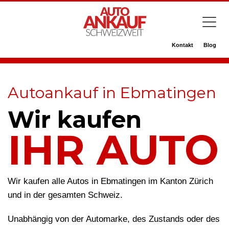
Kontakt
Blog
Autoankauf in Ebmatingen
Wir kaufen
IHR AUTO
Wir kaufen alle Autos in Ebmatingen im Kanton Zürich
und in der gesamten Schweiz.
Unabhängig von der Automarke, des Zustands oder des