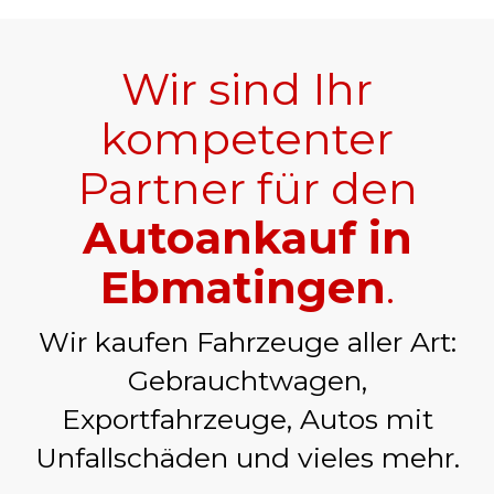
Wir sind Ihr
kompetenter
Partner für den
Autoankauf in
Ebmatingen
.
Wir kaufen Fahrzeuge aller Art:
Gebrauchtwagen,
Exportfahrzeuge, Autos mit
Unfallschäden und vieles mehr.