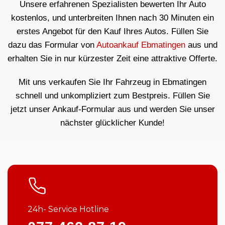
Unsere erfahrenen Spezialisten bewerten Ihr Auto
kostenlos, und unterbreiten Ihnen nach 30 Minuten ein
erstes Angebot für den Kauf Ihres Autos. Füllen Sie
dazu das Formular von
Autoankauf Ebmatingen
aus und
erhalten Sie in nur kürzester Zeit eine attraktive Offerte.
Mit uns verkaufen Sie Ihr Fahrzeug in Ebmatingen
schnell und unkompliziert zum Bestpreis. Füllen Sie
jetzt unser Ankauf-Formular aus und werden Sie unser
nächster glücklicher Kunde!
24h- Service Hotline