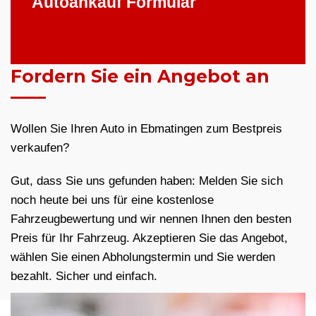
Autoankauf Formular
Fordern Sie ein Angebot an
Wollen Sie Ihren Auto in Ebmatingen zum Bestpreis
verkaufen?
Gut, dass Sie uns gefunden haben: Melden Sie sich
noch heute bei uns für eine kostenlose
Fahrzeugbewertung und wir nennen Ihnen den besten
Preis für Ihr Fahrzeug. Akzeptieren Sie das Angebot,
wählen Sie einen Abholungstermin und Sie werden
bezahlt. Sicher und einfach.