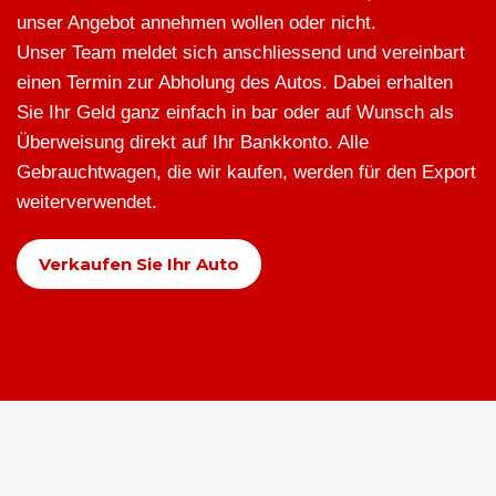
unser Angebot annehmen wollen oder nicht.
Unser Team meldet sich anschliessend und vereinbart
einen Termin zur Abholung des Autos. Dabei erhalten
Sie Ihr Geld ganz einfach in bar oder auf Wunsch als
Überweisung direkt auf Ihr Bankkonto. Alle
Gebrauchtwagen, die wir kaufen, werden für den Export
weiterverwendet.
Verkaufen Sie Ihr Auto