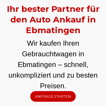
Ihr bester Partner für
den Auto Ankauf in
Ebmatingen
Wir kaufen Ihren
Gebrauchtwagen in
Ebmatingen – schnell,
unkompliziert und zu besten
Preisen.
ANFRAGE STARTEN