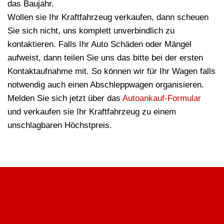
das Baujahr.
Wollen sie Ihr Kraftfahrzeug verkaufen, dann scheuen
Sie sich nicht, uns komplett unverbindlich zu
kontaktieren. Falls Ihr Auto Schäden oder Mängel
aufweist, dann teilen Sie uns das bitte bei der ersten
Kontaktaufnahme mit. So können wir für Ihr Wagen falls
notwendig auch einen Abschleppwagen organisieren.
Melden Sie sich jetzt über das
Autoankauf-Formular
und verkaufen sie Ihr Kraftfahrzeug zu einem
unschlagbaren Höchstpreis.