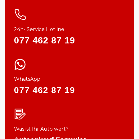
24h- Service Hotline
077 462 87 19
WhatsApp
077 462 87 19
Was ist Ihr Auto wert?