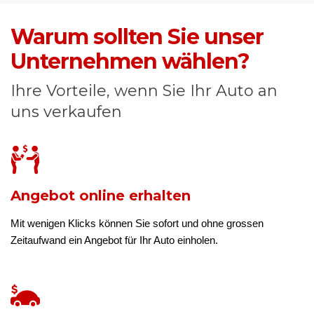
Warum sollten Sie unser
Unternehmen wählen?
Ihre Vorteile, wenn Sie Ihr Auto an
uns verkaufen
Angebot online erhalten
Mit wenigen Klicks können Sie sofort und ohne grossen
Zeitaufwand ein Angebot für Ihr Auto einholen.