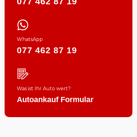
077 462 87 19
WhatsApp
077 462 87 19
Was ist Ihr Auto wert?
Autoankauf Formular