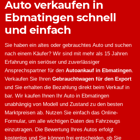
Auto verkaufen in
Ebmatingen schnell
und einfach
Sie haben ein altes oder gebrauchtes Auto und suchen
nach einem Käufer? Wir sind mit mehr als 15 Jahren
Erfahrung ein seriöser und zuverlässiger
Ansprechspartner für den
Autoankauf in Ebmatingen
.
Verkaufen Sie Ihren
Gebrauchtwagen für den Export
und Sie erhalten die Bezahlung direkt beim Verkauf in
bar. Wir kaufen Ihnen Ihr Auto in Ebmatingen
unabhängig von Modell und Zustand zu den besten
Marktpreisen ab. Nutzen Sie einfach das Online-
Formular, um alle wichtigen Daten des Fahrzeugs
einzutragen. Die Bewertung Ihres Autos erfolgt
kostenlos und Sie können frei entscheiden, ob Sie