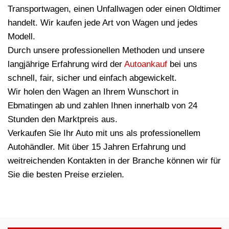
Transportwagen, einen Unfallwagen oder einen Oldtimer
handelt. Wir kaufen jede Art von Wagen und jedes
Modell.
Durch unsere professionellen Methoden und unsere
langjährige Erfahrung wird der
Autoankauf
bei uns
schnell, fair, sicher und einfach abgewickelt.
Wir holen den Wagen an Ihrem Wunschort in
Ebmatingen ab und zahlen Ihnen innerhalb von 24
Stunden den Marktpreis aus.
Verkaufen Sie Ihr Auto mit uns als professionellem
Autohändler. Mit über 15 Jahren Erfahrung und
weitreichenden Kontakten in der Branche können wir für
Sie die besten Preise erzielen.