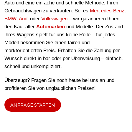
Auto und eine einfache und schnelle Methode, Ihren
Gebrauchtwagen zu verkaufen. Sei es
Mercedes Benz
,
BMW
,
Audi
oder
Volkswagen
– wir garantieren Ihnen
den Kauf aller
Automarken
und Modelle. Der Zustand
ihres Wagens spielt für uns keine Rolle – für jedes
Modell bekommen Sie einen fairen und
marktorientierten Preis. Erhalten Sie die Zahlung per
Wunsch direkt in bar oder per Überweisung – einfach,
schnell und unkompliziert.
Überzeugt? Fragen Sie noch heute bei uns an und
profitieren Sie von unglaublichen Preisen!
ANFRAGE STARTEN