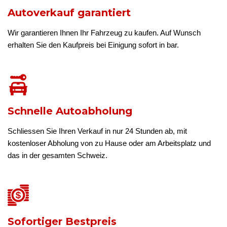
Autoverkauf garantiert
Wir garantieren Ihnen Ihr Fahrzeug zu kaufen. Auf Wunsch
erhalten Sie den Kaufpreis bei Einigung sofort in bar.
Schnelle Autoabholung
Schliessen Sie Ihren Verkauf in nur 24 Stunden ab, mit
kostenloser Abholung von zu Hause oder am Arbeitsplatz und
das in der gesamten Schweiz.
Sofortiger Bestpreis