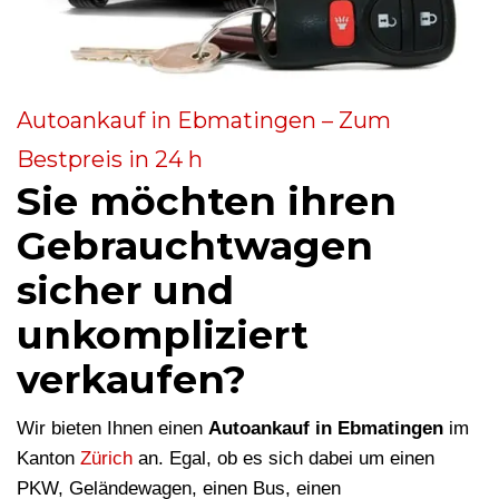
Autoankauf in Ebmatingen – Zum
Bestpreis in 24 h
Sie möchten ihren
Gebrauchtwagen
sicher und
unkompliziert
verkaufen?
Wir bieten Ihnen einen
Autoankauf in Ebmatingen
im
Kanton
Zürich
an. Egal, ob es sich dabei um einen
PKW, Geländewagen, einen Bus, einen