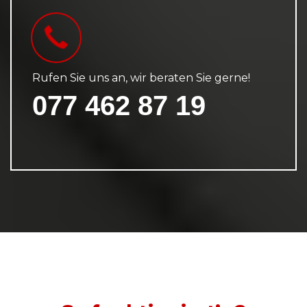
Rufen Sie uns an, wir beraten Sie gerne!
077 462 87 19