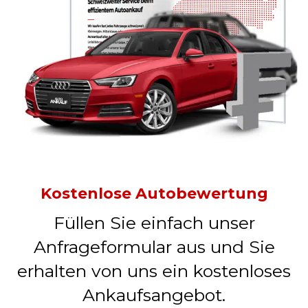
Kostenlose Autobewertung
Füllen Sie einfach unser
Anfrageformular aus und Sie
erhalten von uns ein kostenloses
Ankaufsangebot.