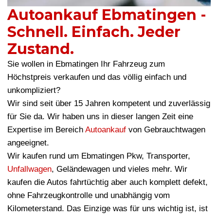
Autoankauf Ebmatingen -
Schnell. Einfach. Jeder
Zustand.
Sie wollen in Ebmatingen Ihr Fahrzeug zum
Höchstpreis verkaufen und das völlig einfach und
unkompliziert?
Wir sind seit über 15 Jahren kompetent und zuverlässig
für Sie da. Wir haben uns in dieser langen Zeit eine
Expertise im Bereich
Autoankauf
von Gebrauchtwagen
angeeignet.
Wir kaufen rund um Ebmatingen Pkw, Transporter,
Unfallwagen
, Geländewagen und vieles mehr. Wir
kaufen die Autos fahrtüchtig aber auch komplett defekt,
ohne Fahrzeugkontrolle und unabhängig vom
Kilometerstand. Das Einzige was für uns wichtig ist, ist