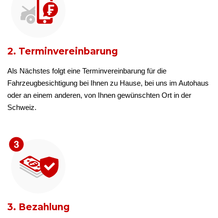
2. Terminvereinbarung
Als Nächstes folgt eine Terminvereinbarung für die
Fahrzeugbesichtigung bei Ihnen zu Hause, bei uns im Autohaus
oder an einem anderen, von Ihnen gewünschten Ort in der
Schweiz.
3. Bezahlung