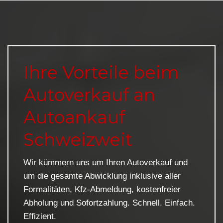
Ihre Vorteile beim
Autoverkauf an
Autoankauf
Schweizweit
Wir kümmern uns um Ihren Autoverkauf und
um die gesamte Abwicklung inklusive aller
Formalitäten, Kfz-Abmeldung, kostenfreier
Abholung und Sofortzahlung. Schnell. Einfach.
Effizient.