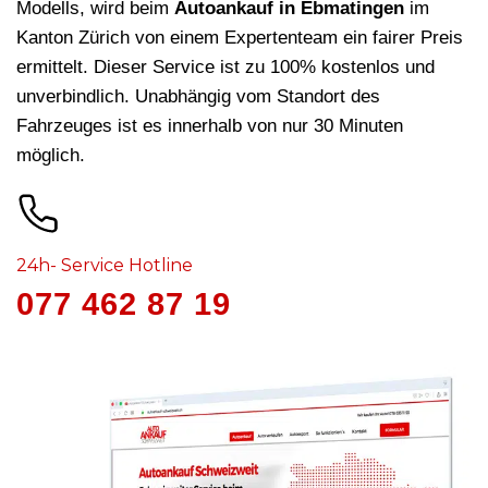
Modells, wird beim
Autoankauf in Ebmatingen
im
Kanton Zürich von einem Expertenteam ein fairer Preis
ermittelt. Dieser Service ist zu 100% kostenlos und
unverbindlich. Unabhängig vom Standort des
Fahrzeuges ist es innerhalb von nur 30 Minuten
möglich.
24h- Service Hotline
077 462 87 19