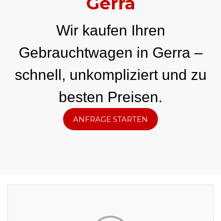
Gerra
Wir kaufen Ihren
Gebrauchtwagen in Gerra –
schnell, unkompliziert und zu
besten Preisen.
ANFRAGE STARTEN