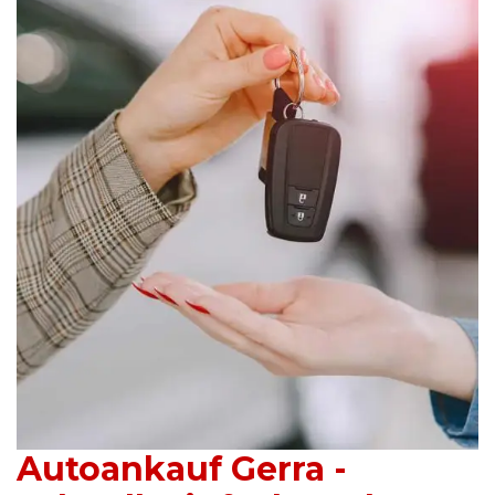
Autoankauf Gerra -