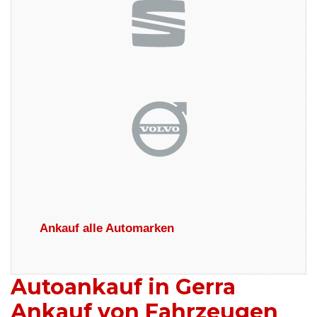
Ankauf alle Automarken
Autoankauf in Gerra
Ankauf von Fahrzeugen