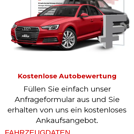
Kostenlose Autobewertung
Füllen Sie einfach unser
Anfrageformular aus und Sie
erhalten von uns ein kostenloses
Ankaufsangebot.
FAHRZEUGDATEN