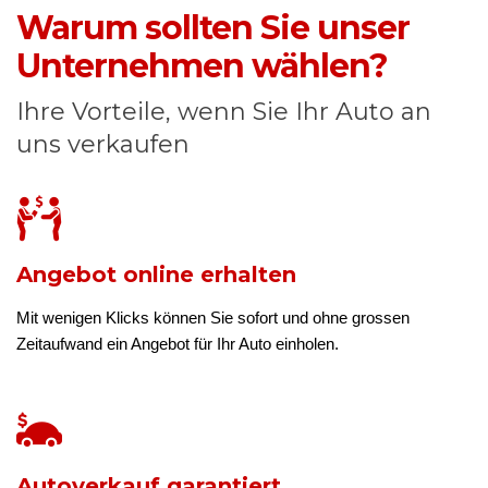
Warum sollten Sie unser
Unternehmen wählen?
Ihre Vorteile, wenn Sie Ihr Auto an
uns verkaufen
Angebot online erhalten
Mit wenigen Klicks können Sie sofort und ohne grossen
Zeitaufwand ein Angebot für Ihr Auto einholen.
Autoverkauf garantiert