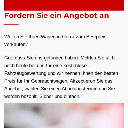
Fordern Sie ein Angebot an
Wollen Sie Ihren Wagen in Gerra zum Bestpreis
verkaufen?
Gut, dass Sie uns gefunden haben: Melden Sie sich
noch heute bei uns für eine kostenlose
Fahrzeugbewertung und wir nennen Ihnen den besten
Preis für Ihr Gebrauchtwagen. Akzeptieren Sie das
Angebot, wählen Sie einen Abholungstermin und Sie
werden bezahlt. Sicher und einfach.