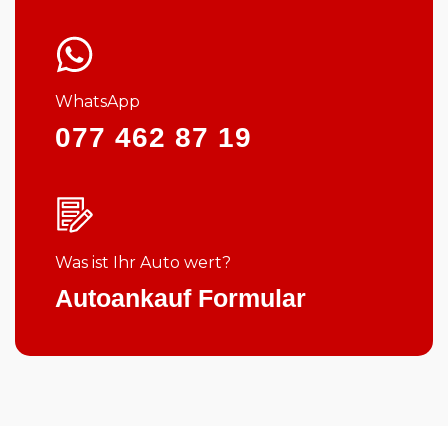
WhatsApp
077 462 87 19
Was ist Ihr Auto wert?
Autoankauf Formular