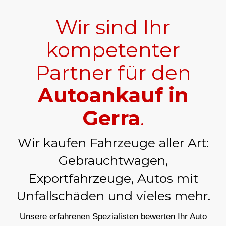
Wir sind Ihr
kompetenter
Partner für den
Autoankauf in
Gerra
.
Wir kaufen Fahrzeuge aller Art:
Gebrauchtwagen,
Exportfahrzeuge, Autos mit
Unfallschäden und vieles mehr.
Unsere erfahrenen Spezialisten bewerten Ihr Auto