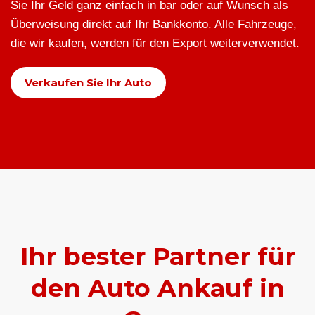
Sie Ihr Geld ganz einfach in bar oder auf Wunsch als
Überweisung direkt auf Ihr Bankkonto. Alle Fahrzeuge,
die wir kaufen, werden für den Export weiterverwendet.
Verkaufen Sie Ihr Auto
Ihr bester Partner für
den Auto Ankauf in