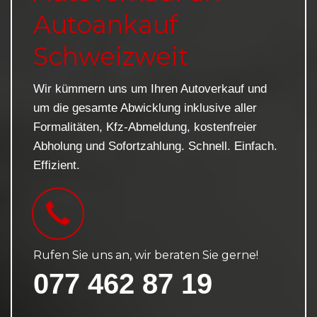
Autoankauf
Schweizweit
Wir kümmern uns um Ihren Autoverkauf und
um die gesamte Abwicklung inklusive aller
Formalitäten, Kfz-Abmeldung, kostenfreier
Abholung und Sofortzahlung. Schnell. Einfach.
Effizient.
Rufen Sie uns an, wir beraten Sie gerne!
077 462 87 19