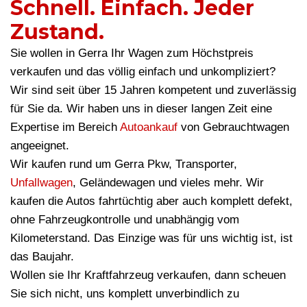
Schnell. Einfach. Jeder
Zustand.
Sie wollen in Gerra Ihr Wagen zum Höchstpreis
verkaufen und das völlig einfach und unkompliziert?
Wir sind seit über 15 Jahren kompetent und zuverlässig
für Sie da. Wir haben uns in dieser langen Zeit eine
Expertise im Bereich
Autoankauf
von Gebrauchtwagen
angeeignet.
Wir kaufen rund um Gerra Pkw, Transporter,
Unfallwagen
, Geländewagen und vieles mehr. Wir
kaufen die Autos fahrtüchtig aber auch komplett defekt,
ohne Fahrzeugkontrolle und unabhängig vom
Kilometerstand. Das Einzige was für uns wichtig ist, ist
das Baujahr.
Wollen sie Ihr Kraftfahrzeug verkaufen, dann scheuen
Sie sich nicht, uns komplett unverbindlich zu