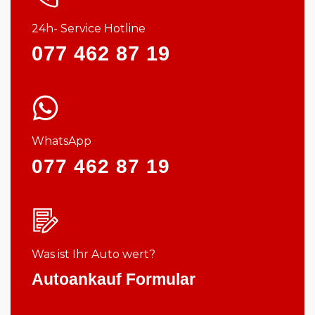
24h- Service Hotline
077 462 87 19
WhatsApp
077 462 87 19
Was ist Ihr Auto wert?
Autoankauf Formular