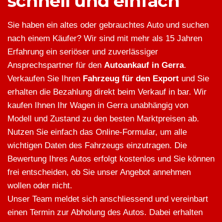
schnell und einfach
Sie haben ein altes oder gebrauchtes Auto und suchen
nach einem Käufer? Wir sind mit mehr als 15 Jahren
Erfahrung ein seriöser und zuverlässiger
Ansprechspartner für den
Autoankauf in Gerra
.
Verkaufen Sie Ihren
Fahrzeug für den Export
und Sie
erhalten die Bezahlung direkt beim Verkauf in bar. Wir
kaufen Ihnen Ihr Wagen in Gerra unabhängig von
Modell und Zustand zu den besten Marktpreisen ab.
Nutzen Sie einfach das Online-Formular, um alle
wichtigen Daten des Fahrzeugs einzutragen. Die
Bewertung Ihres Autos erfolgt kostenlos und Sie können
frei entscheiden, ob Sie unser Angebot annehmen
wollen oder nicht.
Unser Team meldet sich anschliessend und vereinbart
einen Termin zur Abholung des Autos. Dabei erhalten