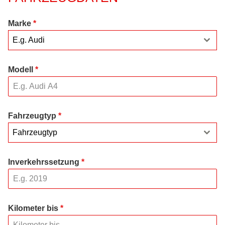
Marke
*
E.g. Audi
Modell
*
Fahrzeugtyp
*
Fahrzeugtyp
Inverkehrssetzung
*
Kilometer bis
*