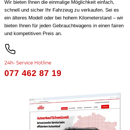
Wir bieten Ihnen die einmalige Möglichkeit einfach,
schnell und sicher Ihr Fahrzeug zu verkaufen. Sei es
ein älteres Modell oder bei hohem Kilometerstand – wir
bieten Ihnen für jeden Gebrauchtwagens in
einen fairen
und kompetitiven Preis an.
24h- Service Hotline
077 462 87 19