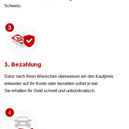
Schweiz.
3. Bezahlung
Ganz nach Ihren Wünschen überweisen wir den Kaufpreis
entweder auf Ihr Konto oder bezahlen sofort in bar.
Sie erhalten Ihr Geld schnell und unbürokratisch.