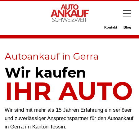
Kontakt
Blog
Autoankauf in Gerra
Wir kaufen
IHR AUTO
Wir sind mit mehr als 15 Jahren Erfahrung ein seriöser
und zuverlässiger Ansprechspartner für den Autoankauf
in Gerra im Kanton Tessin.