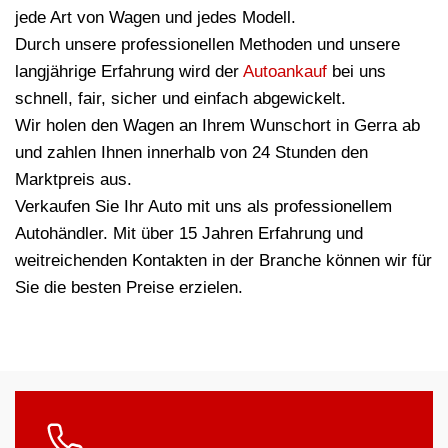
jede Art von Wagen und jedes Modell.
Durch unsere professionellen Methoden und unsere
langjährige Erfahrung wird der
Autoankauf
bei uns
schnell, fair, sicher und einfach abgewickelt.
Wir holen den Wagen an Ihrem Wunschort in Gerra ab
und zahlen Ihnen innerhalb von 24 Stunden den
Marktpreis aus.
Verkaufen Sie Ihr Auto mit uns als professionellem
Autohändler. Mit über 15 Jahren Erfahrung und
weitreichenden Kontakten in der Branche können wir für
Sie die besten Preise erzielen.