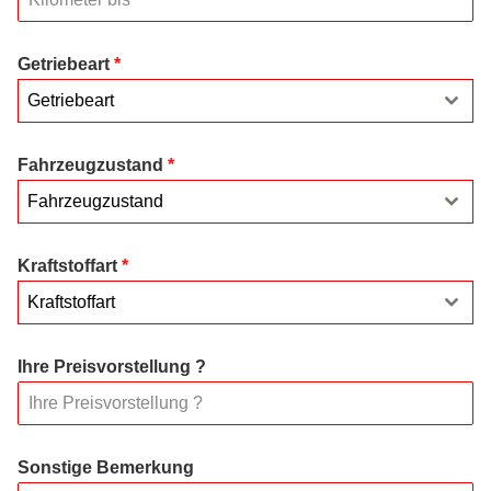
Getriebeart
*
Getriebeart
Fahrzeugzustand
*
Fahrzeugzustand
Kraftstoffart
*
Kraftstoffart
Ihre Preisvorstellung ?
Sonstige Bemerkung