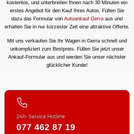
kostenlos, und unterbreiten Ihnen nach 30 Minuten ein
erstes Angebot für den Kauf Ihres Autos. Füllen Sie
dazu das Formular von
Autoankauf Gerra
aus und
erhalten Sie in nur kürzester Zeit eine attraktive Offerte.
Mit uns verkaufen Sie Ihr Wagen in Gerra schnell und
unkompliziert zum Bestpreis. Füllen Sie jetzt unser
Ankauf-Formular aus und werden Sie unser nächster
glücklicher Kunde!
24h- Service Hotline
077 462 87 19