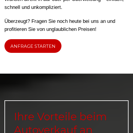
schnell und unkompliziert.
Überzeugt? Fragen Sie noch heute bei uns an und
profitieren Sie von unglaublichen Preisen!
ANFRAGE STARTEN
Ihre Vorteile beim
Autoverkauf an