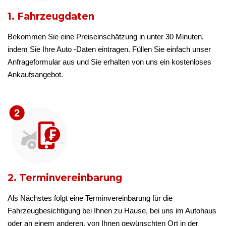
1. Fahrzeugdaten
Bekommen Sie eine Preiseinschätzung in unter 30 Minuten,
indem Sie Ihre Auto -Daten eintragen. Füllen Sie einfach unser
Anfrageformular aus und Sie erhalten von uns ein kostenloses
Ankaufsangebot.
2. Terminvereinbarung
Als Nächstes folgt eine Terminvereinbarung für die
Fahrzeugbesichtigung bei Ihnen zu Hause, bei uns im Autohaus
oder an einem anderen, von Ihnen gewünschten Ort in der