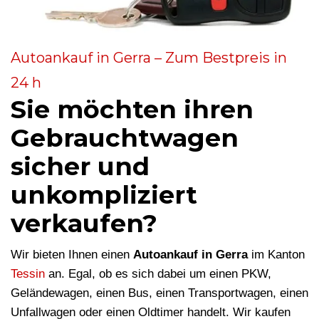
Autoankauf in Gerra – Zum Bestpreis in
24 h
Sie möchten ihren
Gebrauchtwagen
sicher und
unkompliziert
verkaufen?
Wir bieten Ihnen einen
Autoankauf in Gerra
im Kanton
Tessin
an. Egal, ob es sich dabei um einen PKW,
Geländewagen, einen Bus, einen Transportwagen, einen
Unfallwagen oder einen Oldtimer handelt. Wir kaufen