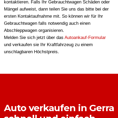
kontaktieren. Falls Ihr Gebrauchtwagen Schäden oder
Mängel aufweist, dann teilen Sie uns das bitte bei der
ersten Kontaktaufnahme mit. So können wir für Ihr
Gebrauchtwagen falls notwendig auch einen
Abschleppwagen organisieren.
Melden Sie sich jetzt über das
Autoankauf-Formular
und verkaufen sie Ihr Kraftfahrzeug zu einem
unschlagbaren Höchstpreis.
Auto verkaufen in Gerra