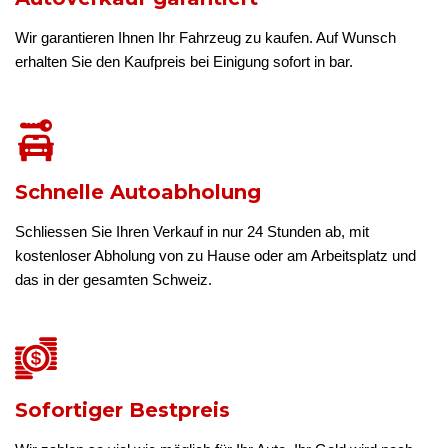
Wir garantieren Ihnen Ihr Fahrzeug zu kaufen. Auf Wunsch
erhalten Sie den Kaufpreis bei Einigung sofort in bar.
Schnelle Autoabholung
Schliessen Sie Ihren Verkauf in nur 24 Stunden ab, mit
kostenloser Abholung von zu Hause oder am Arbeitsplatz und
das in der gesamten Schweiz.
Sofortiger Bestpreis