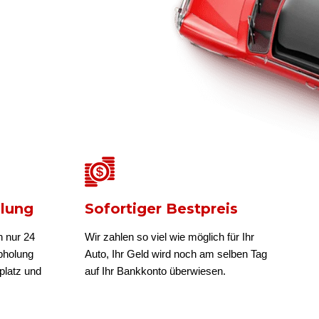
olung
Sofortiger Bestpreis
n nur 24
Wir zahlen so viel wie möglich für Ihr
bholung
Auto, Ihr Geld wird noch am selben Tag
platz und
auf Ihr Bankkonto überwiesen.