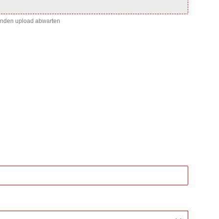
enden upload abwarten