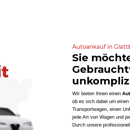
Autoankauf in Glatt
Sie möcht
Gebraucht
unkompliz
Wir bieten Ihnen einen
Aut
ob es sich dabei um eine
Transportwagen, einen Unf
jede Art von Wagen und je
Durch unsere professionel