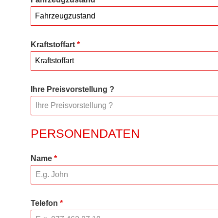
Fahrzeugzustand
Kraftstoffart
*
Kraftstoffart
Ihre Preisvorstellung ?
PERSONENDATEN
Name
*
Telefon
*