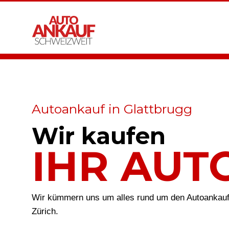
Autoankauf in Glattbrugg
Wir kaufen
IHR AUT
Wir kümmern uns um alles rund um den Autoankauf 
Zürich.