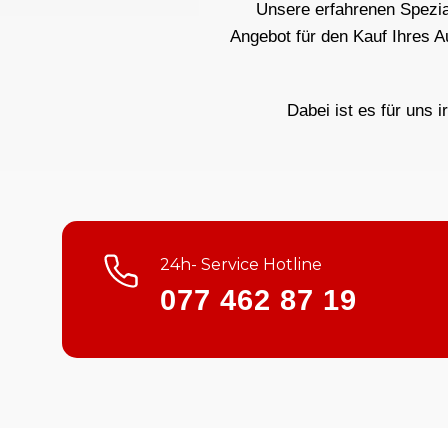
Unsere erfahrenen Spezial
Angebot für den Kauf Ihres A
Dabei ist es für uns i
24h- Service Hotline
077 462 87 19