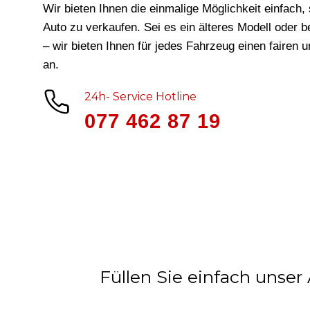
Wir bieten Ihnen die einmalige Möglichkeit einfach, 
Auto zu verkaufen. Sei es ein älteres Modell oder 
– wir bieten Ihnen für jedes Fahrzeug
einen fairen 
an.
24h- Service Hotline
077 462 87 19
Füllen Sie einfach unser