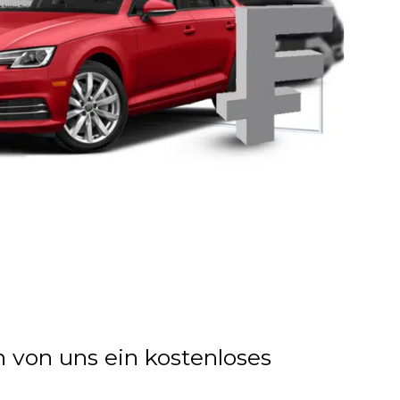
n von uns ein kostenloses