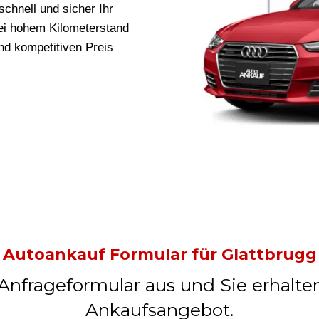
schnell und sicher Ihr
bei hohem Kilometerstand
und kompetitiven Preis
Autoankauf Formular für Glattbrugg
 Anfrageformular aus und Sie erhalte
Ankaufsangebot.