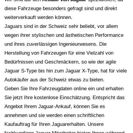
diese Fahrzeuge besonders gefragt sind und direkt
weiterverkauft werden können.
Jaguars sind in der Schweiz sehr beliebt, vor allem
wegen ihrer stylischen und ästhetischen Performance
und ihres zuverlässigen Ingenieurwesens. Die
Herstellung von Fahrzeugen für eine Vielzahl von
Bedürfnissen und Geschmäckern, so wie der agile
Jaguar S-Type bis hin zum Jaguar X-Type, hat für viele
Autokäufer aus der Schweiz etwas zu bieten.
Geben Sie Ihre Fahrzeugdaten online ein und erhalten
Sie jetzt Ihre kostenlose Einschätzung. Entspricht das
Angebot Ihrem Jaguar-Ankauf, können Sie es
annehmen und sie werden einen schriftlichen
Kaufauftrag für Ihren Jaguarerhalten. Unsere