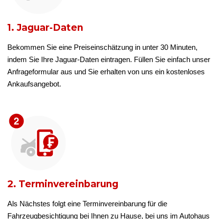
1. Jaguar-Daten
Bekommen Sie eine Preiseinschätzung in unter 30 Minuten,
indem Sie Ihre Jaguar-Daten eintragen. Füllen Sie einfach unser
Anfrageformular aus und Sie erhalten von uns ein kostenloses
Ankaufsangebot.
2. Terminvereinbarung
Als Nächstes folgt eine Terminvereinbarung für die
Fahrzeugbesichtigung bei Ihnen zu Hause, bei uns im Autohaus