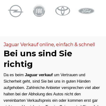
Jaguar Verkauf online, einfach & schnell
Bei uns sind Sie
richtig
Da es beim
Jaguar verkauf
um Vertrauen und
Sicherheit geht, sind Sie bei uns in guten Händen
aufgehoben. Zahlreiche Anbieter versprechen viel aber
halten bei der Abholung des Autos nicht den
vereinbarten Verkaufspreis ein oder kommen erst gar