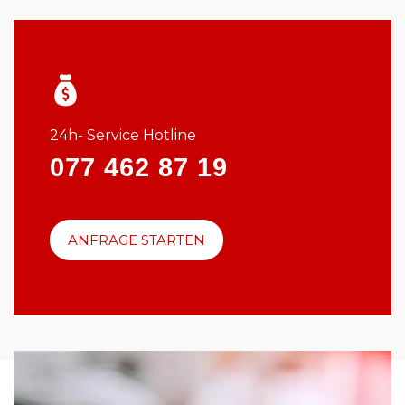
24h- Service Hotline
077 462 87 19
ANFRAGE STARTEN