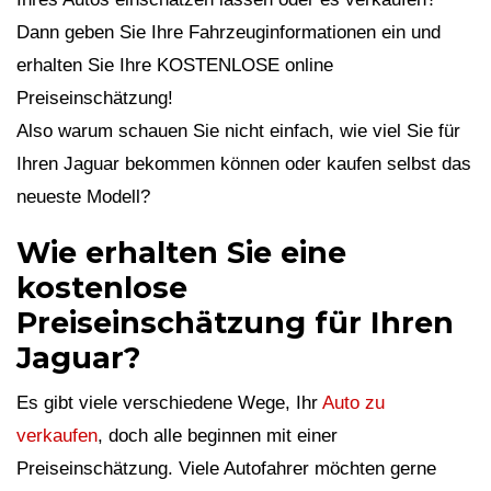
Dann geben Sie Ihre Fahrzeuginformationen ein und
erhalten Sie Ihre KOSTENLOSE online
Preiseinschätzung!
Also warum schauen Sie nicht einfach, wie viel Sie für
Ihren Jaguar bekommen können oder kaufen selbst das
neueste Modell?
Wie erhalten Sie eine
kostenlose
Preiseinschätzung für Ihren
Jaguar?
Es gibt viele verschiedene Wege, Ihr
Auto zu
verkaufen
, doch alle beginnen mit einer
Preiseinschätzung. Viele Autofahrer möchten gerne