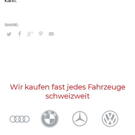
kann.
Wir kaufen fast jedes Fahrzeuge
schweizweit