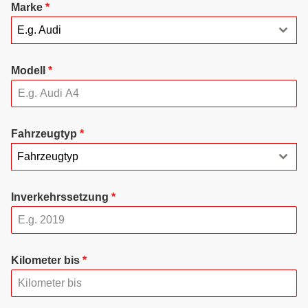
Marke
*
E.g. Audi
Modell
*
Fahrzeugtyp
*
Fahrzeugtyp
Inverkehrssetzung
*
Kilometer bis
*