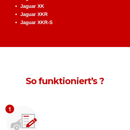
Jaguar XK
Jaguar XKR
Jaguar XKR-S
So funktioniert’s ?