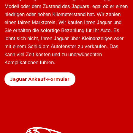
Modell oder dem Zustand des Jaguars, egal ob er einen
niedrigen oder hohen Kilometerstand hat. Wir zahlen
einen fairen Marktpreis. Wir kaufen Ihren Jaguar und
Sie erhalten die sofortige Bezahlung für Ihr Auto. Es
lohnt sich nicht, Ihren Jaguar über Kleinanzeigen oder
mit einem Schild am Autofenster zu verkaufen. Das
kann viel Zeit kosten und zu unerwünschten
Komplikationen führen.
Jaguar Ankauf-Formular