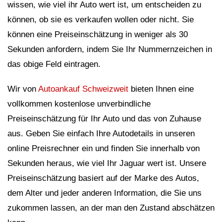
wissen, wie viel ihr Auto wert ist, um entscheiden zu
können, ob sie es verkaufen wollen oder nicht. Sie
können eine Preiseinschätzung in weniger als 30
Sekunden anfordern, indem Sie Ihr Nummernzeichen in
das obige Feld eintragen.
Wir von
Autoankauf Schweizweit
bieten Ihnen eine
vollkommen kostenlose unverbindliche
Preiseinschätzung für Ihr Auto und das von Zuhause
aus. Geben Sie einfach Ihre Autodetails in unseren
online Preisrechner ein und finden Sie innerhalb von
Sekunden heraus, wie viel Ihr Jaguar wert ist. Unsere
Preiseinschätzung basiert auf der Marke des Autos,
dem Alter und jeder anderen Information, die Sie uns
zukommen lassen, an der man den Zustand abschätzen