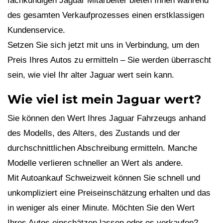
fachkundigen Jaguar Mitarbeiter bieten Ihnen während
des gesamten Verkaufprozesses einen erstklassigen
Kundenservice.
Setzen Sie sich jetzt mit uns in Verbindung, um den
Preis Ihres Autos zu ermitteln – Sie werden überrascht
sein, wie viel Ihr alter Jaguar wert sein kann.
Wie viel ist mein Jaguar wert?
Sie können den Wert Ihres Jaguar Fahrzeugs anhand
des Modells, des Alters, des Zustands und der
durchschnittlichen Abschreibung ermitteln. Manche
Modelle verlieren schneller an Wert als andere.
Mit Autoankauf Schweizweit können Sie schnell und
unkompliziert eine Preiseinschätzung erhalten und das
in weniger als einer Minute. Möchten Sie den Wert
Ihres Autos einschätzen lassen oder es verkaufen?