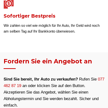
Sofortiger Bestpreis
Wir zahlen so viel wie möglich für Ihr Auto, Ihr Geld wird noch
am selben Tag auf Ihr Bankkonto überwiesen.
Fordern Sie ein Angebot an
Sind Sie bereit, Ihr Auto zu verkaufen?
Rufen Sie
077
462 87 19
an oder klicken Sie auf den Button.
Akzeptieren Sie das Angebot, wählen Sie einen
Abholungstermin und Sie werden bezahlt. Sicher und
einfach.