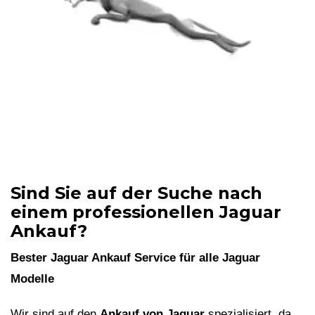
Sind Sie auf der Suche nach
einem professionellen Jaguar
Ankauf?
Bester Jaguar Ankauf Service für alle Jaguar
Modelle
Wir sind auf den
Ankauf von Jaguar
spezialisiert, da