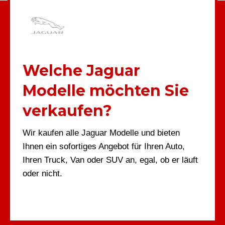
Welche Jaguar
Modelle möchten Sie
verkaufen?
Wir kaufen alle Jaguar Modelle und bieten
Ihnen ein sofortiges Angebot für Ihren Auto,
Ihren Truck, Van oder SUV an, egal, ob er läuft
oder nicht.