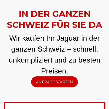
IN DER GANZEN
SCHWEIZ FÜR SIE DA
Wir kaufen Ihr Jaguar in der
ganzen Schweiz – schnell,
unkompliziert und zu besten
Preisen.
ANFRAGE STARTEN