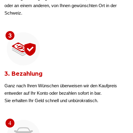
oder an einem anderen, von Ihnen gewünschten Ort in der
Schweiz.
3. Bezahlung
Ganz nach Ihren Wünschen überweisen wir den Kaufpreis
entweder auf Ihr Konto oder bezahlen sofort in bar.
Sie erhalten Ihr Geld schnell und unbürokratisch.