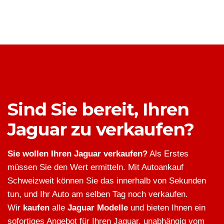
Sind Sie bereit, Ihren
Jaguar zu verkaufen?
Sie wollen Ihren Jaguar verkaufen?
Als Erstes
müssen Sie den Wert ermitteln. Mit Autoankauf
Schweizweit können Sie das innerhalb von Sekunden
tun, und Ihr Auto am selben Tag noch verkaufen.
Wir
kaufen
alle
Jaguar Modelle
und bieten Ihnen ein
sofortiges Angebot für Ihren Jaguar, unabhängig vom