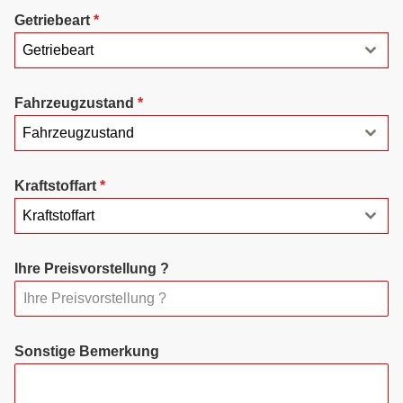
Getriebeart
*
Getriebeart
Fahrzeugzustand
*
Fahrzeugzustand
Kraftstoffart
*
Kraftstoffart
Ihre Preisvorstellung ?
Sonstige Bemerkung