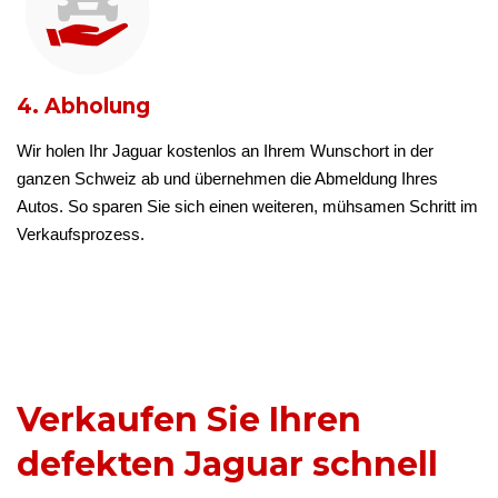
4. Abholung
Wir holen Ihr Jaguar kostenlos an Ihrem Wunschort in der
ganzen Schweiz ab und übernehmen die Abmeldung Ihres
Autos. So sparen Sie sich einen weiteren, mühsamen Schritt im
Verkaufsprozess.
Verkaufen Sie Ihren
defekten Jaguar schnell