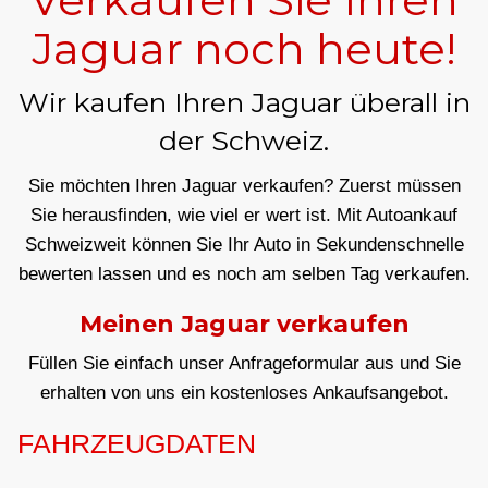
Jaguar noch heute!
Wir kaufen Ihren Jaguar überall in
der Schweiz.
Sie möchten Ihren Jaguar verkaufen? Zuerst müssen
Sie herausfinden, wie viel er wert ist. Mit Autoankauf
Schweizweit können Sie Ihr Auto in Sekundenschnelle
bewerten lassen und es noch am selben Tag verkaufen.
Meinen Jaguar verkaufen
Füllen Sie einfach unser Anfrageformular aus und Sie
erhalten von uns ein kostenloses Ankaufsangebot.
FAHRZEUGDATEN