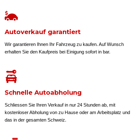
Autoverkauf garantiert
Wir garantieren Ihnen Ihr Fahrzeug zu kaufen. Auf Wunsch
erhalten Sie den Kaufpreis bei Einigung sofort in bar.
Schnelle Autoabholung
Schliessen Sie Ihren Verkauf in nur 24 Stunden ab, mit
kostenloser Abholung von zu Hause oder am Arbeitsplatz und
das in der gesamten Schweiz.