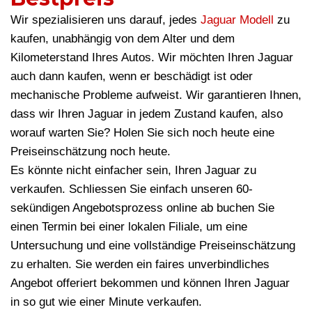
Wir spezialisieren uns darauf, jedes
Jaguar Modell
zu
kaufen, unabhängig von dem Alter und dem
Kilometerstand Ihres Autos. Wir möchten Ihren Jaguar
auch dann kaufen, wenn er beschädigt ist oder
mechanische Probleme aufweist. Wir garantieren Ihnen,
dass wir Ihren Jaguar in jedem Zustand kaufen, also
worauf warten Sie? Holen Sie sich noch heute eine
Preiseinschätzung noch heute.
Es könnte nicht einfacher sein, Ihren Jaguar zu
verkaufen. Schliessen Sie einfach unseren 60-
sekündigen Angebotsprozess online ab buchen Sie
einen Termin bei einer lokalen Filiale, um eine
Untersuchung und eine vollständige Preiseinschätzung
zu erhalten. Sie werden ein faires unverbindliches
Angebot offeriert bekommen und können Ihren Jaguar
in so gut wie einer Minute verkaufen.