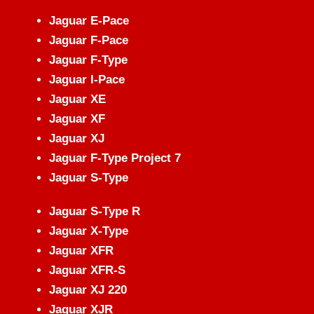
Jaguar E-Pace
Jaguar F-Pace
Jaguar F-Type
Jaguar I-Pace
Jaguar XE
Jaguar XF
Jaguar XJ
Jaguar F-Type Project 7
Jaguar S-Type
Jaguar S-Type R
Jaguar X-Type
Jaguar XFR
Jaguar XFR-S
Jaguar XJ 220
Jaguar XJR