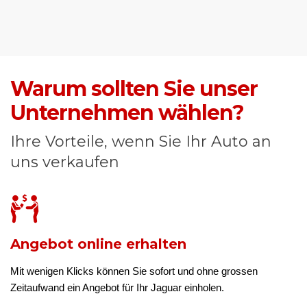
Warum sollten Sie unser
Unternehmen wählen?
Ihre Vorteile, wenn Sie Ihr Auto an
uns verkaufen
Angebot online erhalten
Mit wenigen Klicks können Sie sofort und ohne grossen
Zeitaufwand ein Angebot für Ihr Jaguar einholen.