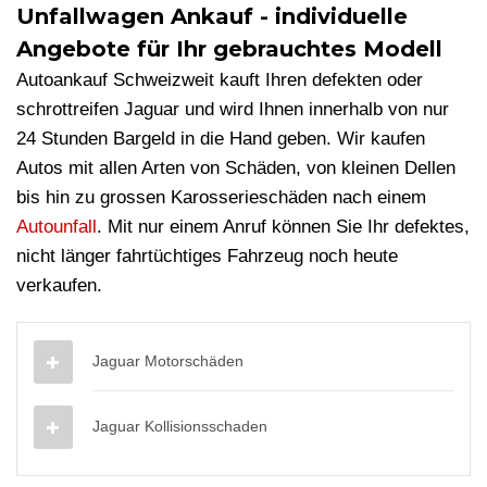
Unfallwagen Ankauf - individuelle
Angebote für Ihr gebrauchtes Modell
Autoankauf Schweizweit kauft Ihren defekten oder
schrottreifen Jaguar und wird Ihnen innerhalb von nur
24 Stunden Bargeld in die Hand geben. Wir kaufen
Autos mit allen Arten von Schäden, von kleinen Dellen
bis hin zu grossen Karosserieschäden nach einem
Autounfall
. Mit nur einem Anruf können Sie Ihr defektes,
nicht länger fahrtüchtiges Fahrzeug noch heute
verkaufen.
Jaguar Motorschäden
Jaguar Kollisionsschaden