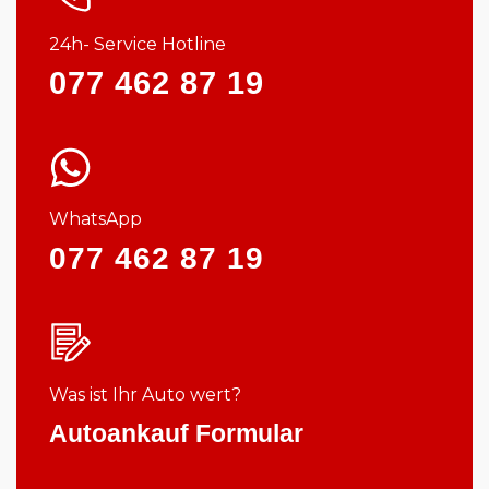
24h- Service Hotline
077 462 87 19
WhatsApp
077 462 87 19
Was ist Ihr Auto wert?
Autoankauf Formular