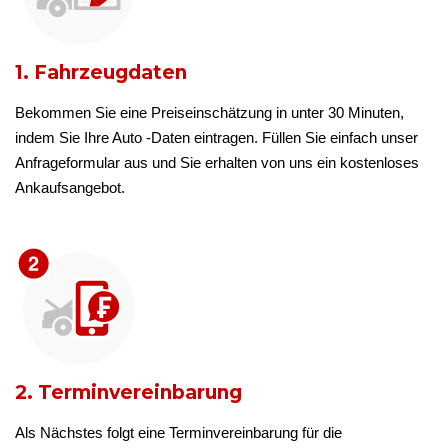
1. Fahrzeugdaten
Bekommen Sie eine Preiseinschätzung in unter 30 Minuten,
indem Sie Ihre Auto -Daten eintragen. Füllen Sie einfach unser
Anfrageformular aus und Sie erhalten von uns ein kostenloses
Ankaufsangebot.
2. Terminvereinbarung
Als Nächstes folgt eine Terminvereinbarung für die