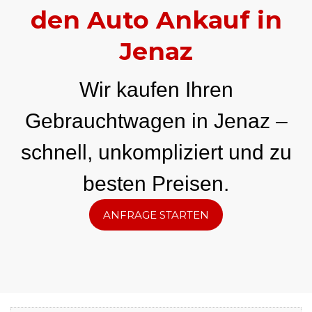
den Auto Ankauf in
Jenaz
Wir kaufen Ihren
Gebrauchtwagen in Jenaz –
schnell, unkompliziert und zu
besten Preisen.
ANFRAGE STARTEN