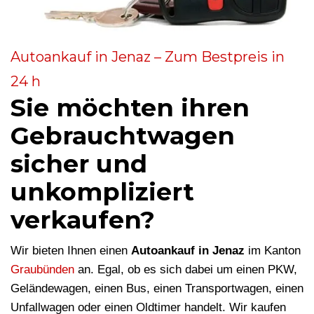
Autoankauf in Jenaz – Zum Bestpreis in
24 h
Sie möchten ihren
Gebrauchtwagen
sicher und
unkompliziert
verkaufen?
Wir bieten Ihnen einen
Autoankauf in Jenaz
im Kanton
Graubünden
an. Egal, ob es sich dabei um einen PKW,
Geländewagen, einen Bus, einen Transportwagen, einen
Unfallwagen oder einen Oldtimer handelt. Wir kaufen