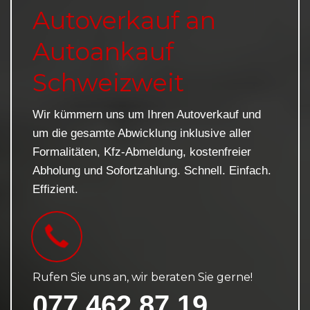
Autoverkauf an
Autoankauf
Schweizweit
Wir kümmern uns um Ihren Autoverkauf und
um die gesamte Abwicklung inklusive aller
Formalitäten, Kfz-Abmeldung, kostenfreier
Abholung und Sofortzahlung. Schnell. Einfach.
Effizient.
Rufen Sie uns an, wir beraten Sie gerne!
077 462 87 19