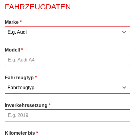
FAHRZEUGDATEN
Marke
*
E.g. Audi
Modell
*
Fahrzeugtyp
*
Fahrzeugtyp
Inverkehrssetzung
*
Kilometer bis
*