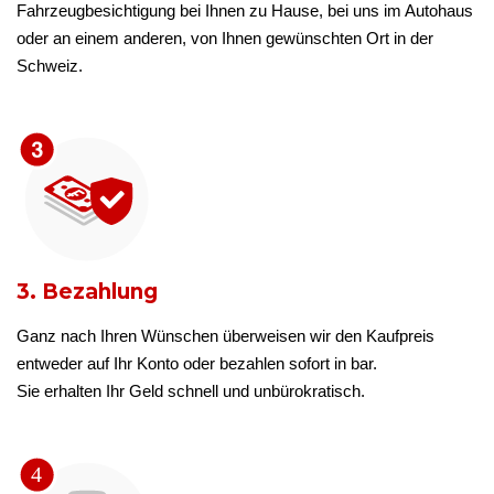
Fahrzeugbesichtigung bei Ihnen zu Hause, bei uns im Autohaus
oder an einem anderen, von Ihnen gewünschten Ort in der
Schweiz.
3. Bezahlung
Ganz nach Ihren Wünschen überweisen wir den Kaufpreis
entweder auf Ihr Konto oder bezahlen sofort in bar.
Sie erhalten Ihr Geld schnell und unbürokratisch.