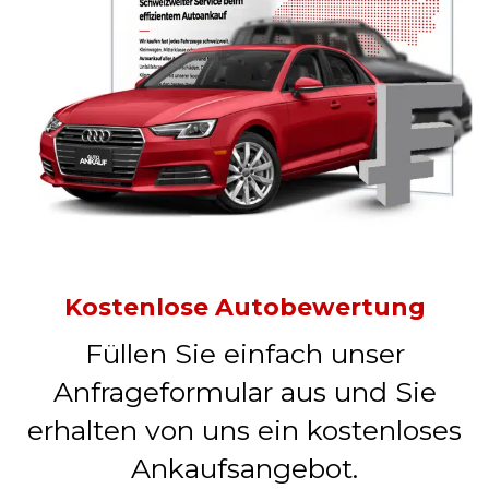
Kostenlose Autobewertung
Füllen Sie einfach unser
Anfrageformular aus und Sie
erhalten von uns ein kostenloses
Ankaufsangebot.