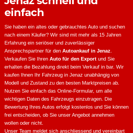
Jenaz schnell und
einfach
Sie haben ein altes oder gebrauchtes Auto und suchen
nach einem Käufer? Wir sind mit mehr als 15 Jahren
Erfahrung ein seriöser und zuverlässiger
Ansprechspartner für den
Autoankauf in Jenaz
.
Verkaufen Sie Ihren
Auto für den Export
und Sie
erhalten die Bezahlung direkt beim Verkauf in bar. Wir
kaufen Ihnen Ihr Fahrzeug in Jenaz unabhängig von
Modell und Zustand zu den besten Marktpreisen ab.
Nutzen Sie einfach das Online-Formular, um alle
wichtigen Daten des Fahrzeugs einzutragen. Die
Bewertung Ihres Autos erfolgt kostenlos und Sie können
frei entscheiden, ob Sie unser Angebot annehmen
wollen oder nicht.
Unser Team meldet sich anschliessend und vereinbart