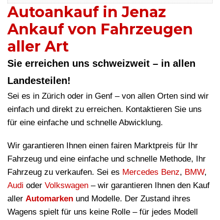
Autoankauf in Jenaz
Ankauf von Fahrzeugen
aller Art
Sie erreichen uns schweizweit – in allen
Landesteilen!
Sei es in Zürich oder in Genf – von allen Orten sind wir
einfach und direkt zu erreichen. Kontaktieren Sie uns
für eine einfache und schnelle Abwicklung.
Wir garantieren Ihnen einen fairen Marktpreis für Ihr
Fahrzeug und eine einfache und schnelle Methode, Ihr
Fahrzeug zu verkaufen. Sei es
Mercedes Benz
,
BMW
,
Audi
oder
Volkswagen
– wir garantieren Ihnen den Kauf
aller
Automarken
und Modelle. Der Zustand ihres
Wagens spielt für uns keine Rolle – für jedes Modell