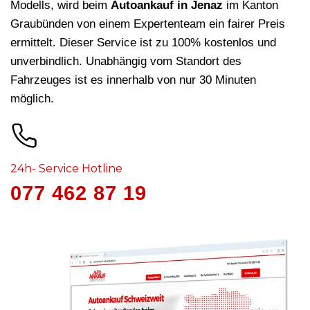
Modells, wird beim
Autoankauf in Jenaz
im Kanton
Graubünden von einem Expertenteam ein fairer Preis
ermittelt. Dieser Service ist zu 100% kostenlos und
unverbindlich. Unabhängig vom Standort des
Fahrzeuges ist es innerhalb von nur 30 Minuten
möglich.
24h- Service Hotline
077 462 87 19