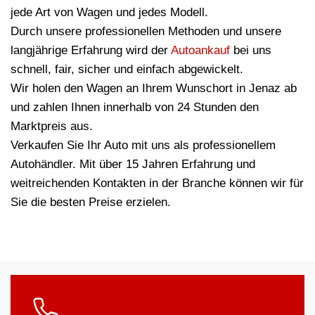
jede Art von Wagen und jedes Modell.
Durch unsere professionellen Methoden und unsere
langjährige Erfahrung wird der
Autoankauf
bei uns
schnell, fair, sicher und einfach abgewickelt.
Wir holen den Wagen an Ihrem Wunschort in Jenaz ab
und zahlen Ihnen innerhalb von 24 Stunden den
Marktpreis aus.
Verkaufen Sie Ihr Auto mit uns als professionellem
Autohändler. Mit über 15 Jahren Erfahrung und
weitreichenden Kontakten in der Branche können wir für
Sie die besten Preise erzielen.