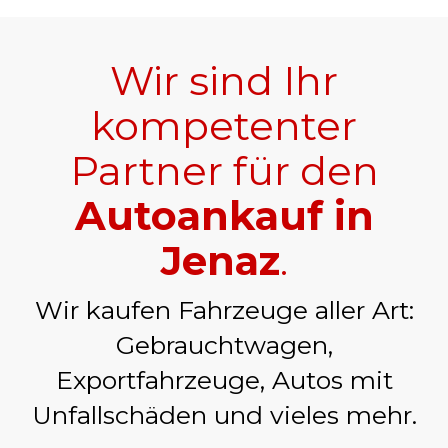
Wir sind Ihr
kompetenter
Partner für den
Autoankauf in
Jenaz
.
Wir kaufen Fahrzeuge aller Art:
Gebrauchtwagen,
Exportfahrzeuge, Autos mit
Unfallschäden und vieles mehr.