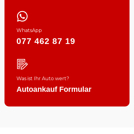
WhatsApp
077 462 87 19
Was ist Ihr Auto wert?
Autoankauf Formular