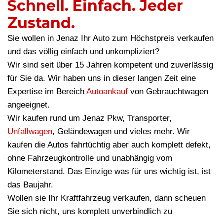
Schnell. Einfach. Jeder
Zustand.
Sie wollen in Jenaz Ihr Auto zum Höchstpreis verkaufen
und das völlig einfach und unkompliziert?
Wir sind seit über 15 Jahren kompetent und zuverlässig
für Sie da. Wir haben uns in dieser langen Zeit eine
Expertise im Bereich
Autoankauf
von Gebrauchtwagen
angeeignet.
Wir kaufen rund um Jenaz Pkw, Transporter,
Unfallwagen
, Geländewagen und vieles mehr. Wir
kaufen die Autos fahrtüchtig aber auch komplett defekt,
ohne Fahrzeugkontrolle und unabhängig vom
Kilometerstand. Das Einzige was für uns wichtig ist, ist
das Baujahr.
Wollen sie Ihr Kraftfahrzeug verkaufen, dann scheuen
Sie sich nicht, uns komplett unverbindlich zu