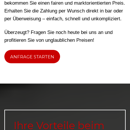
bekommen Sie einen fairen und marktorientierten Preis.
Erhalten Sie die Zahlung per Wunsch direkt in bar oder
per Überweisung – einfach, schnell und unkompliziert.
Überzeugt? Fragen Sie noch heute bei uns an und
profitieren Sie von unglaublichen Preisen!
ANFRAGE STARTEN
Ihre Vorteile beim