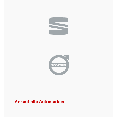
Ankauf alle Automarken