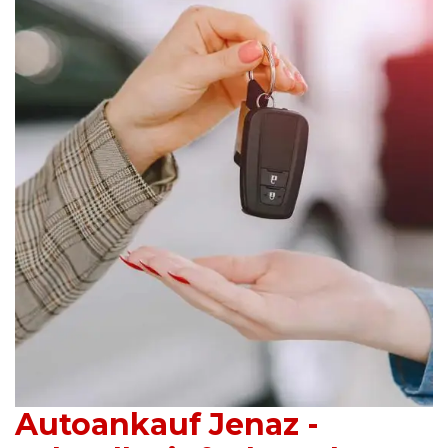
Autoankauf Jenaz -