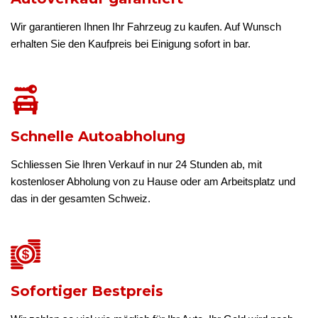
Wir garantieren Ihnen Ihr Fahrzeug zu kaufen. Auf Wunsch
erhalten Sie den Kaufpreis bei Einigung sofort in bar.
Schnelle Autoabholung
Schliessen Sie Ihren Verkauf in nur 24 Stunden ab, mit
kostenloser Abholung von zu Hause oder am Arbeitsplatz und
das in der gesamten Schweiz.
Sofortiger Bestpreis