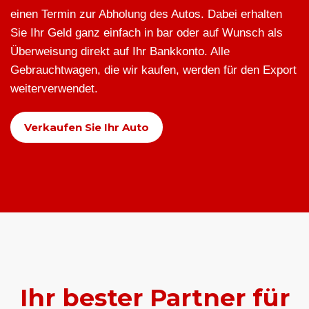
einen Termin zur Abholung des Autos. Dabei erhalten
Sie Ihr Geld ganz einfach in bar oder auf Wunsch als
Überweisung direkt auf Ihr Bankkonto. Alle
Gebrauchtwagen, die wir kaufen, werden für den Export
weiterverwendet.
Verkaufen Sie Ihr Auto
Ihr bester Partner für