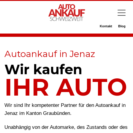
Kontakt
Blog
Autoankauf in Jenaz
Wir kaufen
IHR AUTO
Wir sind Ihr kompetenter Partner für den Autoankauf in
Jenaz im Kanton Graubünden.
Unabhängig von der Automarke, des Zustands oder des