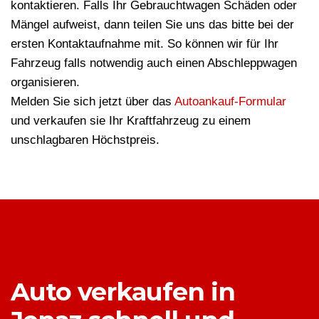
kontaktieren. Falls Ihr Gebrauchtwagen Schäden oder
Mängel aufweist, dann teilen Sie uns das bitte bei der
ersten Kontaktaufnahme mit. So können wir für Ihr
Fahrzeug falls notwendig auch einen Abschleppwagen
organisieren.
Melden Sie sich jetzt über das
Autoankauf-Formular
und verkaufen sie Ihr Kraftfahrzeug zu einem
unschlagbaren Höchstpreis.
Auto verkaufen in