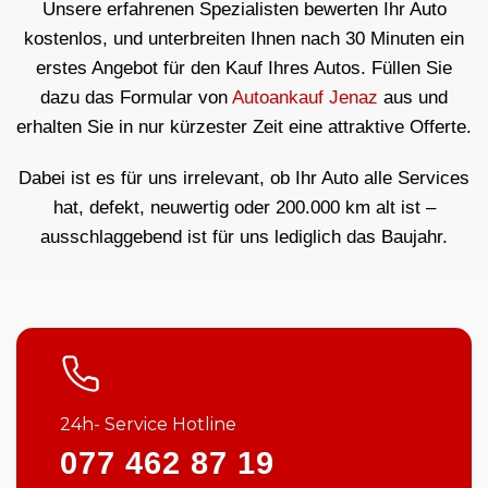
Unsere erfahrenen Spezialisten bewerten Ihr Auto
kostenlos, und unterbreiten Ihnen nach 30 Minuten ein
erstes Angebot für den Kauf Ihres Autos. Füllen Sie
dazu das Formular von
Autoankauf Jenaz
aus und
erhalten Sie in nur kürzester Zeit eine attraktive Offerte.
Dabei ist es für uns irrelevant, ob Ihr Auto alle Services
hat, defekt, neuwertig oder 200.000 km alt ist –
ausschlaggebend ist für uns lediglich das Baujahr.
24h- Service Hotline
077 462 87 19