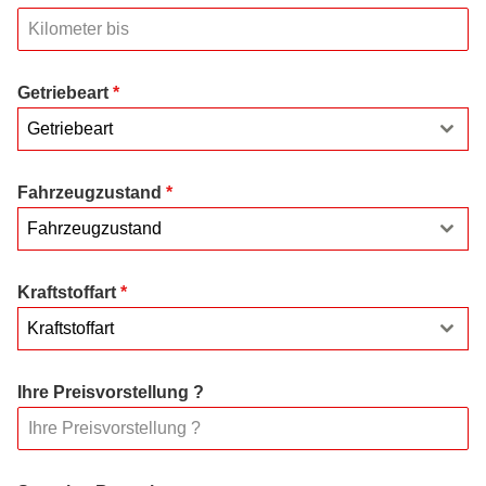
Getriebeart
*
Getriebeart
Fahrzeugzustand
*
Fahrzeugzustand
Kraftstoffart
*
Kraftstoffart
Ihre Preisvorstellung ?