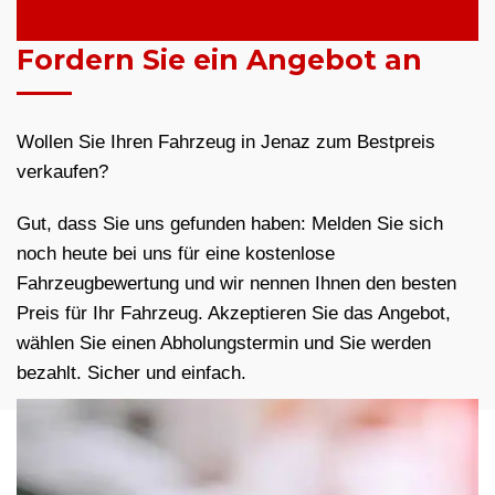
Fordern Sie ein Angebot an
Wollen Sie Ihren Fahrzeug in Jenaz zum Bestpreis
verkaufen?
Gut, dass Sie uns gefunden haben: Melden Sie sich
noch heute bei uns für eine kostenlose
Fahrzeugbewertung und wir nennen Ihnen den besten
Preis für Ihr Fahrzeug. Akzeptieren Sie das Angebot,
wählen Sie einen Abholungstermin und Sie werden
bezahlt. Sicher und einfach.