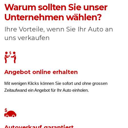
Warum sollten Sie unser
Unternehmen wählen?
Ihre Vorteile, wenn Sie Ihr Auto an
uns verkaufen
Angebot online erhalten
Mit wenigen Klicks können Sie sofort und ohne grossen
Zeitaufwand ein Angebot für Ihr Auto einholen.
Autoverkauf garantiert