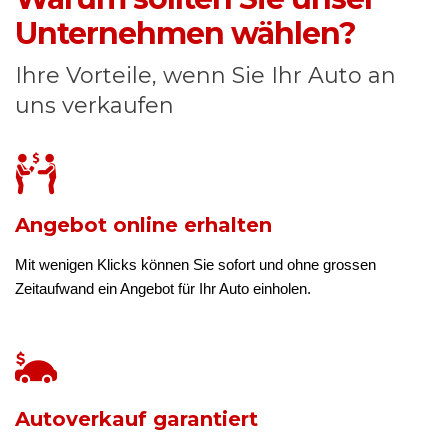
Unternehmen wählen?
Ihre Vorteile, wenn Sie Ihr Auto an
uns verkaufen
Angebot online erhalten
Mit wenigen Klicks können Sie sofort und ohne grossen
Zeitaufwand ein Angebot für Ihr Auto einholen.
Autoverkauf garantiert