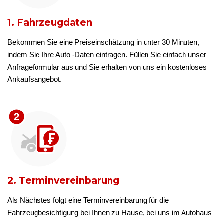
1. Fahrzeugdaten
Bekommen Sie eine Preiseinschätzung in unter 30 Minuten,
indem Sie Ihre Auto -Daten eintragen. Füllen Sie einfach unser
Anfrageformular aus und Sie erhalten von uns ein kostenloses
Ankaufsangebot.
2. Terminvereinbarung
Als Nächstes folgt eine Terminvereinbarung für die
Fahrzeugbesichtigung bei Ihnen zu Hause, bei uns im Autohaus