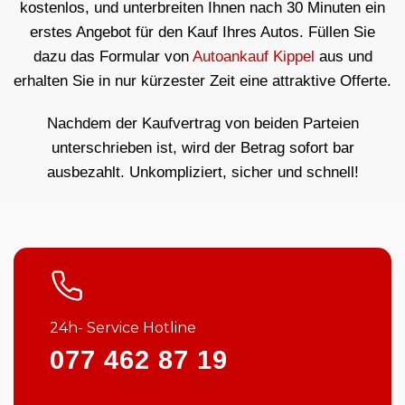
kostenlos, und unterbreiten Ihnen nach 30 Minuten ein
erstes Angebot für den Kauf Ihres Autos. Füllen Sie
dazu das Formular von
Autoankauf Kippel
aus und
erhalten Sie in nur kürzester Zeit eine attraktive Offerte.
Nachdem der Kaufvertrag von beiden Parteien
unterschrieben ist, wird der Betrag sofort bar
ausbezahlt. Unkompliziert, sicher und schnell!
24h- Service Hotline
077 462 87 19