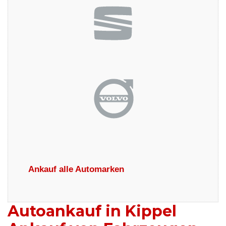
Ankauf alle Automarken
Autoankauf in Kippel