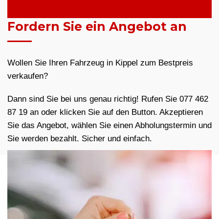
Fordern Sie ein Angebot an
Wollen Sie Ihren Fahrzeug in Kippel zum Bestpreis
verkaufen?
Dann sind Sie bei uns genau richtig! Rufen Sie 077 462
87 19 an oder klicken Sie auf den Button. Akzeptieren
Sie das Angebot, wählen Sie einen Abholungstermin und
Sie werden bezahlt. Sicher und einfach.