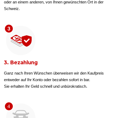
oder an einem anderen, von Ihnen gewünschten Ort in der
Schweiz.
3. Bezahlung
Ganz nach Ihren Wünschen überweisen wir den Kaufpreis
entweder auf Ihr Konto oder bezahlen sofort in bar.
Sie erhalten Ihr Geld schnell und unbürokratisch.