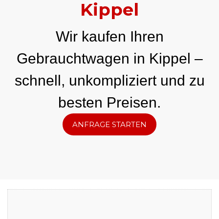
Kippel
Wir kaufen Ihren
Gebrauchtwagen in Kippel –
schnell, unkompliziert und zu
besten Preisen.
ANFRAGE STARTEN