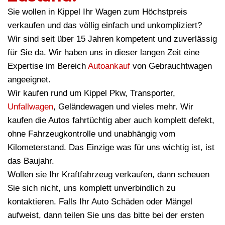
Sie wollen in Kippel Ihr Wagen zum Höchstpreis
verkaufen und das völlig einfach und unkompliziert?
Wir sind seit über 15 Jahren kompetent und zuverlässig
für Sie da. Wir haben uns in dieser langen Zeit eine
Expertise im Bereich
Autoankauf
von Gebrauchtwagen
angeeignet.
Wir kaufen rund um Kippel Pkw, Transporter,
Unfallwagen
, Geländewagen und vieles mehr. Wir
kaufen die Autos fahrtüchtig aber auch komplett defekt,
ohne Fahrzeugkontrolle und unabhängig vom
Kilometerstand. Das Einzige was für uns wichtig ist, ist
das Baujahr.
Wollen sie Ihr Kraftfahrzeug verkaufen, dann scheuen
Sie sich nicht, uns komplett unverbindlich zu
kontaktieren. Falls Ihr Auto Schäden oder Mängel
aufweist, dann teilen Sie uns das bitte bei der ersten