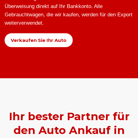
Überweisung direkt auf Ihr Bankkonto. Alle
Gebrauchtwagen, die wir kaufen, werden für den Export
weiterverwendet.
Verkaufen Sie Ihr Auto
Ihr bester Partner für
den Auto Ankauf in