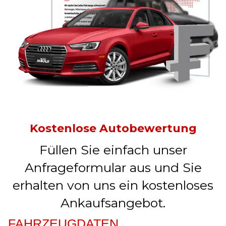
Kostenlose Autobewertung
Füllen Sie einfach unser
Anfrageformular aus und Sie
erhalten von uns ein kostenloses
Ankaufsangebot.
FAHRZEUGDATEN