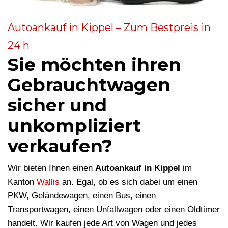
Autoankauf in Kippel – Zum Bestpreis in
24 h
Sie möchten ihren
Gebrauchtwagen
sicher und
unkompliziert
verkaufen?
Wir bieten Ihnen einen
Autoankauf in Kippel
im
Kanton
Wallis
an. Egal, ob es sich dabei um einen
PKW, Geländewagen, einen Bus, einen
Transportwagen, einen Unfallwagen oder einen Oldtimer
handelt. Wir kaufen jede Art von Wagen und jedes