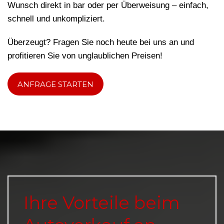
Wunsch direkt in bar oder per Überweisung – einfach,
schnell und unkompliziert.
Überzeugt? Fragen Sie noch heute bei uns an und
profitieren Sie von unglaublichen Preisen!
ANFRAGE STARTEN
Ihre Vorteile beim