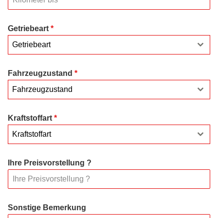
Getriebeart
*
Getriebeart
Fahrzeugzustand
*
Fahrzeugzustand
Kraftstoffart
*
Kraftstoffart
Ihre Preisvorstellung ?
Sonstige Bemerkung