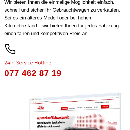
Wir bieten Ihnen die einmalige Möglichkeit einfach,
schnell und sicher Ihr Gebrauchtwagen zu verkaufen.
Sei es ein älteres Modell oder bei hohem
Kilometerstand – wir bieten Ihnen für jedes Fahrzeug
einen fairen und kompetitiven Preis an.
24h- Service Hotline
077 462 87 19