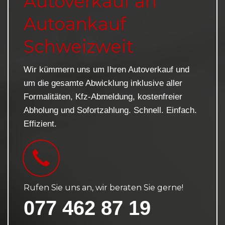
Autoverkauf an
Autoankauf
Schweizweit
Wir kümmern uns um Ihren Autoverkauf und
um die gesamte Abwicklung inklusive aller
Formalitäten, Kfz-Abmeldung, kostenfreier
Abholung und Sofortzahlung. Schnell. Einfach.
Effizient.
Rufen Sie uns an, wir beraten Sie gerne!
077 462 87 19