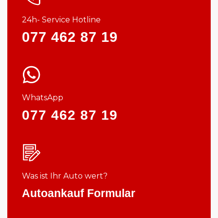
24h- Service Hotline
077 462 87 19
WhatsApp
077 462 87 19
Was ist Ihr Auto wert?
Autoankauf Formular