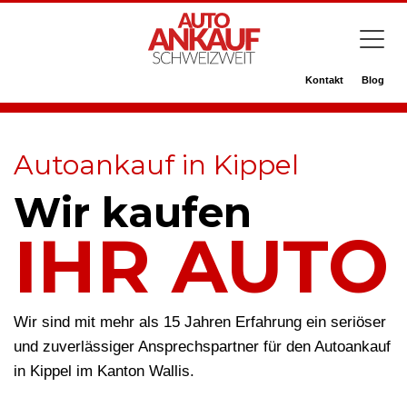
Kontakt
Blog
Autoankauf in Kippel
Wir kaufen
IHR AUTO
Wir sind mit mehr als 15 Jahren Erfahrung ein seriöser
und zuverlässiger Ansprechspartner für den Autoankauf
in Kippel im Kanton Wallis.