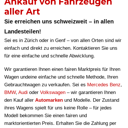
Ankauf von Fahrzeugen
aller Art
Sie erreichen uns schweizweit – in allen
Landesteilen!
Sei es in Zürich oder in Genf – von allen Orten sind wir
einfach und direkt zu erreichen. Kontaktieren Sie uns
für eine einfache und schnelle Abwicklung.
Wir garantieren Ihnen einen fairen Marktpreis für Ihren
Wagen undeine einfache und schnelle Methode, Ihren
Gebrauchtwagen zu verkaufen. Sei es
Mercedes Benz
,
BMW
,
Audi
oder
Volkswagen
– wir garantieren Ihnen
den Kauf aller
Automarken
und Modelle. Der Zustand
ihres Wagens spielt für uns keine Rolle – für jedes
Modell bekommen Sie einen fairen und
marktorientierten Preis. Erhalten Sie die Zahlung per