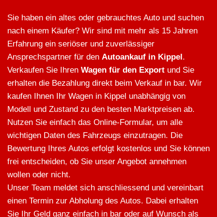
Sie haben ein altes oder gebrauchtes Auto und suchen
nach einem Käufer? Wir sind mit mehr als 15 Jahren
Erfahrung ein seriöser und zuverlässiger
Ansprechspartner für den
Autoankauf in Kippel
.
Verkaufen Sie Ihren
Wagen für den Export
und Sie
erhalten die Bezahlung direkt beim Verkauf in bar. Wir
kaufen Ihnen Ihr Wagen in Kippel unabhängig von
Modell und Zustand zu den besten Marktpreisen ab.
Nutzen Sie einfach das Online-Formular, um alle
wichtigen Daten des Fahrzeugs einzutragen. Die
Bewertung Ihres Autos erfolgt kostenlos und Sie können
frei entscheiden, ob Sie unser Angebot annehmen
wollen oder nicht.
Unser Team meldet sich anschliessend und vereinbart
einen Termin zur Abholung des Autos. Dabei erhalten
Sie Ihr Geld ganz einfach in bar oder auf Wunsch als