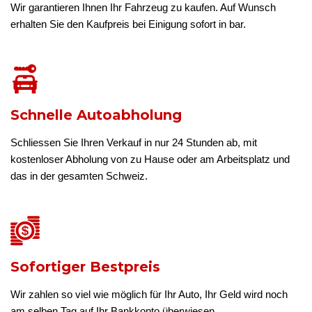
Wir garantieren Ihnen Ihr Fahrzeug zu kaufen. Auf Wunsch
erhalten Sie den Kaufpreis bei Einigung sofort in bar.
Schnelle Autoabholung
Schliessen Sie Ihren Verkauf in nur 24 Stunden ab, mit
kostenloser Abholung von zu Hause oder am Arbeitsplatz und
das in der gesamten Schweiz.
Sofortiger Bestpreis
Wir zahlen so viel wie möglich für Ihr Auto, Ihr Geld wird noch
am selben Tag auf Ihr Bankkonto überwiesen.