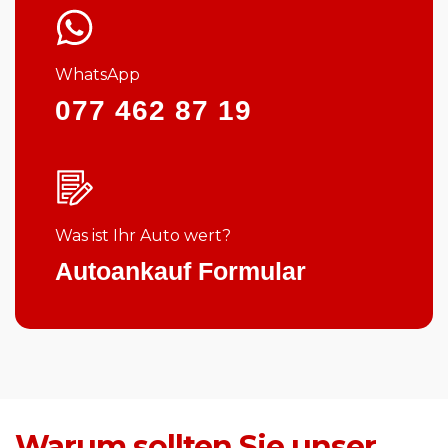
WhatsApp
077 462 87 19
Was ist Ihr Auto wert?
Autoankauf Formular
Warum sollten Sie unser