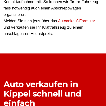
Kontaktaufnahme mit. So können wir für Ihr Fahrzeug
falls notwendig auch einen Abschleppwagen
organisieren.
Melden Sie sich jetzt über das
Autoankauf-Formular
und verkaufen sie Ihr Kraftfahrzeug zu einem
unschlagbaren Höchstpreis.
Auto verkaufen in
Kippel schnell und
einfach