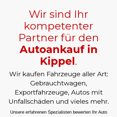
Wir sind Ihr
kompetenter
Partner für den
Autoankauf in
Kippel
.
Wir kaufen Fahrzeuge aller Art:
Gebrauchtwagen,
Exportfahrzeuge, Autos mit
Unfallschäden und vieles mehr.
Unsere erfahrenen Spezialisten bewerten Ihr Auto