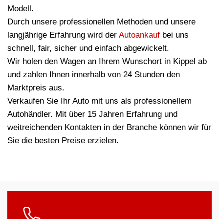
Modell.
Durch unsere professionellen Methoden und unsere
langjährige Erfahrung wird der
Autoankauf
bei uns
schnell, fair, sicher und einfach abgewickelt.
Wir holen den Wagen an Ihrem Wunschort in Kippel ab
und zahlen Ihnen innerhalb von 24 Stunden den
Marktpreis aus.
Verkaufen Sie Ihr Auto mit uns als professionellem
Autohändler. Mit über 15 Jahren Erfahrung und
weitreichenden Kontakten in der Branche können wir für
Sie die besten Preise erzielen.