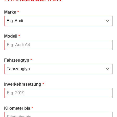
Marke
*
E.g. Audi
Modell
*
Fahrzeugtyp
*
Fahrzeugtyp
Inverkehrssetzung
*
Kilometer bis
*