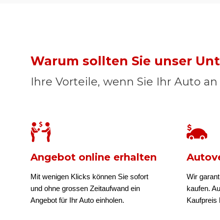
Warum sollten Sie unser U
Ihre Vorteile, wenn Sie Ihr Auto a
Angebot online erhalten
Autove
Mit wenigen Klicks können Sie sofort
Wir garant
und ohne grossen Zeitaufwand ein
kaufen. A
Angebot für Ihr Auto einholen.
Kaufpreis b