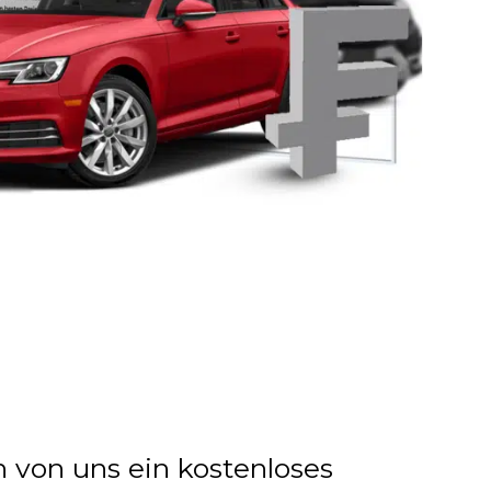
n von uns ein kostenloses