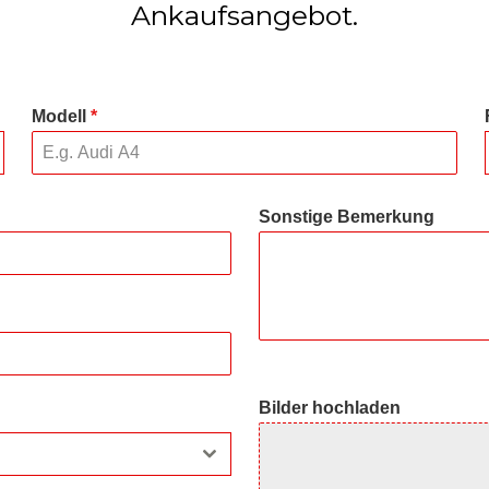
Ankaufsangebot.
Modell
*
Sonstige Bemerkung
Bilder hochladen