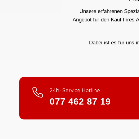
Unsere erfahrenen Spezial
Angebot für den Kauf Ihres 
Dabei ist es für uns i
24h- Service Hotline
077 462 87 19