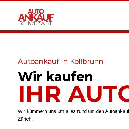
Autoankauf in Kollbrunn
Wir kaufen
IHR AUT
Wir kümmern uns um alles rund um den Autoankauf 
Zürich.