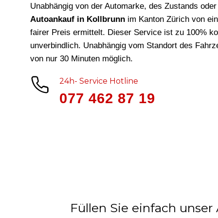
Unabhängig von der Automarke, des Zustands oder 
Autoankauf in Kollbrunn
im Kanton Zürich von ei
fairer Preis ermittelt. Dieser Service ist zu 100% k
unverbindlich. Unabhängig vom Standort des Fahrze
von nur 30 Minuten möglich.
24h- Service Hotline
077 462 87 19
Füllen Sie einfach unser