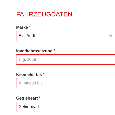
FAHRZEUGDATEN
Marke
*
E.g. Audi
Inverkehrssetzung
*
Kilometer bis
*
Getriebeart
*
Getriebeart