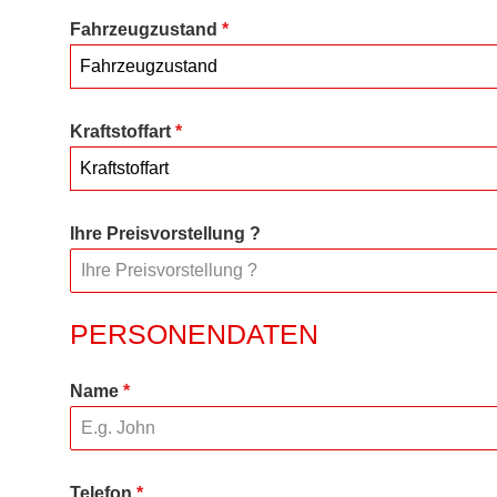
Fahrzeugzustand
*
Fahrzeugzustand
Kraftstoffart
*
Kraftstoffart
Ihre Preisvorstellung ?
PERSONENDATEN
Name
*
Telefon
*