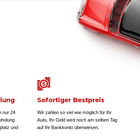
olung
Sofortiger Bestpreis
n nur 24
Wir zahlen so viel wie möglich für Ihr
bholung
Auto, Ihr Geld wird noch am selben Tag
platz und
auf Ihr Bankkonto überwiesen.