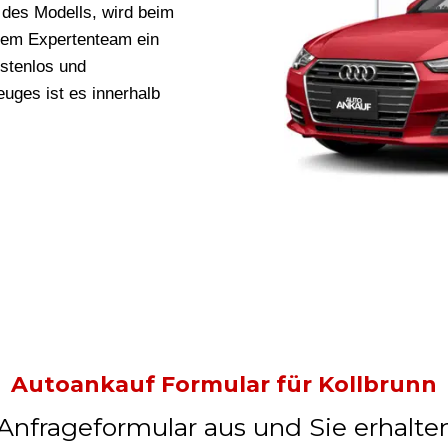
des Modells, wird beim
nem Expertenteam ein
ostenlos und
uges ist es innerhalb
Autoankauf Formular für Kollbrunn
 Anfrageformular aus und Sie erhalte