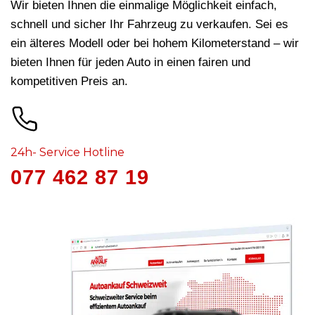
Wir bieten Ihnen die einmalige Möglichkeit einfach,
schnell und sicher Ihr Fahrzeug zu verkaufen. Sei es
ein älteres Modell oder bei hohem Kilometerstand – wir
bieten Ihnen für jeden Auto in
einen fairen und
kompetitiven Preis an.
24h- Service Hotline
077 462 87 19