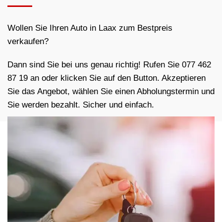
Wollen Sie Ihren Auto in Laax zum Bestpreis
verkaufen?
Dann sind Sie bei uns genau richtig! Rufen Sie 077 462
87 19 an oder klicken Sie auf den Button. Akzeptieren
Sie das Angebot, wählen Sie einen Abholungstermin und
Sie werden bezahlt. Sicher und einfach.