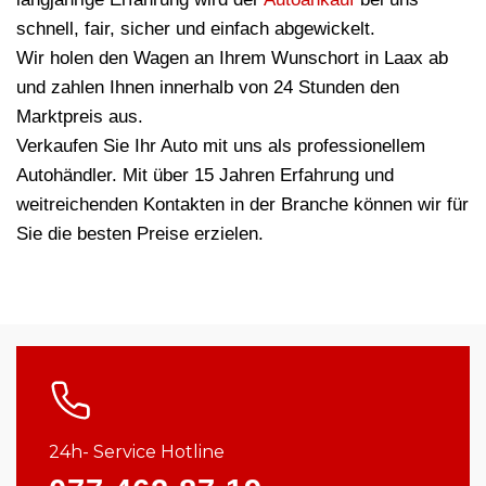
schnell, fair, sicher und einfach abgewickelt.
Wir holen den Wagen an Ihrem Wunschort in Laax ab
und zahlen Ihnen innerhalb von 24 Stunden den
Marktpreis aus.
Verkaufen Sie Ihr Auto mit uns als professionellem
Autohändler. Mit über 15 Jahren Erfahrung und
weitreichenden Kontakten in der Branche können wir für
Sie die besten Preise erzielen.
24h- Service Hotline