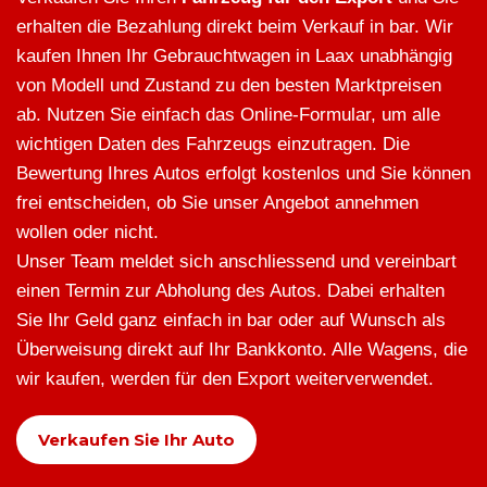
erhalten die Bezahlung direkt beim Verkauf in bar. Wir
kaufen Ihnen Ihr Gebrauchtwagen in Laax unabhängig
von Modell und Zustand zu den besten Marktpreisen
ab. Nutzen Sie einfach das Online-Formular, um alle
wichtigen Daten des Fahrzeugs einzutragen. Die
Bewertung Ihres Autos erfolgt kostenlos und Sie können
frei entscheiden, ob Sie unser Angebot annehmen
wollen oder nicht.
Unser Team meldet sich anschliessend und vereinbart
einen Termin zur Abholung des Autos. Dabei erhalten
Sie Ihr Geld ganz einfach in bar oder auf Wunsch als
Überweisung direkt auf Ihr Bankkonto. Alle Wagens, die
wir kaufen, werden für den Export weiterverwendet.
Verkaufen Sie Ihr Auto