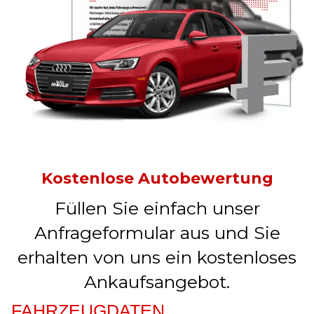
Kostenlose Autobewertung
Füllen Sie einfach unser
Anfrageformular aus und Sie
erhalten von uns ein kostenloses
Ankaufsangebot.
FAHRZEUGDATEN