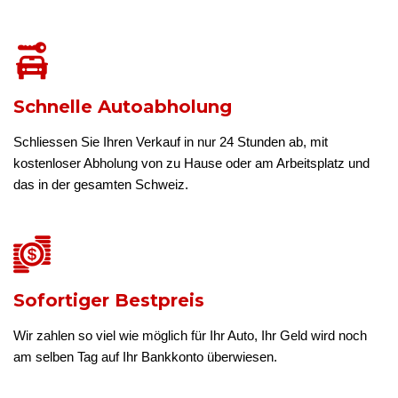
Schnelle Autoabholung
Schliessen Sie Ihren Verkauf in nur 24 Stunden ab, mit
kostenloser Abholung von zu Hause oder am Arbeitsplatz und
das in der gesamten Schweiz.
Sofortiger Bestpreis
Wir zahlen so viel wie möglich für Ihr Auto, Ihr Geld wird noch
am selben Tag auf Ihr Bankkonto überwiesen.