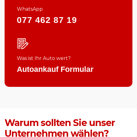
WhatsApp
077 462 87 19
Was ist Ihr Auto wert?
Autoankauf Formular
Warum sollten Sie unser
Unternehmen wählen?