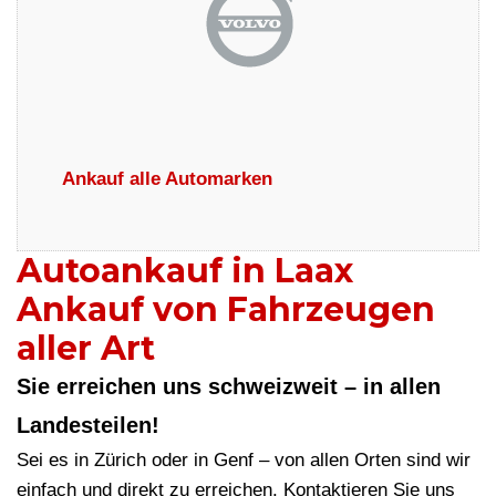
Ankauf alle Automarken
Autoankauf in Laax
Ankauf von Fahrzeugen
aller Art
Sie erreichen uns schweizweit – in allen
Landesteilen!
Sei es in Zürich oder in Genf – von allen Orten sind wir
einfach und direkt zu erreichen. Kontaktieren Sie uns