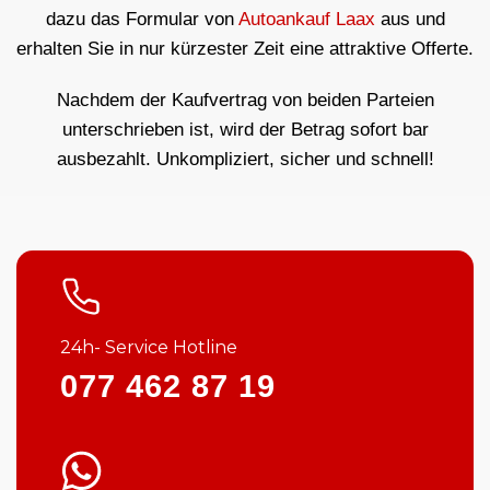
dazu das Formular von
Autoankauf Laax
aus und
erhalten Sie in nur kürzester Zeit eine attraktive Offerte.
Nachdem der Kaufvertrag von beiden Parteien
unterschrieben ist, wird der Betrag sofort bar
ausbezahlt. Unkompliziert, sicher und schnell!
24h- Service Hotline
077 462 87 19