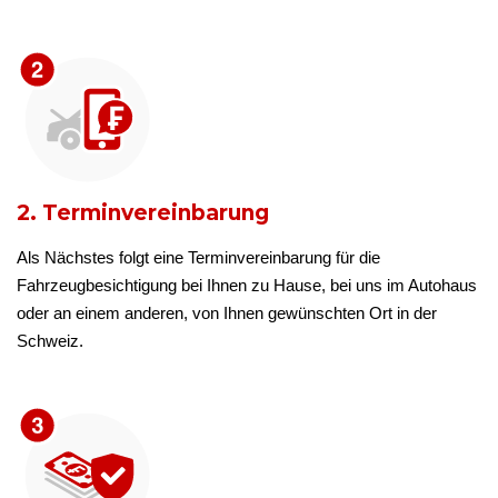
2. Terminvereinbarung
Als Nächstes folgt eine Terminvereinbarung für die
Fahrzeugbesichtigung bei Ihnen zu Hause, bei uns im Autohaus
oder an einem anderen, von Ihnen gewünschten Ort in der
Schweiz.