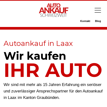
Kontakt
Blog
Autoankauf in Laax
Wir kaufen
IHR AUTO
Wir sind mit mehr als 15 Jahren Erfahrung ein seriöser
und zuverlässiger Ansprechspartner für den Autoankauf
in Laax im Kanton Graubünden.