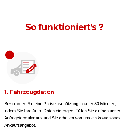
So funktioniert’s ?
1. Fahrzeugdaten
Bekommen Sie eine Preiseinschätzung in unter 30 Minuten,
indem Sie Ihre Auto -Daten eintragen. Füllen Sie einfach unser
Anfrageformular aus und Sie erhalten von uns ein kostenloses
Ankaufsangebot.