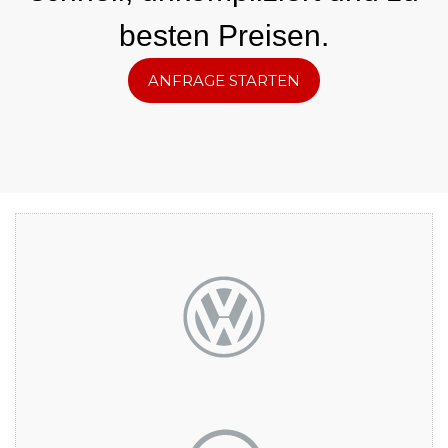
besten Preisen.
ANFRAGE STARTEN