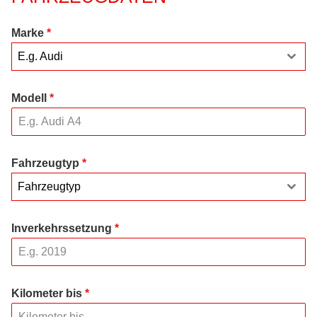
Marke
*
E.g. Audi
Modell
*
Fahrzeugtyp
*
Fahrzeugtyp
Inverkehrssetzung
*
Kilometer bis
*