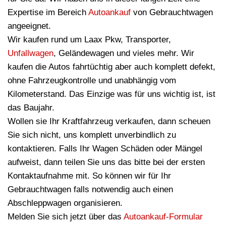
Expertise im Bereich
Autoankauf
von Gebrauchtwagen
angeeignet.
Wir kaufen rund um Laax Pkw, Transporter,
Unfallwagen
, Geländewagen und vieles mehr. Wir
kaufen die Autos fahrtüchtig aber auch komplett defekt,
ohne Fahrzeugkontrolle und unabhängig vom
Kilometerstand. Das Einzige was für uns wichtig ist, ist
das Baujahr.
Wollen sie Ihr Kraftfahrzeug verkaufen, dann scheuen
Sie sich nicht, uns komplett unverbindlich zu
kontaktieren. Falls Ihr Wagen Schäden oder Mängel
aufweist, dann teilen Sie uns das bitte bei der ersten
Kontaktaufnahme mit. So können wir für Ihr
Gebrauchtwagen falls notwendig auch einen
Abschleppwagen organisieren.
Melden Sie sich jetzt über das
Autoankauf-Formular