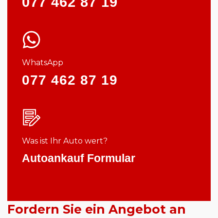
077 462 87 19
WhatsApp
077 462 87 19
Was ist Ihr Auto wert?
Autoankauf Formular
Fordern Sie ein Angebot an