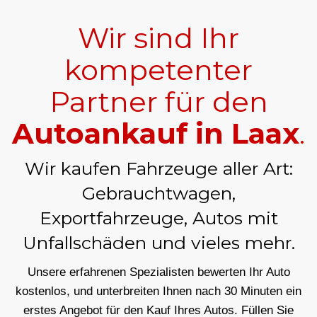
Wir sind Ihr
kompetenter
Partner für den
Autoankauf in Laax
.
Wir kaufen Fahrzeuge aller Art:
Gebrauchtwagen,
Exportfahrzeuge, Autos mit
Unfallschäden und vieles mehr.
Unsere erfahrenen Spezialisten bewerten Ihr Auto
kostenlos, und unterbreiten Ihnen nach 30 Minuten ein
erstes Angebot für den Kauf Ihres Autos. Füllen Sie