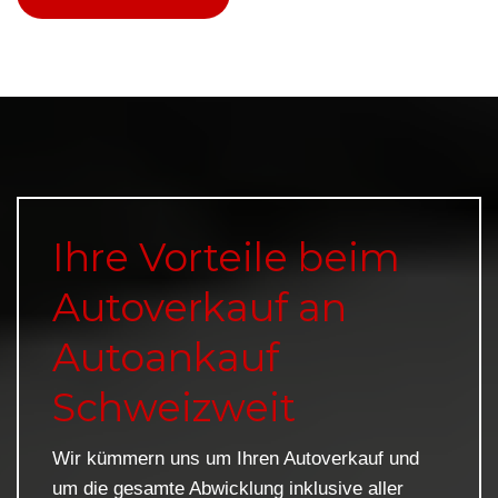
Ihre Vorteile beim
Autoverkauf an
Autoankauf
Schweizweit
Wir kümmern uns um Ihren Autoverkauf und
um die gesamte Abwicklung inklusive aller