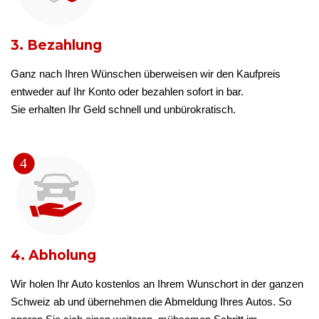
3. Bezahlung
Ganz nach Ihren Wünschen überweisen wir den Kaufpreis
entweder auf Ihr Konto oder bezahlen sofort in bar.
Sie erhalten Ihr Geld schnell und unbürokratisch.
4. Abholung
Wir holen Ihr Auto kostenlos an Ihrem Wunschort in der ganzen
Schweiz ab und übernehmen die Abmeldung Ihres Autos. So