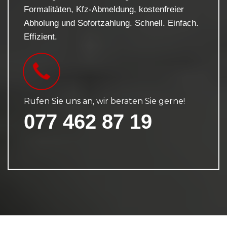
Formalitäten, Kfz-Abmeldung, kostenfreier
Abholung und Sofortzahlung. Schnell. Einfach.
Effizient.
Rufen Sie uns an, wir beraten Sie gerne!
077 462 87 19