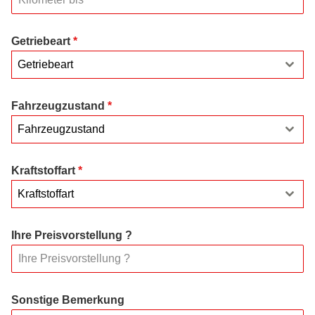
Getriebeart
*
Getriebeart
Fahrzeugzustand
*
Fahrzeugzustand
Kraftstoffart
*
Kraftstoffart
Ihre Preisvorstellung ?
Sonstige Bemerkung