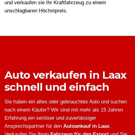
und verkaufen sie Ihr Kraftfahrzeug zu einem
unschlagbaren Höchstpreis.
Auto verkaufen in Laax
schnell und einfach
Sie haben ein altes oder gebrauchtes Auto und suchen
nach einem Käufer? Wir sind mit mehr als 15 Jahren
Erfahrung ein seriöser und zuverlässiger
Ansprechspartner für den
Autoankauf in Laax
.
Verkaufen Sie Ihren
Fahrzeug für den Export
und Sie