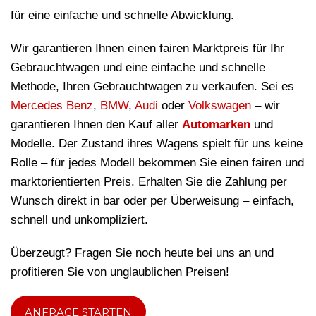
für eine einfache und schnelle Abwicklung.
Wir garantieren Ihnen einen fairen Marktpreis für Ihr
Gebrauchtwagen und eine einfache und schnelle
Methode, Ihren Gebrauchtwagen zu verkaufen. Sei es
Mercedes Benz
,
BMW
,
Audi
oder
Volkswagen
– wir
garantieren Ihnen den Kauf aller
Automarken
und
Modelle. Der Zustand ihres Wagens spielt für uns keine
Rolle – für jedes Modell bekommen Sie einen fairen und
marktorientierten Preis. Erhalten Sie die Zahlung per
Wunsch direkt in bar oder per Überweisung – einfach,
schnell und unkompliziert.
Überzeugt? Fragen Sie noch heute bei uns an und
profitieren Sie von unglaublichen Preisen!
ANFRAGE STARTEN