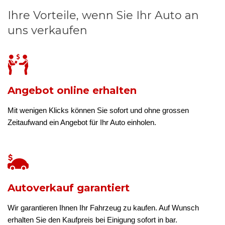
Ihre Vorteile, wenn Sie Ihr Auto an
uns verkaufen
Angebot online erhalten
Mit wenigen Klicks können Sie sofort und ohne grossen
Zeitaufwand ein Angebot für Ihr Auto einholen.
Autoverkauf garantiert
Wir garantieren Ihnen Ihr Fahrzeug zu kaufen. Auf Wunsch
erhalten Sie den Kaufpreis bei Einigung sofort in bar.