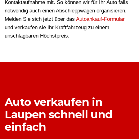
Kontaktaufnahme mit. So können wir für Ihr Auto falls
notwendig auch einen Abschleppwagen organisieren.
Melden Sie sich jetzt über das
Autoankauf-Formular
und verkaufen sie Ihr Kraftfahrzeug zu einem
unschlagbaren Höchstpreis.
Auto verkaufen in
Laupen schnell und
einfach