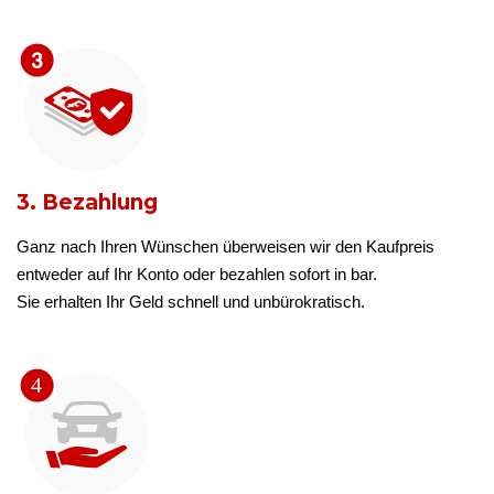
3. Bezahlung
Ganz nach Ihren Wünschen überweisen wir den Kaufpreis
entweder auf Ihr Konto oder bezahlen sofort in bar.
Sie erhalten Ihr Geld schnell und unbürokratisch.