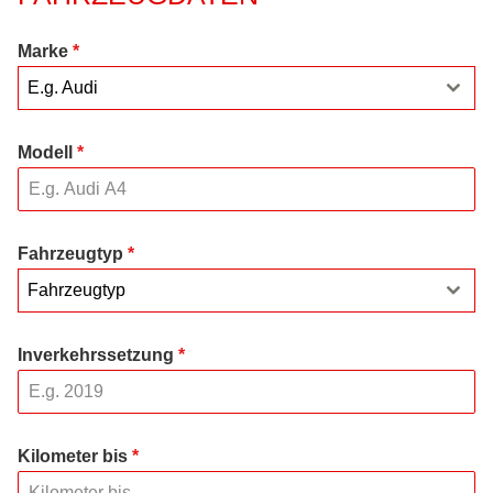
Marke
*
E.g. Audi
Modell
*
Fahrzeugtyp
*
Fahrzeugtyp
Inverkehrssetzung
*
Kilometer bis
*