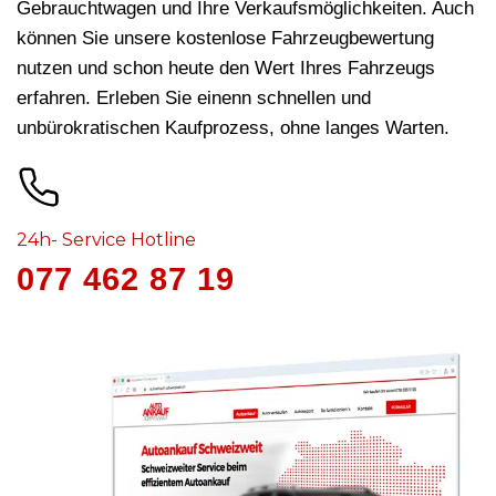
Gebrauchtwagen und Ihre Verkaufsmöglichkeiten. Auch
können Sie unsere kostenlose Fahrzeugbewertung
nutzen und schon heute den Wert Ihres Fahrzeugs
erfahren. Erleben Sie einenn schnellen und
unbürokratischen Kaufprozess, ohne langes Warten.
24h- Service Hotline
077 462 87 19