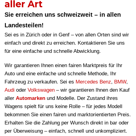
aller Art
Sie erreichen uns schweizweit – in allen
Landesteilen!
Sei es in Zürich oder in Genf – von allen Orten sind wir
einfach und direkt zu erreichen. Kontaktieren Sie uns
für eine einfache und schnelle Abwicklung.
Wir garantieren Ihnen einen fairen Marktpreis für Ihr
Auto und eine einfache und schnelle Methode, Ihr
Fahrzeug zu verkaufen. Sei es
Mercedes Benz
,
BMW
,
Audi
oder
Volkswagen
– wir garantieren Ihnen den Kauf
aller
Automarken
und Modelle. Der Zustand ihres
Wagens spielt für uns keine Rolle – für jedes Modell
bekommen Sie einen fairen und marktorientierten Preis.
Erhalten Sie die Zahlung per Wunsch direkt in bar oder
per Überweisung – einfach, schnell und unkompliziert.