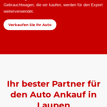
Gebrauchtwagen, die wir kaufen, werden für den Export
weiterverwendet.
Verkaufen Sie Ihr Auto
Ihr bester Partner für
den Auto Ankauf in
Laupen