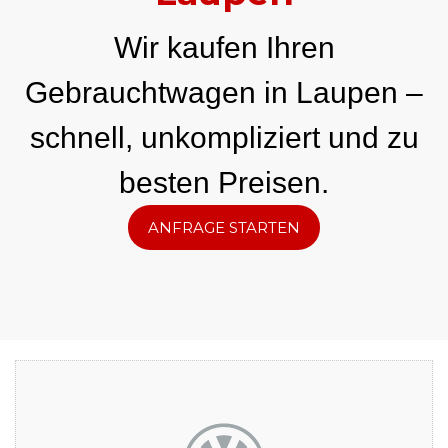
Wir kaufen Ihren
Gebrauchtwagen in Laupen –
schnell, unkompliziert und zu
besten Preisen.
ANFRAGE STARTEN