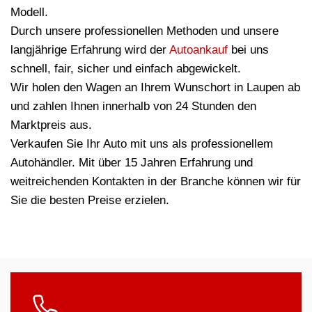
Modell.
Durch unsere professionellen Methoden und unsere
langjährige Erfahrung wird der
Autoankauf
bei uns
schnell, fair, sicher und einfach abgewickelt.
Wir holen den Wagen an Ihrem Wunschort in Laupen ab
und zahlen Ihnen innerhalb von 24 Stunden den
Marktpreis aus.
Verkaufen Sie Ihr Auto mit uns als professionellem
Autohändler. Mit über 15 Jahren Erfahrung und
weitreichenden Kontakten in der Branche können wir für
Sie die besten Preise erzielen.