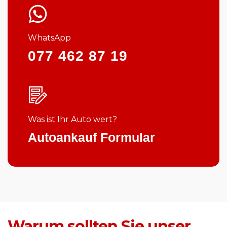
WhatsApp
077 462 87 19
Was ist Ihr Auto wert?
Autoankauf Formular
Warum sollten Sie unser