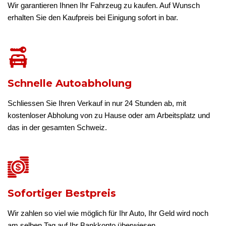
Wir garantieren Ihnen Ihr Fahrzeug zu kaufen. Auf Wunsch
erhalten Sie den Kaufpreis bei Einigung sofort in bar.
Schnelle Autoabholung
Schliessen Sie Ihren Verkauf in nur 24 Stunden ab, mit
kostenloser Abholung von zu Hause oder am Arbeitsplatz und
das in der gesamten Schweiz.
Sofortiger Bestpreis
Wir zahlen so viel wie möglich für Ihr Auto, Ihr Geld wird noch
am selben Tag auf Ihr Bankkonto überwiesen.