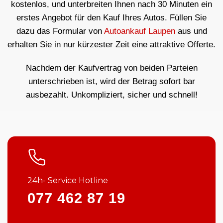
kostenlos, und unterbreiten Ihnen nach 30 Minuten ein
erstes Angebot für den Kauf Ihres Autos. Füllen Sie
dazu das Formular von
Autoankauf Laupen
aus und
erhalten Sie in nur kürzester Zeit eine attraktive Offerte.
Nachdem der Kaufvertrag von beiden Parteien
unterschrieben ist, wird der Betrag sofort bar
ausbezahlt. Unkompliziert, sicher und schnell!
24h- Service Hotline
077 462 87 19