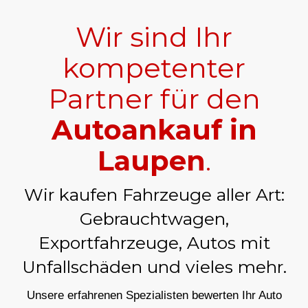
Wir sind Ihr
kompetenter
Partner für den
Autoankauf in
Laupen
.
Wir kaufen Fahrzeuge aller Art:
Gebrauchtwagen,
Exportfahrzeuge, Autos mit
Unfallschäden und vieles mehr.
Unsere erfahrenen Spezialisten bewerten Ihr Auto