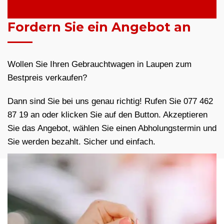
Fordern Sie ein Angebot an
Wollen Sie Ihren Gebrauchtwagen in Laupen zum
Bestpreis verkaufen?
Dann sind Sie bei uns genau richtig! Rufen Sie 077 462
87 19 an oder klicken Sie auf den Button. Akzeptieren
Sie das Angebot, wählen Sie einen Abholungstermin und
Sie werden bezahlt. Sicher und einfach.