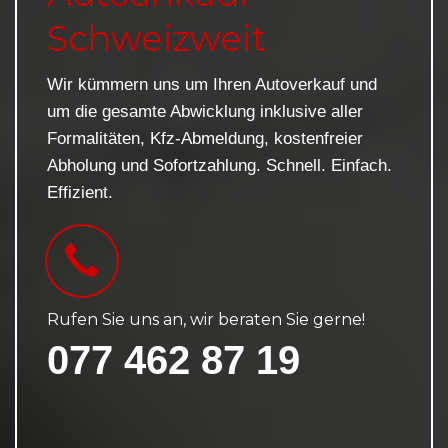
Schweizweit
Wir kümmern uns um Ihren Autoverkauf und
um die gesamte Abwicklung inklusive aller
Formalitäten, Kfz-Abmeldung, kostenfreier
Abholung und Sofortzahlung. Schnell. Einfach.
Effizient.
Rufen Sie uns an, wir beraten Sie gerne!
077 462 87 19