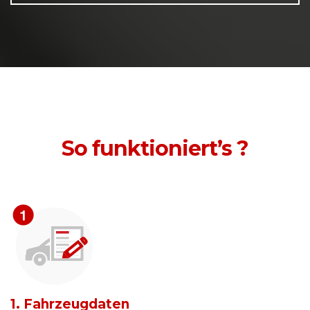
So funktioniert’s ?
1. Fahrzeugdaten