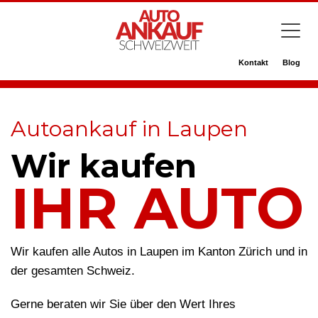
Kontakt
Blog
Autoankauf in Laupen
Wir kaufen
IHR AUTO
Wir kaufen alle Autos in Laupen im Kanton Zürich und in
der gesamten Schweiz.
Gerne beraten wir Sie über den Wert Ihres