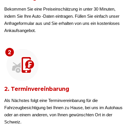
Bekommen Sie eine Preiseinschätzung in unter 30 Minuten,
indem Sie Ihre Auto -Daten eintragen. Füllen Sie einfach unser
Anfrageformular aus und Sie erhalten von uns ein kostenloses
Ankaufsangebot.
2. Terminvereinbarung
Als Nächstes folgt eine Terminvereinbarung für die
Fahrzeugbesichtigung bei Ihnen zu Hause, bei uns im Autohaus
oder an einem anderen, von Ihnen gewünschten Ort in der
Schweiz.