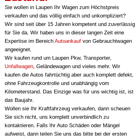
Sie wollen in Laupen Ihr Wagen zum Höchstpreis
verkaufen und das völlig einfach und unkompliziert?
Wir sind seit über 15 Jahren kompetent und zuverlässig
für Sie da. Wir haben uns in dieser langen Zeit eine
Expertise im Bereich
Autoankauf
von Gebrauchtwagen
angeeignet.
Wir kaufen rund um Laupen Pkw, Transporter,
Unfallwagen
, Geländewagen und vieles mehr. Wir
kaufen die Autos fahrtüchtig aber auch komplett defekt,
ohne Fahrzeugkontrolle und unabhängig vom
Kilometerstand. Das Einzige was für uns wichtig ist, ist
das Baujahr.
Wollen sie Ihr Kraftfahrzeug verkaufen, dann scheuen
Sie sich nicht, uns komplett unverbindlich zu
kontaktieren. Falls Ihr Auto Schäden oder Mängel
aufweist, dann teilen Sie uns das bitte bei der ersten