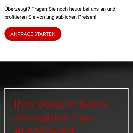
Überzeugt? Fragen Sie noch heute bei uns an und
profitieren Sie von unglaublichen Preisen!
ANFRAGE STARTEN
Ihre Vorteile beim
Autoverkauf an
Autoankauf