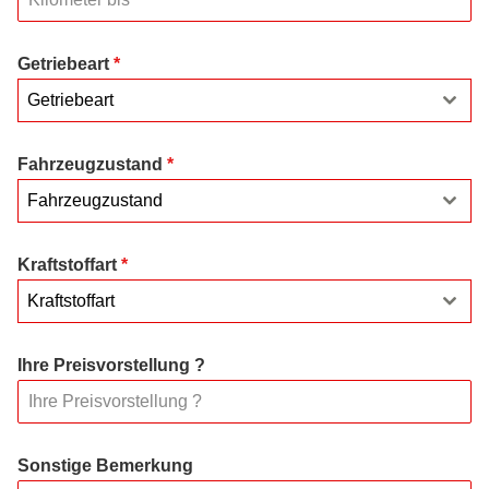
Getriebeart
*
Getriebeart
Fahrzeugzustand
*
Fahrzeugzustand
Kraftstoffart
*
Kraftstoffart
Ihre Preisvorstellung ?
Sonstige Bemerkung