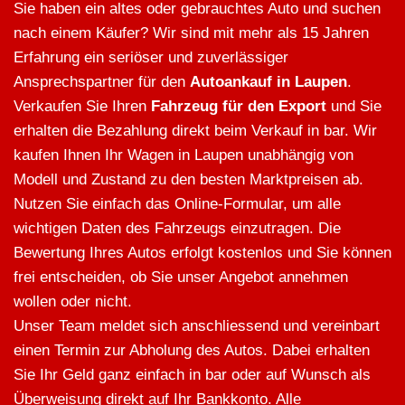
Sie haben ein altes oder gebrauchtes Auto und suchen
nach einem Käufer? Wir sind mit mehr als 15 Jahren
Erfahrung ein seriöser und zuverlässiger
Ansprechspartner für den
Autoankauf in Laupen
.
Verkaufen Sie Ihren
Fahrzeug für den Export
und Sie
erhalten die Bezahlung direkt beim Verkauf in bar. Wir
kaufen Ihnen Ihr Wagen in Laupen unabhängig von
Modell und Zustand zu den besten Marktpreisen ab.
Nutzen Sie einfach das Online-Formular, um alle
wichtigen Daten des Fahrzeugs einzutragen. Die
Bewertung Ihres Autos erfolgt kostenlos und Sie können
frei entscheiden, ob Sie unser Angebot annehmen
wollen oder nicht.
Unser Team meldet sich anschliessend und vereinbart
einen Termin zur Abholung des Autos. Dabei erhalten
Sie Ihr Geld ganz einfach in bar oder auf Wunsch als
Überweisung direkt auf Ihr Bankkonto. Alle