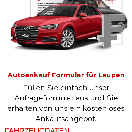
Autoankauf Formular für Laupen
Füllen Sie einfach unser
Anfrageformular aus und Sie
erhalten von uns ein kostenloses
Ankaufsangebot.
FAHRZEUGDATEN