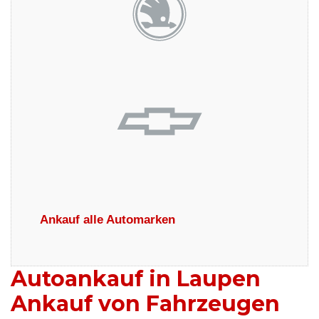
Ankauf alle Automarken
Autoankauf in Laupen
Ankauf von Fahrzeugen