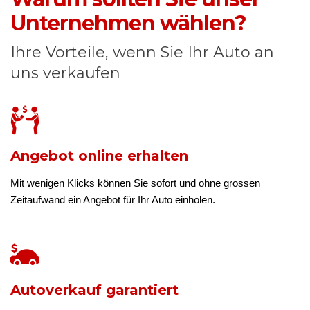
Unternehmen wählen?
Ihre Vorteile, wenn Sie Ihr Auto an
uns verkaufen
Angebot online erhalten
Mit wenigen Klicks können Sie sofort und ohne grossen
Zeitaufwand ein Angebot für Ihr Auto einholen.
Autoverkauf garantiert