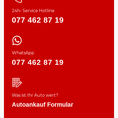
24h- Service Hotline
077 462 87 19
WhatsApp
077 462 87 19
Was ist Ihr Auto wert?
Autoankauf Formular