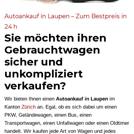
Autoankauf in Laupen – Zum Bestpreis in
24 h
Sie möchten ihren
Gebrauchtwagen
sicher und
unkompliziert
verkaufen?
Wir bieten Ihnen einen
Autoankauf in Laupen
im
Kanton
Zürich
an. Egal, ob es sich dabei um einen
PKW, Geländewagen, einen Bus, einen
Transportwagen, einen Unfallwagen oder einen Oldtimer
handelt. Wir kaufen jede Art von Wagen und jedes