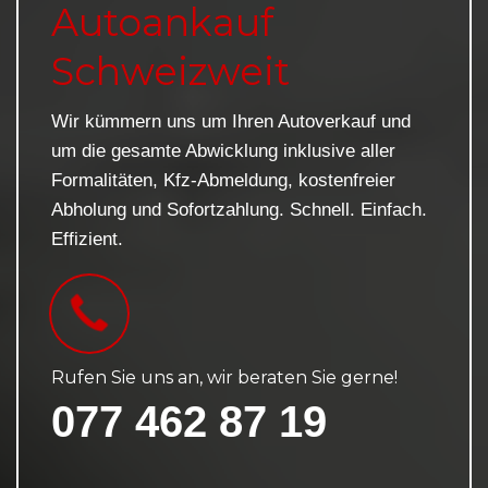
Autoankauf
Schweizweit
Wir kümmern uns um Ihren Autoverkauf und
um die gesamte Abwicklung inklusive aller
Formalitäten, Kfz-Abmeldung, kostenfreier
Abholung und Sofortzahlung. Schnell. Einfach.
Effizient.
Rufen Sie uns an, wir beraten Sie gerne!
077 462 87 19