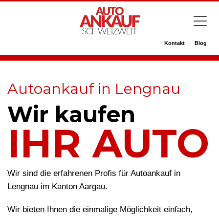
Kontakt
Blog
Autoankauf in Lengnau
Wir kaufen
IHR AUTO
Wir sind die erfahrenen Profis für Autoankauf in
Lengnau im Kanton Aargau.
Wir bieten Ihnen die einmalige Möglichkeit einfach,