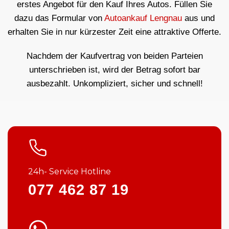
erstes Angebot für den Kauf Ihres Autos. Füllen Sie
dazu das Formular von
Autoankauf Lengnau
aus und
erhalten Sie in nur kürzester Zeit eine attraktive Offerte.
Nachdem der Kaufvertrag von beiden Parteien
unterschrieben ist, wird der Betrag sofort bar
ausbezahlt. Unkompliziert, sicher und schnell!
24h- Service Hotline
077 462 87 19