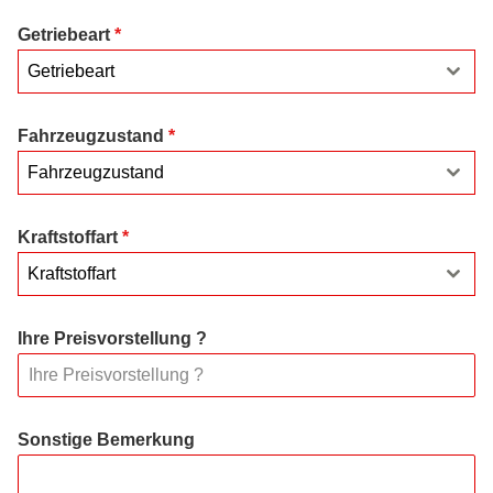
Getriebeart
*
Getriebeart
Fahrzeugzustand
*
Fahrzeugzustand
Kraftstoffart
*
Kraftstoffart
Ihre Preisvorstellung ?
Sonstige Bemerkung