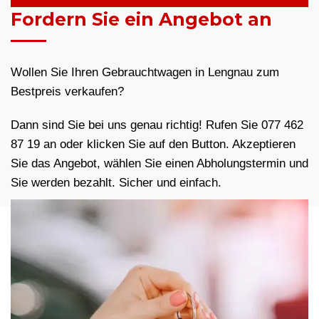
Fordern Sie ein Angebot an
Wollen Sie Ihren Gebrauchtwagen in Lengnau zum
Bestpreis verkaufen?
Dann sind Sie bei uns genau richtig! Rufen Sie 077 462
87 19 an oder klicken Sie auf den Button. Akzeptieren
Sie das Angebot, wählen Sie einen Abholungstermin und
Sie werden bezahlt. Sicher und einfach.