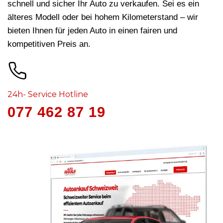
schnell und sicher Ihr Auto zu verkaufen. Sei es ein
älteres Modell oder bei hohem Kilometerstand – wir
bieten Ihnen für jeden Auto in
einen fairen und
kompetitiven Preis an.
24h- Service Hotline
077 462 87 19