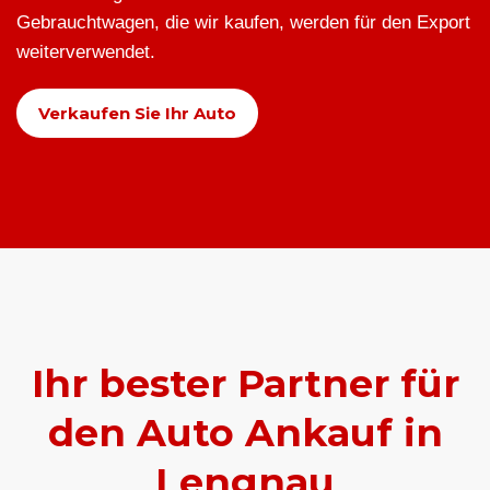
Gebrauchtwagen, die wir kaufen, werden für den Export
weiterverwendet.
Verkaufen Sie Ihr Auto
Ihr bester Partner für
den Auto Ankauf in
Lengnau