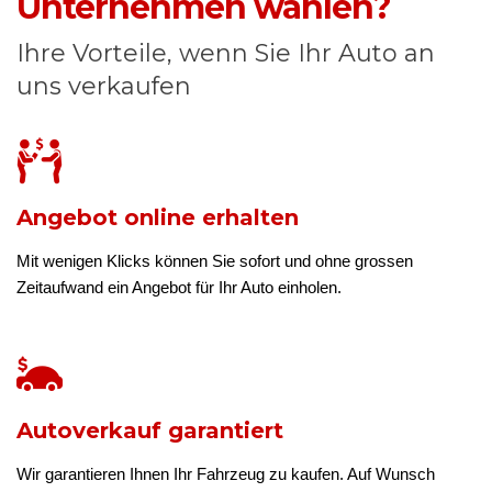
Unternehmen wählen?
Ihre Vorteile, wenn Sie Ihr Auto an
uns verkaufen
Angebot online erhalten
Mit wenigen Klicks können Sie sofort und ohne grossen
Zeitaufwand ein Angebot für Ihr Auto einholen.
Autoverkauf garantiert
Wir garantieren Ihnen Ihr Fahrzeug zu kaufen. Auf Wunsch