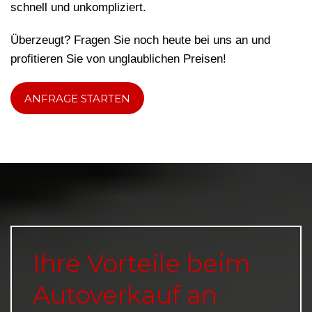
schnell und unkompliziert.
Überzeugt? Fragen Sie noch heute bei uns an und
profitieren Sie von unglaublichen Preisen!
ANFRAGE STARTEN
Ihre Vorteile beim
Autoverkauf an