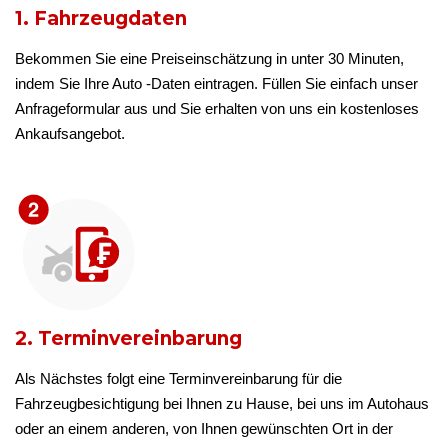
1. Fahrzeugdaten
Bekommen Sie eine Preiseinschätzung in unter 30 Minuten,
indem Sie Ihre Auto -Daten eintragen. Füllen Sie einfach unser
Anfrageformular aus und Sie erhalten von uns ein kostenloses
Ankaufsangebot.
2. Terminvereinbarung
Als Nächstes folgt eine Terminvereinbarung für die
Fahrzeugbesichtigung bei Ihnen zu Hause, bei uns im Autohaus
oder an einem anderen, von Ihnen gewünschten Ort in der