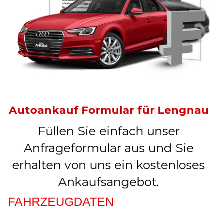
Autoankauf Formular für Lengnau
Füllen Sie einfach unser
Anfrageformular aus und Sie
erhalten von uns ein kostenloses
Ankaufsangebot.
FAHRZEUGDATEN