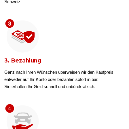
Schweiz.
3. Bezahlung
Ganz nach Ihren Wünschen überweisen wir den Kaufpreis
entweder auf Ihr Konto oder bezahlen sofort in bar.
Sie erhalten Ihr Geld schnell und unbürokratisch.