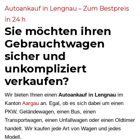
Autoankauf in Lengnau – Zum Bestpreis
in 24 h
Sie möchten ihren
Gebrauchtwagen
sicher und
unkompliziert
verkaufen?
Wir bieten Ihnen einen
Autoankauf in Lengnau
im
Kanton
Aargau
an. Egal, ob es sich dabei um einen
PKW, Geländewagen, einen Bus, einen
Transportwagen, einen Unfallwagen oder einen Oldtimer
handelt. Wir kaufen jede Art von Wagen und jedes
Modell.