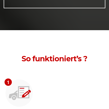
So funktioniert’s ?