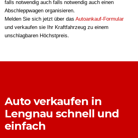
falls notwendig auch falls notwendig auch einen
Abschleppwagen organisieren.
Melden Sie sich jetzt über das
Autoankauf-Formular
und verkaufen sie Ihr Kraftfahrzeug zu einem
unschlagbaren Höchstpreis.
Auto verkaufen in
Lengnau schnell und
einfach