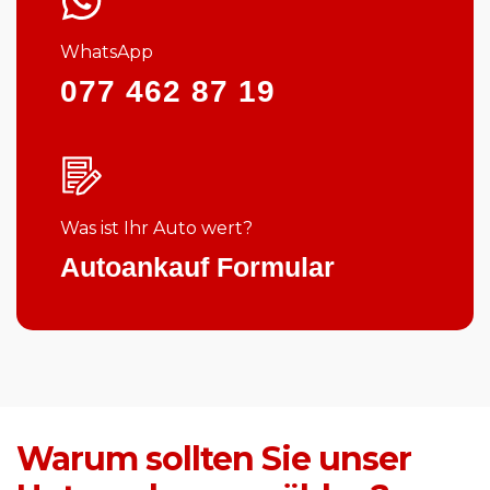
WhatsApp
077 462 87 19
Was ist Ihr Auto wert?
Autoankauf Formular
Warum sollten Sie unser