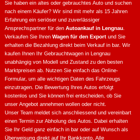
Sie haben ein altes oder gebrauchtes Auto und suchen
nach einem Käufer? Wir sind mit mehr als 15 Jahren
Erfahrung ein seriöser und zuverlässiger
Ansprechspartner für den
Autoankauf in Lengnau
.
Verkaufen Sie Ihren
Wagen für den Export
und Sie
erhalten die Bezahlung direkt beim Verkauf in bar. Wir
kaufen Ihnen Ihr Gebrauchtwagen in Lengnau
unabhängig von Modell und Zustand zu den besten
Marktpreisen ab. Nutzen Sie einfach das Online-
Formular, um alle wichtigen Daten des Fahrzeugs
einzutragen. Die Bewertung Ihres Autos erfolgt
kostenlos und Sie können frei entscheiden, ob Sie
unser Angebot annehmen wollen oder nicht.
Unser Team meldet sich anschliessend und vereinbart
einen Termin zur Abholung des Autos. Dabei erhalten
Sie Ihr Geld ganz einfach in bar oder auf Wunsch als
Überweisung direkt auf Ihr Bankkonto. Alle