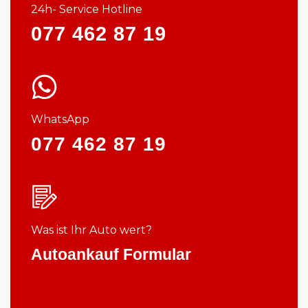
24h- Service Hotline
077 462 87 19
WhatsApp
077 462 87 19
Was ist Ihr Auto wert?
Autoankauf Formular