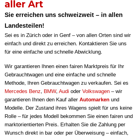
aller Art
Sie erreichen uns schweizweit – in allen
Landesteilen!
Sei es in Zürich oder in Genf – von allen Orten sind wir
einfach und direkt zu erreichen. Kontaktieren Sie uns
für eine einfache und schnelle Abwicklung.
Wir garantieren Ihnen einen fairen Marktpreis für Ihr
Gebrauchtwagen und eine einfache und schnelle
Methode, Ihren Gebrauchtwagen zu verkaufen. Sei es
Mercedes Benz
,
BMW
,
Audi
oder
Volkswagen
– wir
garantieren Ihnen den Kauf aller
Automarken
und
Modelle. Der Zustand ihres Wagens spielt für uns keine
Rolle – für jedes Modell bekommen Sie einen fairen und
marktorientierten Preis. Erhalten Sie die Zahlung per
Wunsch direkt in bar oder per Überweisung – einfach,