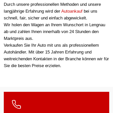
Durch unsere professionellen Methoden und unsere
langjährige Erfahrung wird der
Autoankauf
bei uns
schnell, fair, sicher und einfach abgewickelt.
Wir holen den Wagen an Ihrem Wunschort in Lengnau
ab und zahlen Ihnen innerhalb von 24 Stunden den
Marktpreis aus.
Verkaufen Sie Ihr Auto mit uns als professionellem
Autohändler. Mit über 15 Jahren Erfahrung und
weitreichenden Kontakten in der Branche können wir für
Sie die besten Preise erzielen.