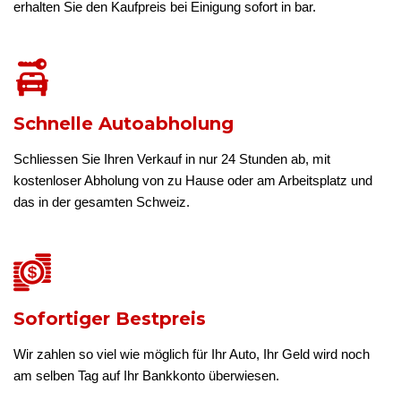
erhalten Sie den Kaufpreis bei Einigung sofort in bar.
Schnelle Autoabholung
Schliessen Sie Ihren Verkauf in nur 24 Stunden ab, mit
kostenloser Abholung von zu Hause oder am Arbeitsplatz und
das in der gesamten Schweiz.
Sofortiger Bestpreis
Wir zahlen so viel wie möglich für Ihr Auto, Ihr Geld wird noch
am selben Tag auf Ihr Bankkonto überwiesen.