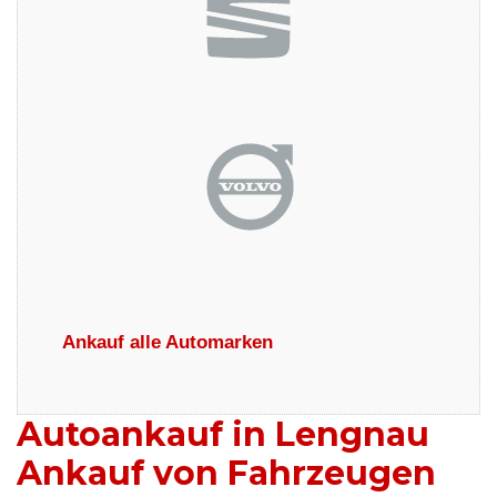
Ankauf alle Automarken
Autoankauf in Lengnau
Ankauf von Fahrzeugen