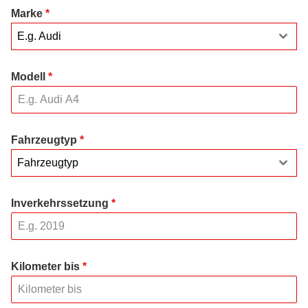
Marke
*
E.g. Audi
Modell
*
Fahrzeugtyp
*
Fahrzeugtyp
Inverkehrssetzung
*
Kilometer bis
*