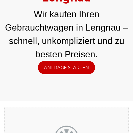
Wir kaufen Ihren
Gebrauchtwagen in Lengnau –
schnell, unkompliziert und zu
besten Preisen.
ANFRAGE STARTEN