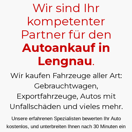
Wir sind Ihr
kompetenter
Partner für den
Autoankauf in
Lengnau
.
Wir kaufen Fahrzeuge aller Art:
Gebrauchtwagen,
Exportfahrzeuge, Autos mit
Unfallschäden und vieles mehr.
Unsere erfahrenen Spezialisten bewerten Ihr Auto
kostenlos, und unterbreiten Ihnen nach 30 Minuten ein