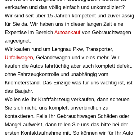
verkaufen und das völlig einfach und unkompliziert?
Wir sind seit über 15 Jahren kompetent und zuverlässig
für Sie da. Wir haben uns in dieser langen Zeit eine
Expertise im Bereich
Autoankauf
von Gebrauchtwagen
angeeignet.
Wir kaufen rund um Lengnau Pkw, Transporter,
Unfallwagen
, Geländewagen und vieles mehr. Wir
kaufen die Autos fahrtüchtig aber auch komplett defekt,
ohne Fahrzeugkontrolle und unabhängig vom
Kilometerstand. Das Einzige was für uns wichtig ist, ist
das Baujahr.
Wollen sie Ihr Kraftfahrzeug verkaufen, dann scheuen
Sie sich nicht, uns komplett unverbindlich zu
kontaktieren. Falls Ihr Gebrauchtwagen Schäden oder
Mängel aufweist, dann teilen Sie uns das bitte bei der
ersten Kontaktaufnahme mit. So können wir für Ihr Auto