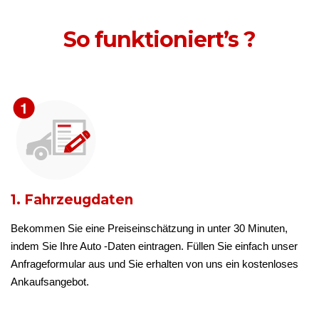
So funktioniert’s ?
1. Fahrzeugdaten
Bekommen Sie eine Preiseinschätzung in unter 30 Minuten,
indem Sie Ihre Auto -Daten eintragen. Füllen Sie einfach unser
Anfrageformular aus und Sie erhalten von uns ein kostenloses
Ankaufsangebot.