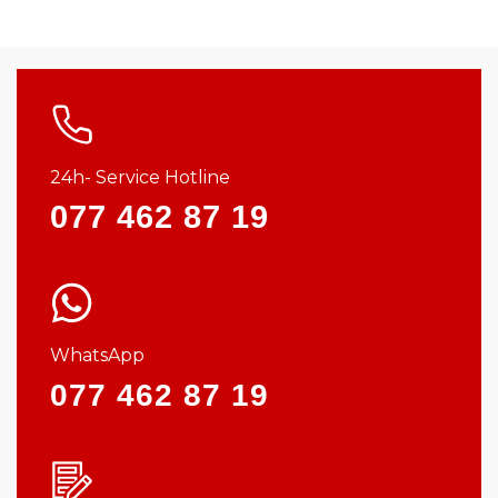
24h- Service Hotline
077 462 87 19
WhatsApp
077 462 87 19