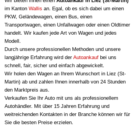
Wir bieten Ihnen einen
Autoankauf in Liez (St-Martin)
im Kanton
Wallis
an. Egal, ob es sich dabei um einen
PKW, Geländewagen, einen Bus, einen
Transportwagen, einen Unfallwagen oder einen Oldtimer
handelt. Wir kaufen jede Art von Wagen und jedes
Modell.
Durch unsere professionellen Methoden und unsere
langjährige Erfahrung wird der
Autoankauf
bei uns
schnell, fair, sicher und einfach abgewickelt.
Wir holen den Wagen an Ihrem Wunschort in Liez (St-
Martin) ab und zahlen Ihnen innerhalb von 24 Stunden
den Marktpreis aus.
Verkaufen Sie Ihr Auto mit uns als professionellem
Autohändler. Mit über 15 Jahren Erfahrung und
weitreichenden Kontakten in der Branche können wir für
Sie die besten Preise erzielen.