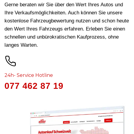
Gerne beraten wir Sie über den Wert Ihres Autos und
Ihre Verkaufsmöglichkeiten. Auch können Sie unsere
kostenlose Fahrzeugbewertung nutzen und schon heute
den Wert Ihres Fahrzeugs erfahren. Erleben Sie einen
schnellen und unbürokratischen Kaufprozess, ohne
langes Warten.
24h- Service Hotline
077 462 87 19