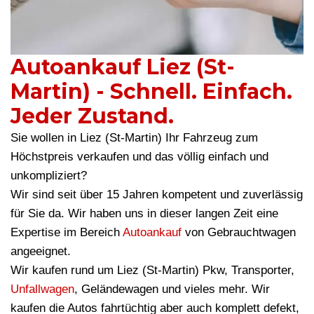
Autoankauf Liez (St-
Martin) - Schnell. Einfach.
Jeder Zustand.
Sie wollen in Liez (St-Martin) Ihr Fahrzeug zum
Höchstpreis verkaufen und das völlig einfach und
unkompliziert?
Wir sind seit über 15 Jahren kompetent und zuverlässig
für Sie da. Wir haben uns in dieser langen Zeit eine
Expertise im Bereich
Autoankauf
von Gebrauchtwagen
angeeignet.
Wir kaufen rund um Liez (St-Martin) Pkw, Transporter,
Unfallwagen
, Geländewagen und vieles mehr. Wir
kaufen die Autos fahrtüchtig aber auch komplett defekt,