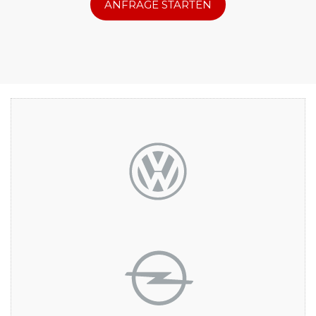
ANFRAGE STARTEN