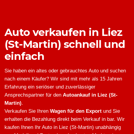
Auto verkaufen in Liez
(St-Martin) schnell und
einfach
Sie haben ein altes oder gebrauchtes Auto und suchen
nach einem Käufer? Wir sind mit mehr als 15 Jahren
Erfahrung ein seriöser und zuverlässiger
Ansprechspartner für den
Autoankauf in Liez (St-
Martin)
.
Verkaufen Sie Ihren
Wagen für den Export
und Sie
erhalten die Bezahlung direkt beim Verkauf in bar. Wir
kaufen Ihnen Ihr Auto in Liez (St-Martin) unabhängig