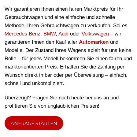
Wir garantieren Ihnen einen fairen Marktpreis für Ihr
Gebrauchtwagen und eine einfache und schnelle
Methode, Ihren Gebrauchtwagen zu verkaufen. Sei es
Mercedes Benz
,
BMW
,
Audi
oder
Volkswagen
– wir
garantieren Ihnen den Kauf aller
Automarken
und
Modelle. Der Zustand ihres Wagens spielt für uns keine
Rolle – für jedes Modell bekommen Sie einen fairen und
marktorientierten Preis. Erhalten Sie die Zahlung per
Wunsch direkt in bar oder per Überweisung – einfach,
schnell und unkompliziert.
Überzeugt? Fragen Sie noch heute bei uns an und
profitieren Sie von unglaublichen Preisen!
ANFRAGE STARTEN