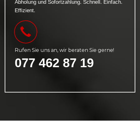
Abholung und Sofortzahlung. Schnell. Einfach.
Effizient.
Rufen Sie uns an, wir beraten Sie gerne!
077 462 87 19