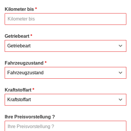
Kilometer bis
*
Getriebeart
*
Getriebeart
Fahrzeugzustand
*
Fahrzeugzustand
Kraftstoffart
*
Kraftstoffart
Ihre Preisvorstellung ?