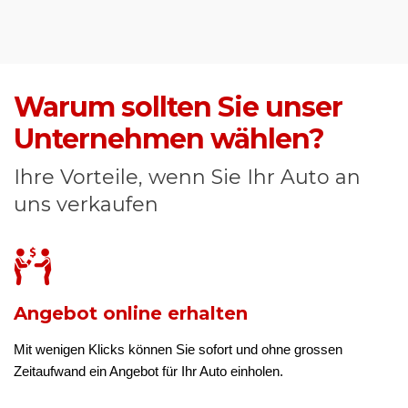
Warum sollten Sie unser
Unternehmen wählen?
Ihre Vorteile, wenn Sie Ihr Auto an
uns verkaufen
Angebot online erhalten
Mit wenigen Klicks können Sie sofort und ohne grossen
Zeitaufwand ein Angebot für Ihr Auto einholen.