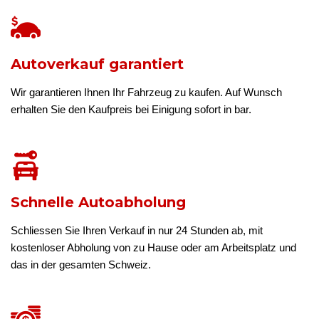
Autoverkauf garantiert
Wir garantieren Ihnen Ihr Fahrzeug zu kaufen. Auf Wunsch
erhalten Sie den Kaufpreis bei Einigung sofort in bar.
Schnelle Autoabholung
Schliessen Sie Ihren Verkauf in nur 24 Stunden ab, mit
kostenloser Abholung von zu Hause oder am Arbeitsplatz und
das in der gesamten Schweiz.