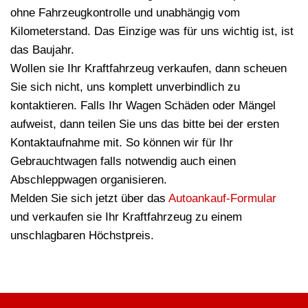
ohne Fahrzeugkontrolle und unabhängig vom
Kilometerstand. Das Einzige was für uns wichtig ist, ist
das Baujahr.
Wollen sie Ihr Kraftfahrzeug verkaufen, dann scheuen
Sie sich nicht, uns komplett unverbindlich zu
kontaktieren. Falls Ihr Wagen Schäden oder Mängel
aufweist, dann teilen Sie uns das bitte bei der ersten
Kontaktaufnahme mit. So können wir für Ihr
Gebrauchtwagen falls notwendig auch einen
Abschleppwagen organisieren.
Melden Sie sich jetzt über das
Autoankauf-Formular
und verkaufen sie Ihr Kraftfahrzeug zu einem
unschlagbaren Höchstpreis.