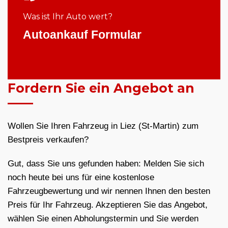
Was ist Ihr Auto wert?
Autoankauf Formular
Fordern Sie ein Angebot an
Wollen Sie Ihren Fahrzeug in Liez (St-Martin) zum
Bestpreis verkaufen?
Gut, dass Sie uns gefunden haben: Melden Sie sich
noch heute bei uns für eine kostenlose
Fahrzeugbewertung und wir nennen Ihnen den besten
Preis für Ihr Fahrzeug. Akzeptieren Sie das Angebot,
wählen Sie einen Abholungstermin und Sie werden