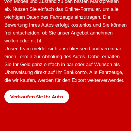
von Modell und Zustand zu den besten Marktpreisen
ab. Nutzen Sie einfach das Online-Formular, um alle
wichtigen Daten des Fahrzeugs einzutragen. Die
Bewertung Ihres Autos erfolgt kostenlos und Sie können
frei entscheiden, ob Sie unser Angebot annehmen
wollen oder nicht.
Unser Team meldet sich anschliessend und vereinbart
einen Termin zur Abholung des Autos. Dabei erhalten
Sie Ihr Geld ganz einfach in bar oder auf Wunsch als
Überweisung direkt auf Ihr Bankkonto. Alle Fahrzeuge,
die wir kaufen, werden für den Export weiterverwendet.
Verkaufen Sie Ihr Auto