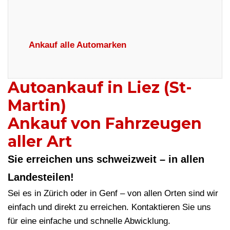
Ankauf alle Automarken
Autoankauf in Liez (St-
Martin)
Ankauf von Fahrzeugen
aller Art
Sie erreichen uns schweizweit – in allen
Landesteilen!
Sei es in Zürich oder in Genf – von allen Orten sind wir
einfach und direkt zu erreichen. Kontaktieren Sie uns
für eine einfache und schnelle Abwicklung.