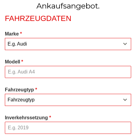
Ankaufsangebot.
FAHRZEUGDATEN
Marke
*
E.g. Audi
Modell
*
Fahrzeugtyp
*
Fahrzeugtyp
Inverkehrssetzung
*