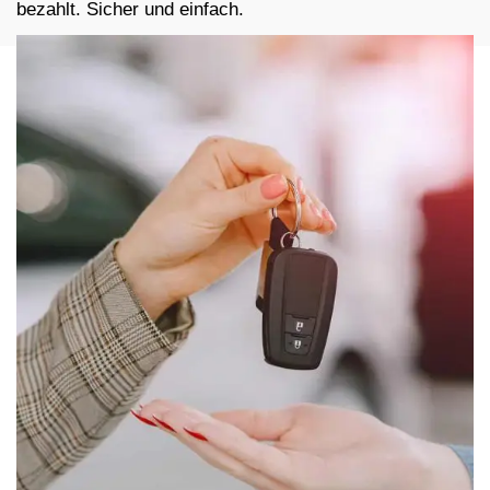
bezahlt. Sicher und einfach.