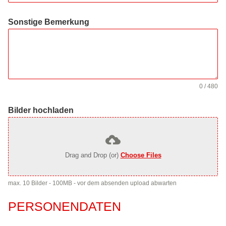
Sonstige Bemerkung
0 / 480
Bilder hochladen
Drag and Drop (or)
Choose Files
max. 10 Bilder - 100MB - vor dem absenden upload abwarten
PERSONENDATEN