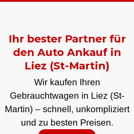
Ihr bester Partner für
den Auto Ankauf in
Liez (St-Martin)
Wir kaufen Ihren
Gebrauchtwagen in Liez (St-
Martin) – schnell, unkompliziert
und zu besten Preisen.