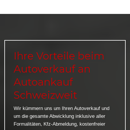
Ihre Vorteile beim
Autoverkauf an
Autoankauf
Schweizweit
Wir kümmern uns um Ihren Autoverkauf und
um die gesamte Abwicklung inklusive aller
Formalitäten, Kfz-Abmeldung, kostenfreier