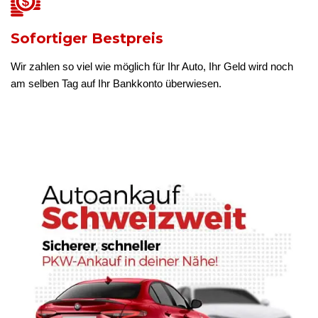
Sofortiger Bestpreis
Wir zahlen so viel wie möglich für Ihr Auto, Ihr Geld wird noch
am selben Tag auf Ihr Bankkonto überwiesen.