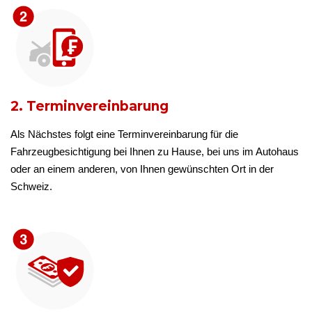
2. Terminvereinbarung
Als Nächstes folgt eine Terminvereinbarung für die
Fahrzeugbesichtigung bei Ihnen zu Hause, bei uns im Autohaus
oder an einem anderen, von Ihnen gewünschten Ort in der
Schweiz.