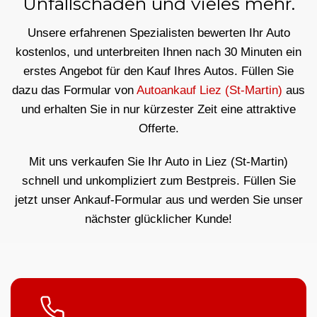
Unfallschäden und vieles mehr.
Unsere erfahrenen Spezialisten bewerten Ihr Auto
kostenlos, und unterbreiten Ihnen nach 30 Minuten ein
erstes Angebot für den Kauf Ihres Autos. Füllen Sie
dazu das Formular von
Autoankauf Liez (St-Martin)
aus
und erhalten Sie in nur kürzester Zeit eine attraktive
Offerte.
Mit uns verkaufen Sie Ihr Auto in Liez (St-Martin)
schnell und unkompliziert zum Bestpreis. Füllen Sie
jetzt unser Ankauf-Formular aus und werden Sie unser
nächster glücklicher Kunde!