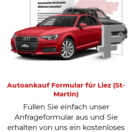
Autoankauf Formular für Liez (St-
Martin)
Füllen Sie einfach unser
Anfrageformular aus und Sie
erhalten von uns ein kostenloses