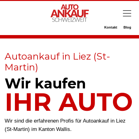
Kontakt
Blog
Autoankauf in Liez (St-
Martin)
Wir kaufen
IHR AUTO
Wir sind die erfahrenen Profis für Autoankauf in Liez
(St-Martin) im Kanton Wallis.