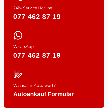
24h- Service Hotline
077 462 87 19
WhatsApp
077 462 87 19
Was ist Ihr Auto wert?
Autoankauf Formular