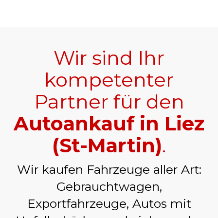
Wir sind Ihr
kompetenter
Partner für den
Autoankauf in Liez
(St-Martin)
.
Wir kaufen Fahrzeuge aller Art:
Gebrauchtwagen,
Exportfahrzeuge, Autos mit