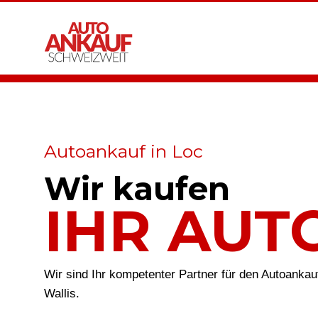
Autoankauf in Loc
Wir kaufen
IHR AUT
Wir sind Ihr kompetenter Partner für den Autoankau
Wallis.