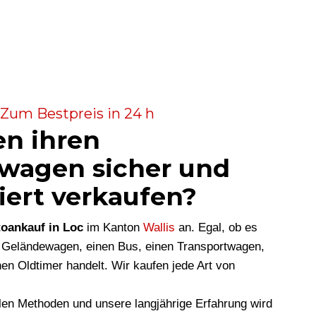
 Zum Bestpreis in 24 h
en ihren
wagen sicher und
iert verkaufen?
oankauf in Loc
im Kanton
Wallis
an. Egal, ob es
 Geländewagen, einen Bus, einen Transportwagen,
en Oldtimer handelt. Wir kaufen jede Art von
len Methoden und unsere langjährige Erfahrung wird