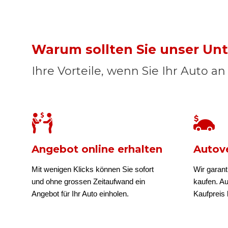
Warum sollten Sie unser U
Ihre Vorteile, wenn Sie Ihr Auto a
Angebot online erhalten
Autove
Mit wenigen Klicks können Sie sofort
Wir garant
und ohne grossen Zeitaufwand ein
kaufen. A
Angebot für Ihr Auto einholen.
Kaufpreis b