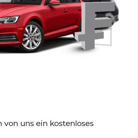
n von uns ein kostenloses