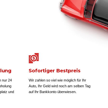
olung
Sofortiger Bestpreis
n nur 24
Wir zahlen so viel wie möglich für Ihr
bholung
Auto, Ihr Geld wird noch am selben Tag
platz und
auf Ihr Bankkonto überwiesen.