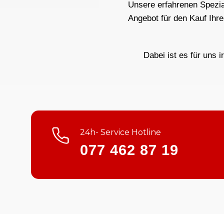
Unsere erfahrenen Spezial
Angebot für den Kauf Ihr
Dabei ist es für uns i
24h- Service Hotline
077 462 87 19