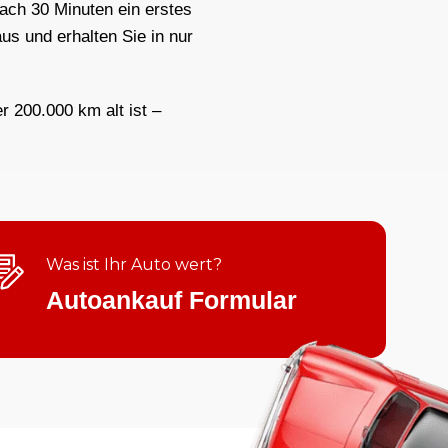
nach 30 Minuten ein erstes
us und erhalten Sie in nur
er 200.000 km alt ist –
Was ist Ihr Auto wert?
Autoankauf Formular