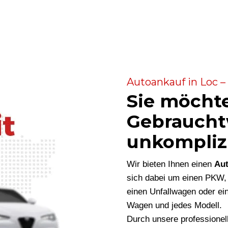
Autoankauf in Loc –
Sie möcht
Gebraucht
unkompliz
Wir bieten Ihnen einen
Aut
sich dabei um einen PKW,
einen Unfallwagen oder ein
Wagen und jedes Modell.
Durch unsere professionel