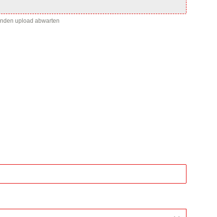
enden upload abwarten