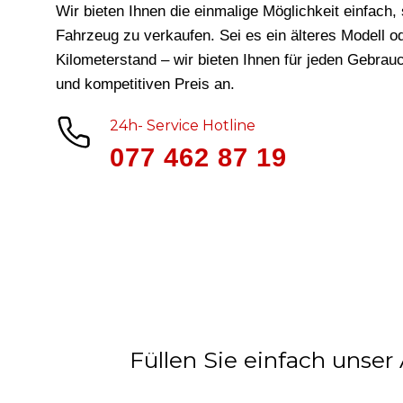
Wir bieten Ihnen die einmalige Möglichkeit einfach, 
Fahrzeug zu verkaufen. Sei es ein älteres Modell o
Kilometerstand – wir bieten Ihnen für jeden Gebra
und kompetitiven Preis an.
24h- Service Hotline
077 462 87 19
Füllen Sie einfach unser