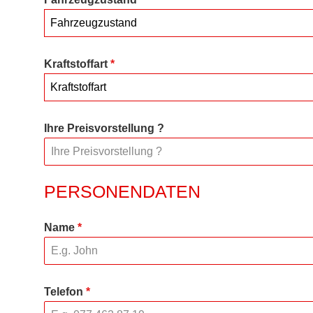
Fahrzeugzustand
Kraftstoffart
*
Kraftstoffart
Ihre Preisvorstellung ?
PERSONENDATEN
Name
*
Telefon
*