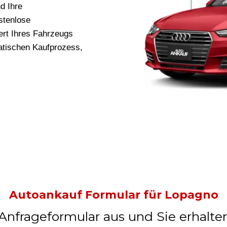
d Ihre
stenlose
rt Ihres Fahrzeugs
ratischen Kaufprozess,
Autoankauf Formular für Lopagno
 Anfrageformular aus und Sie erhalte