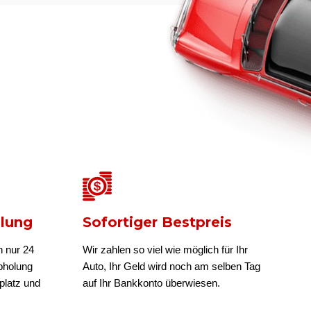
olung
Sofortiger Bestpreis
n nur 24
Wir zahlen so viel wie möglich für Ihr
bholung
Auto, Ihr Geld wird noch am selben Tag
platz und
auf Ihr Bankkonto überwiesen.