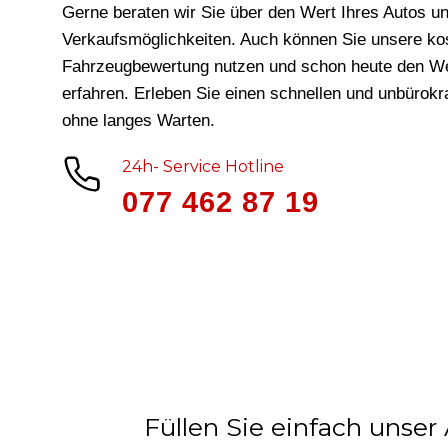
Gerne beraten wir Sie über den Wert Ihres Autos un
Verkaufsmöglichkeiten. Auch können Sie unsere ko
Fahrzeugbewertung nutzen und schon heute den We
erfahren. Erleben Sie einen schnellen und unbürok
ohne langes Warten.
24h- Service Hotline
077 462 87 19
Füllen Sie einfach unser