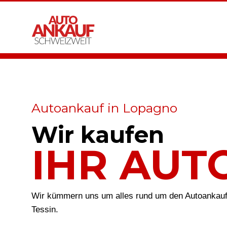
Autoankauf in Lopagno
Wir kaufen
IHR AUT
Wir kümmern uns um alles rund um den Autoankauf
Tessin.