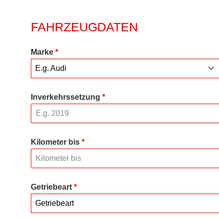
FAHRZEUGDATEN
Marke
*
E.g. Audi
Inverkehrssetzung
*
Kilometer bis
*
Getriebeart
*
Getriebeart