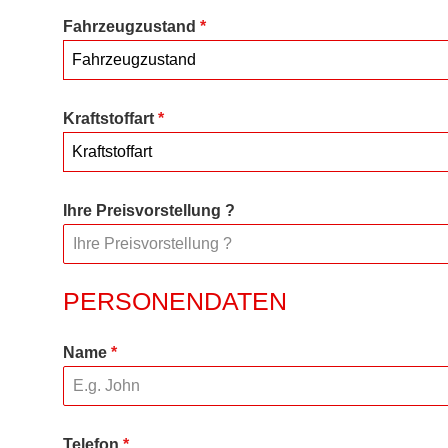
Fahrzeugzustand
*
Fahrzeugzustand
Kraftstoffart
*
Kraftstoffart
Ihre Preisvorstellung ?
PERSONENDATEN
Name
*
Telefon
*