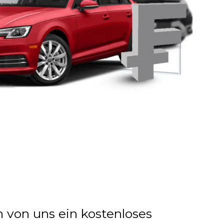
n von uns ein kostenloses