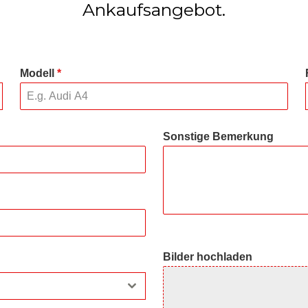
Ankaufsangebot.
Modell
*
Sonstige Bemerkung
Bilder hochladen