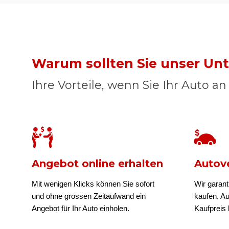
Warum sollten Sie unser U
Ihre Vorteile, wenn Sie Ihr Auto a
Angebot online erhalten
Autove
Mit wenigen Klicks können Sie sofort
Wir garant
und ohne grossen Zeitaufwand ein
kaufen. A
Angebot für Ihr Auto einholen.
Kaufpreis b