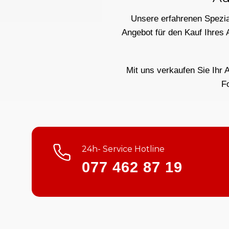
Unsere erfahrenen Spezial
Angebot für den Kauf Ihres 
Mit uns verkaufen Sie Ihr 
F
24h- Service Hotline
077 462 87 19