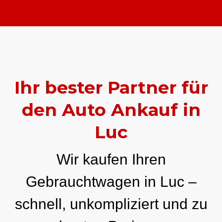
Ihr bester Partner für
den Auto Ankauf in
Luc
Wir kaufen Ihren
Gebrauchtwagen in Luc –
schnell, unkompliziert und zu