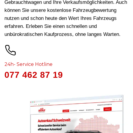
Gebrauchtwagen und Ihre Verkaufsmöglichkeiten. Auch
können Sie unsere kostenlose Fahrzeugbewertung
nutzen und schon heute den Wert Ihres Fahrzeugs
erfahren. Erleben Sie einen schnellen und
unbürokratischen Kaufprozess, ohne langes Warten.
24h- Service Hotline
077 462 87 19