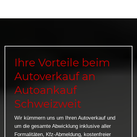
Ihre Vorteile beim
Autoverkauf an
Autoankauf
Schweizweit
Wir kümmern uns um Ihren Autoverkauf und
um die gesamte Abwicklung inklusive aller
Formalitäten, Kfz-Abmeldung, kostenfreier