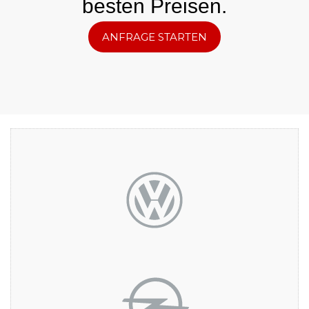
besten Preisen.
ANFRAGE STARTEN