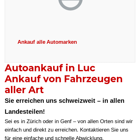
Ankauf alle Automarken
Autoankauf in Luc
Ankauf von Fahrzeugen
aller Art
Sie erreichen uns schweizweit – in allen
Landesteilen!
Sei es in Zürich oder in Genf – von allen Orten sind wir
einfach und direkt zu erreichen. Kontaktieren Sie uns
für eine einfache und schnelle Abwicklung.