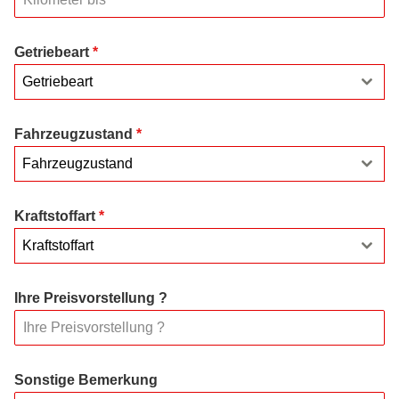
Getriebeart
*
Getriebeart
Fahrzeugzustand
*
Fahrzeugzustand
Kraftstoffart
*
Kraftstoffart
Ihre Preisvorstellung ?
Sonstige Bemerkung