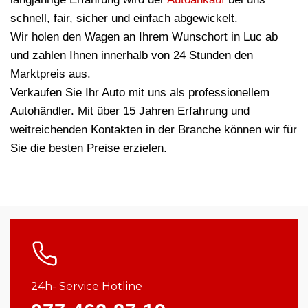
schnell, fair, sicher und einfach abgewickelt.
Wir holen den Wagen an Ihrem Wunschort in Luc ab
und zahlen Ihnen innerhalb von 24 Stunden den
Marktpreis aus.
Verkaufen Sie Ihr Auto mit uns als professionellem
Autohändler. Mit über 15 Jahren Erfahrung und
weitreichenden Kontakten in der Branche können wir für
Sie die besten Preise erzielen.
24h- Service Hotline