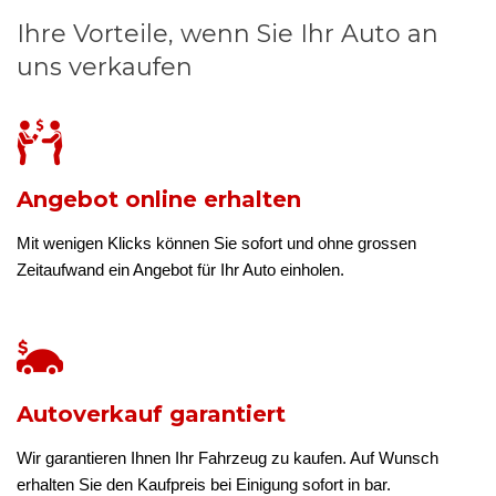
Ihre Vorteile, wenn Sie Ihr Auto an
uns verkaufen
Angebot online erhalten
Mit wenigen Klicks können Sie sofort und ohne grossen
Zeitaufwand ein Angebot für Ihr Auto einholen.
Autoverkauf garantiert
Wir garantieren Ihnen Ihr Fahrzeug zu kaufen. Auf Wunsch
erhalten Sie den Kaufpreis bei Einigung sofort in bar.