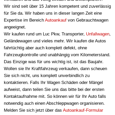
Wir sind seit über 15 Jahren kompetent und zuverlässig
für Sie da. Wir haben uns in dieser langen Zeit eine
Expertise im Bereich
Autoankauf
von Gebrauchtwagen
angeeignet.
Wir kaufen rund um Luc Pkw, Transporter,
Unfallwagen
,
Geländewagen und vieles mehr. Wir kaufen die Autos
fahrtüchtig aber auch komplett defekt, ohne
Fahrzeugkontrolle und unabhängig vom Kilometerstand.
Das Einzige was für uns wichtig ist, ist das Baujahr.
Wollen sie Ihr Kraftfahrzeug verkaufen, dann scheuen
Sie sich nicht, uns komplett unverbindlich zu
kontaktieren. Falls Ihr Wagen Schäden oder Mängel
aufweist, dann teilen Sie uns das bitte bei der ersten
Kontaktaufnahme mit. So können wir für Ihr Auto falls
notwendig auch einen Abschleppwagen organisieren.
Melden Sie sich jetzt über das
Autoankauf-Formular