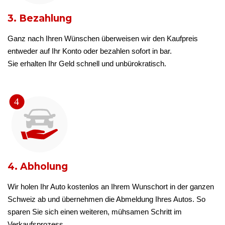
3. Bezahlung
Ganz nach Ihren Wünschen überweisen wir den Kaufpreis
entweder auf Ihr Konto oder bezahlen sofort in bar.
Sie erhalten Ihr Geld schnell und unbürokratisch.
4. Abholung
Wir holen Ihr Auto kostenlos an Ihrem Wunschort in der ganzen
Schweiz ab und übernehmen die Abmeldung Ihres Autos. So
sparen Sie sich einen weiteren, mühsamen Schritt im
Verkaufsprozess.