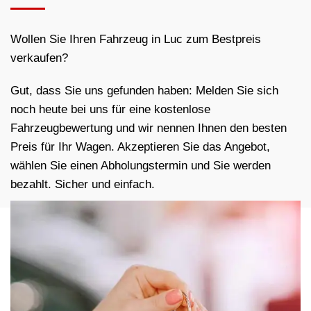
Wollen Sie Ihren Fahrzeug in Luc zum Bestpreis
verkaufen?
Gut, dass Sie uns gefunden haben: Melden Sie sich
noch heute bei uns für eine kostenlose
Fahrzeugbewertung und wir nennen Ihnen den besten
Preis für Ihr Wagen. Akzeptieren Sie das Angebot,
wählen Sie einen Abholungstermin und Sie werden
bezahlt. Sicher und einfach.