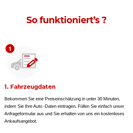
So funktioniert’s ?
1. Fahrzeugdaten
Bekommen Sie eine Preiseinschätzung in unter 30 Minuten,
indem Sie Ihre Auto -Daten eintragen. Füllen Sie einfach unser
Anfrageformular aus und Sie erhalten von uns ein kostenloses
Ankaufsangebot.