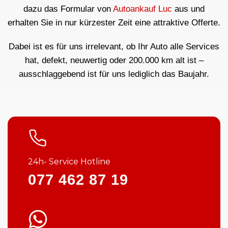
dazu das Formular von
Autoankauf Luc
aus und
erhalten Sie in nur kürzester Zeit eine attraktive Offerte.
Dabei ist es für uns irrelevant, ob Ihr Auto alle Services
hat, defekt, neuwertig oder 200.000 km alt ist –
ausschlaggebend ist für uns lediglich das Baujahr.
24h- Service Hotline
077 462 87 19