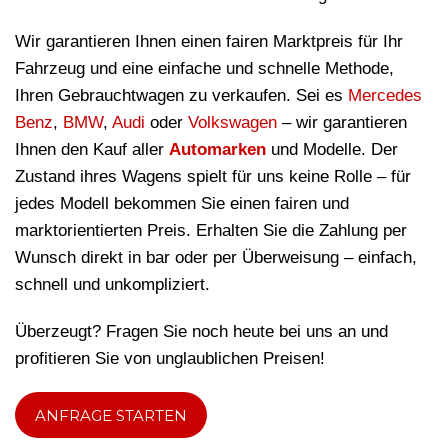
Wir garantieren Ihnen einen fairen Marktpreis für Ihr
Fahrzeug und eine einfache und schnelle Methode,
Ihren Gebrauchtwagen zu verkaufen. Sei es
Mercedes
Benz
,
BMW
,
Audi
oder
Volkswagen
– wir garantieren
Ihnen den Kauf aller
Automarken
und Modelle. Der
Zustand ihres Wagens spielt für uns keine Rolle – für
jedes Modell bekommen Sie einen fairen und
marktorientierten Preis. Erhalten Sie die Zahlung per
Wunsch direkt in bar oder per Überweisung – einfach,
schnell und unkompliziert.
Überzeugt? Fragen Sie noch heute bei uns an und
profitieren Sie von unglaublichen Preisen!
ANFRAGE STARTEN