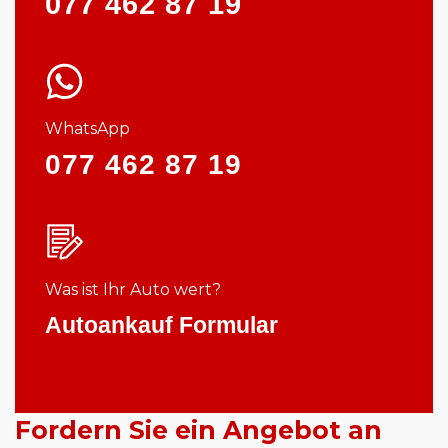
077 462 87 19
WhatsApp
077 462 87 19
Was ist Ihr Auto wert?
Autoankauf Formular
Fordern Sie ein Angebot an