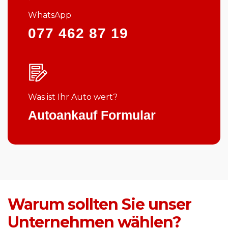
WhatsApp
077 462 87 19
Was ist Ihr Auto wert?
Autoankauf Formular
Warum sollten Sie unser
Unternehmen wählen?