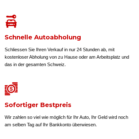
Schnelle Autoabholung
Schliessen Sie Ihren Verkauf in nur 24 Stunden ab, mit
kostenloser Abholung von zu Hause oder am Arbeitsplatz und
das in der gesamten Schweiz.
Sofortiger Bestpreis
Wir zahlen so viel wie möglich für Ihr Auto, Ihr Geld wird noch
am selben Tag auf Ihr Bankkonto überwiesen.