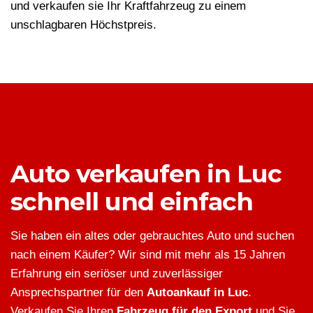
und verkaufen sie Ihr Kraftfahrzeug zu einem
unschlagbaren Höchstpreis.
Auto verkaufen in Luc
schnell und einfach
Sie haben ein altes oder gebrauchtes Auto und suchen
nach einem Käufer? Wir sind mit mehr als 15 Jahren
Erfahrung ein seriöser und zuverlässiger
Ansprechspartner für den
Autoankauf in Luc
.
Verkaufen Sie Ihren
Fahrzeug für den Export
und Sie