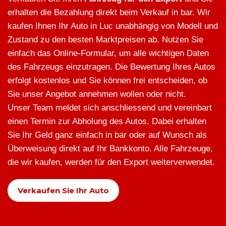
erhalten die Bezahlung direkt beim Verkauf in bar. Wir
kaufen Ihnen Ihr Auto in Luc unabhängig von Modell und
Zustand zu den besten Marktpreisen ab. Nutzen Sie
einfach das Online-Formular, um alle wichtigen Daten
des Fahrzeugs einzutragen. Die Bewertung Ihres Autos
erfolgt kostenlos und Sie können frei entscheiden, ob
Sie unser Angebot annehmen wollen oder nicht.
Unser Team meldet sich anschliessend und vereinbart
einen Termin zur Abholung des Autos. Dabei erhalten
Sie Ihr Geld ganz einfach in bar oder auf Wunsch als
Überweisung direkt auf Ihr Bankkonto. Alle Fahrzeuge,
die wir kaufen, werden für den Export weiterverwendet.
Verkaufen Sie Ihr Auto