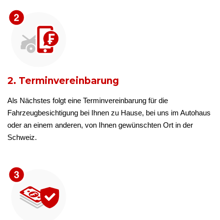
2. Terminvereinbarung
Als Nächstes folgt eine Terminvereinbarung für die
Fahrzeugbesichtigung bei Ihnen zu Hause, bei uns im Autohaus
oder an einem anderen, von Ihnen gewünschten Ort in der
Schweiz.