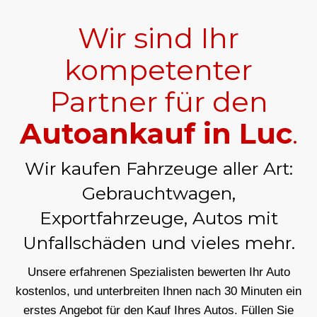
Wir sind Ihr
kompetenter
Partner für den
Autoankauf in Luc
.
Wir kaufen Fahrzeuge aller Art:
Gebrauchtwagen,
Exportfahrzeuge, Autos mit
Unfallschäden und vieles mehr.
Unsere erfahrenen Spezialisten bewerten Ihr Auto
kostenlos, und unterbreiten Ihnen nach 30 Minuten ein
erstes Angebot für den Kauf Ihres Autos. Füllen Sie