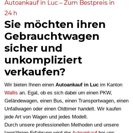
Autoankauf in Luc – Zum Bestpreis in
24 h
Sie möchten ihren
Gebrauchtwagen
sicher und
unkompliziert
verkaufen?
Wir bieten Ihnen einen
Autoankauf in Luc
im Kanton
Wallis
an. Egal, ob es sich dabei um einen PKW,
Geländewagen, einen Bus, einen Transportwagen, einen
Unfallwagen oder einen Oldtimer handelt. Wir kaufen
jede Art von Wagen und jedes Modell.
Durch unsere professionellen Methoden und unsere
langjährige Erfahrung wird der
Autoankauf
bei uns