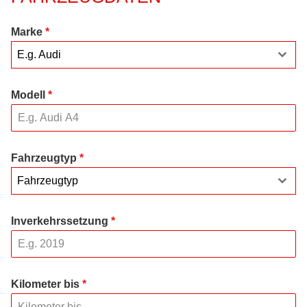
Marke
*
E.g. Audi
Modell
*
Fahrzeugtyp
*
Fahrzeugtyp
Inverkehrssetzung
*
Kilometer bis
*