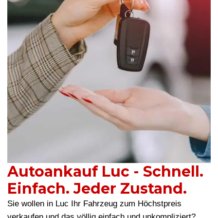
Autoankauf Luc - Schnell.
Einfach. Jeder Zustand.
Sie wollen in Luc Ihr Fahrzeug zum Höchstpreis
verkaufen und das völlig einfach und unkompliziert?