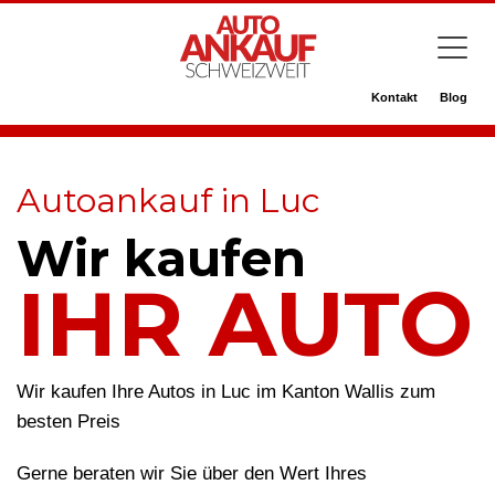
Kontakt
Blog
Autoankauf in Luc
Wir kaufen
IHR AUTO
Wir kaufen Ihre Autos in Luc im Kanton Wallis zum
besten Preis
Gerne beraten wir Sie über den Wert Ihres