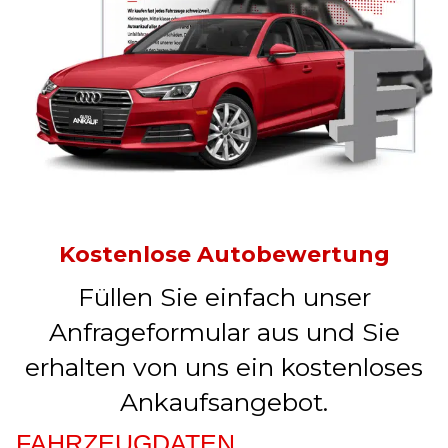
Kostenlose Autobewertung
Füllen Sie einfach unser
Anfrageformular aus und Sie
erhalten von uns ein kostenloses
Ankaufsangebot.
FAHRZEUGDATEN