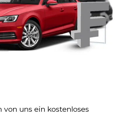
n von uns ein kostenloses