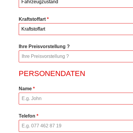
Fahrzeugzustand
Kraftstoffart
*
Kraftstoffart
Ihre Preisvorstellung ?
PERSONENDATEN
Name
*
Telefon
*