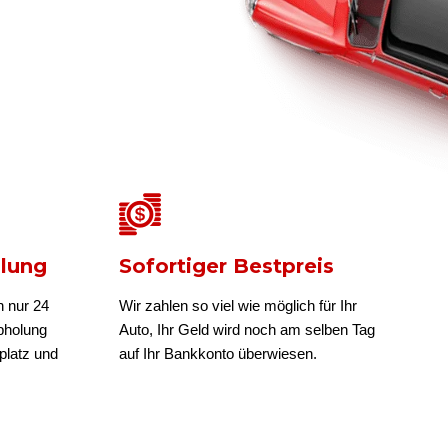
olung
Sofortiger Bestpreis
n nur 24
Wir zahlen so viel wie möglich für Ihr
bholung
Auto, Ihr Geld wird noch am selben Tag
platz und
auf Ihr Bankkonto überwiesen.