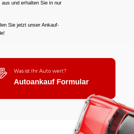
s
aus und erhalten Sie in nur
len Sie jetzt unser Ankauf-
e!
Was ist Ihr Auto wert?
Autoankauf Formular