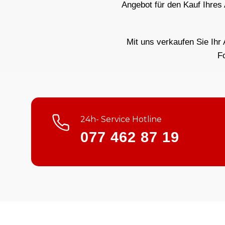
Angebot für den Kauf Ihres
Mit uns verkaufen Sie Ihr 
F
24h- Service Hotline
077 462 87 19