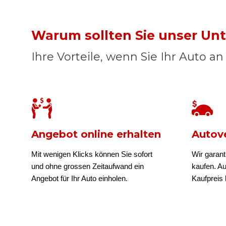
Warum sollten Sie unser U
Ihre Vorteile, wenn Sie Ihr Auto a
Angebot online erhalten
Autove
Mit wenigen Klicks können Sie sofort
Wir garant
und ohne grossen Zeitaufwand ein
kaufen. A
Angebot für Ihr Auto einholen.
Kaufpreis b