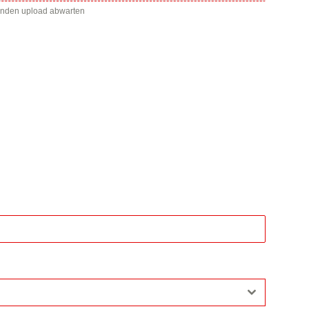
enden upload abwarten