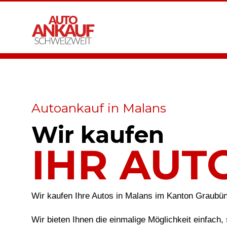
Autoankauf in Malans
Wir kaufen
IHR AUT
Wir kaufen Ihre Autos in Malans im Kanton Graubü
Wir bieten Ihnen die einmalige Möglichkeit einfach, 