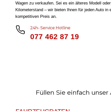
Wagen zu verkaufen. Sei es ein älteres Modell ode
Kilometerstand – wir bieten Ihnen für jeden Auto in
kompetitiven Preis an.
24h- Service Hotline
077 462 87 19
Füllen Sie einfach unser