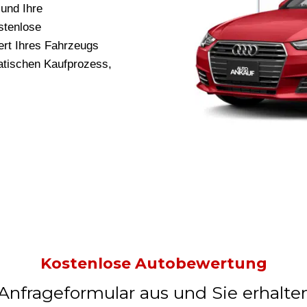
und Ihre
stenlose
rt Ihres Fahrzeugs
ratischen Kaufprozess,
Kostenlose Autobewertung
 Anfrageformular aus und Sie erhalte