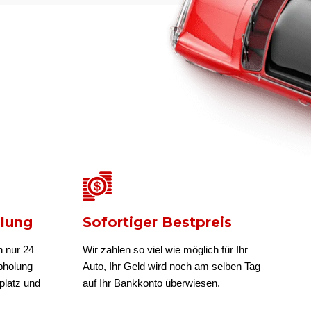
olung
Sofortiger Bestpreis
n nur 24
Wir zahlen so viel wie möglich für Ihr
bholung
Auto, Ihr Geld wird noch am selben Tag
platz und
auf Ihr Bankkonto überwiesen.