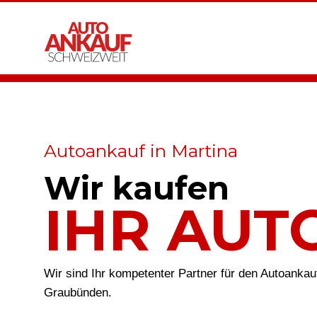
Autoankauf in Martina
Wir kaufen
IHR AUT
Wir sind Ihr kompetenter Partner für den Autoankau
Graubünden.