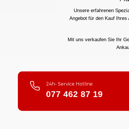
Unsere erfahrenen Spezial
Angebot für den Kauf Ihres
Mit uns verkaufen Sie Ihr Ge
Ankau
24h- Service Hotline
077 462 87 19