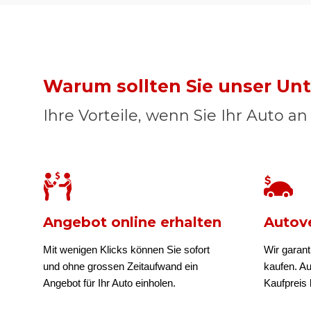
Warum sollten Sie unser U
Ihre Vorteile, wenn Sie Ihr Auto a
Angebot online erhalten
Autove
Mit wenigen Klicks können Sie sofort
Wir garant
und ohne grossen Zeitaufwand ein
kaufen. A
Angebot für Ihr Auto einholen.
Kaufpreis b