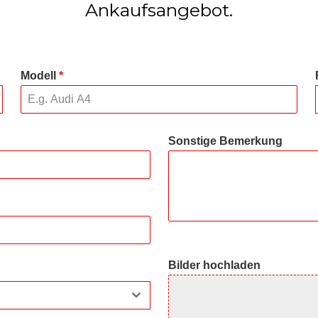
Ankaufsangebot.
Modell
*
Sonstige Bemerkung
Bilder hochladen