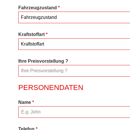
Fahrzeugzustand
*
Fahrzeugzustand
Kraftstoffart
*
Kraftstoffart
Ihre Preisvorstellung ?
PERSONENDATEN
Name
*
Telefon
*