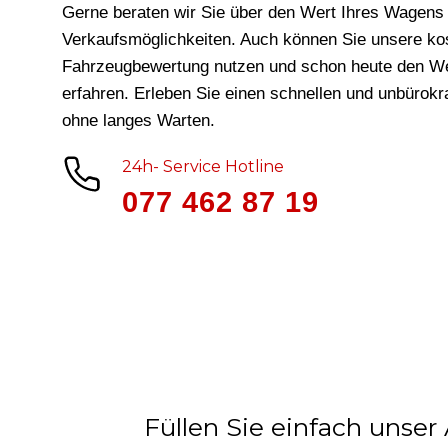
Gerne beraten wir Sie über den Wert Ihres Wagens 
Verkaufsmöglichkeiten. Auch können Sie unsere ko
Fahrzeugbewertung nutzen und schon heute den We
erfahren. Erleben Sie einen schnellen und unbürok
ohne langes Warten.
24h- Service Hotline
077 462 87 19
Füllen Sie einfach unser