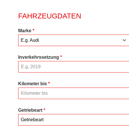
FAHRZEUGDATEN
Marke
*
E.g. Audi
Inverkehrssetzung
*
Kilometer bis
*
Getriebeart
*
Getriebeart