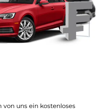
n von uns ein kostenloses