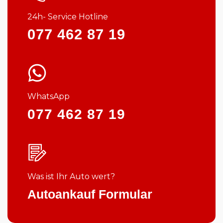
24h- Service Hotline
077 462 87 19
WhatsApp
077 462 87 19
Was ist Ihr Auto wert?
Autoankauf Formular