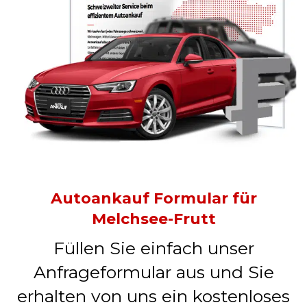
Autoankauf Formular für
Melchsee-Frutt
Füllen Sie einfach unser
Anfrageformular aus und Sie
erhalten von uns ein kostenloses