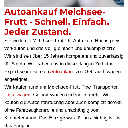
Autoankauf Melchsee-
Frutt - Schnell. Einfach.
Jeder Zustand.
Sie wollen in Melchsee-Frutt Ihr Auto zum Höchstpreis
verkaufen und das völlig einfach und unkompliziert?
Wir sind seit über 15 Jahren kompetent und zuverlässig
für Sie da. Wir haben uns in dieser langen Zeit eine
Expertise im Bereich
Autoankauf
von Gebrauchtwagen
angeeignet.
Wir kaufen rund um Melchsee-Frutt Pkw, Transporter,
Unfallwagen
, Geländewagen und vieles mehr. Wir
kaufen die Autos fahrtüchtig aber auch komplett defekt,
ohne Fahrzeugkontrolle und unabhängig vom
Kilometerstand. Das Einzige was für uns wichtig ist, ist
das Baujahr.