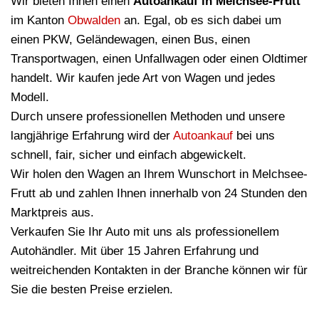
Wir bieten Ihnen einen
Autoankauf in Melchsee-Frutt
im Kanton
Obwalden
an. Egal, ob es sich dabei um
einen PKW, Geländewagen, einen Bus, einen
Transportwagen, einen Unfallwagen oder einen Oldtimer
handelt. Wir kaufen jede Art von Wagen und jedes
Modell.
Durch unsere professionellen Methoden und unsere
langjährige Erfahrung wird der
Autoankauf
bei uns
schnell, fair, sicher und einfach abgewickelt.
Wir holen den Wagen an Ihrem Wunschort in Melchsee-
Frutt ab und zahlen Ihnen innerhalb von 24 Stunden den
Marktpreis aus.
Verkaufen Sie Ihr Auto mit uns als professionellem
Autohändler. Mit über 15 Jahren Erfahrung und
weitreichenden Kontakten in der Branche können wir für
Sie die besten Preise erzielen.