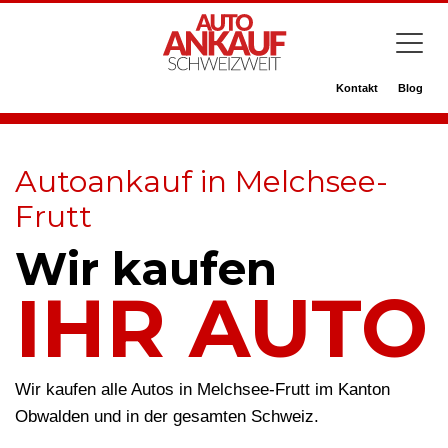
Kontakt
Blog
Autoankauf in Melchsee-
Frutt
Wir kaufen
IHR AUTO
Wir kaufen alle Autos in Melchsee-Frutt im Kanton
Obwalden und in der gesamten Schweiz.