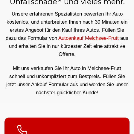
Unfallschäden und vieles mehr.
Unsere erfahrenen Spezialisten bewerten Ihr Auto
kostenlos, und unterbreiten Ihnen nach 30 Minuten ein
erstes Angebot für den Kauf Ihres Autos. Füllen Sie
dazu das Formular von
Autoankauf Melchsee-Frutt
aus
und erhalten Sie in nur kürzester Zeit eine attraktive
Offerte.
Mit uns verkaufen Sie Ihr Auto in Melchsee-Frutt
schnell und unkompliziert zum Bestpreis. Füllen Sie
jetzt unser Ankauf-Formular aus und werden Sie unser
nächster glücklicher Kunde!