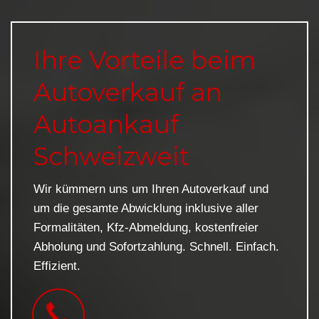
Ihre Vorteile beim
Autoverkauf an
Autoankauf
Schweizweit
Wir kümmern uns um Ihren Autoverkauf und
um die gesamte Abwicklung inklusive aller
Formalitäten, Kfz-Abmeldung, kostenfreier
Abholung und Sofortzahlung. Schnell. Einfach.
Effizient.