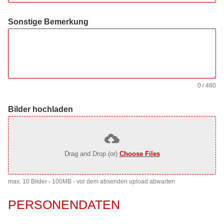
Sonstige Bemerkung
0 / 480
Bilder hochladen
Drag and Drop (or)
Choose Files
max. 10 Bilder - 100MB - vor dem absenden upload abwarten
PERSONENDATEN