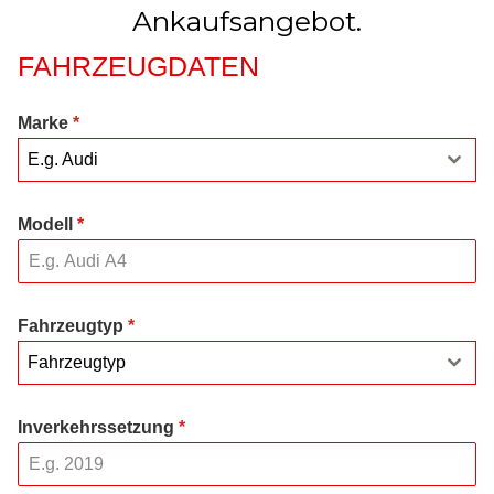
Ankaufsangebot.
FAHRZEUGDATEN
Marke
*
E.g. Audi
Modell
*
Fahrzeugtyp
*
Fahrzeugtyp
Inverkehrssetzung
*