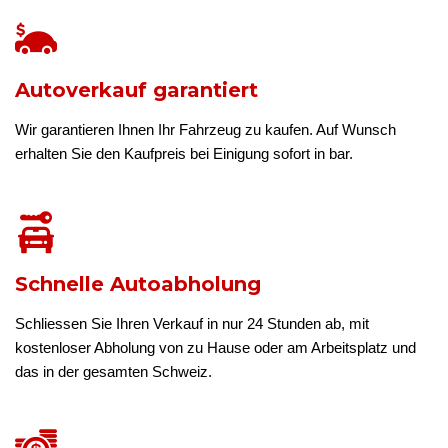
Autoverkauf garantiert
Wir garantieren Ihnen Ihr Fahrzeug zu kaufen. Auf Wunsch
erhalten Sie den Kaufpreis bei Einigung sofort in bar.
Schnelle Autoabholung
Schliessen Sie Ihren Verkauf in nur 24 Stunden ab, mit
kostenloser Abholung von zu Hause oder am Arbeitsplatz und
das in der gesamten Schweiz.