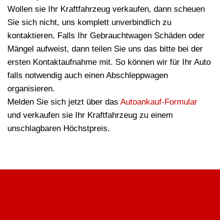
Wollen sie Ihr Kraftfahrzeug verkaufen, dann scheuen
Sie sich nicht, uns komplett unverbindlich zu
kontaktieren. Falls Ihr Gebrauchtwagen Schäden oder
Mängel aufweist, dann teilen Sie uns das bitte bei der
ersten Kontaktaufnahme mit. So können wir für Ihr Auto
falls notwendig auch einen Abschleppwagen
organisieren.
Melden Sie sich jetzt über das
Autoankauf-Formular
und verkaufen sie Ihr Kraftfahrzeug zu einem
unschlagbaren Höchstpreis.