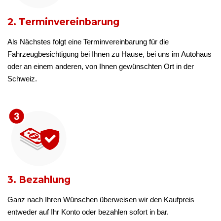
2. Terminvereinbarung
Als Nächstes folgt eine Terminvereinbarung für die
Fahrzeugbesichtigung bei Ihnen zu Hause, bei uns im Autohaus
oder an einem anderen, von Ihnen gewünschten Ort in der
Schweiz.
3. Bezahlung
Ganz nach Ihren Wünschen überweisen wir den Kaufpreis
entweder auf Ihr Konto oder bezahlen sofort in bar.