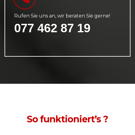
Rufen Sie uns an, wir beraten Sie gerne!
077 462 87 19
So funktioniert’s ?