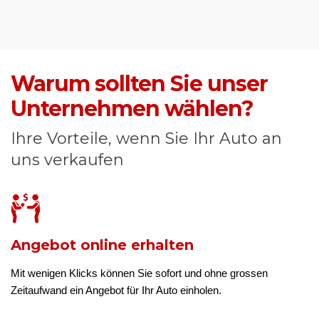
Warum sollten Sie unser
Unternehmen wählen?
Ihre Vorteile, wenn Sie Ihr Auto an
uns verkaufen
Angebot online erhalten
Mit wenigen Klicks können Sie sofort und ohne grossen
Zeitaufwand ein Angebot für Ihr Auto einholen.