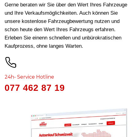
Gerne beraten wir Sie über den Wert Ihres Fahrzeuge
und Ihre Verkaufsmöglichkeiten. Auch können Sie
unsere kostenlose Fahrzeugbewertung nutzen und
schon heute den Wert Ihres Fahrzeugs erfahren.
Erleben Sie einenn schnellen und unbürokratischen
Kaufprozess, ohne langes Warten.
24h- Service Hotline
077 462 87 19