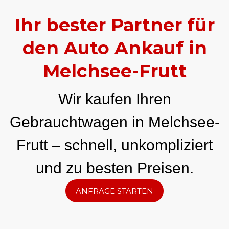
Ihr bester Partner für
den Auto Ankauf in
Melchsee-Frutt
Wir kaufen Ihren
Gebrauchtwagen in Melchsee-
Frutt – schnell, unkompliziert
und zu besten Preisen.
ANFRAGE STARTEN