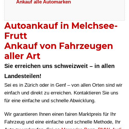
Ankauf alle Automarken
Autoankauf in Melchsee-
Frutt
Ankauf von Fahrzeugen
aller Art
Sie erreichen uns schweizweit – in allen
Landesteilen!
Sei es in Zürich oder in Genf – von allen Orten sind wir
einfach und direkt zu erreichen. Kontaktieren Sie uns
für eine einfache und schnelle Abwicklung.
Wir garantieren Ihnen einen fairen Marktpreis für Ihr
Fahrzeug und eine einfache und schnelle Methode, Ihr