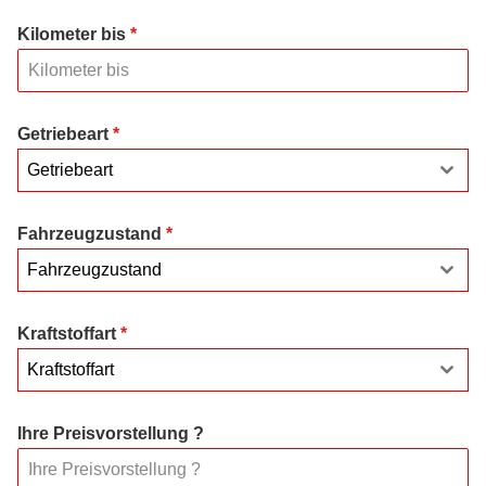
Kilometer bis
*
Getriebeart
*
Getriebeart
Fahrzeugzustand
*
Fahrzeugzustand
Kraftstoffart
*
Kraftstoffart
Ihre Preisvorstellung ?