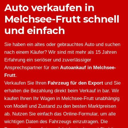
Auto verkaufen in
Melchsee-Frutt schnell
und einfach
Sie haben ein altes oder gebrauchtes Auto und suchen
nach einem Käufer? Wir sind mit mehr als 15 Jahren
Erfahrung ein seriöser und zuverlässiger
Ansprechspartner für den
Autoankauf in Melchsee-
Frutt
.
Verkaufen Sie Ihren
Fahrzeug für den Export
und Sie
erhalten die Bezahlung direkt beim Verkauf in bar. Wir
kaufen Ihnen Ihr Wagen in Melchsee-Frutt unabhängig
von Modell und Zustand zu den besten Marktpreisen
ab. Nutzen Sie einfach das Online-Formular, um alle
wichtigen Daten des Fahrzeugs einzutragen. Die