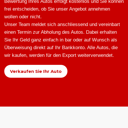
Bewertung Ihres Autos erfolgt kostenlos und Sie können
frei entscheiden, ob Sie unser Angebot annehmen
wollen oder nicht.
Unser Team meldet sich anschliessend und vereinbart
einen Termin zur Abholung des Autos. Dabei erhalten
Sie Ihr Geld ganz einfach in bar oder auf Wunsch als
Überweisung direkt auf Ihr Bankkonto. Alle Autos, die
wir kaufen, werden für den Export weiterverwendet.
Verkaufen Sie Ihr Auto