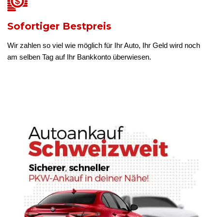
Sofortiger Bestpreis
Wir zahlen so viel wie möglich für Ihr Auto, Ihr Geld wird noch
am selben Tag auf Ihr Bankkonto überwiesen.