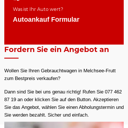
Was ist Ihr Auto wert?
Autoankauf Formular
Fordern Sie ein Angebot an
Wollen Sie Ihren Gebrauchtwagen in Melchsee-Frutt
zum Bestpreis verkaufen?
Dann sind Sie bei uns genau richtig! Rufen Sie 077 462
87 19 an oder klicken Sie auf den Button. Akzeptieren
Sie das Angebot, wählen Sie einen Abholungstermin und
Sie werden bezahlt. Sicher und einfach.