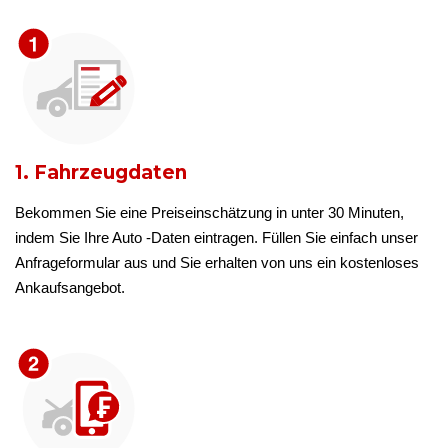
1. Fahrzeugdaten
Bekommen Sie eine Preiseinschätzung in unter 30 Minuten,
indem Sie Ihre Auto -Daten eintragen. Füllen Sie einfach unser
Anfrageformular aus und Sie erhalten von uns ein kostenloses
Ankaufsangebot.