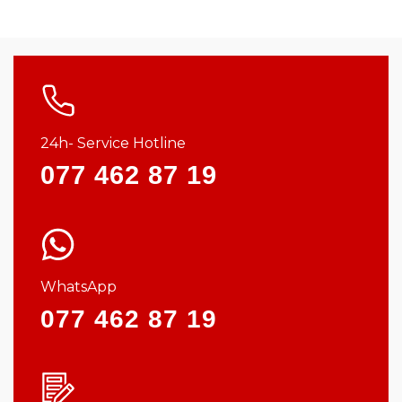
24h- Service Hotline
077 462 87 19
WhatsApp
077 462 87 19