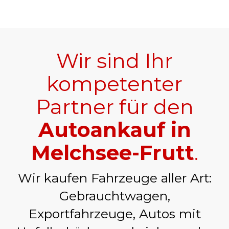
Wir sind Ihr
kompetenter
Partner für den
Autoankauf in
Melchsee-Frutt
.
Wir kaufen Fahrzeuge aller Art:
Gebrauchtwagen,
Exportfahrzeuge, Autos mit