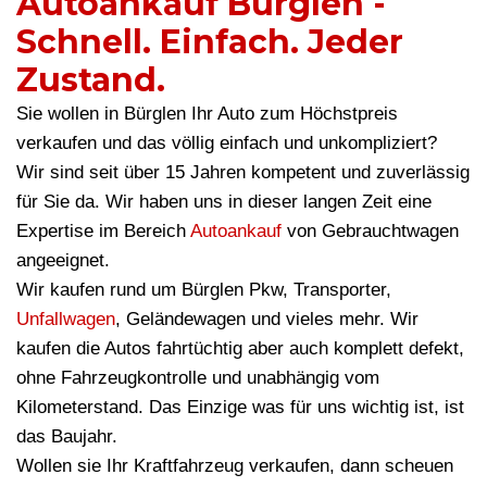
Autoankauf Bürglen -
Schnell. Einfach. Jeder
Zustand.
Sie wollen in Bürglen Ihr Auto zum Höchstpreis
verkaufen und das völlig einfach und unkompliziert?
Wir sind seit über 15 Jahren kompetent und zuverlässig
für Sie da. Wir haben uns in dieser langen Zeit eine
Expertise im Bereich
Autoankauf
von Gebrauchtwagen
angeeignet.
Wir kaufen rund um Bürglen Pkw, Transporter,
Unfallwagen
, Geländewagen und vieles mehr. Wir
kaufen die Autos fahrtüchtig aber auch komplett defekt,
ohne Fahrzeugkontrolle und unabhängig vom
Kilometerstand. Das Einzige was für uns wichtig ist, ist
das Baujahr.
Wollen sie Ihr Kraftfahrzeug verkaufen, dann scheuen