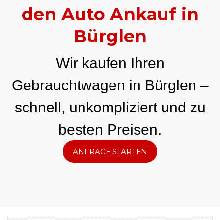
den Auto Ankauf in
Bürglen
Wir kaufen Ihren
Gebrauchtwagen in Bürglen –
schnell, unkompliziert und zu
besten Preisen.
ANFRAGE STARTEN