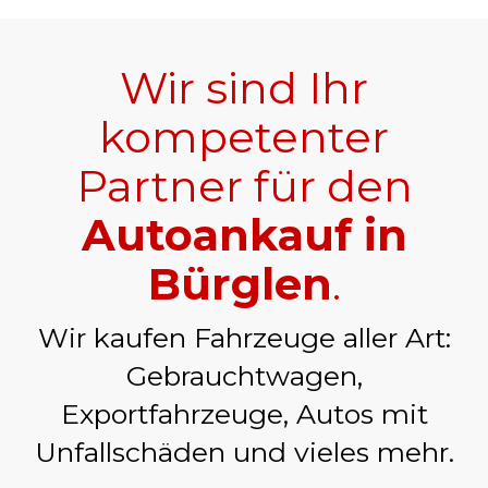
Wir sind Ihr
kompetenter
Partner für den
Autoankauf in
Bürglen
.
Wir kaufen Fahrzeuge aller Art:
Gebrauchtwagen,
Exportfahrzeuge, Autos mit
Unfallschäden und vieles mehr.