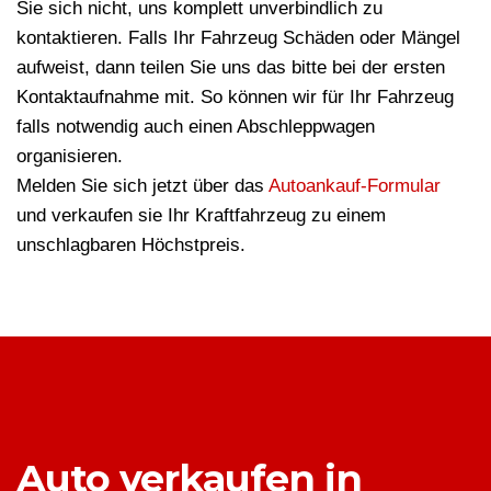
Sie sich nicht, uns komplett unverbindlich zu
kontaktieren. Falls Ihr Fahrzeug Schäden oder Mängel
aufweist, dann teilen Sie uns das bitte bei der ersten
Kontaktaufnahme mit. So können wir für Ihr Fahrzeug
falls notwendig auch einen Abschleppwagen
organisieren.
Melden Sie sich jetzt über das
Autoankauf-Formular
und verkaufen sie Ihr Kraftfahrzeug zu einem
unschlagbaren Höchstpreis.
Auto verkaufen in