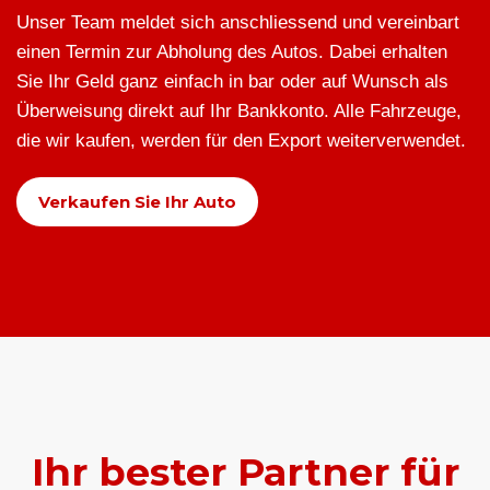
Unser Team meldet sich anschliessend und vereinbart
einen Termin zur Abholung des Autos. Dabei erhalten
Sie Ihr Geld ganz einfach in bar oder auf Wunsch als
Überweisung direkt auf Ihr Bankkonto. Alle Fahrzeuge,
die wir kaufen, werden für den Export weiterverwendet.
Verkaufen Sie Ihr Auto
Ihr bester Partner für