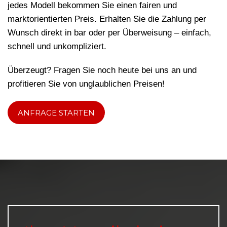
jedes Modell bekommen Sie einen fairen und
marktorientierten Preis. Erhalten Sie die Zahlung per
Wunsch direkt in bar oder per Überweisung – einfach,
schnell und unkompliziert.
Überzeugt? Fragen Sie noch heute bei uns an und
profitieren Sie von unglaublichen Preisen!
ANFRAGE STARTEN