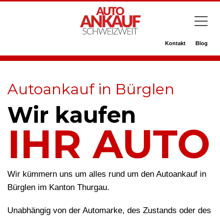
Kontakt
Blog
Autoankauf in Bürglen
Wir kaufen
IHR AUTO
Wir kümmern uns um alles rund um den Autoankauf in
Bürglen im Kanton Thurgau.
Unabhängig von der Automarke, des Zustands oder des