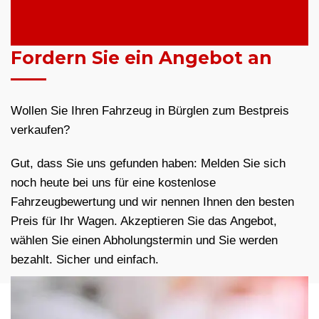
Fordern Sie ein Angebot an
Wollen Sie Ihren Fahrzeug in Bürglen zum Bestpreis
verkaufen?
Gut, dass Sie uns gefunden haben: Melden Sie sich
noch heute bei uns für eine kostenlose
Fahrzeugbewertung und wir nennen Ihnen den besten
Preis für Ihr Wagen. Akzeptieren Sie das Angebot,
wählen Sie einen Abholungstermin und Sie werden
bezahlt. Sicher und einfach.