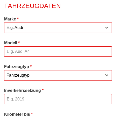
FAHRZEUGDATEN
Marke
*
E.g. Audi
Modell
*
Fahrzeugtyp
*
Fahrzeugtyp
Inverkehrssetzung
*
Kilometer bis
*