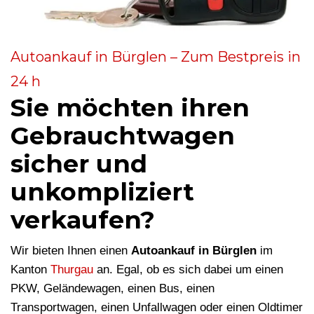
Autoankauf in Bürglen – Zum Bestpreis in
24 h
Sie möchten ihren
Gebrauchtwagen
sicher und
unkompliziert
verkaufen?
Wir bieten Ihnen einen
Autoankauf in Bürglen
im
Kanton
Thurgau
an. Egal, ob es sich dabei um einen
PKW, Geländewagen, einen Bus, einen
Transportwagen, einen Unfallwagen oder einen Oldtimer