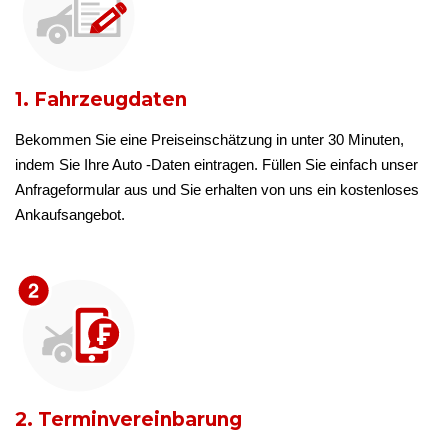
1. Fahrzeugdaten
Bekommen Sie eine Preiseinschätzung in unter 30 Minuten,
indem Sie Ihre Auto -Daten eintragen. Füllen Sie einfach unser
Anfrageformular aus und Sie erhalten von uns ein kostenloses
Ankaufsangebot.
2. Terminvereinbarung