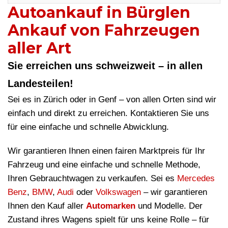
Autoankauf in Bürglen
Ankauf von Fahrzeugen
aller Art
Sie erreichen uns schweizweit – in allen
Landesteilen!
Sei es in Zürich oder in Genf – von allen Orten sind wir
einfach und direkt zu erreichen. Kontaktieren Sie uns
für eine einfache und schnelle Abwicklung.
Wir garantieren Ihnen einen fairen Marktpreis für Ihr
Fahrzeug und eine einfache und schnelle Methode,
Ihren Gebrauchtwagen zu verkaufen. Sei es
Mercedes
Benz
,
BMW
,
Audi
oder
Volkswagen
– wir garantieren
Ihnen den Kauf aller
Automarken
und Modelle. Der
Zustand ihres Wagens spielt für uns keine Rolle – für