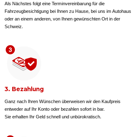
Als Nächstes folgt eine Terminvereinbarung für die
Fahrzeugbesichtigung bei Ihnen zu Hause, bei uns im Autohaus
oder an einem anderen, von Ihnen gewünschten Ort in der
Schweiz.
3. Bezahlung
Ganz nach Ihren Wünschen überweisen wir den Kaufpreis
entweder auf Ihr Konto oder bezahlen sofort in bar.
Sie erhalten Ihr Geld schnell und unbürokratisch.