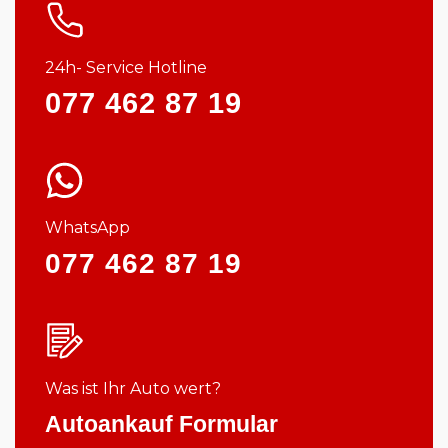
24h- Service Hotline
077 462 87 19
WhatsApp
077 462 87 19
Was ist Ihr Auto wert?
Autoankauf Formular