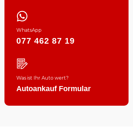
WhatsApp
077 462 87 19
Was ist Ihr Auto wert?
Autoankauf Formular