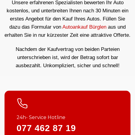
Unsere erfahrenen Spezialisten bewerten Ihr Auto
kostenlos, und unterbreiten Ihnen nach 30 Minuten ein
erstes Angebot für den Kauf Ihres Autos. Füllen Sie
dazu das Formular von
Autoankauf Bürglen
aus und
erhalten Sie in nur kürzester Zeit eine attraktive Offerte.
Nachdem der Kaufvertrag von beiden Parteien
unterschrieben ist, wird der Betrag sofort bar
ausbezahlt. Unkompliziert, sicher und schnell!
24h- Service Hotline
077 462 87 19