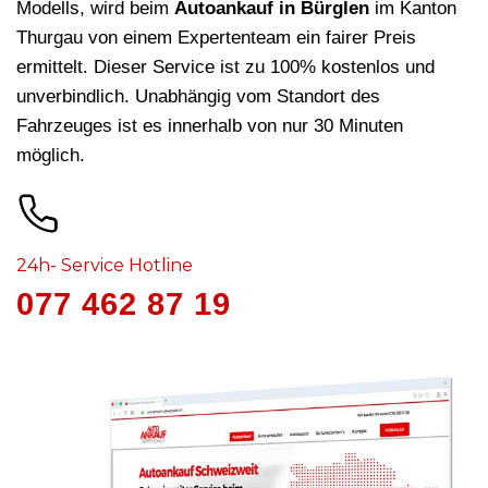
Modells, wird beim
Autoankauf in Bürglen
im Kanton
Thurgau von einem Expertenteam ein fairer Preis
ermittelt. Dieser Service ist zu 100% kostenlos und
unverbindlich. Unabhängig vom Standort des
Fahrzeuges ist es innerhalb von nur 30 Minuten
möglich.
24h- Service Hotline
077 462 87 19