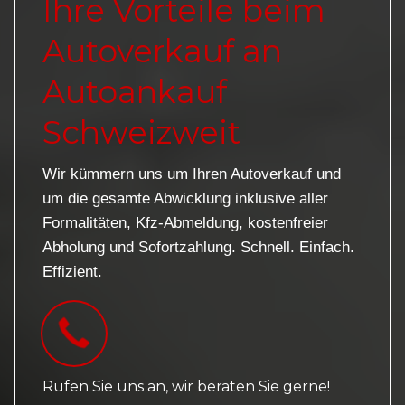
Ihre Vorteile beim
Autoverkauf an
Autoankauf
Schweizweit
Wir kümmern uns um Ihren Autoverkauf und
um die gesamte Abwicklung inklusive aller
Formalitäten, Kfz-Abmeldung, kostenfreier
Abholung und Sofortzahlung. Schnell. Einfach.
Effizient.
Rufen Sie uns an, wir beraten Sie gerne!