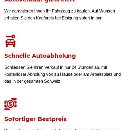
Wir garantieren Ihnen Ihr Fahrzeug zu kaufen. Auf Wunsch
erhalten Sie den Kaufpreis bei Einigung sofort in bar.
Schnelle Autoabholung
Schliessen Sie Ihren Verkauf in nur 24 Stunden ab, mit
kostenloser Abholung von zu Hause oder am Arbeitsplatz und
das in der gesamten Schweiz.
Sofortiger Bestpreis