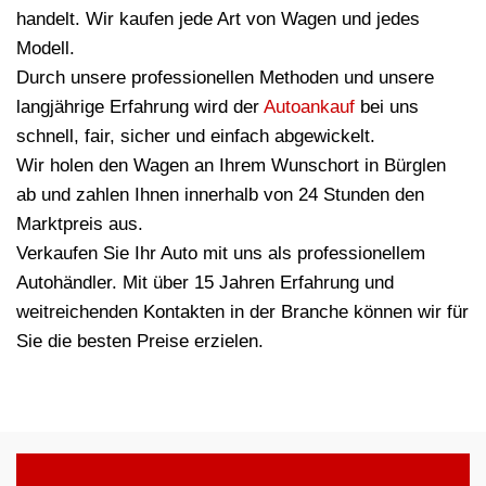
handelt. Wir kaufen jede Art von Wagen und jedes
Modell.
Durch unsere professionellen Methoden und unsere
langjährige Erfahrung wird der
Autoankauf
bei uns
schnell, fair, sicher und einfach abgewickelt.
Wir holen den Wagen an Ihrem Wunschort in Bürglen
ab und zahlen Ihnen innerhalb von 24 Stunden den
Marktpreis aus.
Verkaufen Sie Ihr Auto mit uns als professionellem
Autohändler. Mit über 15 Jahren Erfahrung und
weitreichenden Kontakten in der Branche können wir für
Sie die besten Preise erzielen.