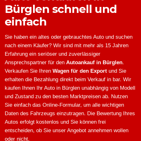
Bürglen schnell und
einfach
Sie haben ein altes oder gebrauchtes Auto und suchen
nach einem Käufer? Wir sind mit mehr als 15 Jahren
Erfahrung ein seriöser und zuverlässiger
Ansprechspartner für den
Autoankauf in Bürglen
.
Verkaufen Sie Ihren
Wagen für den Export
und Sie
erhalten die Bezahlung direkt beim Verkauf in bar. Wir
kaufen Ihnen Ihr Auto in Bürglen unabhängig von Modell
und Zustand zu den besten Marktpreisen ab. Nutzen
Sie einfach das Online-Formular, um alle wichtigen
Daten des Fahrzeugs einzutragen. Die Bewertung Ihres
Autos erfolgt kostenlos und Sie können frei
entscheiden, ob Sie unser Angebot annehmen wollen
oder nicht.