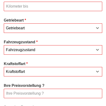
Getriebeart
*
Getriebeart
Fahrzeugzustand
*
Fahrzeugzustand
Kraftstoffart
*
Kraftstoffart
Ihre Preisvorstellung ?