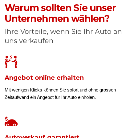
Warum sollten Sie unser
Unternehmen wählen?
Ihre Vorteile, wenn Sie Ihr Auto an
uns verkaufen
Angebot online erhalten
Mit wenigen Klicks können Sie sofort und ohne grossen
Zeitaufwand ein Angebot für Ihr Auto einholen.
Autoverkauf garantiert