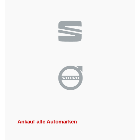
Ankauf alle Automarken