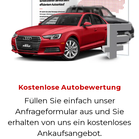
Kostenlose Autobewertung
Füllen Sie einfach unser
Anfrageformular aus und Sie
erhalten von uns ein kostenloses
Ankaufsangebot.