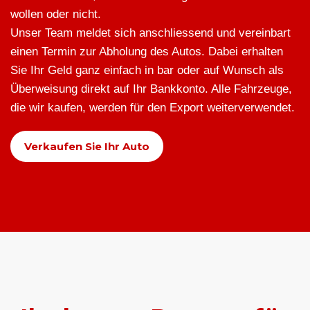
wollen oder nicht.
Unser Team meldet sich anschliessend und vereinbart
einen Termin zur Abholung des Autos. Dabei erhalten
Sie Ihr Geld ganz einfach in bar oder auf Wunsch als
Überweisung direkt auf Ihr Bankkonto. Alle Fahrzeuge,
die wir kaufen, werden für den Export weiterverwendet.
Verkaufen Sie Ihr Auto