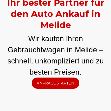
Ihr bester Partner für
den Auto Ankauf in
Melide
Wir kaufen Ihren
Gebrauchtwagen in Melide –
schnell, unkompliziert und zu
besten Preisen.
ANFRAGE STARTEN