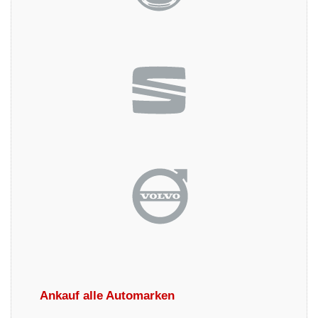
Ankauf alle Automarken