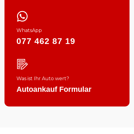
WhatsApp
077 462 87 19
Was ist Ihr Auto wert?
Autoankauf Formular