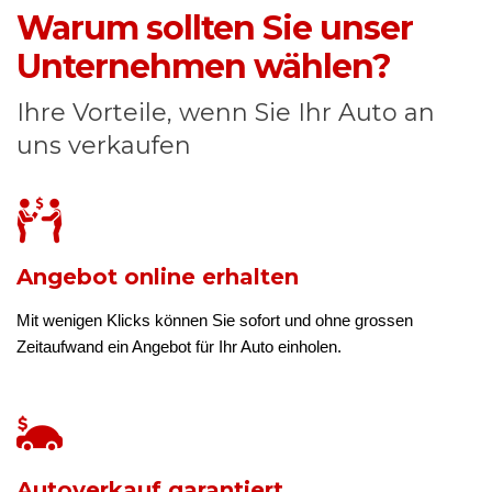
Warum sollten Sie unser
Unternehmen wählen?
Ihre Vorteile, wenn Sie Ihr Auto an
uns verkaufen
Angebot online erhalten
Mit wenigen Klicks können Sie sofort und ohne grossen
Zeitaufwand ein Angebot für Ihr Auto einholen.
Autoverkauf garantiert