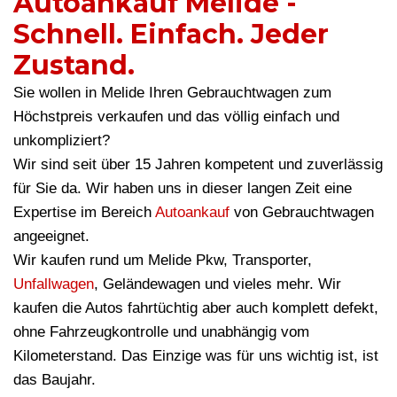
Autoankauf Melide -
Schnell. Einfach. Jeder
Zustand.
Sie wollen in Melide Ihren Gebrauchtwagen zum
Höchstpreis verkaufen und das völlig einfach und
unkompliziert?
Wir sind seit über 15 Jahren kompetent und zuverlässig
für Sie da. Wir haben uns in dieser langen Zeit eine
Expertise im Bereich
Autoankauf
von Gebrauchtwagen
angeeignet.
Wir kaufen rund um Melide Pkw, Transporter,
Unfallwagen
, Geländewagen und vieles mehr. Wir
kaufen die Autos fahrtüchtig aber auch komplett defekt,
ohne Fahrzeugkontrolle und unabhängig vom
Kilometerstand. Das Einzige was für uns wichtig ist, ist
das Baujahr.