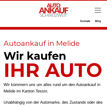
Kontakt
Blog
Autoankauf in Melide
Wir kaufen
IHR AUTO
Wir kümmern uns um alles rund um den Autoankauf in
Melide im Kanton Tessin.
Unabhängig von der Automarke, des Zustands oder des