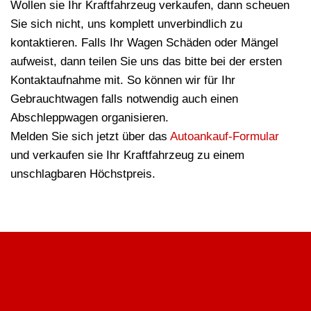
Wollen sie Ihr Kraftfahrzeug verkaufen, dann scheuen
Sie sich nicht, uns komplett unverbindlich zu
kontaktieren. Falls Ihr Wagen Schäden oder Mängel
aufweist, dann teilen Sie uns das bitte bei der ersten
Kontaktaufnahme mit. So können wir für Ihr
Gebrauchtwagen falls notwendig auch einen
Abschleppwagen organisieren.
Melden Sie sich jetzt über das
Autoankauf-Formular
und verkaufen sie Ihr Kraftfahrzeug zu einem
unschlagbaren Höchstpreis.