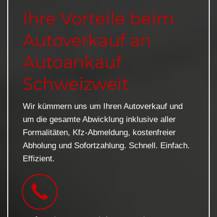
Ihre Vorteile beim
Autoverkauf an
Autoankauf
Schweizweit
Wir kümmern uns um Ihren Autoverkauf und
um die gesamte Abwicklung inklusive aller
Formalitäten, Kfz-Abmeldung, kostenfreier
Abholung und Sofortzahlung. Schnell. Einfach.
Effizient.