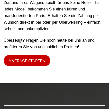
Zustand ihres Wagens spielt für uns keine Rolle – für
jedes Modell bekommen Sie einen fairen und
marktorientierten Preis. Erhalten Sie die Zahlung per
Wunsch direkt in bar oder per Überweisung – einfach,
schnell und unkompliziert.
Überzeugt? Fragen Sie noch heute bei uns an und
profitieren Sie von unglaublichen Preisen!
ANFRAGE STARTEN