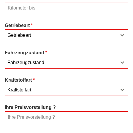
Getriebeart
*
Getriebeart
Fahrzeugzustand
*
Fahrzeugzustand
Kraftstoffart
*
Kraftstoffart
Ihre Preisvorstellung ?