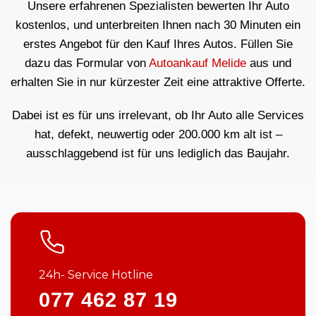
Unsere erfahrenen Spezialisten bewerten Ihr Auto
kostenlos, und unterbreiten Ihnen nach 30 Minuten ein
erstes Angebot für den Kauf Ihres Autos. Füllen Sie
dazu das Formular von
Autoankauf Melide
aus und
erhalten Sie in nur kürzester Zeit eine attraktive Offerte.
Dabei ist es für uns irrelevant, ob Ihr Auto alle Services
hat, defekt, neuwertig oder 200.000 km alt ist –
ausschlaggebend ist für uns lediglich das Baujahr.
24h- Service Hotline
077 462 87 19