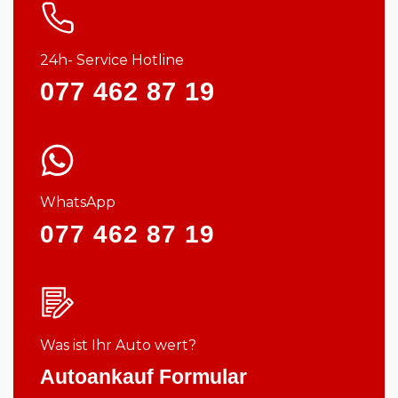
24h- Service Hotline
077 462 87 19
WhatsApp
077 462 87 19
Was ist Ihr Auto wert?
Autoankauf Formular