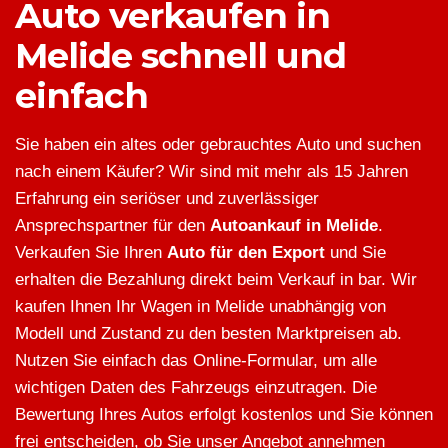
Auto verkaufen in
Melide schnell und
einfach
Sie haben ein altes oder gebrauchtes Auto und suchen
nach einem Käufer? Wir sind mit mehr als 15 Jahren
Erfahrung ein seriöser und zuverlässiger
Ansprechspartner für den
Autoankauf in Melide
.
Verkaufen Sie Ihren
Auto für den Export
und Sie
erhalten die Bezahlung direkt beim Verkauf in bar. Wir
kaufen Ihnen Ihr Wagen in Melide unabhängig von
Modell und Zustand zu den besten Marktpreisen ab.
Nutzen Sie einfach das Online-Formular, um alle
wichtigen Daten des Fahrzeugs einzutragen. Die
Bewertung Ihres Autos erfolgt kostenlos und Sie können
frei entscheiden, ob Sie unser Angebot annehmen