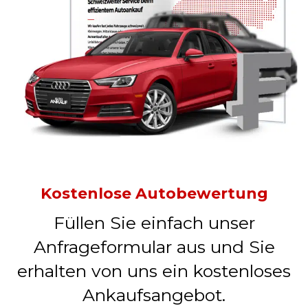
Kostenlose Autobewertung
Füllen Sie einfach unser
Anfrageformular aus und Sie
erhalten von uns ein kostenloses
Ankaufsangebot.