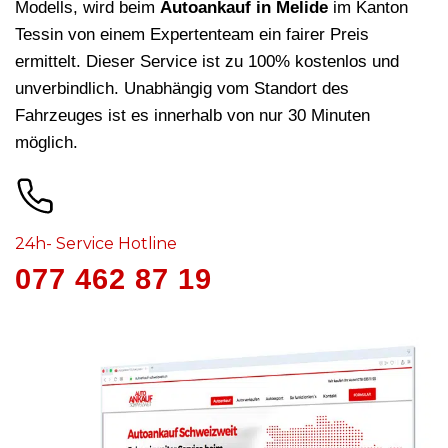
Modells, wird beim
Autoankauf in Melide
im Kanton
Tessin von einem Expertenteam ein fairer Preis
ermittelt. Dieser Service ist zu 100% kostenlos und
unverbindlich. Unabhängig vom Standort des
Fahrzeuges ist es innerhalb von nur 30 Minuten
möglich.
24h- Service Hotline
077 462 87 19