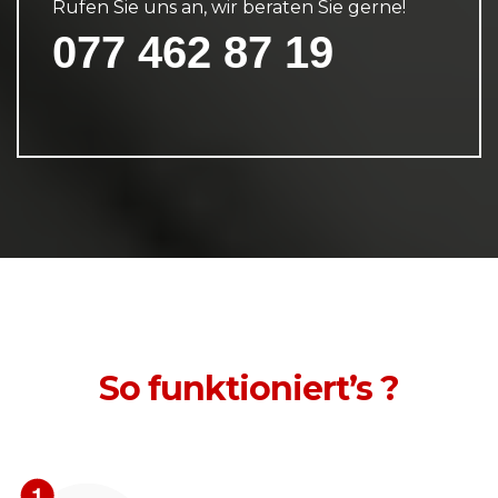
Rufen Sie uns an, wir beraten Sie gerne!
077 462 87 19
So funktioniert’s ?