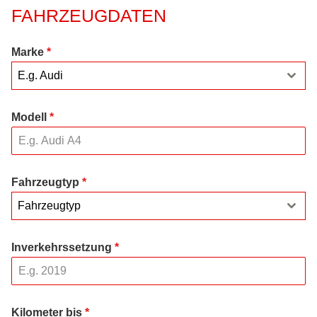
FAHRZEUGDATEN
Marke
*
E.g. Audi
Modell
*
Fahrzeugtyp
*
Fahrzeugtyp
Inverkehrssetzung
*
Kilometer bis
*