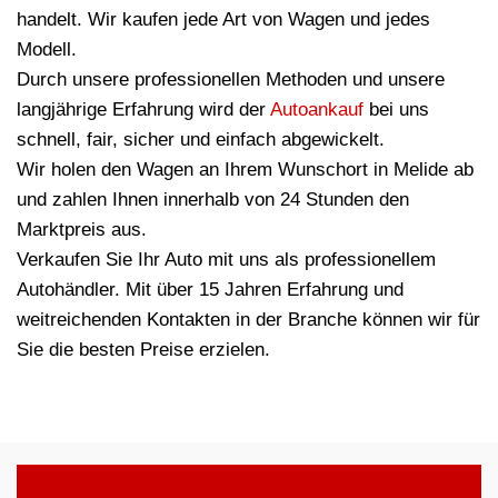
handelt. Wir kaufen jede Art von Wagen und jedes
Modell.
Durch unsere professionellen Methoden und unsere
langjährige Erfahrung wird der
Autoankauf
bei uns
schnell, fair, sicher und einfach abgewickelt.
Wir holen den Wagen an Ihrem Wunschort in Melide ab
und zahlen Ihnen innerhalb von 24 Stunden den
Marktpreis aus.
Verkaufen Sie Ihr Auto mit uns als professionellem
Autohändler. Mit über 15 Jahren Erfahrung und
weitreichenden Kontakten in der Branche können wir für
Sie die besten Preise erzielen.