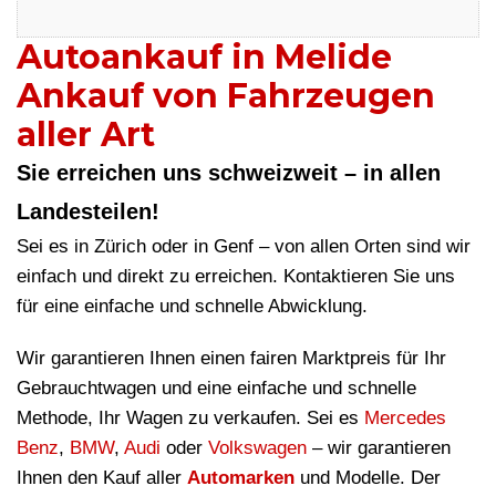
Autoankauf in Melide
Ankauf von Fahrzeugen
aller Art
Sie erreichen uns schweizweit – in allen
Landesteilen!
Sei es in Zürich oder in Genf – von allen Orten sind wir
einfach und direkt zu erreichen. Kontaktieren Sie uns
für eine einfache und schnelle Abwicklung.
Wir garantieren Ihnen einen fairen Marktpreis für Ihr
Gebrauchtwagen und eine einfache und schnelle
Methode, Ihr Wagen zu verkaufen. Sei es
Mercedes
Benz
,
BMW
,
Audi
oder
Volkswagen
– wir garantieren
Ihnen den Kauf aller
Automarken
und Modelle. Der