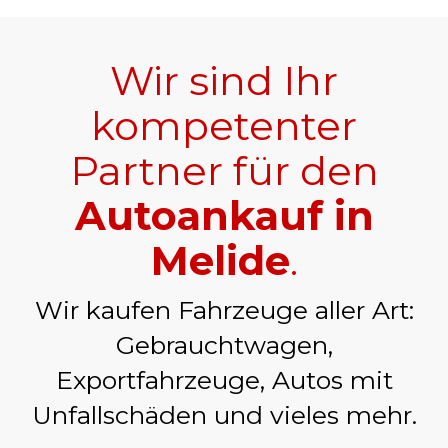
Wir sind Ihr
kompetenter
Partner für den
Autoankauf in
Melide
.
Wir kaufen Fahrzeuge aller Art:
Gebrauchtwagen,
Exportfahrzeuge, Autos mit
Unfallschäden und vieles mehr.