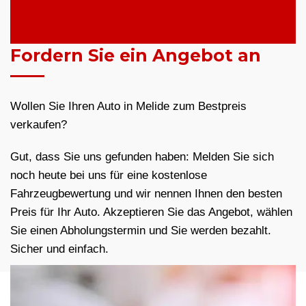
Fordern Sie ein Angebot an
Wollen Sie Ihren Auto in Melide zum Bestpreis
verkaufen?
Gut, dass Sie uns gefunden haben: Melden Sie sich
noch heute bei uns für eine kostenlose
Fahrzeugbewertung und wir nennen Ihnen den besten
Preis für Ihr Auto. Akzeptieren Sie das Angebot, wählen
Sie einen Abholungstermin und Sie werden bezahlt.
Sicher und einfach.