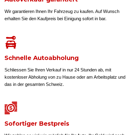
Wir garantieren Ihnen Ihr Fahrzeug zu kaufen. Auf Wunsch
erhalten Sie den Kaufpreis bei Einigung sofort in bar.
Schnelle Autoabholung
Schliessen Sie Ihren Verkauf in nur 24 Stunden ab, mit
kostenloser Abholung von zu Hause oder am Arbeitsplatz und
das in der gesamten Schweiz.
Sofortiger Bestpreis