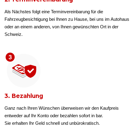
Als Nächstes folgt eine Terminvereinbarung für die
Fahrzeugbesichtigung bei Ihnen zu Hause, bei uns im Autohaus
oder an einem anderen, von Ihnen gewünschten Ort in der
Schweiz.
3. Bezahlung
Ganz nach Ihren Wünschen überweisen wir den Kaufpreis
entweder auf Ihr Konto oder bezahlen sofort in bar.
Sie erhalten Ihr Geld schnell und unbürokratisch.