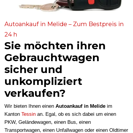
Autoankauf in Melide – Zum Bestpreis in
24 h
Sie möchten ihren
Gebrauchtwagen
sicher und
unkompliziert
verkaufen?
Wir bieten Ihnen einen
Autoankauf in Melide
im
Kanton
Tessin
an. Egal, ob es sich dabei um einen
PKW, Geländewagen, einen Bus, einen
Transportwagen, einen Unfallwagen oder einen Oldtimer