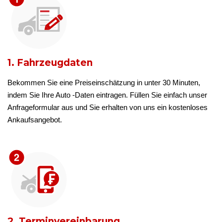
1. Fahrzeugdaten
Bekommen Sie eine Preiseinschätzung in unter 30 Minuten,
indem Sie Ihre Auto -Daten eintragen. Füllen Sie einfach unser
Anfrageformular aus und Sie erhalten von uns ein kostenloses
Ankaufsangebot.
2. Terminvereinbarung