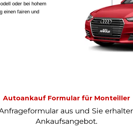
odell oder bei hohem
ug
einen fairen und
Autoankauf Formular für Monteiller
 Anfrageformular aus und Sie erhalte
Ankaufsangebot.