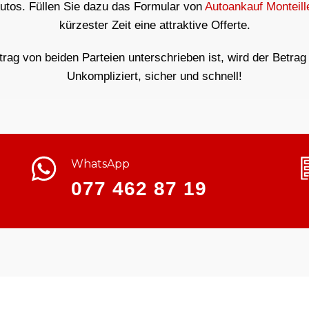
Autos. Füllen Sie dazu das Formular von
Autoankauf Monteill
kürzester Zeit eine attraktive Offerte.
ag von beiden Parteien unterschrieben ist, wird der Betrag 
Unkompliziert, sicher und schnell!
WhatsApp
077 462 87 19