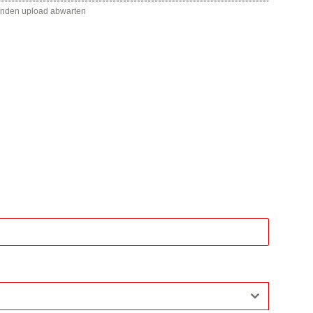
enden upload abwarten