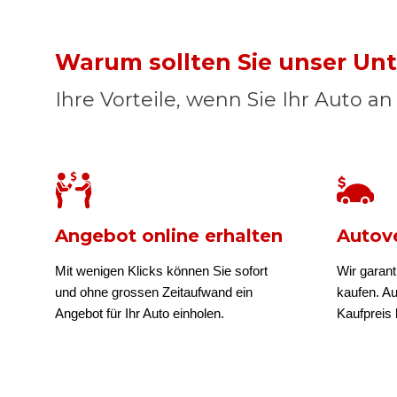
Warum sollten Sie unser U
Ihre Vorteile, wenn Sie Ihr Auto a
Angebot online erhalten
Autove
Mit wenigen Klicks können Sie sofort
Wir garant
und ohne grossen Zeitaufwand ein
kaufen. A
Angebot für Ihr Auto einholen.
Kaufpreis b