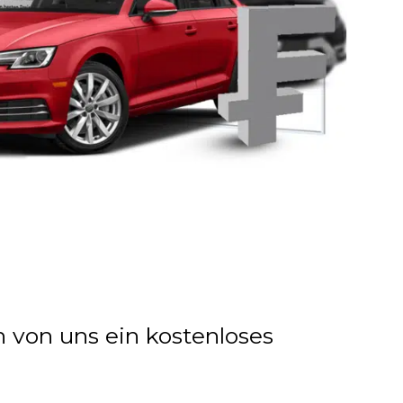
n von uns ein kostenloses