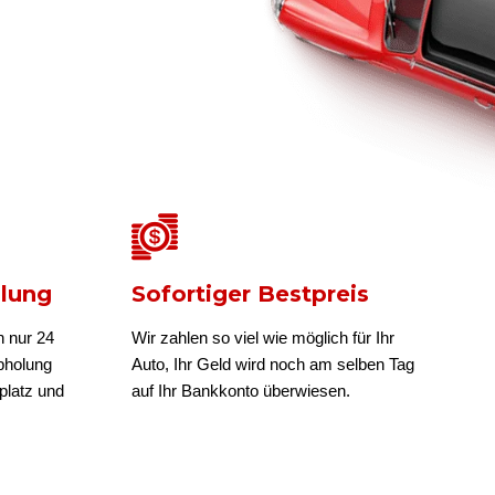
olung
Sofortiger Bestpreis
n nur 24
Wir zahlen so viel wie möglich für Ihr
bholung
Auto, Ihr Geld wird noch am selben Tag
platz und
auf Ihr Bankkonto überwiesen.