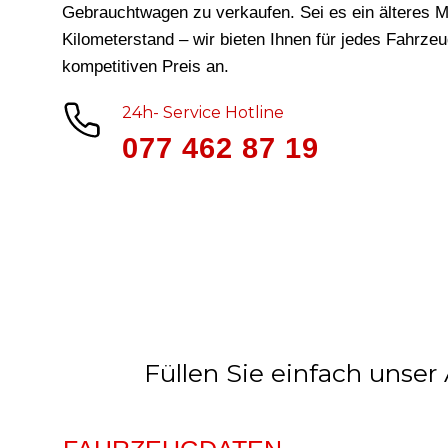
Gebrauchtwagen zu verkaufen. Sei es ein älteres M
Kilometerstand – wir bieten Ihnen für jedes Fahrze
kompetitiven Preis an.
24h- Service Hotline
077 462 87 19
Füllen Sie einfach unser