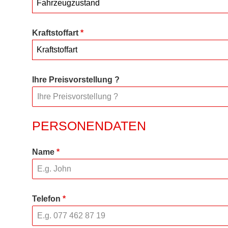
Fahrzeugzustand
Kraftstoffart
*
Kraftstoffart
Ihre Preisvorstellung ?
PERSONENDATEN
Name
*
Telefon
*