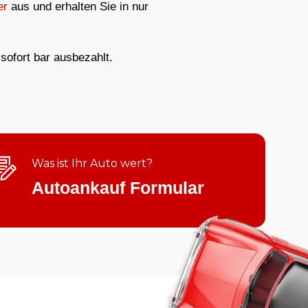
er
aus und erhalten Sie in nur
sofort bar ausbezahlt.
Was ist Ihr Auto wert?
Autoankauf Formular