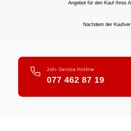
Angebot für den Kauf Ihres 
Nachdem der Kaufvertr
24h- Service Hotline
077 462 87 19