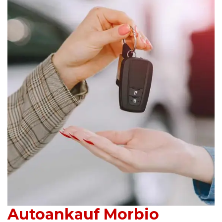
Autoankauf Morbio