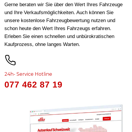
Gerne beraten wir Sie über den Wert Ihres Fahrzeuge
und Ihre Verkaufsmöglichkeiten. Auch können Sie
unsere kostenlose Fahrzeugbewertung nutzen und
schon heute den Wert Ihres Fahrzeugs erfahren.
Erleben Sie einen schnellen und unbürokratischen
Kaufprozess, ohne langes Warten.
24h- Service Hotline
077 462 87 19