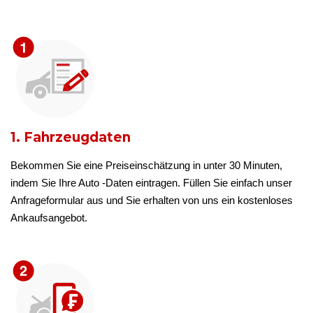
1. Fahrzeugdaten
Bekommen Sie eine Preiseinschätzung in unter 30 Minuten,
indem Sie Ihre Auto -Daten eintragen. Füllen Sie einfach unser
Anfrageformular aus und Sie erhalten von uns ein kostenloses
Ankaufsangebot.