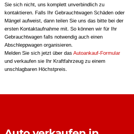
Sie sich nicht, uns komplett unverbindlich zu
kontaktieren. Falls Ihr Gebrauchtwagen Schäden oder
Mängel aufweist, dann teilen Sie uns das bitte bei der
ersten Kontaktaufnahme mit. So können wir für Ihr
Gebrauchtwagen falls notwendig auch einen
Abschleppwagen organisieren.
Melden Sie sich jetzt über das
Autoankauf-Formular
und verkaufen sie Ihr Kraftfahrzeug zu einem
unschlagbaren Höchstpreis.
Auto verkaufen in