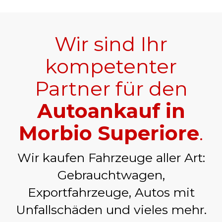
Wir sind Ihr
kompetenter
Partner für den
Autoankauf in
Morbio Superiore
.
Wir kaufen Fahrzeuge aller Art:
Gebrauchtwagen,
Exportfahrzeuge, Autos mit
Unfallschäden und vieles mehr.