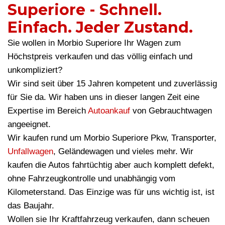
Superiore - Schnell.
Einfach. Jeder Zustand.
Sie wollen in Morbio Superiore Ihr Wagen zum
Höchstpreis verkaufen und das völlig einfach und
unkompliziert?
Wir sind seit über 15 Jahren kompetent und zuverlässig
für Sie da. Wir haben uns in dieser langen Zeit eine
Expertise im Bereich
Autoankauf
von Gebrauchtwagen
angeeignet.
Wir kaufen rund um Morbio Superiore Pkw, Transporter,
Unfallwagen
, Geländewagen und vieles mehr. Wir
kaufen die Autos fahrtüchtig aber auch komplett defekt,
ohne Fahrzeugkontrolle und unabhängig vom
Kilometerstand. Das Einzige was für uns wichtig ist, ist
das Baujahr.
Wollen sie Ihr Kraftfahrzeug verkaufen, dann scheuen