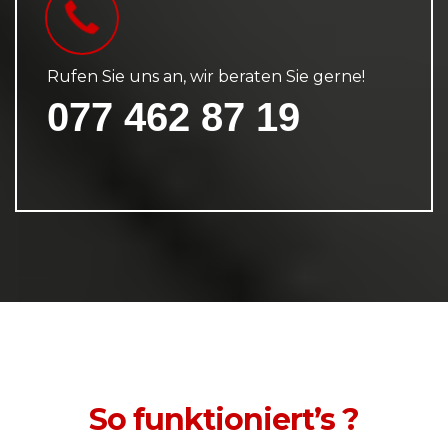
Rufen Sie uns an, wir beraten Sie gerne!
077 462 87 19
So funktioniert’s ?