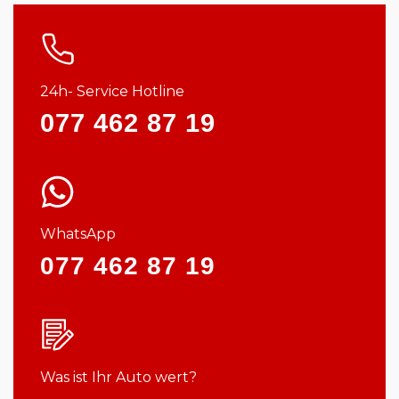
24h- Service Hotline
077 462 87 19
WhatsApp
077 462 87 19
Was ist Ihr Auto wert?