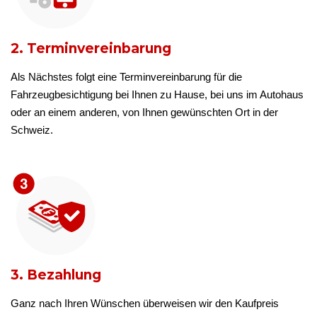
2. Terminvereinbarung
Als Nächstes folgt eine Terminvereinbarung für die
Fahrzeugbesichtigung bei Ihnen zu Hause, bei uns im Autohaus
oder an einem anderen, von Ihnen gewünschten Ort in der
Schweiz.
3. Bezahlung
Ganz nach Ihren Wünschen überweisen wir den Kaufpreis