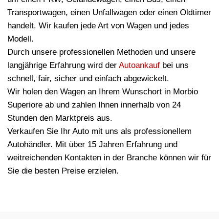
Transportwagen, einen Unfallwagen oder einen Oldtimer
handelt. Wir kaufen jede Art von Wagen und jedes
Modell.
Durch unsere professionellen Methoden und unsere
langjährige Erfahrung wird der
Autoankauf
bei uns
schnell, fair, sicher und einfach abgewickelt.
Wir holen den Wagen an Ihrem Wunschort in Morbio
Superiore ab und zahlen Ihnen innerhalb von 24
Stunden den Marktpreis aus.
Verkaufen Sie Ihr Auto mit uns als professionellem
Autohändler. Mit über 15 Jahren Erfahrung und
weitreichenden Kontakten in der Branche können wir für
Sie die besten Preise erzielen.