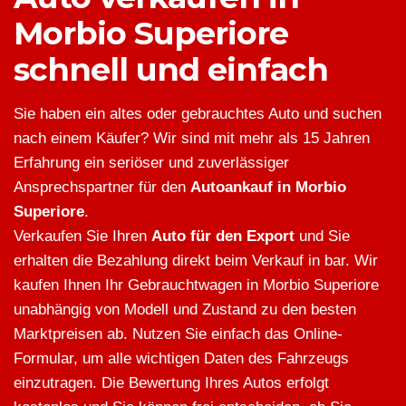
Morbio Superiore
schnell und einfach
Sie haben ein altes oder gebrauchtes Auto und suchen
nach einem Käufer? Wir sind mit mehr als 15 Jahren
Erfahrung ein seriöser und zuverlässiger
Ansprechspartner für den
Autoankauf in Morbio
Superiore
.
Verkaufen Sie Ihren
Auto für den Export
und Sie
erhalten die Bezahlung direkt beim Verkauf in bar. Wir
kaufen Ihnen Ihr Gebrauchtwagen in Morbio Superiore
unabhängig von Modell und Zustand zu den besten
Marktpreisen ab. Nutzen Sie einfach das Online-
Formular, um alle wichtigen Daten des Fahrzeugs
einzutragen. Die Bewertung Ihres Autos erfolgt