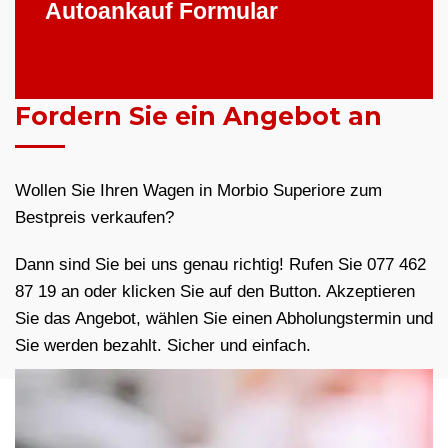
Autoankauf Formular
Fordern Sie ein Angebot an
Wollen Sie Ihren Wagen in Morbio Superiore zum
Bestpreis verkaufen?
Dann sind Sie bei uns genau richtig! Rufen Sie 077 462
87 19 an oder klicken Sie auf den Button. Akzeptieren
Sie das Angebot, wählen Sie einen Abholungstermin und
Sie werden bezahlt. Sicher und einfach.