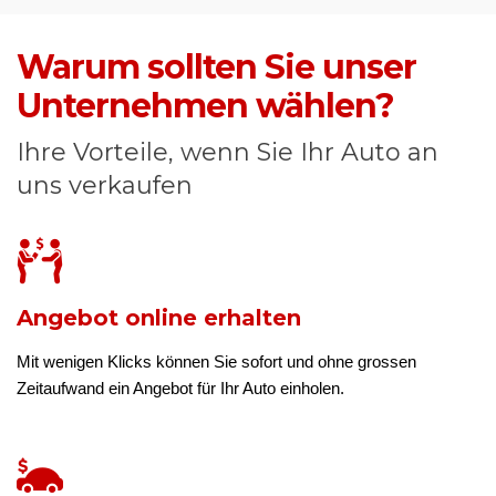
Warum sollten Sie unser
Unternehmen wählen?
Ihre Vorteile, wenn Sie Ihr Auto an
uns verkaufen
Angebot online erhalten
Mit wenigen Klicks können Sie sofort und ohne grossen
Zeitaufwand ein Angebot für Ihr Auto einholen.