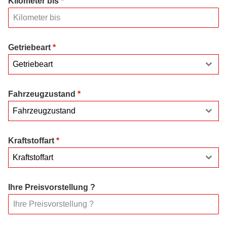
Kilometer bis
*
Getriebeart
*
Getriebeart
Fahrzeugzustand
*
Fahrzeugzustand
Kraftstoffart
*
Kraftstoffart
Ihre Preisvorstellung ?