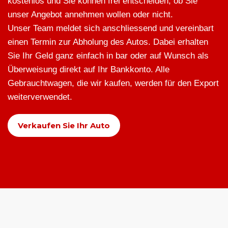
kostenlos und Sie können frei entscheiden, ob Sie
unser Angebot annehmen wollen oder nicht.
Unser Team meldet sich anschliessend und vereinbart
einen Termin zur Abholung des Autos. Dabei erhalten
Sie Ihr Geld ganz einfach in bar oder auf Wunsch als
Überweisung direkt auf Ihr Bankkonto. Alle
Gebrauchtwagen, die wir kaufen, werden für den Export
weiterverwendet.
Verkaufen Sie Ihr Auto