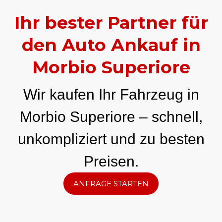
Ihr bester Partner für
den Auto Ankauf in
Morbio Superiore
Wir kaufen Ihr Fahrzeug in
Morbio Superiore – schnell,
unkompliziert und zu besten
Preisen.
ANFRAGE STARTEN