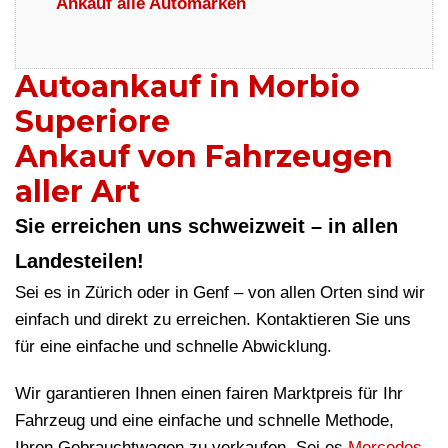
Ankauf alle Automarken
Autoankauf in Morbio
Superiore
Ankauf von Fahrzeugen
aller Art
Sie erreichen uns schweizweit – in allen
Landesteilen!
Sei es in Zürich oder in Genf – von allen Orten sind wir
einfach und direkt zu erreichen. Kontaktieren Sie uns
für eine einfache und schnelle Abwicklung.
Wir garantieren Ihnen einen fairen Marktpreis für Ihr
Fahrzeug und eine einfache und schnelle Methode,
Ihren Gebrauchtwagen zu verkaufen. Sei es
Mercedes