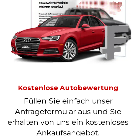
Kostenlose Autobewertung
Füllen Sie einfach unser
Anfrageformular aus und Sie
erhalten von uns ein kostenloses
Ankaufsangebot.