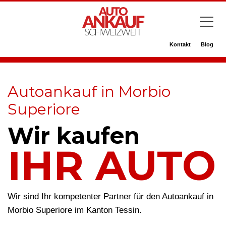
Kontakt
Blog
Autoankauf in Morbio
Superiore
Wir kaufen
IHR AUTO
Wir sind Ihr kompetenter Partner für den Autoankauf in
Morbio Superiore im Kanton Tessin.