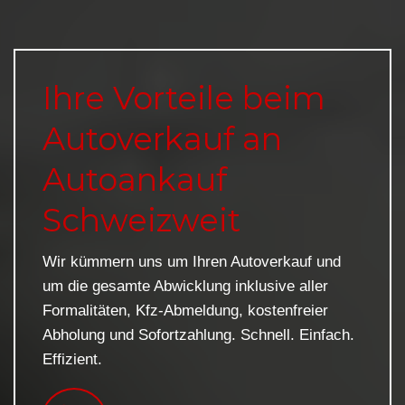
Ihre Vorteile beim
Autoverkauf an
Autoankauf
Schweizweit
Wir kümmern uns um Ihren Autoverkauf und
um die gesamte Abwicklung inklusive aller
Formalitäten, Kfz-Abmeldung, kostenfreier
Abholung und Sofortzahlung. Schnell. Einfach.
Effizient.