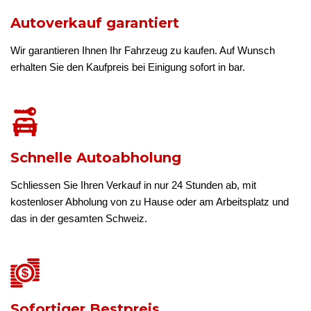
Autoverkauf garantiert
Wir garantieren Ihnen Ihr Fahrzeug zu kaufen. Auf Wunsch
erhalten Sie den Kaufpreis bei Einigung sofort in bar.
Schnelle Autoabholung
Schliessen Sie Ihren Verkauf in nur 24 Stunden ab, mit
kostenloser Abholung von zu Hause oder am Arbeitsplatz und
das in der gesamten Schweiz.
Sofortiger Bestpreis