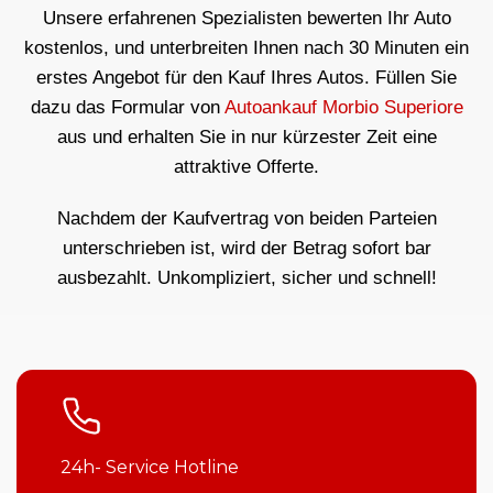
Unsere erfahrenen Spezialisten bewerten Ihr Auto
kostenlos, und unterbreiten Ihnen nach 30 Minuten ein
erstes Angebot für den Kauf Ihres Autos. Füllen Sie
dazu das Formular von
Autoankauf Morbio Superiore
aus und erhalten Sie in nur kürzester Zeit eine
attraktive Offerte.
Nachdem der Kaufvertrag von beiden Parteien
unterschrieben ist, wird der Betrag sofort bar
ausbezahlt. Unkompliziert, sicher und schnell!
24h- Service Hotline