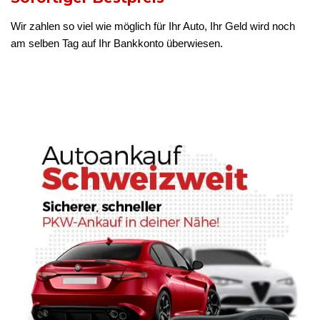
Wir zahlen so viel wie möglich für Ihr Auto, Ihr Geld wird noch
am selben Tag auf Ihr Bankkonto überwiesen.