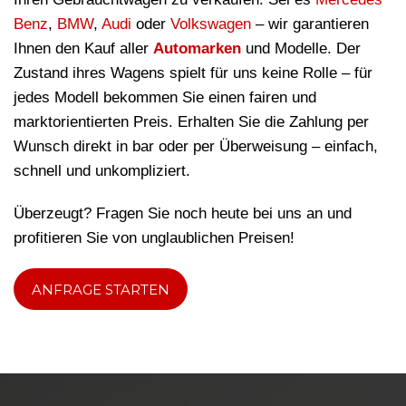
Benz
,
BMW
,
Audi
oder
Volkswagen
– wir garantieren
Ihnen den Kauf aller
Automarken
und Modelle. Der
Zustand ihres Wagens spielt für uns keine Rolle – für
jedes Modell bekommen Sie einen fairen und
marktorientierten Preis. Erhalten Sie die Zahlung per
Wunsch direkt in bar oder per Überweisung – einfach,
schnell und unkompliziert.
Überzeugt? Fragen Sie noch heute bei uns an und
profitieren Sie von unglaublichen Preisen!
ANFRAGE STARTEN