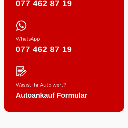
077 462 87 19
WhatsApp
077 462 87 19
Was ist Ihr Auto wert?
Autoankauf Formular