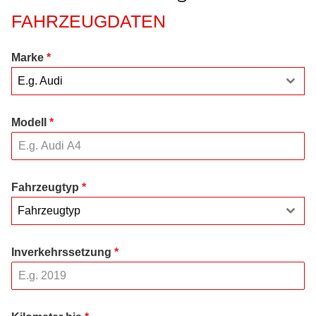
FAHRZEUGDATEN
Marke
*
E.g. Audi
Modell
*
Fahrzeugtyp
*
Fahrzeugtyp
Inverkehrssetzung
*