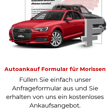
Autoankauf Formular für Morissen
Füllen Sie einfach unser
Anfrageformular aus und Sie
erhalten von uns ein kostenloses
Ankaufsangebot.