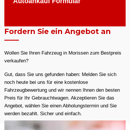
Autoankauf Formular
Fordern Sie ein Angebot an
Wollen Sie Ihren Fahrzeug in Morissen zum Bestpreis
verkaufen?
Gut, dass Sie uns gefunden haben: Melden Sie sich
noch heute bei uns für eine kostenlose
Fahrzeugbewertung und wir nennen Ihnen den besten
Preis für Ihr Gebrauchtwagen. Akzeptieren Sie das
Angebot, wählen Sie einen Abholungstermin und Sie
werden bezahlt. Sicher und einfach.