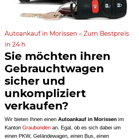
Autoankauf in Morissen – Zum Bestpreis
in 24 h
Sie möchten ihren
Gebrauchtwagen
sicher und
unkompliziert
verkaufen?
Wir bieten Ihnen einen
Autoankauf in Morissen
im
Kanton
Graubünden
an. Egal, ob es sich dabei um
einen PKW, Geländewagen, einen Bus, einen