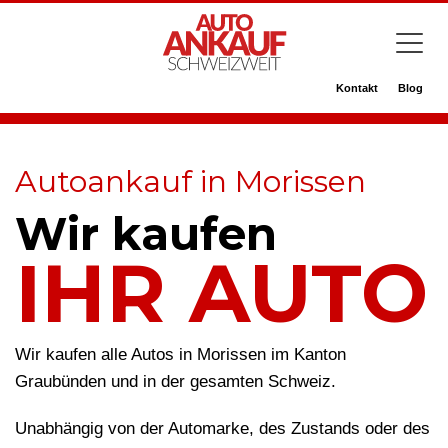
Kontakt
Blog
Autoankauf in Morissen
Wir kaufen
IHR AUTO
Wir kaufen alle Autos in Morissen im Kanton
Graubünden und in der gesamten Schweiz.
Unabhängig von der Automarke, des Zustands oder des