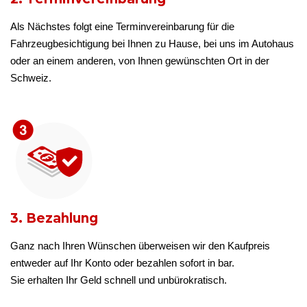
Als Nächstes folgt eine Terminvereinbarung für die
Fahrzeugbesichtigung bei Ihnen zu Hause, bei uns im Autohaus
oder an einem anderen, von Ihnen gewünschten Ort in der
Schweiz.
3. Bezahlung
Ganz nach Ihren Wünschen überweisen wir den Kaufpreis
entweder auf Ihr Konto oder bezahlen sofort in bar.
Sie erhalten Ihr Geld schnell und unbürokratisch.