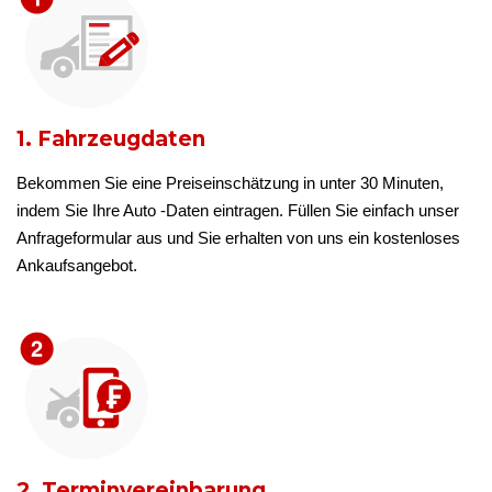
1. Fahrzeugdaten
Bekommen Sie eine Preiseinschätzung in unter 30 Minuten,
indem Sie Ihre Auto -Daten eintragen. Füllen Sie einfach unser
Anfrageformular aus und Sie erhalten von uns ein kostenloses
Ankaufsangebot.
2. Terminvereinbarung