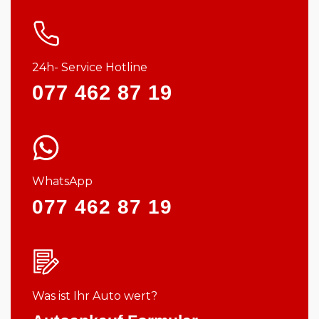
24h- Service Hotline
077 462 87 19
WhatsApp
077 462 87 19
Was ist Ihr Auto wert?