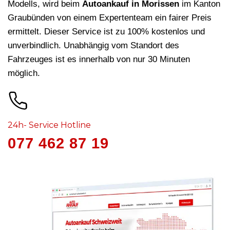
Modells, wird beim
Autoankauf in Morissen
im Kanton
Graubünden von einem Expertenteam ein fairer Preis
ermittelt. Dieser Service ist zu 100% kostenlos und
unverbindlich. Unabhängig vom Standort des
Fahrzeuges ist es innerhalb von nur 30 Minuten
möglich.
24h- Service Hotline
077 462 87 19