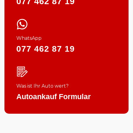
077 462 87 19
WhatsApp
077 462 87 19
Was ist Ihr Auto wert?
Autoankauf Formular