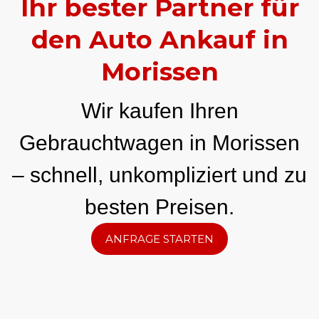
Ihr bester Partner für
den Auto Ankauf in
Morissen
Wir kaufen Ihren
Gebrauchtwagen in Morissen
– schnell, unkompliziert und zu
besten Preisen.
ANFRAGE STARTEN