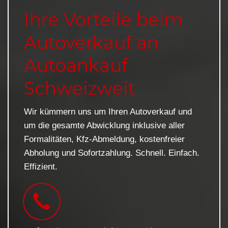
Ihre Vorteile beim
Autoverkauf an
Autoankauf
Schweizweit
Wir kümmern uns um Ihren Autoverkauf und
um die gesamte Abwicklung inklusive aller
Formalitäten, Kfz-Abmeldung, kostenfreier
Abholung und Sofortzahlung. Schnell. Einfach.
Effizient.