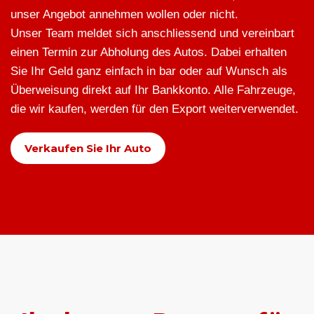
unser Angebot annehmen wollen oder nicht.
Unser Team meldet sich anschliessend und vereinbart
einen Termin zur Abholung des Autos. Dabei erhalten
Sie Ihr Geld ganz einfach in bar oder auf Wunsch als
Überweisung direkt auf Ihr Bankkonto. Alle Fahrzeuge,
die wir kaufen, werden für den Export weiterverwendet.
Verkaufen Sie Ihr Auto