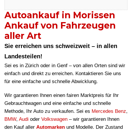
Autoankauf in Morissen
Ankauf von Fahrzeugen
aller Art
Sie erreichen uns schweizweit – in allen
Landesteilen!
Sei es in Zürich oder in Genf – von allen Orten sind wir
einfach und direkt zu erreichen. Kontaktieren Sie uns
für eine einfache und schnelle Abwicklung.
Wir garantieren Ihnen einen fairen Marktpreis für Ihr
Gebrauchtwagen und eine einfache und schnelle
Methode, Ihr Auto zu verkaufen. Sei es
Mercedes Benz
,
BMW
,
Audi
oder
Volkswagen
– wir garantieren Ihnen
den Kauf aller
Automarken
und Modelle. Der Zustand