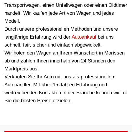
Transportwagen, einen Unfallwagen oder einen Oldtimer
handelt. Wir kaufen jede Art von Wagen und jedes
Modell.
Durch unsere professionellen Methoden und unsere
langjährige Erfahrung wird der
Autoankauf
bei uns
schnell, fair, sicher und einfach abgewickelt.
Wir holen den Wagen an Ihrem Wunschort in Morissen
ab und zahlen Ihnen innerhalb von 24 Stunden den
Marktpreis aus.
Verkaufen Sie Ihr Auto mit uns als professionellem
Autohändler. Mit über 15 Jahren Erfahrung und
weitreichenden Kontakten in der Branche können wir für
Sie die besten Preise erzielen.