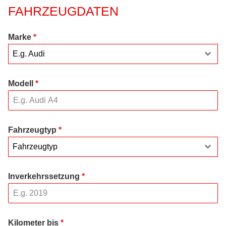
FAHRZEUGDATEN
Marke
*
E.g. Audi
Modell
*
Fahrzeugtyp
*
Fahrzeugtyp
Inverkehrssetzung
*
Kilometer bis
*