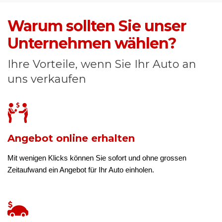
Warum sollten Sie unser
Unternehmen wählen?
Ihre Vorteile, wenn Sie Ihr Auto an
uns verkaufen
Angebot online erhalten
Mit wenigen Klicks können Sie sofort und ohne grossen
Zeitaufwand ein Angebot für Ihr Auto einholen.