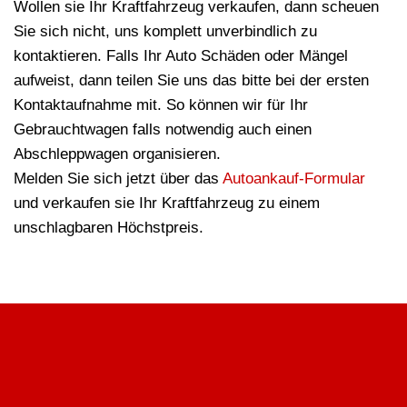
Wollen sie Ihr Kraftfahrzeug verkaufen, dann scheuen
Sie sich nicht, uns komplett unverbindlich zu
kontaktieren. Falls Ihr Auto Schäden oder Mängel
aufweist, dann teilen Sie uns das bitte bei der ersten
Kontaktaufnahme mit. So können wir für Ihr
Gebrauchtwagen falls notwendig auch einen
Abschleppwagen organisieren.
Melden Sie sich jetzt über das
Autoankauf-Formular
und verkaufen sie Ihr Kraftfahrzeug zu einem
unschlagbaren Höchstpreis.