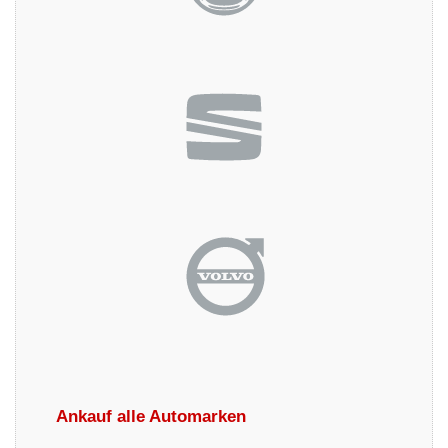
Ankauf alle Automarken