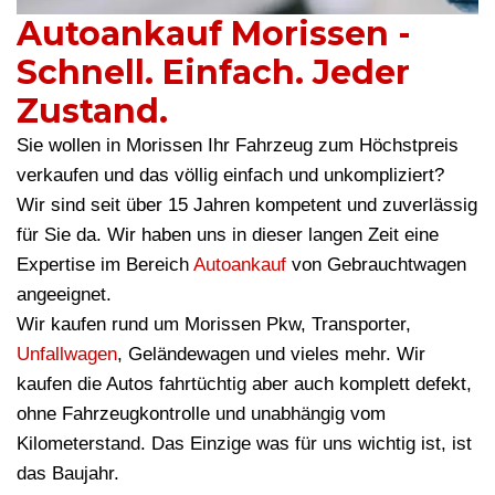
Autoankauf Morissen -
Schnell. Einfach. Jeder
Zustand.
Sie wollen in Morissen Ihr Fahrzeug zum Höchstpreis
verkaufen und das völlig einfach und unkompliziert?
Wir sind seit über 15 Jahren kompetent und zuverlässig
für Sie da. Wir haben uns in dieser langen Zeit eine
Expertise im Bereich
Autoankauf
von Gebrauchtwagen
angeeignet.
Wir kaufen rund um Morissen Pkw, Transporter,
Unfallwagen
, Geländewagen und vieles mehr. Wir
kaufen die Autos fahrtüchtig aber auch komplett defekt,
ohne Fahrzeugkontrolle und unabhängig vom
Kilometerstand. Das Einzige was für uns wichtig ist, ist
das Baujahr.