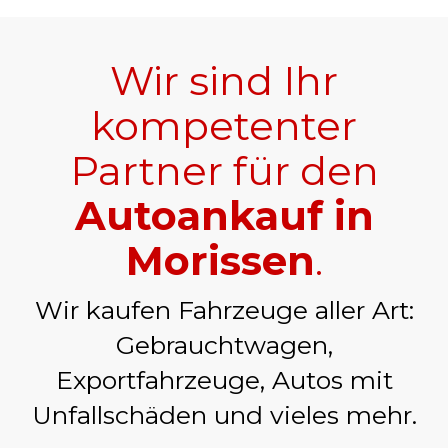
Wir sind Ihr
kompetenter
Partner für den
Autoankauf in
Morissen
.
Wir kaufen Fahrzeuge aller Art:
Gebrauchtwagen,
Exportfahrzeuge, Autos mit
Unfallschäden und vieles mehr.