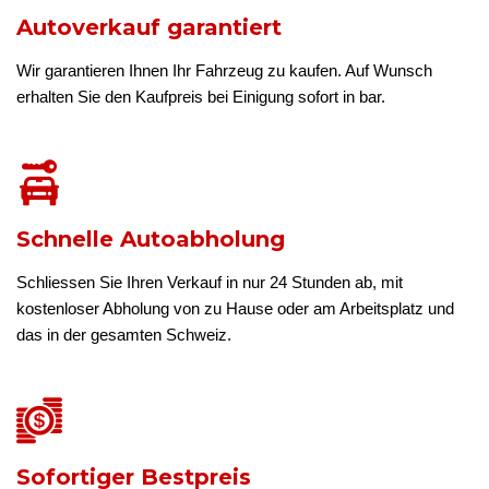
Autoverkauf garantiert
Wir garantieren Ihnen Ihr Fahrzeug zu kaufen. Auf Wunsch
erhalten Sie den Kaufpreis bei Einigung sofort in bar.
Schnelle Autoabholung
Schliessen Sie Ihren Verkauf in nur 24 Stunden ab, mit
kostenloser Abholung von zu Hause oder am Arbeitsplatz und
das in der gesamten Schweiz.
Sofortiger Bestpreis