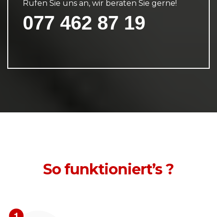
Rufen Sie uns an, wir beraten Sie gerne!
077 462 87 19
So funktioniert’s ?