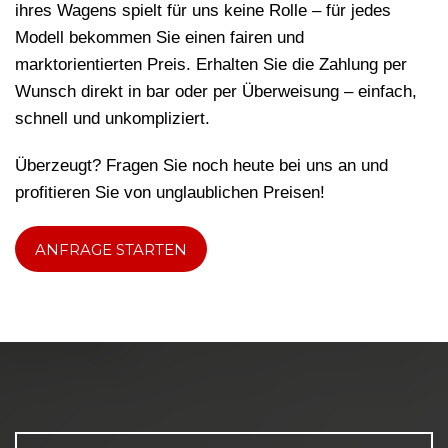
ihres Wagens spielt für uns keine Rolle – für jedes
Modell bekommen Sie einen fairen und
marktorientierten Preis. Erhalten Sie die Zahlung per
Wunsch direkt in bar oder per Überweisung – einfach,
schnell und unkompliziert.
Überzeugt? Fragen Sie noch heute bei uns an und
profitieren Sie von unglaublichen Preisen!
ANFRAGE STARTEN