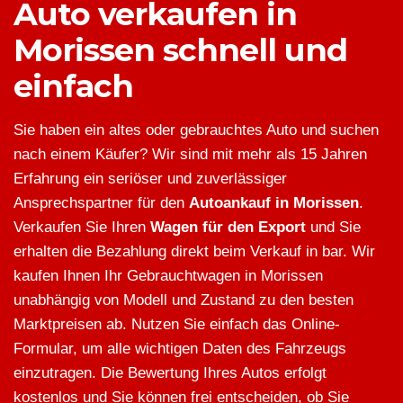
Auto verkaufen in
Morissen schnell und
einfach
Sie haben ein altes oder gebrauchtes Auto und suchen
nach einem Käufer? Wir sind mit mehr als 15 Jahren
Erfahrung ein seriöser und zuverlässiger
Ansprechspartner für den
Autoankauf in Morissen
.
Verkaufen Sie Ihren
Wagen für den Export
und Sie
erhalten die Bezahlung direkt beim Verkauf in bar. Wir
kaufen Ihnen Ihr Gebrauchtwagen in Morissen
unabhängig von Modell und Zustand zu den besten
Marktpreisen ab. Nutzen Sie einfach das Online-
Formular, um alle wichtigen Daten des Fahrzeugs
einzutragen. Die Bewertung Ihres Autos erfolgt
kostenlos und Sie können frei entscheiden, ob Sie