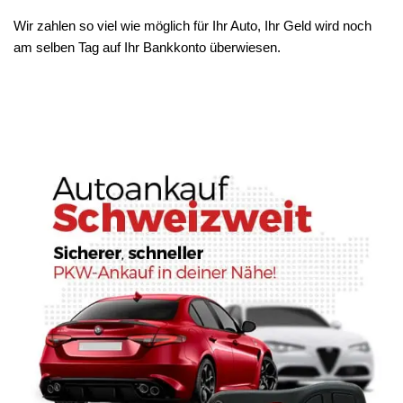
Wir zahlen so viel wie möglich für Ihr Auto, Ihr Geld wird noch
am selben Tag auf Ihr Bankkonto überwiesen.