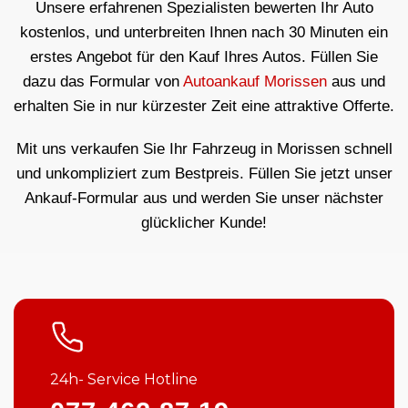
Unsere erfahrenen Spezialisten bewerten Ihr Auto
kostenlos, und unterbreiten Ihnen nach 30 Minuten ein
erstes Angebot für den Kauf Ihres Autos. Füllen Sie
dazu das Formular von
Autoankauf Morissen
aus und
erhalten Sie in nur kürzester Zeit eine attraktive Offerte.
Mit uns verkaufen Sie Ihr Fahrzeug in Morissen schnell
und unkompliziert zum Bestpreis. Füllen Sie jetzt unser
Ankauf-Formular aus und werden Sie unser nächster
glücklicher Kunde!
24h- Service Hotline