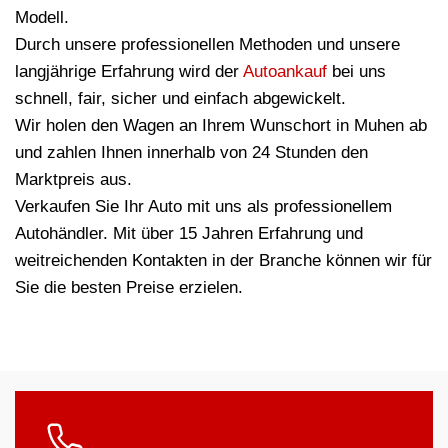
Modell.
Durch unsere professionellen Methoden und unsere
langjährige Erfahrung wird der
Autoankauf
bei uns
schnell, fair, sicher und einfach abgewickelt.
Wir holen den Wagen an Ihrem Wunschort in Muhen ab
und zahlen Ihnen innerhalb von 24 Stunden den
Marktpreis aus.
Verkaufen Sie Ihr Auto mit uns als professionellem
Autohändler. Mit über 15 Jahren Erfahrung und
weitreichenden Kontakten in der Branche können wir für
Sie die besten Preise erzielen.