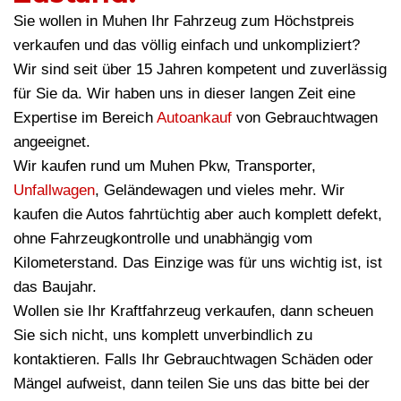
Sie wollen in Muhen Ihr Fahrzeug zum Höchstpreis
verkaufen und das völlig einfach und unkompliziert?
Wir sind seit über 15 Jahren kompetent und zuverlässig
für Sie da. Wir haben uns in dieser langen Zeit eine
Expertise im Bereich
Autoankauf
von Gebrauchtwagen
angeeignet.
Wir kaufen rund um Muhen Pkw, Transporter,
Unfallwagen
, Geländewagen und vieles mehr. Wir
kaufen die Autos fahrtüchtig aber auch komplett defekt,
ohne Fahrzeugkontrolle und unabhängig vom
Kilometerstand. Das Einzige was für uns wichtig ist, ist
das Baujahr.
Wollen sie Ihr Kraftfahrzeug verkaufen, dann scheuen
Sie sich nicht, uns komplett unverbindlich zu
kontaktieren. Falls Ihr Gebrauchtwagen Schäden oder
Mängel aufweist, dann teilen Sie uns das bitte bei der