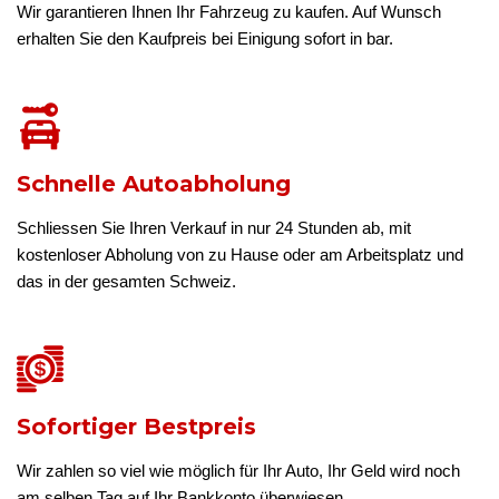
Wir garantieren Ihnen Ihr Fahrzeug zu kaufen. Auf Wunsch
erhalten Sie den Kaufpreis bei Einigung sofort in bar.
Schnelle Autoabholung
Schliessen Sie Ihren Verkauf in nur 24 Stunden ab, mit
kostenloser Abholung von zu Hause oder am Arbeitsplatz und
das in der gesamten Schweiz.
Sofortiger Bestpreis
Wir zahlen so viel wie möglich für Ihr Auto, Ihr Geld wird noch
am selben Tag auf Ihr Bankkonto überwiesen.