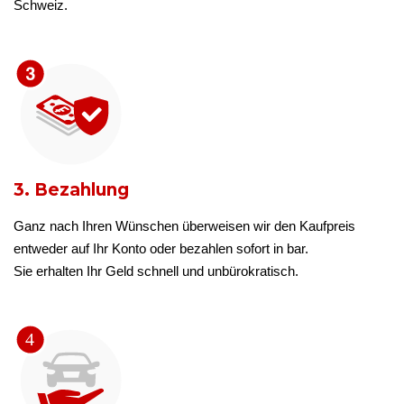
Schweiz.
3. Bezahlung
Ganz nach Ihren Wünschen überweisen wir den Kaufpreis
entweder auf Ihr Konto oder bezahlen sofort in bar.
Sie erhalten Ihr Geld schnell und unbürokratisch.