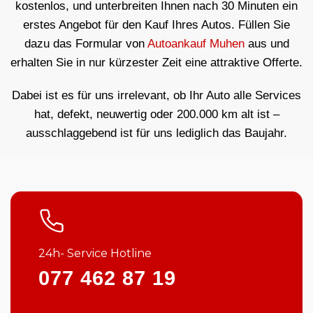
kostenlos, und unterbreiten Ihnen nach 30 Minuten ein
erstes Angebot für den Kauf Ihres Autos. Füllen Sie
dazu das Formular von
Autoankauf Muhen
aus und
erhalten Sie in nur kürzester Zeit eine attraktive Offerte.
Dabei ist es für uns irrelevant, ob Ihr Auto alle Services
hat, defekt, neuwertig oder 200.000 km alt ist –
ausschlaggebend ist für uns lediglich das Baujahr.
24h- Service Hotline
077 462 87 19