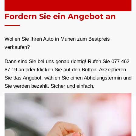
Fordern Sie ein Angebot an
Wollen Sie Ihren Auto in Muhen zum Bestpreis
verkaufen?
Dann sind Sie bei uns genau richtig! Rufen Sie 077 462
87 19 an oder klicken Sie auf den Button. Akzeptieren
Sie das Angebot, wählen Sie einen Abholungstermin und
Sie werden bezahlt. Sicher und einfach.