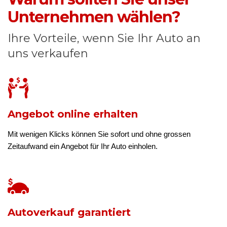
Unternehmen wählen?
Ihre Vorteile, wenn Sie Ihr Auto an
uns verkaufen
Angebot online erhalten
Mit wenigen Klicks können Sie sofort und ohne grossen
Zeitaufwand ein Angebot für Ihr Auto einholen.
Autoverkauf garantiert