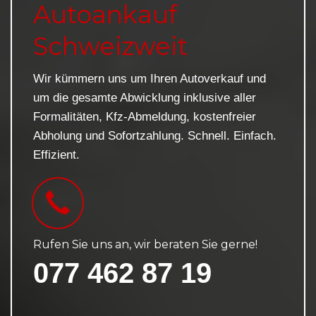
Autoankauf
Schweizweit
Wir kümmern uns um Ihren Autoverkauf und
um die gesamte Abwicklung inklusive aller
Formalitäten, Kfz-Abmeldung, kostenfreier
Abholung und Sofortzahlung. Schnell. Einfach.
Effizient.
Rufen Sie uns an, wir beraten Sie gerne!
077 462 87 19