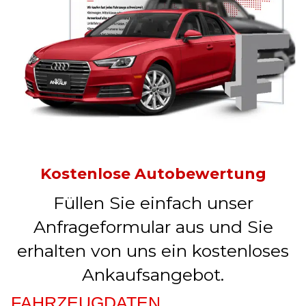
Kostenlose Autobewertung
Füllen Sie einfach unser
Anfrageformular aus und Sie
erhalten von uns ein kostenloses
Ankaufsangebot.
FAHRZEUGDATEN