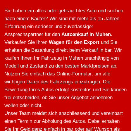
Sie haben ein altes oder gebrauchtes Auto und suchen
nach einem Käufer? Wir sind mit mehr als 15 Jahren
Erfahrung ein seriöser und zuverlässiger
Ansprechspartner für den
Autoankauf in Muhen
.
Verkaufen Sie Ihren
Wagen für den Export
und Sie
erhalten die Bezahlung direkt beim Verkauf in bar. Wir
kaufen Ihnen Ihr Fahrzeug in Muhen unabhängig von
Modell und Zustand zu den besten Marktpreisen ab.
Nutzen Sie einfach das Online-Formular, um alle
wichtigen Daten des Fahrzeugs einzutragen. Die
Bewertung Ihres Autos erfolgt kostenlos und Sie können
frei entscheiden, ob Sie unser Angebot annehmen
wollen oder nicht.
Unser Team meldet sich anschliessend und vereinbart
einen Termin zur Abholung des Autos. Dabei erhalten
Sie Ihr Geld ganz einfach in bar oder auf Wunsch als