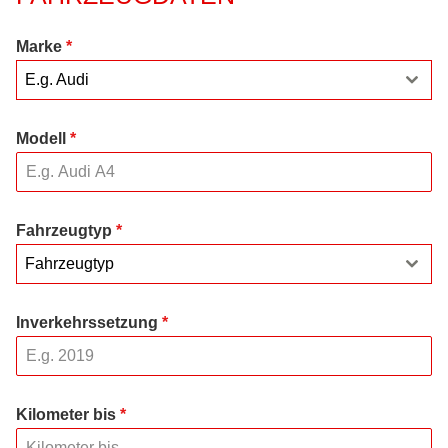
Marke
*
E.g. Audi
Modell
*
Fahrzeugtyp
*
Fahrzeugtyp
Inverkehrssetzung
*
Kilometer bis
*