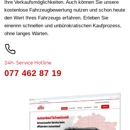
Ihre Verkaufsmöglichkeiten. Auch können Sie unsere
kostenlose Fahrzeugbewertung nutzen und schon heute
den Wert Ihres Fahrzeugs erfahren. Erleben Sie
einennn schnellen und unbürokratischen Kaufprozess,
ohne langes Warten.
24h- Service Hotline
077 462 87 19