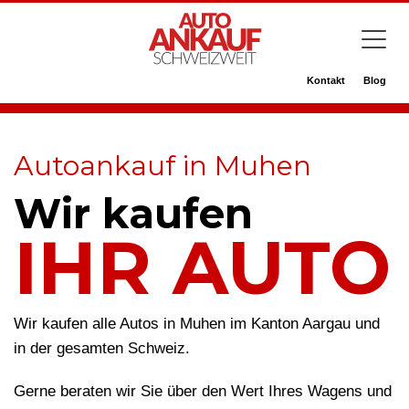
Kontakt
Blog
Autoankauf in Muhen
Wir kaufen
IHR AUTO
Wir kaufen alle Autos in Muhen im Kanton Aargau und
in der gesamten Schweiz.
Gerne beraten wir Sie über den Wert Ihres Wagens und