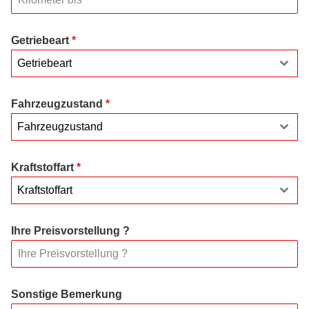
Getriebeart
*
Getriebeart
Fahrzeugzustand
*
Fahrzeugzustand
Kraftstoffart
*
Kraftstoffart
Ihre Preisvorstellung ?
Sonstige Bemerkung