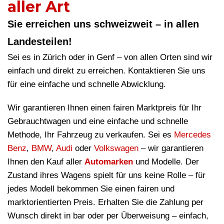
aller Art
Sie erreichen uns schweizweit – in allen
Landesteilen!
Sei es in Zürich oder in Genf – von allen Orten sind wir
einfach und direkt zu erreichen. Kontaktieren Sie uns
für eine einfache und schnelle Abwicklung.
Wir garantieren Ihnen einen fairen Marktpreis für Ihr
Gebrauchtwagen und eine einfache und schnelle
Methode, Ihr Fahrzeug zu verkaufen. Sei es
Mercedes
Benz
,
BMW
,
Audi
oder
Volkswagen
– wir garantieren
Ihnen den Kauf aller
Automarken
und Modelle. Der
Zustand ihres Wagens spielt für uns keine Rolle – für
jedes Modell bekommen Sie einen fairen und
marktorientierten Preis. Erhalten Sie die Zahlung per
Wunsch direkt in bar oder per Überweisung – einfach,