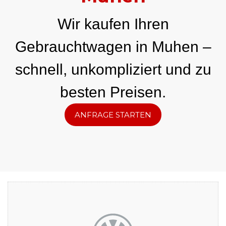
Wir kaufen Ihren
Gebrauchtwagen in Muhen –
schnell, unkompliziert und zu
besten Preisen.
ANFRAGE STARTEN