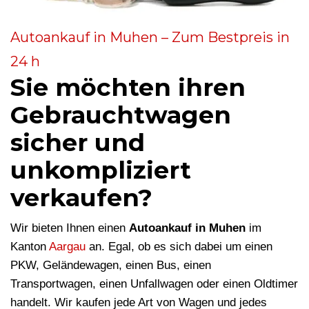
Autoankauf in Muhen – Zum Bestpreis in
24 h
Sie möchten ihren
Gebrauchtwagen
sicher und
unkompliziert
verkaufen?
Wir bieten Ihnen einen
Autoankauf in Muhen
im
Kanton
Aargau
an. Egal, ob es sich dabei um einen
PKW, Geländewagen, einen Bus, einen
Transportwagen, einen Unfallwagen oder einen Oldtimer
handelt. Wir kaufen jede Art von Wagen und jedes