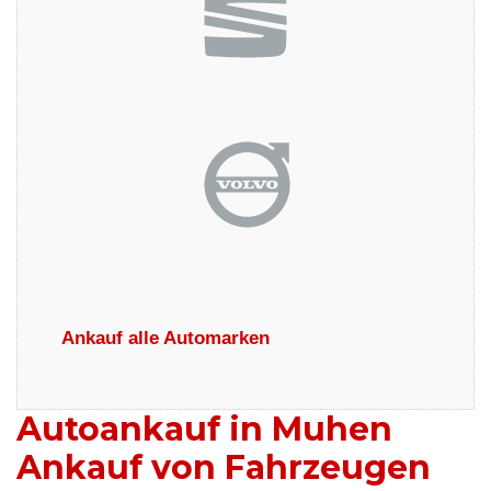
Ankauf alle Automarken
Autoankauf in Muhen
Ankauf von Fahrzeugen