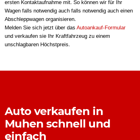
ersten Kontaktaufnahme mit. So können wir für Ihr
Wagen falls notwendig auch falls notwendig auch einen
Abschleppwagen organisieren.
Melden Sie sich jetzt über das
Autoankauf-Formular
und verkaufen sie Ihr Kraftfahrzeug zu einem
unschlagbaren Höchstpreis.
Auto verkaufen in
Muhen schnell und
einfach