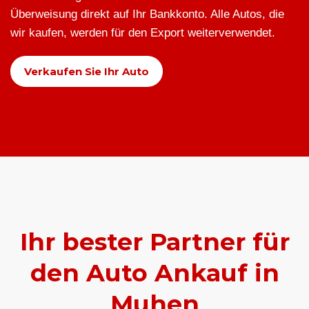
Überweisung direkt auf Ihr Bankkonto. Alle Autos, die
wir kaufen, werden für den Export weiterverwendet.
Verkaufen Sie Ihr Auto
Ihr bester Partner für
den Auto Ankauf in
Muhen