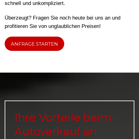
schnell und unkompliziert.
Überzeugt? Fragen Sie noch heute bei uns an und
profitieren Sie von unglaublichen Preisen!
ANFRAGE STARTEN
Ihre Vorteile beim
Autoverkauf an