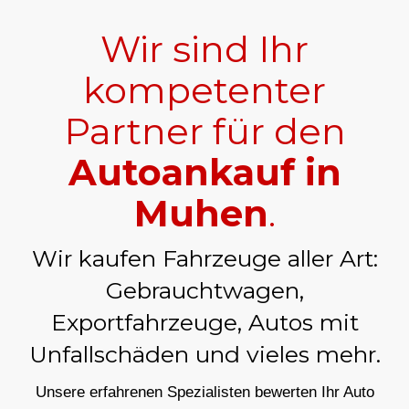
Wir sind Ihr
kompetenter
Partner für den
Autoankauf in
Muhen
.
Wir kaufen Fahrzeuge aller Art:
Gebrauchtwagen,
Exportfahrzeuge, Autos mit
Unfallschäden und vieles mehr.
Unsere erfahrenen Spezialisten bewerten Ihr Auto