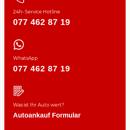
24h- Service Hotline
077 462 87 19
WhatsApp
077 462 87 19
Was ist Ihr Auto wert?
Autoankauf Formular