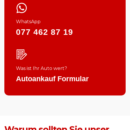
WhatsApp
077 462 87 19
Was ist Ihr Auto wert?
Autoankauf Formular
Warum sollten Sie unser