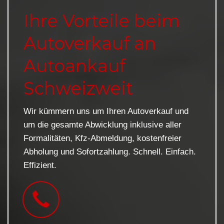
Ihre Vorteile beim
Autoverkauf an
Autoankauf
Schweizweit
Wir kümmern uns um Ihren Autoverkauf und
um die gesamte Abwicklung inklusive aller
Formalitäten, Kfz-Abmeldung, kostenfreier
Abholung und Sofortzahlung. Schnell. Einfach.
Effizient.