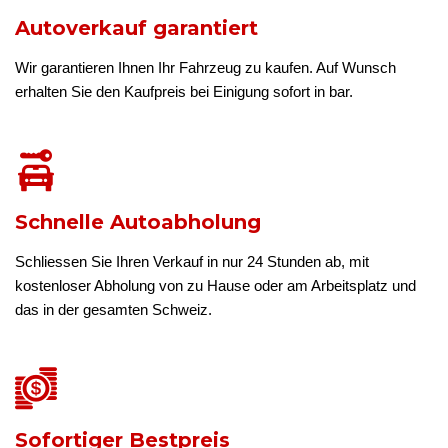
Autoverkauf garantiert
Wir garantieren Ihnen Ihr Fahrzeug zu kaufen. Auf Wunsch
erhalten Sie den Kaufpreis bei Einigung sofort in bar.
Schnelle Autoabholung
Schliessen Sie Ihren Verkauf in nur 24 Stunden ab, mit
kostenloser Abholung von zu Hause oder am Arbeitsplatz und
das in der gesamten Schweiz.
Sofortiger Bestpreis