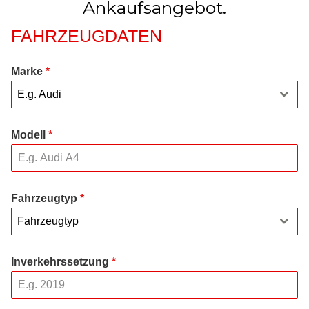
Ankaufsangebot.
FAHRZEUGDATEN
Marke
*
E.g. Audi
Modell
*
Fahrzeugtyp
*
Fahrzeugtyp
Inverkehrssetzung
*