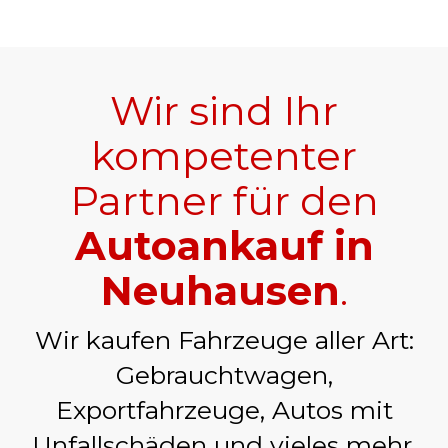
Wir sind Ihr
kompetenter
Partner für den
Autoankauf in
Neuhausen
.
Wir kaufen Fahrzeuge aller Art:
Gebrauchtwagen,
Exportfahrzeuge, Autos mit
Unfallschäden und vieles mehr.