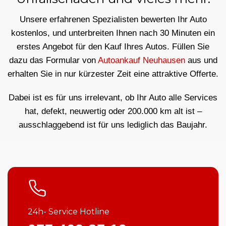
Unsere erfahrenen Spezialisten bewerten Ihr Auto
kostenlos, und unterbreiten Ihnen nach 30 Minuten ein
erstes Angebot für den Kauf Ihres Autos. Füllen Sie
dazu das Formular von
Autoankauf Neuhausen
aus und
erhalten Sie in nur kürzester Zeit eine attraktive Offerte.
Dabei ist es für uns irrelevant, ob Ihr Auto alle Services
hat, defekt, neuwertig oder 200.000 km alt ist –
ausschlaggebend ist für uns lediglich das Baujahr.
24h- Service Hotline