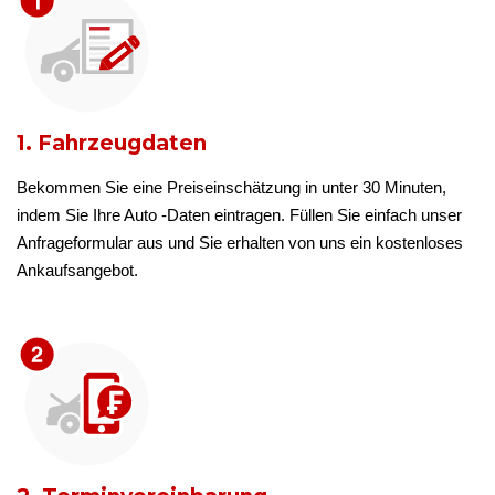
1. Fahrzeugdaten
Bekommen Sie eine Preiseinschätzung in unter 30 Minuten,
indem Sie Ihre Auto -Daten eintragen. Füllen Sie einfach unser
Anfrageformular aus und Sie erhalten von uns ein kostenloses
Ankaufsangebot.