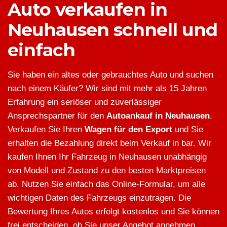
Auto verkaufen in
Neuhausen schnell und
einfach
Sie haben ein altes oder gebrauchtes Auto und suchen
nach einem Käufer? Wir sind mit mehr als 15 Jahren
Erfahrung ein seriöser und zuverlässiger
Ansprechspartner für den
Autoankauf in Neuhausen
.
Verkaufen Sie Ihren
Wagen für den Export
und Sie
erhalten die Bezahlung direkt beim Verkauf in bar. Wir
kaufen Ihnen Ihr Fahrzeug in Neuhausen unabhängig
von Modell und Zustand zu den besten Marktpreisen
ab. Nutzen Sie einfach das Online-Formular, um alle
wichtigen Daten des Fahrzeugs einzutragen. Die
Bewertung Ihres Autos erfolgt kostenlos und Sie können
frei entscheiden, ob Sie unser Angebot annehmen