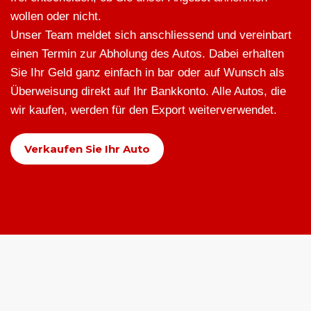
wollen oder nicht.
Unser Team meldet sich anschliessend und vereinbart
einen Termin zur Abholung des Autos. Dabei erhalten
Sie Ihr Geld ganz einfach in bar oder auf Wunsch als
Überweisung direkt auf Ihr Bankkonto. Alle Autos, die
wir kaufen, werden für den Export weiterverwendet.
Verkaufen Sie Ihr Auto