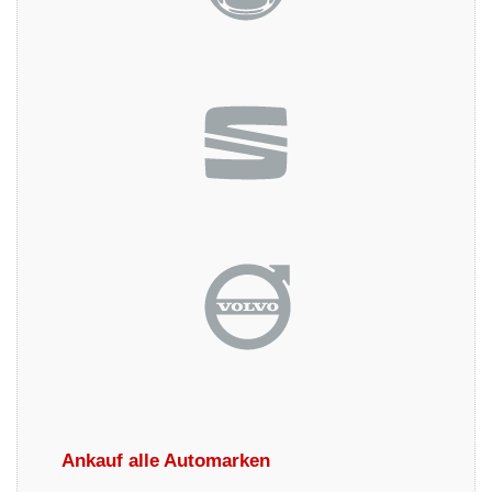
Ankauf alle Automarken