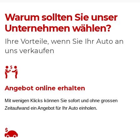
Warum sollten Sie unser
Unternehmen wählen?
Ihre Vorteile, wenn Sie Ihr Auto an
uns verkaufen
Angebot online erhalten
Mit wenigen Klicks können Sie sofort und ohne grossen
Zeitaufwand ein Angebot für Ihr Auto einholen.