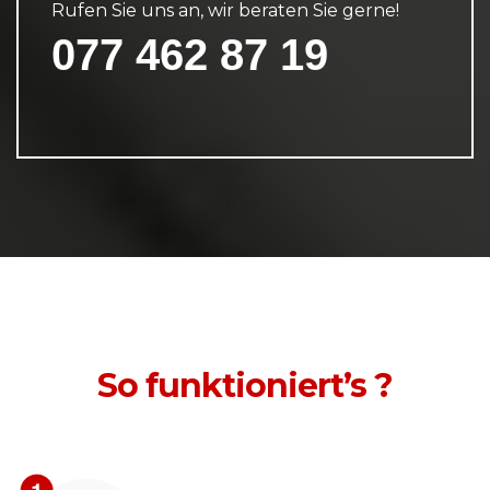
Rufen Sie uns an, wir beraten Sie gerne!
077 462 87 19
So funktioniert’s ?