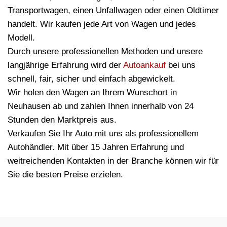
Transportwagen, einen Unfallwagen oder einen Oldtimer
handelt. Wir kaufen jede Art von Wagen und jedes
Modell.
Durch unsere professionellen Methoden und unsere
langjährige Erfahrung wird der
Autoankauf
bei uns
schnell, fair, sicher und einfach abgewickelt.
Wir holen den Wagen an Ihrem Wunschort in
Neuhausen ab und zahlen Ihnen innerhalb von 24
Stunden den Marktpreis aus.
Verkaufen Sie Ihr Auto mit uns als professionellem
Autohändler. Mit über 15 Jahren Erfahrung und
weitreichenden Kontakten in der Branche können wir für
Sie die besten Preise erzielen.