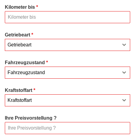
Kilometer bis
*
Getriebeart
*
Getriebeart
Fahrzeugzustand
*
Fahrzeugzustand
Kraftstoffart
*
Kraftstoffart
Ihre Preisvorstellung ?