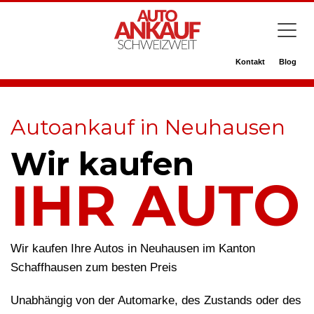
Kontakt
Blog
Autoankauf in Neuhausen
Wir kaufen
IHR AUTO
Wir kaufen Ihre Autos in Neuhausen im Kanton
Schaffhausen zum besten Preis
Unabhängig von der Automarke, des Zustands oder des