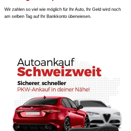
Wir zahlen so viel wie möglich für Ihr Auto, Ihr Geld wird noch
am selben Tag auf Ihr Bankkonto überwiesen.