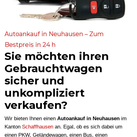
Autoankauf in Neuhausen – Zum
Bestpreis in 24 h
Sie möchten ihren
Gebrauchtwagen
sicher und
unkompliziert
verkaufen?
Wir bieten Ihnen einen
Autoankauf in Neuhausen
im
Kanton
Schaffhausen
an. Egal, ob es sich dabei um
einen PKW, Geländewagen, einen Bus, einen