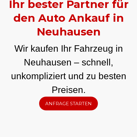
Ihr bester Partner für
den Auto Ankauf in
Neuhausen
Wir kaufen Ihr Fahrzeug in
Neuhausen – schnell,
unkompliziert und zu besten
Preisen.
ANFRAGE STARTEN