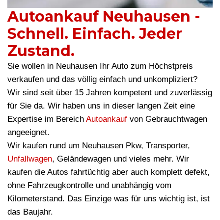
Autoankauf Neuhausen -
Schnell. Einfach. Jeder
Zustand.
Sie wollen in Neuhausen Ihr Auto zum Höchstpreis
verkaufen und das völlig einfach und unkompliziert?
Wir sind seit über 15 Jahren kompetent und zuverlässig
für Sie da. Wir haben uns in dieser langen Zeit eine
Expertise im Bereich
Autoankauf
von Gebrauchtwagen
angeeignet.
Wir kaufen rund um Neuhausen Pkw, Transporter,
Unfallwagen
, Geländewagen und vieles mehr. Wir
kaufen die Autos fahrtüchtig aber auch komplett defekt,
ohne Fahrzeugkontrolle und unabhängig vom
Kilometerstand. Das Einzige was für uns wichtig ist, ist
das Baujahr.