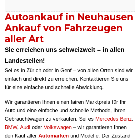
Autoankauf in Neuhausen
Ankauf von Fahrzeugen
aller Art
Sie erreichen uns schweizweit – in allen
Landesteilen!
Sei es in Zürich oder in Genf – von allen Orten sind wir
einfach und direkt zu erreichen. Kontaktieren Sie uns
für eine einfache und schnelle Abwicklung.
Wir garantieren Ihnen einen fairen Marktpreis für Ihr
Auto und eine einfache und schnelle Methode, Ihren
Gebrauchtwagen zu verkaufen. Sei es
Mercedes Benz
,
BMW
,
Audi
oder
Volkswagen
– wir garantieren Ihnen
den Kauf aller
Automarken
und Modelle. Der Zustand