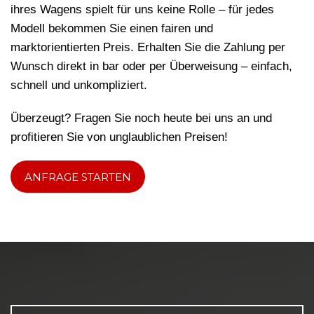
ihres Wagens spielt für uns keine Rolle – für jedes
Modell bekommen Sie einen fairen und
marktorientierten Preis. Erhalten Sie die Zahlung per
Wunsch direkt in bar oder per Überweisung – einfach,
schnell und unkompliziert.
Überzeugt? Fragen Sie noch heute bei uns an und
profitieren Sie von unglaublichen Preisen!
ANFRAGE STARTEN