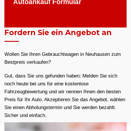
Autoankauf Formular
Fordern Sie ein Angebot an
Wollen Sie Ihren Gebrauchtwagen in Neuhausen zum
Bestpreis verkaufen?
Gut, dass Sie uns gefunden haben: Melden Sie sich
noch heute bei uns für eine kostenlose
Fahrzeugbewertung und wir nennen Ihnen den besten
Preis für Ihr Auto. Akzeptieren Sie das Angebot, wählen
Sie einen Abholungstermin und Sie werden bezahlt.
Sicher und einfach.