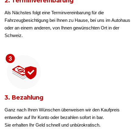
2. Terminvereinbarung
Als Nächstes folgt eine Terminvereinbarung für die
Fahrzeugbesichtigung bei Ihnen zu Hause, bei uns im Autohaus
oder an einem anderen, von Ihnen gewünschten Ort in der
Schweiz.
3. Bezahlung
Ganz nach Ihren Wünschen überweisen wir den Kaufpreis
entweder auf Ihr Konto oder bezahlen sofort in bar.
Sie erhalten Ihr Geld schnell und unbürokratisch.