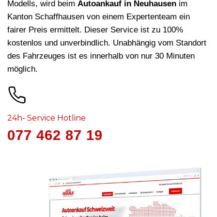
Modells, wird beim
Autoankauf in Neuhausen
im
Kanton Schaffhausen von einem Expertenteam ein
fairer Preis ermittelt. Dieser Service ist zu 100%
kostenlos und unverbindlich. Unabhängig vom Standort
des Fahrzeuges ist es innerhalb von nur 30 Minuten
möglich.
24h- Service Hotline
077 462 87 19