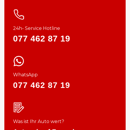
24h- Service Hotline
077 462 87 19
WhatsApp
077 462 87 19
Was ist Ihr Auto wert?