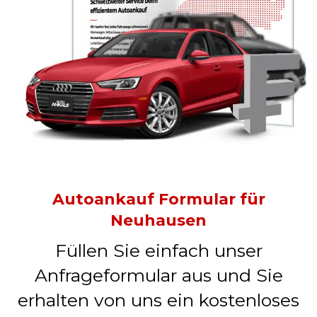
Autoankauf Formular für
Neuhausen
Füllen Sie einfach unser
Anfrageformular aus und Sie
erhalten von uns ein kostenloses