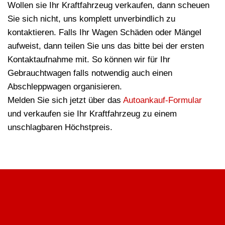
Wollen sie Ihr Kraftfahrzeug verkaufen, dann scheuen
Sie sich nicht, uns komplett unverbindlich zu
kontaktieren. Falls Ihr Wagen Schäden oder Mängel
aufweist, dann teilen Sie uns das bitte bei der ersten
Kontaktaufnahme mit. So können wir für Ihr
Gebrauchtwagen falls notwendig auch einen
Abschleppwagen organisieren.
Melden Sie sich jetzt über das
Autoankauf-Formular
und verkaufen sie Ihr Kraftfahrzeug zu einem
unschlagbaren Höchstpreis.