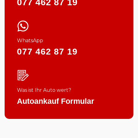
077 462 87 19
WhatsApp
077 462 87 19
Was ist Ihr Auto wert?
Autoankauf Formular