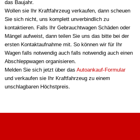
das Baujahr.
Wollen sie Ihr Kraftfahrzeug verkaufen, dann scheuen
Sie sich nicht, uns komplett unverbindlich zu
kontaktieren. Falls Ihr Gebrauchtwagen Schäden oder
Mängel aufweist, dann teilen Sie uns das bitte bei der
ersten Kontaktaufnahme mit. So können wir für Ihr
Wagen falls notwendig auch falls notwendig auch einen
Abschleppwagen organisieren.
Melden Sie sich jetzt über das
Autoankauf-Formular
und verkaufen sie Ihr Kraftfahrzeug zu einem
unschlagbaren Höchstpreis.