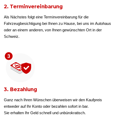
2. Terminvereinbarung
Als Nächstes folgt eine Terminvereinbarung für die
Fahrzeugbesichtigung bei Ihnen zu Hause, bei uns im Autohaus
oder an einem anderen, von Ihnen gewünschten Ort in der
Schweiz.
3. Bezahlung
Ganz nach Ihren Wünschen überweisen wir den Kaufpreis
entweder auf Ihr Konto oder bezahlen sofort in bar.
Sie erhalten Ihr Geld schnell und unbürokratisch.