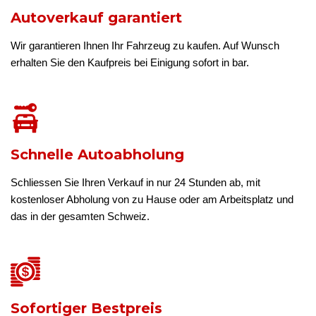
Autoverkauf garantiert
Wir garantieren Ihnen Ihr Fahrzeug zu kaufen. Auf Wunsch
erhalten Sie den Kaufpreis bei Einigung sofort in bar.
Schnelle Autoabholung
Schliessen Sie Ihren Verkauf in nur 24 Stunden ab, mit
kostenloser Abholung von zu Hause oder am Arbeitsplatz und
das in der gesamten Schweiz.
Sofortiger Bestpreis