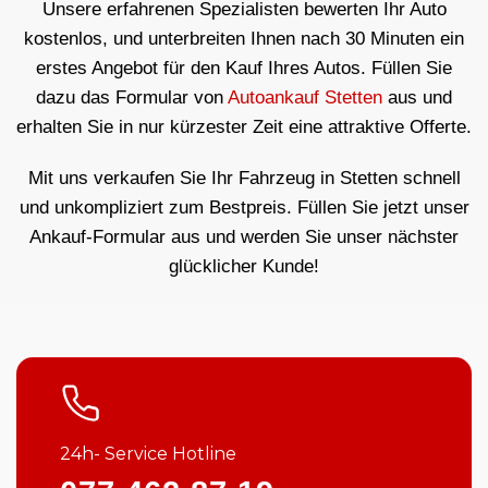
Unsere erfahrenen Spezialisten bewerten Ihr Auto
kostenlos, und unterbreiten Ihnen nach 30 Minuten ein
erstes Angebot für den Kauf Ihres Autos. Füllen Sie
dazu das Formular von
Autoankauf Stetten
aus und
erhalten Sie in nur kürzester Zeit eine attraktive Offerte.
Mit uns verkaufen Sie Ihr Fahrzeug in Stetten schnell
und unkompliziert zum Bestpreis. Füllen Sie jetzt unser
Ankauf-Formular aus und werden Sie unser nächster
glücklicher Kunde!
24h- Service Hotline