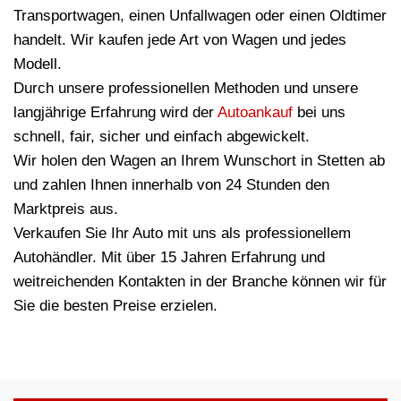
Transportwagen, einen Unfallwagen oder einen Oldtimer
handelt. Wir kaufen jede Art von Wagen und jedes
Modell.
Durch unsere professionellen Methoden und unsere
langjährige Erfahrung wird der
Autoankauf
bei uns
schnell, fair, sicher und einfach abgewickelt.
Wir holen den Wagen an Ihrem Wunschort in Stetten ab
und zahlen Ihnen innerhalb von 24 Stunden den
Marktpreis aus.
Verkaufen Sie Ihr Auto mit uns als professionellem
Autohändler. Mit über 15 Jahren Erfahrung und
weitreichenden Kontakten in der Branche können wir für
Sie die besten Preise erzielen.