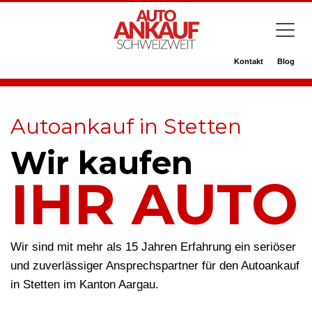
Kontakt
Blog
Autoankauf in Stetten
Wir kaufen
IHR AUTO
Wir sind mit mehr als 15 Jahren Erfahrung ein seriöser
und zuverlässiger Ansprechspartner für den Autoankauf
in Stetten im Kanton Aargau.