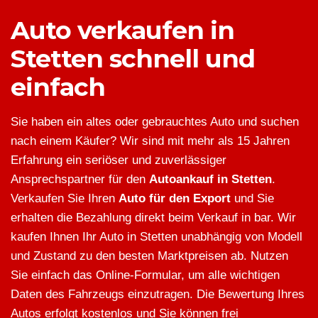
Auto verkaufen in
Stetten schnell und
einfach
Sie haben ein altes oder gebrauchtes Auto und suchen
nach einem Käufer? Wir sind mit mehr als 15 Jahren
Erfahrung ein seriöser und zuverlässiger
Ansprechspartner für den
Autoankauf in Stetten
.
Verkaufen Sie Ihren
Auto für den Export
und Sie
erhalten die Bezahlung direkt beim Verkauf in bar. Wir
kaufen Ihnen Ihr Auto in Stetten unabhängig von Modell
und Zustand zu den besten Marktpreisen ab. Nutzen
Sie einfach das Online-Formular, um alle wichtigen
Daten des Fahrzeugs einzutragen. Die Bewertung Ihres
Autos erfolgt kostenlos und Sie können frei