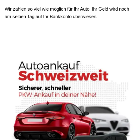
Wir zahlen so viel wie möglich für Ihr Auto, Ihr Geld wird noch
am selben Tag auf Ihr Bankkonto überwiesen.