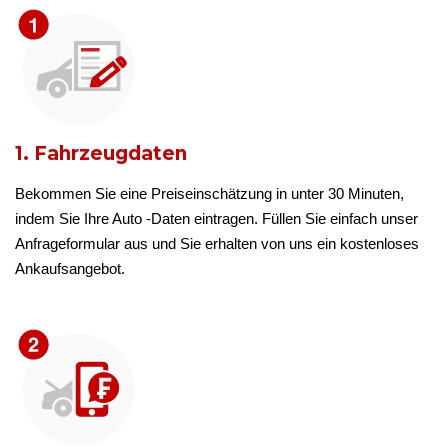
1. Fahrzeugdaten
Bekommen Sie eine Preiseinschätzung in unter 30 Minuten,
indem Sie Ihre Auto -Daten eintragen. Füllen Sie einfach unser
Anfrageformular aus und Sie erhalten von uns ein kostenloses
Ankaufsangebot.