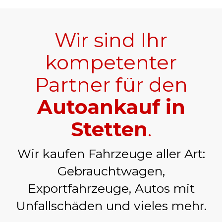
Wir sind Ihr
kompetenter
Partner für den
Autoankauf in
Stetten
.
Wir kaufen Fahrzeuge aller Art:
Gebrauchtwagen,
Exportfahrzeuge, Autos mit
Unfallschäden und vieles mehr.