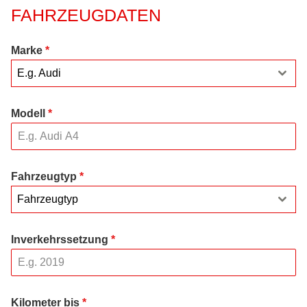
FAHRZEUGDATEN
Marke
*
E.g. Audi
Modell
*
Fahrzeugtyp
*
Fahrzeugtyp
Inverkehrssetzung
*
Kilometer bis
*