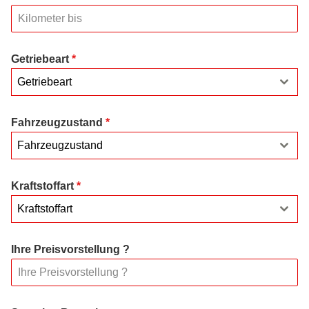
Getriebeart
*
Getriebeart
Fahrzeugzustand
*
Fahrzeugzustand
Kraftstoffart
*
Kraftstoffart
Ihre Preisvorstellung ?