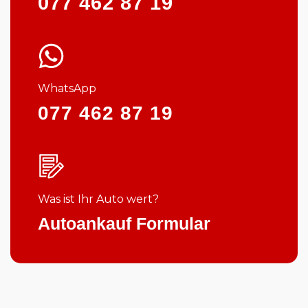
077 462 87 19
WhatsApp
077 462 87 19
Was ist Ihr Auto wert?
Autoankauf Formular