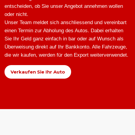
entscheiden, ob Sie unser Angebot annehmen wollen
oder nicht.
Unser Team meldet sich anschliessend und vereinbart
einen Termin zur Abholung des Autos. Dabei erhalten
Sie Ihr Geld ganz einfach in bar oder auf Wunsch als
Überweisung direkt auf Ihr Bankkonto. Alle Fahrzeuge,
die wir kaufen, werden für den Export weiterverwendet.
Verkaufen Sie Ihr Auto