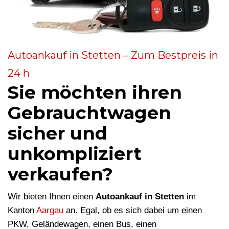
Autoankauf in Stetten – Zum Bestpreis in
24 h
Sie möchten ihren
Gebrauchtwagen
sicher und
unkompliziert
verkaufen?
Wir bieten Ihnen einen
Autoankauf in Stetten
im
Kanton
Aargau
an. Egal, ob es sich dabei um einen
PKW, Geländewagen, einen Bus, einen