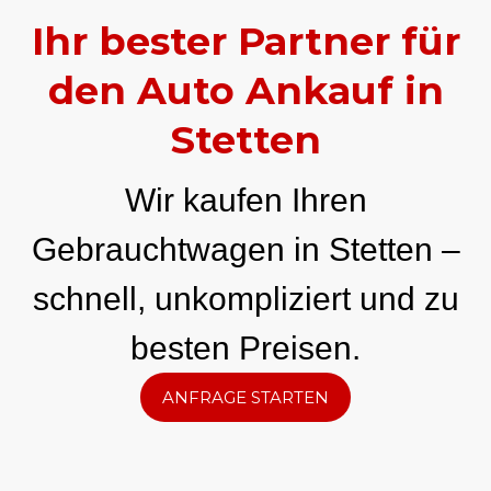
Ihr bester Partner für
den Auto Ankauf in
Stetten
Wir kaufen Ihren
Gebrauchtwagen in Stetten –
schnell, unkompliziert und zu
besten Preisen.
ANFRAGE STARTEN