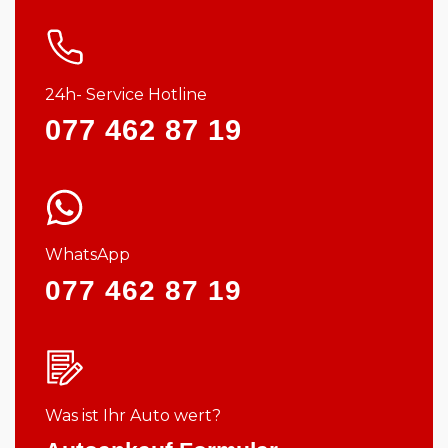
24h- Service Hotline
077 462 87 19
WhatsApp
077 462 87 19
Was ist Ihr Auto wert?