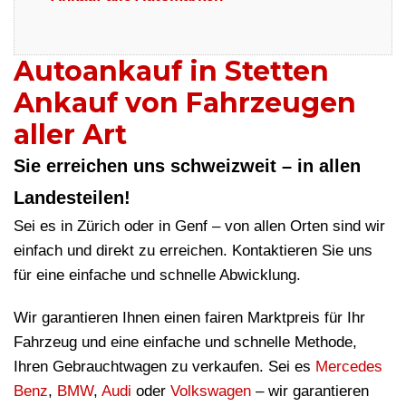
Autoankauf in Stetten
Ankauf von Fahrzeugen
aller Art
Sie erreichen uns schweizweit – in allen
Landesteilen!
Sei es in Zürich oder in Genf – von allen Orten sind wir
einfach und direkt zu erreichen. Kontaktieren Sie uns
für eine einfache und schnelle Abwicklung.
Wir garantieren Ihnen einen fairen Marktpreis für Ihr
Fahrzeug und eine einfache und schnelle Methode,
Ihren Gebrauchtwagen zu verkaufen. Sei es
Mercedes
Benz
,
BMW
,
Audi
oder
Volkswagen
– wir garantieren