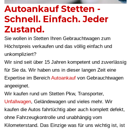
Autoankauf Stetten -
Schnell. Einfach. Jeder
Zustand.
Sie wollen in Stetten Ihren Gebrauchtwagen zum
Höchstpreis verkaufen und das völlig einfach und
unkompliziert?
Wir sind seit über 15 Jahren kompetent und zuverlässig
für Sie da. Wir haben uns in dieser langen Zeit eine
Expertise im Bereich
Autoankauf
von Gebrauchtwagen
angeeignet.
Wir kaufen rund um Stetten Pkw, Transporter,
Unfallwagen
, Geländewagen und vieles mehr. Wir
kaufen die Autos fahrtüchtig aber auch komplett defekt,
ohne Fahrzeugkontrolle und unabhängig vom
Kilometerstand. Das Einzige was für uns wichtig ist, ist