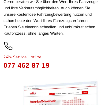
Gerne beraten wir Sie über den Wert Ihres Fahrzeuge
und Ihre Verkaufsmöglichkeiten. Auch können Sie
unsere kostenlose Fahrzeugbewertung nutzen und
schon heute den Wert Ihres Fahrzeugs erfahren.
Erleben Sie einennn schnellen und unbürokratischen
Kaufprozess, ohne langes Warten.
24h- Service Hotline
077 462 87 19