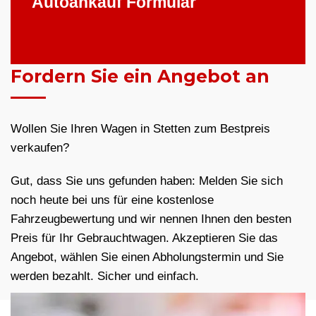
Autoankauf Formular
Fordern Sie ein Angebot an
Wollen Sie Ihren Wagen in Stetten zum Bestpreis
verkaufen?
Gut, dass Sie uns gefunden haben: Melden Sie sich
noch heute bei uns für eine kostenlose
Fahrzeugbewertung und wir nennen Ihnen den besten
Preis für Ihr Gebrauchtwagen. Akzeptieren Sie das
Angebot, wählen Sie einen Abholungstermin und Sie
werden bezahlt. Sicher und einfach.