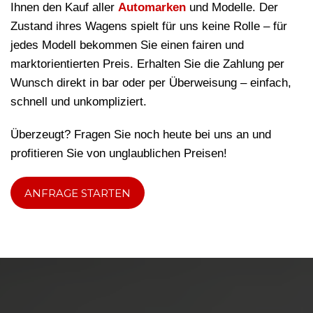
Ihnen den Kauf aller
Automarken
und Modelle. Der
Zustand ihres Wagens spielt für uns keine Rolle – für
jedes Modell bekommen Sie einen fairen und
marktorientierten Preis. Erhalten Sie die Zahlung per
Wunsch direkt in bar oder per Überweisung – einfach,
schnell und unkompliziert.
Überzeugt? Fragen Sie noch heute bei uns an und
profitieren Sie von unglaublichen Preisen!
ANFRAGE STARTEN