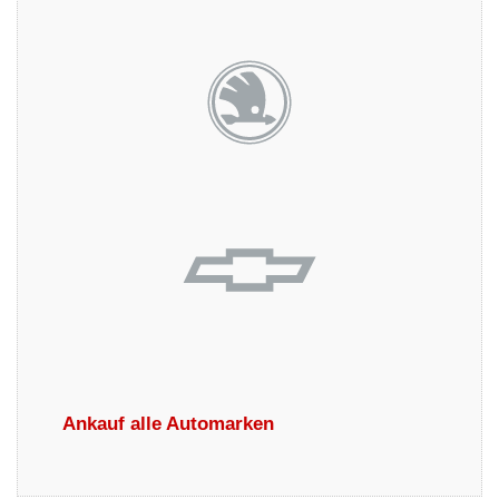
Ankauf alle Automarken