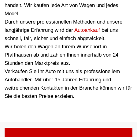
handelt. Wir kaufen jede Art von Wagen und jedes
Modell.
Durch unsere professionellen Methoden und unsere
langjährige Erfahrung wird der
Autoankauf
bei uns
schnell, fair, sicher und einfach abgewickelt.
Wir holen den Wagen an Ihrem Wunschort in
Pfaffhausen ab und zahlen Ihnen innerhalb von 24
Stunden den Marktpreis aus.
Verkaufen Sie Ihr Auto mit uns als professionellem
Autohändler. Mit über 15 Jahren Erfahrung und
weitreichenden Kontakten in der Branche können wir für
Sie die besten Preise erzielen.