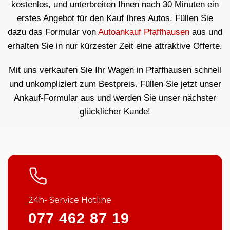
kostenlos, und unterbreiten Ihnen nach 30 Minuten ein
erstes Angebot für den Kauf Ihres Autos. Füllen Sie
dazu das Formular von
Autoankauf Pfaffhausen
aus und
erhalten Sie in nur kürzester Zeit eine attraktive Offerte.
Mit uns verkaufen Sie Ihr Wagen in Pfaffhausen schnell
und unkompliziert zum Bestpreis. Füllen Sie jetzt unser
Ankauf-Formular aus und werden Sie unser nächster
glücklicher Kunde!
24h- Service Hotline
077 462 87 19