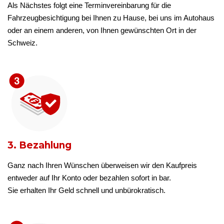
Als Nächstes folgt eine Terminvereinbarung für die
Fahrzeugbesichtigung bei Ihnen zu Hause, bei uns im Autohaus
oder an einem anderen, von Ihnen gewünschten Ort in der
Schweiz.
3. Bezahlung
Ganz nach Ihren Wünschen überweisen wir den Kaufpreis
entweder auf Ihr Konto oder bezahlen sofort in bar.
Sie erhalten Ihr Geld schnell und unbürokratisch.