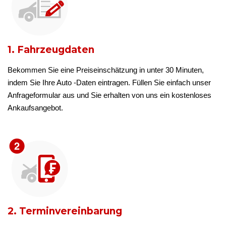
1. Fahrzeugdaten
Bekommen Sie eine Preiseinschätzung in unter 30 Minuten,
indem Sie Ihre Auto -Daten eintragen. Füllen Sie einfach unser
Anfrageformular aus und Sie erhalten von uns ein kostenloses
Ankaufsangebot.
2. Terminvereinbarung