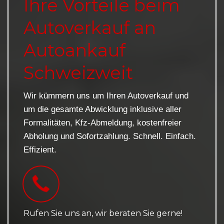
Ihre Vorteile beim
Autoverkauf an
Autoankauf
Schweizweit
Wir kümmern uns um Ihren Autoverkauf und
um die gesamte Abwicklung inklusive aller
Formalitäten, Kfz-Abmeldung, kostenfreier
Abholung und Sofortzahlung. Schnell. Einfach.
Effizient.
Rufen Sie uns an, wir beraten Sie gerne!