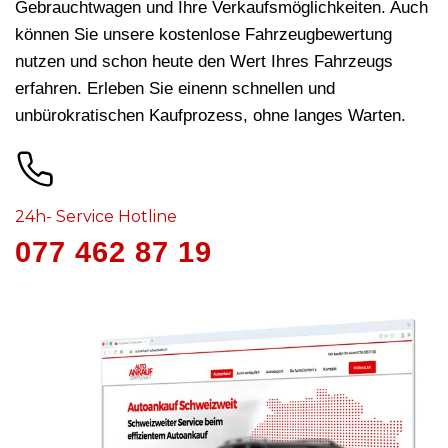
Gebrauchtwagen und Ihre Verkaufsmöglichkeiten. Auch
können Sie unsere kostenlose Fahrzeugbewertung
nutzen und schon heute den Wert Ihres Fahrzeugs
erfahren. Erleben Sie einenn schnellen und
unbürokratischen Kaufprozess, ohne langes Warten.
24h- Service Hotline
077 462 87 19