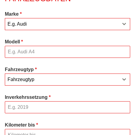
Marke
*
E.g. Audi
Modell
*
Fahrzeugtyp
*
Fahrzeugtyp
Inverkehrssetzung
*
Kilometer bis
*