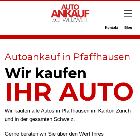
Kontakt
Blog
Autoankauf in Pfaffhausen
Wir kaufen
IHR AUTO
Wir kaufen alle Autos in Pfaffhausen im Kanton Zürich
und in der gesamten Schweiz.
Gerne beraten wir Sie über den Wert Ihres