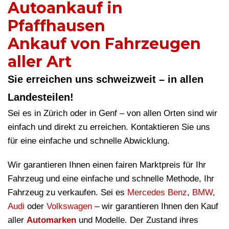
Autoankauf in
Pfaffhausen
Ankauf von Fahrzeugen
aller Art
Sie erreichen uns schweizweit – in allen
Landesteilen!
Sei es in Zürich oder in Genf – von allen Orten sind wir
einfach und direkt zu erreichen. Kontaktieren Sie uns
für eine einfache und schnelle Abwicklung.
Wir garantieren Ihnen einen fairen Marktpreis für Ihr
Fahrzeug und eine einfache und schnelle Methode, Ihr
Fahrzeug zu verkaufen. Sei es
Mercedes Benz
,
BMW
,
Audi
oder
Volkswagen
– wir garantieren Ihnen den Kauf
aller
Automarken
und Modelle. Der Zustand ihres