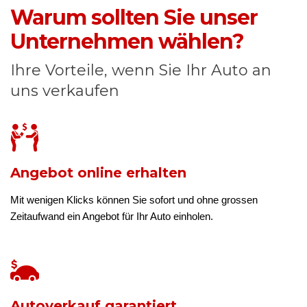
Warum sollten Sie unser
Unternehmen wählen?
Ihre Vorteile, wenn Sie Ihr Auto an
uns verkaufen
Angebot online erhalten
Mit wenigen Klicks können Sie sofort und ohne grossen
Zeitaufwand ein Angebot für Ihr Auto einholen.
Autoverkauf garantiert