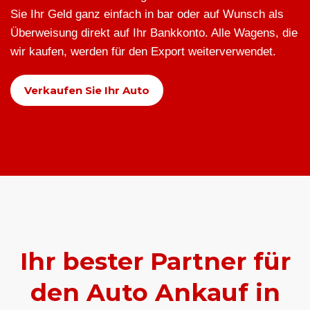
Sie Ihr Geld ganz einfach in bar oder auf Wunsch als
Überweisung direkt auf Ihr Bankkonto. Alle Wagens, die
wir kaufen, werden für den Export weiterverwendet.
Verkaufen Sie Ihr Auto
Ihr bester Partner für
den Auto Ankauf in