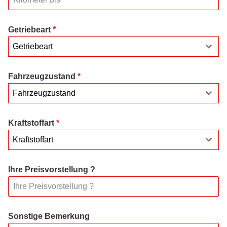
Getriebeart
*
Getriebeart
Fahrzeugzustand
*
Fahrzeugzustand
Kraftstoffart
*
Kraftstoffart
Ihre Preisvorstellung ?
Sonstige Bemerkung