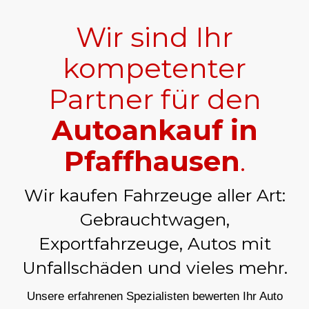
Wir sind Ihr
kompetenter
Partner für den
Autoankauf in
Pfaffhausen
.
Wir kaufen Fahrzeuge aller Art:
Gebrauchtwagen,
Exportfahrzeuge, Autos mit
Unfallschäden und vieles mehr.
Unsere erfahrenen Spezialisten bewerten Ihr Auto