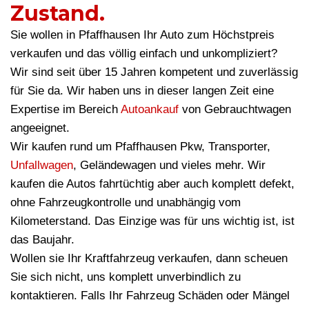
Zustand.
Sie wollen in Pfaffhausen Ihr Auto zum Höchstpreis
verkaufen und das völlig einfach und unkompliziert?
Wir sind seit über 15 Jahren kompetent und zuverlässig
für Sie da. Wir haben uns in dieser langen Zeit eine
Expertise im Bereich
Autoankauf
von Gebrauchtwagen
angeeignet.
Wir kaufen rund um Pfaffhausen Pkw, Transporter,
Unfallwagen
, Geländewagen und vieles mehr. Wir
kaufen die Autos fahrtüchtig aber auch komplett defekt,
ohne Fahrzeugkontrolle und unabhängig vom
Kilometerstand. Das Einzige was für uns wichtig ist, ist
das Baujahr.
Wollen sie Ihr Kraftfahrzeug verkaufen, dann scheuen
Sie sich nicht, uns komplett unverbindlich zu
kontaktieren. Falls Ihr Fahrzeug Schäden oder Mängel