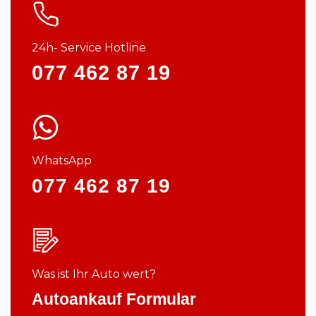
24h- Service Hotline
077 462 87 19
WhatsApp
077 462 87 19
Was ist Ihr Auto wert?
Autoankauf Formular