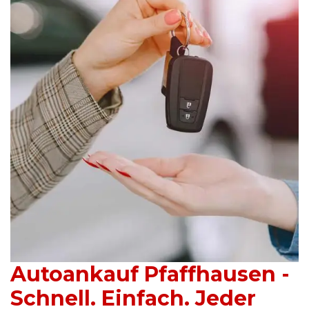
Autoankauf Pfaffhausen -
Schnell. Einfach. Jeder