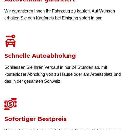
Wir garantieren Ihnen Ihr Fahrzeug zu kaufen. Auf Wunsch
erhalten Sie den Kaufpreis bei Einigung sofort in bar.
Schnelle Autoabholung
Schliessen Sie Ihren Verkauf in nur 24 Stunden ab, mit
kostenloser Abholung von zu Hause oder am Arbeitsplatz und
das in der gesamten Schweiz.
Sofortiger Bestpreis