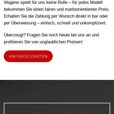
Wagens spielt für uns keine Rolle – für jedes Modell
bekommen Sie einen fairen und marktorientierten Preis.
Erhalten Sie die Zahlung per Wunsch direkt in bar oder
per Überweisung – einfach, schnell und unkompliziert.
Überzeugt? Fragen Sie noch heute bei uns an und
profitieren Sie von unglaublichen Preisen!
ANFRAGE STARTEN