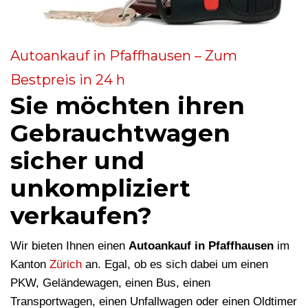
Autoankauf in Pfaffhausen – Zum
Bestpreis in 24 h
Sie möchten ihren
Gebrauchtwagen
sicher und
unkompliziert
verkaufen?
Wir bieten Ihnen einen
Autoankauf in Pfaffhausen
im
Kanton
Zürich
an. Egal, ob es sich dabei um einen
PKW, Geländewagen, einen Bus, einen
Transportwagen, einen Unfallwagen oder einen Oldtimer