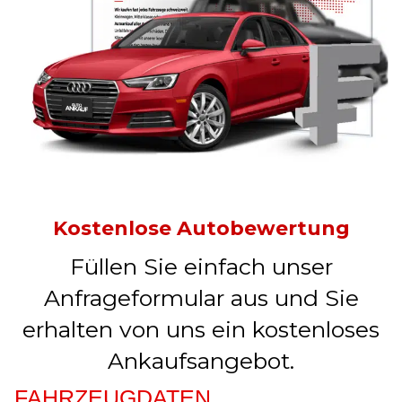
Kostenlose Autobewertung
Füllen Sie einfach unser
Anfrageformular aus und Sie
erhalten von uns ein kostenloses
Ankaufsangebot.
FAHRZEUGDATEN