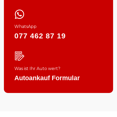
WhatsApp
077 462 87 19
Was ist Ihr Auto wert?
Autoankauf Formular