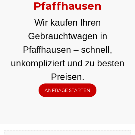
Pfaffhausen
Wir kaufen Ihren
Gebrauchtwagen in
Pfaffhausen – schnell,
unkompliziert und zu besten
Preisen.
ANFRAGE STARTEN