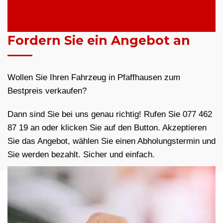
Fordern Sie ein Angebot an
Wollen Sie Ihren Fahrzeug in Pfaffhausen zum
Bestpreis verkaufen?
Dann sind Sie bei uns genau richtig! Rufen Sie 077 462
87 19 an oder klicken Sie auf den Button. Akzeptieren
Sie das Angebot, wählen Sie einen Abholungstermin und
Sie werden bezahlt. Sicher und einfach.