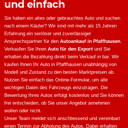
und einfach
Sie haben ein altes oder gebrauchtes Auto und suchen
nach einem Käufer? Wir sind mit mehr als 15 Jahren
Erfahrung ein seriöser und zuverlässiger
Ansprechspartner für den
Autoankauf in Pfaffhausen
.
Verkaufen Sie Ihren
Auto für den Export
und Sie
erhalten die Bezahlung direkt beim Verkauf in bar. Wir
kaufen Ihnen Ihr Auto in Pfaffhausen unabhängig von
Modell und Zustand zu den besten Marktpreisen ab.
Nutzen Sie einfach das Online-Formular, um alle
wichtigen Daten des Fahrzeugs einzutragen. Die
Bewertung Ihres Autos erfolgt kostenlos und Sie können
frei entscheiden, ob Sie unser Angebot annehmen
wollen oder nicht.
Unser Team meldet sich anschliessend und vereinbart
einen Termin zur Abholung des Autos. Dabei erhalten