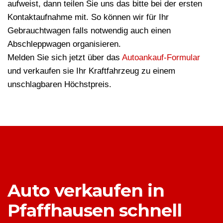
aufweist, dann teilen Sie uns das bitte bei der ersten
Kontaktaufnahme mit. So können wir für Ihr
Gebrauchtwagen falls notwendig auch einen
Abschleppwagen organisieren.
Melden Sie sich jetzt über das
Autoankauf-Formular
und verkaufen sie Ihr Kraftfahrzeug zu einem
unschlagbaren Höchstpreis.
Auto verkaufen in
Pfaffhausen schnell