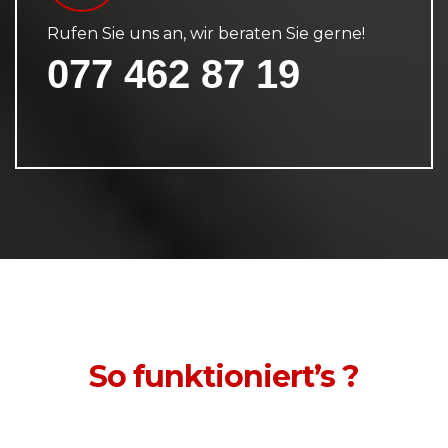
Rufen Sie uns an, wir beraten Sie gerne!
077 462 87 19
So funktioniert’s ?