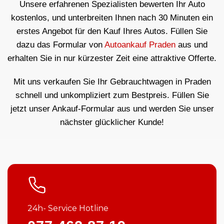
Unsere erfahrenen Spezialisten bewerten Ihr Auto
kostenlos, und unterbreiten Ihnen nach 30 Minuten ein
erstes Angebot für den Kauf Ihres Autos. Füllen Sie
dazu das Formular von
Autoankauf Praden
aus und
erhalten Sie in nur kürzester Zeit eine attraktive Offerte.
Mit uns verkaufen Sie Ihr Gebrauchtwagen in Praden
schnell und unkompliziert zum Bestpreis. Füllen Sie
jetzt unser Ankauf-Formular aus und werden Sie unser
nächster glücklicher Kunde!
24h- Service Hotline