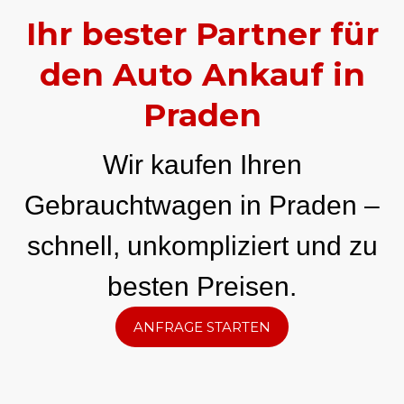
Ihr bester Partner für
den Auto Ankauf in
Praden
Wir kaufen Ihren
Gebrauchtwagen in Praden –
schnell, unkompliziert und zu
besten Preisen.
ANFRAGE STARTEN