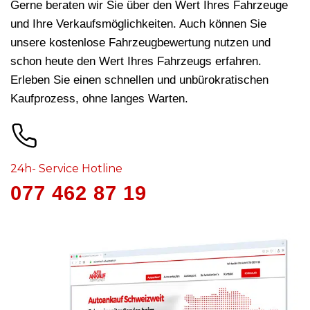
Gerne beraten wir Sie über den Wert Ihres Fahrzeuge
und Ihre Verkaufsmöglichkeiten. Auch können Sie
unsere kostenlose Fahrzeugbewertung nutzen und
schon heute den Wert Ihres Fahrzeugs erfahren.
Erleben Sie einen schnellen und unbürokratischen
Kaufprozess, ohne langes Warten.
24h- Service Hotline
077 462 87 19