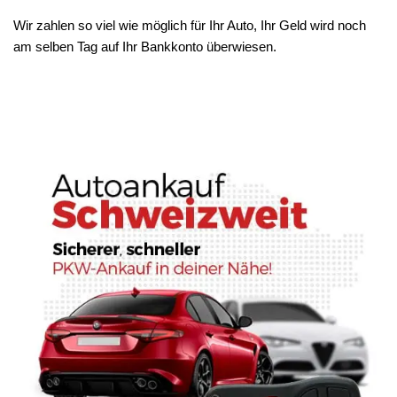
Wir zahlen so viel wie möglich für Ihr Auto, Ihr Geld wird noch
am selben Tag auf Ihr Bankkonto überwiesen.