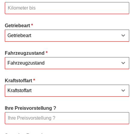
Getriebeart
*
Getriebeart
Fahrzeugzustand
*
Fahrzeugzustand
Kraftstoffart
*
Kraftstoffart
Ihre Preisvorstellung ?