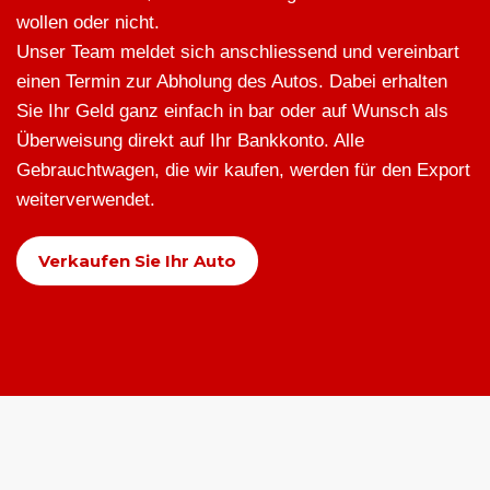
wollen oder nicht.
Unser Team meldet sich anschliessend und vereinbart
einen Termin zur Abholung des Autos. Dabei erhalten
Sie Ihr Geld ganz einfach in bar oder auf Wunsch als
Überweisung direkt auf Ihr Bankkonto. Alle
Gebrauchtwagen, die wir kaufen, werden für den Export
weiterverwendet.
Verkaufen Sie Ihr Auto