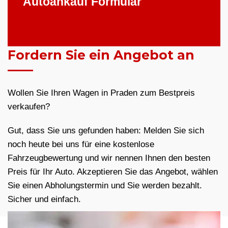
Autoankauf Formular
Fordern Sie ein Angebot an
Wollen Sie Ihren Wagen in Praden zum Bestpreis
verkaufen?
Gut, dass Sie uns gefunden haben: Melden Sie sich
noch heute bei uns für eine kostenlose
Fahrzeugbewertung und wir nennen Ihnen den besten
Preis für Ihr Auto. Akzeptieren Sie das Angebot, wählen
Sie einen Abholungstermin und Sie werden bezahlt.
Sicher und einfach.