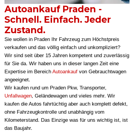
Autoankauf Praden -
Schnell. Einfach. Jeder
Zustand.
Sie wollen in Praden Ihr Fahrzeug zum Höchstpreis
verkaufen und das völlig einfach und unkompliziert?
Wir sind seit über 15 Jahren kompetent und zuverlässig
für Sie da. Wir haben uns in dieser langen Zeit eine
Expertise im Bereich
Autoankauf
von Gebrauchtwagen
angeeignet.
Wir kaufen rund um Praden Pkw, Transporter,
Unfallwagen
, Geländewagen und vieles mehr. Wir
kaufen die Autos fahrtüchtig aber auch komplett defekt,
ohne Fahrzeugkontrolle und unabhängig vom
Kilometerstand. Das Einzige was für uns wichtig ist, ist
das Baujahr.