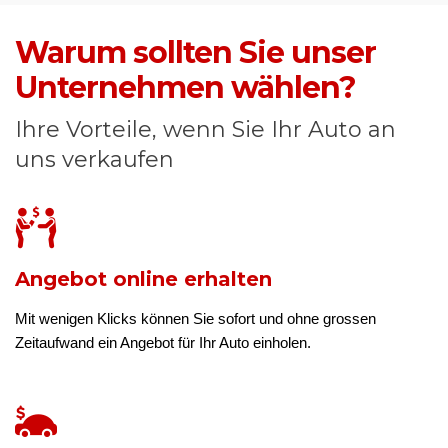
Warum sollten Sie unser
Unternehmen wählen?
Ihre Vorteile, wenn Sie Ihr Auto an
uns verkaufen
Angebot online erhalten
Mit wenigen Klicks können Sie sofort und ohne grossen
Zeitaufwand ein Angebot für Ihr Auto einholen.