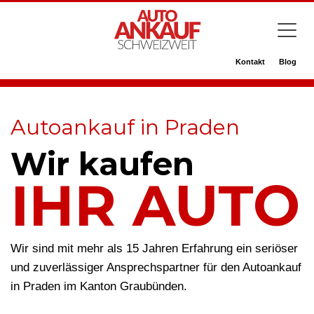
Kontakt
Blog
Autoankauf in Praden
Wir kaufen
IHR AUTO
Wir sind mit mehr als 15 Jahren Erfahrung ein seriöser
und zuverlässiger Ansprechspartner für den Autoankauf
in Praden im Kanton Graubünden.