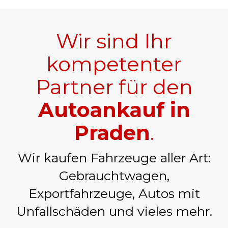
Wir sind Ihr
kompetenter
Partner für den
Autoankauf in
Praden
.
Wir kaufen Fahrzeuge aller Art:
Gebrauchtwagen,
Exportfahrzeuge, Autos mit
Unfallschäden und vieles mehr.