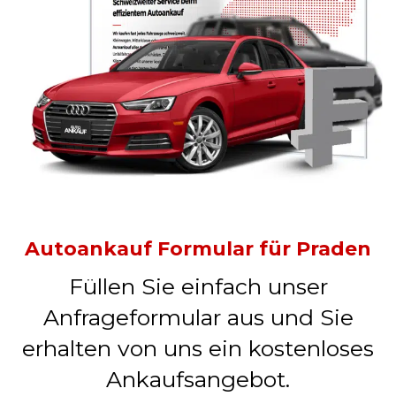
Autoankauf Formular für Praden
Füllen Sie einfach unser
Anfrageformular aus und Sie
erhalten von uns ein kostenloses
Ankaufsangebot.