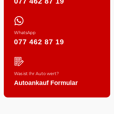
077 462 87 19
WhatsApp
077 462 87 19
Was ist Ihr Auto wert?
Autoankauf Formular