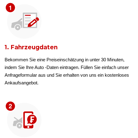
1. Fahrzeugdaten
Bekommen Sie eine Preiseinschätzung in unter 30 Minuten,
indem Sie Ihre Auto -Daten eintragen. Füllen Sie einfach unser
Anfrageformular aus und Sie erhalten von uns ein kostenloses
Ankaufsangebot.