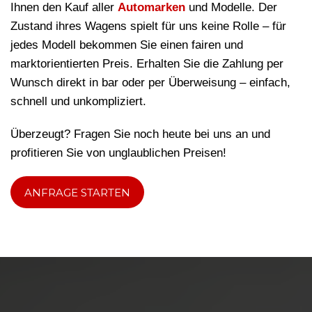
Ihnen den Kauf aller
Automarken
und Modelle. Der
Zustand ihres Wagens spielt für uns keine Rolle – für
jedes Modell bekommen Sie einen fairen und
marktorientierten Preis. Erhalten Sie die Zahlung per
Wunsch direkt in bar oder per Überweisung – einfach,
schnell und unkompliziert.
Überzeugt? Fragen Sie noch heute bei uns an und
profitieren Sie von unglaublichen Preisen!
ANFRAGE STARTEN