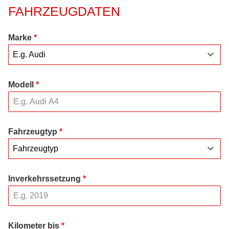
FAHRZEUGDATEN
Marke
*
E.g. Audi
Modell
*
Fahrzeugtyp
*
Fahrzeugtyp
Inverkehrssetzung
*
Kilometer bis
*