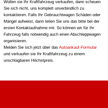
Wollen sie Ihr Kraftfahrzeug verkaufen, dann scheuen
Sie sich nicht, uns komplett unverbindlich zu
kontaktieren. Falls Ihr Gebrauchtwagen Schäden oder
Mängel aufweist, dann teilen Sie uns das bitte bei der
ersten Kontaktaufnahme mit. So können wir für Ihr
Fahrzeug falls notwendig auch einen Abschleppwagen
organisieren.
Melden Sie sich jetzt über das
Autoankauf-Formular
und verkaufen sie Ihr Kraftfahrzeug zu einem
unschlagbaren Höchstpreis.