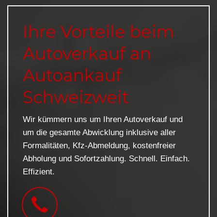
Ihre Vorteile beim
Autoverkauf an
Autoankauf
Schweizweit
Wir kümmern uns um Ihren Autoverkauf und
um die gesamte Abwicklung inklusive aller
Formalitäten, Kfz-Abmeldung, kostenfreier
Abholung und Sofortzahlung. Schnell. Einfach.
Effizient.