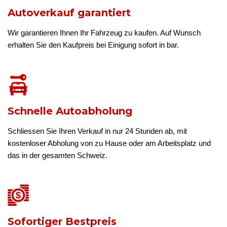
Autoverkauf garantiert
Wir garantieren Ihnen Ihr Fahrzeug zu kaufen. Auf Wunsch
erhalten Sie den Kaufpreis bei Einigung sofort in bar.
Schnelle Autoabholung
Schliessen Sie Ihren Verkauf in nur 24 Stunden ab, mit
kostenloser Abholung von zu Hause oder am Arbeitsplatz und
das in der gesamten Schweiz.
Sofortiger Bestpreis