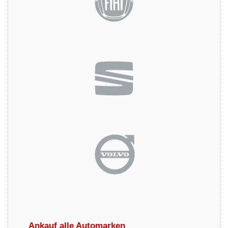
Ankauf alle Automarken