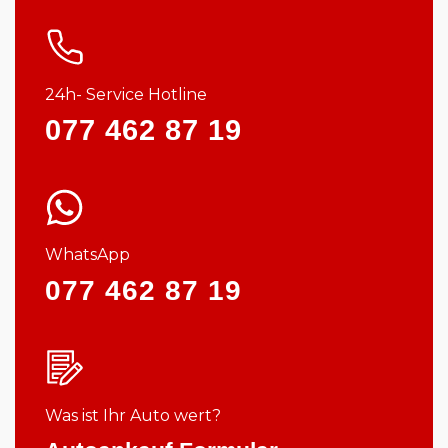
24h- Service Hotline
077 462 87 19
WhatsApp
077 462 87 19
Was ist Ihr Auto wert?