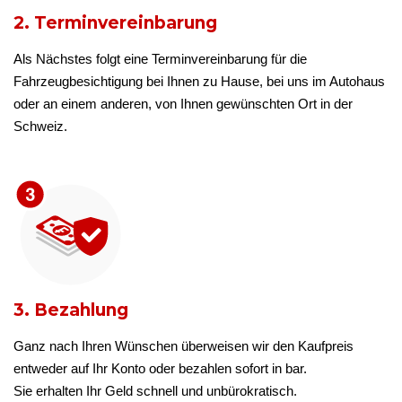
2. Terminvereinbarung
Als Nächstes folgt eine Terminvereinbarung für die
Fahrzeugbesichtigung bei Ihnen zu Hause, bei uns im Autohaus
oder an einem anderen, von Ihnen gewünschten Ort in der
Schweiz.
3. Bezahlung
Ganz nach Ihren Wünschen überweisen wir den Kaufpreis
entweder auf Ihr Konto oder bezahlen sofort in bar.
Sie erhalten Ihr Geld schnell und unbürokratisch.