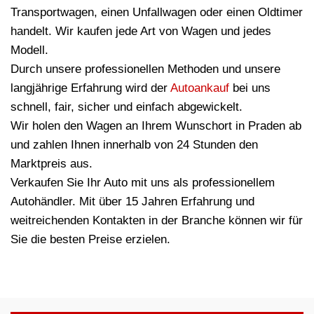
Transportwagen, einen Unfallwagen oder einen Oldtimer
handelt. Wir kaufen jede Art von Wagen und jedes
Modell.
Durch unsere professionellen Methoden und unsere
langjährige Erfahrung wird der
Autoankauf
bei uns
schnell, fair, sicher und einfach abgewickelt.
Wir holen den Wagen an Ihrem Wunschort in Praden ab
und zahlen Ihnen innerhalb von 24 Stunden den
Marktpreis aus.
Verkaufen Sie Ihr Auto mit uns als professionellem
Autohändler. Mit über 15 Jahren Erfahrung und
weitreichenden Kontakten in der Branche können wir für
Sie die besten Preise erzielen.