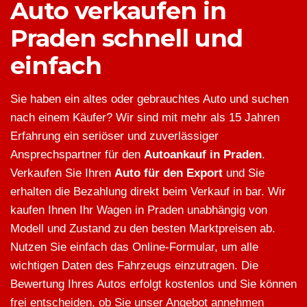
Auto verkaufen in
Praden schnell und
einfach
Sie haben ein altes oder gebrauchtes Auto und suchen
nach einem Käufer? Wir sind mit mehr als 15 Jahren
Erfahrung ein seriöser und zuverlässiger
Ansprechspartner für den
Autoankauf in Praden
.
Verkaufen Sie Ihren
Auto für den Export
und Sie
erhalten die Bezahlung direkt beim Verkauf in bar. Wir
kaufen Ihnen Ihr Wagen in Praden unabhängig von
Modell und Zustand zu den besten Marktpreisen ab.
Nutzen Sie einfach das Online-Formular, um alle
wichtigen Daten des Fahrzeugs einzutragen. Die
Bewertung Ihres Autos erfolgt kostenlos und Sie können
frei entscheiden, ob Sie unser Angebot annehmen