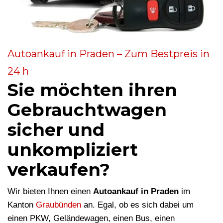
Autoankauf in Praden – Zum Bestpreis in
24 h
Sie möchten ihren
Gebrauchtwagen
sicher und
unkompliziert
verkaufen?
Wir bieten Ihnen einen
Autoankauf in Praden
im
Kanton
Graubünden
an. Egal, ob es sich dabei um
einen PKW, Geländewagen, einen Bus, einen